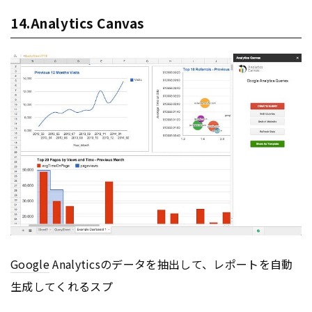
14.Analytics Canvas
Google
Analyticsのデータを抽出して、レポートを自動
生成してくれるスプ