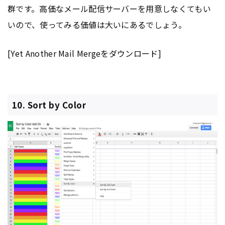
群です。高価なメール配信サーバーを用意しなくてもい
いので、使ってみる価値は大いにあるでしょう。
[Yet Another Mail Mergeをダウンロード]
10. Sort by Color