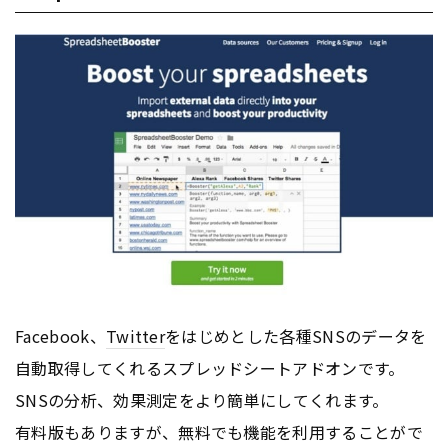
Facebook、
Twitter
をはじめとした各種SNSのデータを
自動取得してくれるスプレッドシートアドオンです。
SNSの分析、効果測定をより簡単にしてくれます。
有料版もありますが、無料でも機能を利用することがで