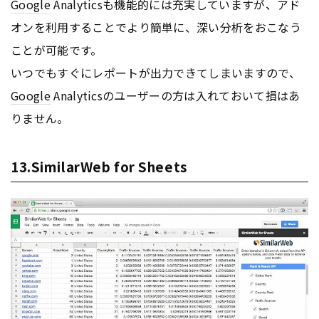
Google
Analyticsも機能的には充実していますが、アド
オンを利用することでより簡単に、深い分析をおこなう
ことが可能です。
いつでもすぐにレポートが出力できてしまいますので、
Google
Analyticsのユーザーの方は入れておいて損はあ
りません。
13.SimilarWeb for Sheets