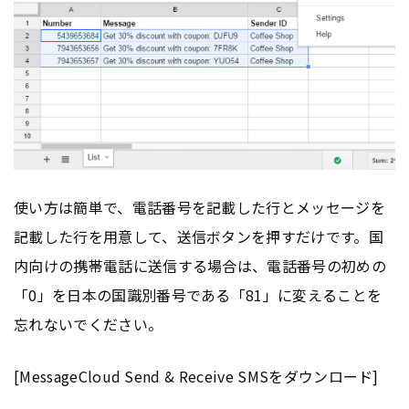
使い方は簡単で、電話番号を記載した行とメッセージを
記載した行を用意して、送信ボタンを押すだけです。国
内向けの携帯電話に送信する場合は、電話番号の初めの
「0」を日本の国識別番号である「81」に変えることを
忘れないでください。
[MessageCloud Send & Receive SMSをダウンロード]