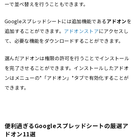
ーで並べ替えを行うこともできます。
Google
スプレッドシートには追加機能である
アドオン
を
追加することができます。
アドオンストア
にアクセスし
て、必要な機能をダウンロードすることができます。
選んだアドオンは権限の許可を行うことでインストール
を完了させることができます。インストールしたアドオ
ンはメニューの*「アドオン」*タブで有効化することが
できます。
便利過ぎるGoogleスプレッドシートの厳選ア
ドオン11選