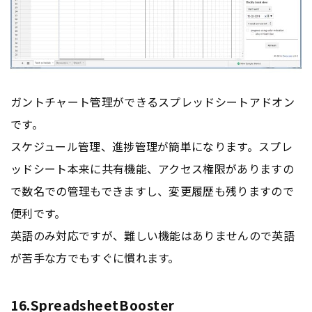
ガントチャート管理ができるスプレッドシートアドオン
です。
スケジュール管理、進捗管理が簡単になります。スプレ
ッドシート本来に共有機能、アクセス権限がありますの
で数名での管理もできますし、変更履歴も残りますので
便利です。
英語のみ対応ですが、難しい機能はありませんので英語
が苦手な方でもすぐに慣れます。
16.SpreadsheetBooster