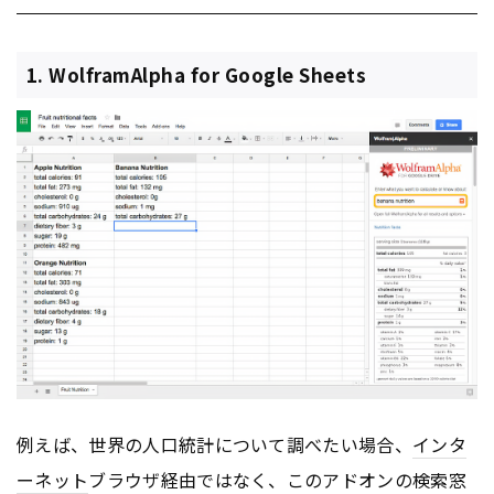
1. WolframAlpha for Google Sheets
例えば、世界の人口統計について調べたい場合、
インタ
ーネット
ブラウザ経由ではなく、このアドオンの検索窓