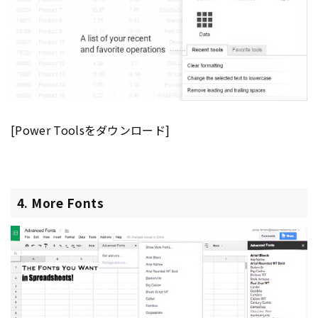
[Power Toolsをダウンロード]
4. More Fonts