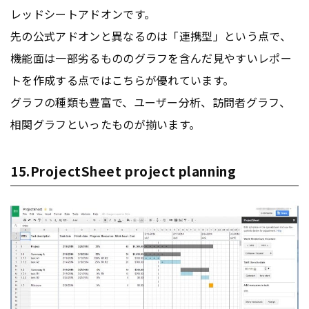
レッドシートアドオンです。
先の公式アドオンと異なるのは「連携型」という点で、
機能面は一部劣るもののグラフを含んだ見やすいレポー
トを作成する点ではこちらが優れています。
グラフの種類も豊富で、ユーザー分析、訪問者グラフ、
相関グラフといったものが揃います。
15.ProjectSheet project planning