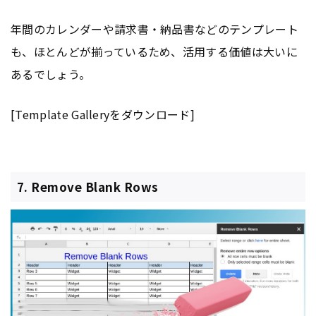
年間のカレンダーや請求書・納品書などのテンプレート
も、ほとんどが揃っているため、活用する価値は大いに
あるでしょう。
[Template Galleryをダウンロード]
7. Remove Blank Rows