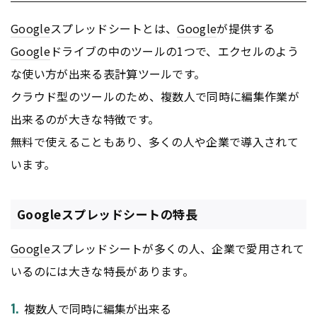
Google
スプレッドシートとは、
Google
が提供する
Google
ドライブの中のツールの1つで、エクセルのよう
な使い方が出来る表計算ツールです。
クラウド型のツールのため、複数人で同時に編集作業が
出来るのが大きな特徴です。
無料で使えることもあり、多くの人や企業で導入されて
います。
Googleスプレッドシートの特長
Google
スプレッドシートが多くの人、企業で愛用されて
いるのには大きな特長があります。
複数人で同時に編集が出来る