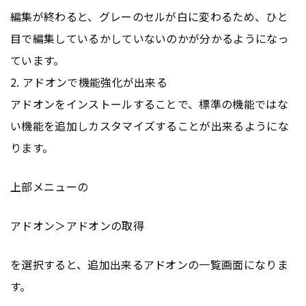
編集が終わると、グレーのセルが白に変わるため、ひと
目で編集しているかしていないのかが分かるようになっ
ています。
2. アドオンで機能強化が出来る
アドオンをインストールすることで、標準の機能ではな
い機能を追加しカスタマイズすることが出来るようにな
ります。
上部メニューの
アドオン＞アドオンの取得
を選択すると、追加出来るアドオンの一覧画面になりま
す。