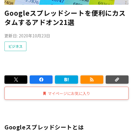
Googleスプレッドシートを便利にカス
タムするアドオン21選
更新日: 2020年10月23日
ビジネス
マイページにお気に入り
Googleスプレッドシートとは