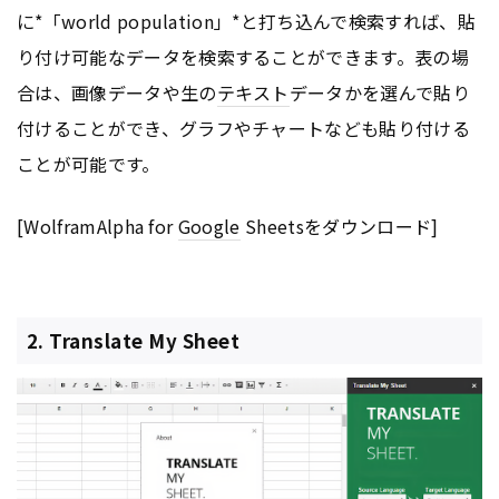
に*「world population」*と打ち込んで検索すれば、貼
り付け可能なデータを検索することができます。表の場
合は、画像データや生の
テキスト
データかを選んで貼り
付けることができ、グラフやチャートなども貼り付ける
ことが可能です。
[WolframAlpha for
Google
Sheetsをダウンロード]
2. Translate My Sheet