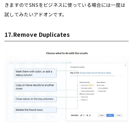
きますのでSNSをビジネスに使っている場合には一度は
試してみたいアドオンです。
17.Remove Duplicates