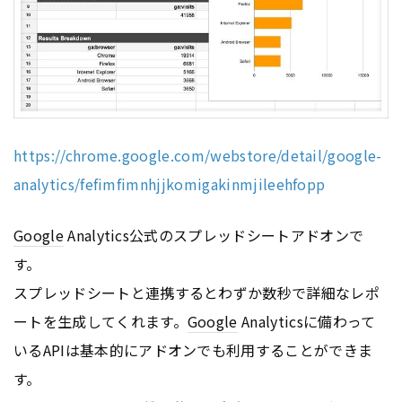
https://chrome.google.com/webstore/detail/google-
analytics/fefimfimnhjjkomigakinmjileehfopp
Google
Analytics公式のスプレッドシートアドオンで
す。
スプレッドシートと連携するとわずか数秒で詳細なレポ
ートを生成してくれます。
Google
Analyticsに備わって
いるAPIは基本的にアドオンでも利用することができま
す。