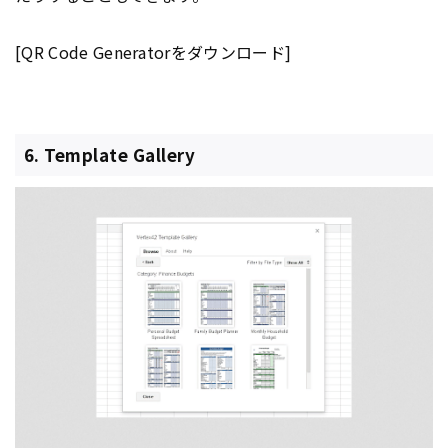
[QR Code Generatorをダウンロード]
6. Template Gallery