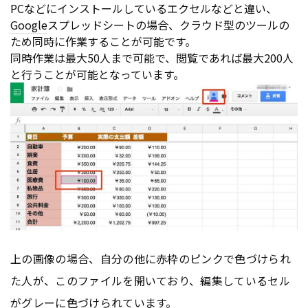
PCなどにインストールしているエクセルなどと違い、
Google
スプレッドシートの場合、クラウド型のツールの
ため同時に作業することが可能です。
同時作業は最大50人まで可能で、閲覧であれば最大200人
と行うことが可能となっています。
上の画像の場合、自分の他に赤枠のピンクで色づけられ
た人が、このファイルを開いており、編集しているセル
がグレーに色づけられています。