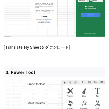
[Translate My Sheetをダウンロード]
3. Power Tool