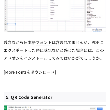
残念ながら日本語
フォント
は含まれてませんが、PDFに
エクスポートした時に味気ないと感じた場合には、この
アドオンをインストールしてみてはいかがでしょうか。
[More Fontsをダウンロード]
5. QR Code Generator