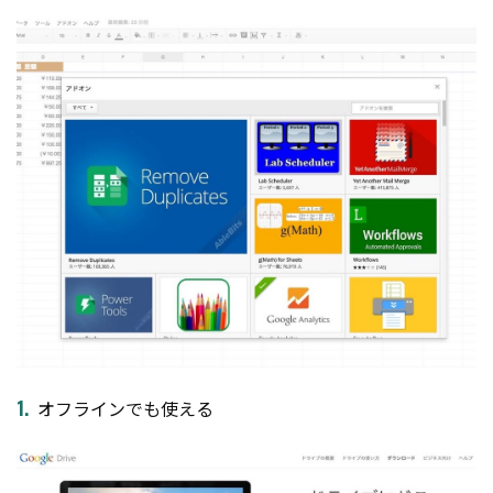
オフラインでも使える