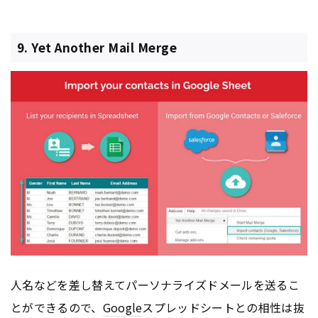
9. Yet Another Mail Merge
人名などを差し替えてパーソナライズドメールを送るこ
とができるので、
Google
スプレッドシートとの相性は抜