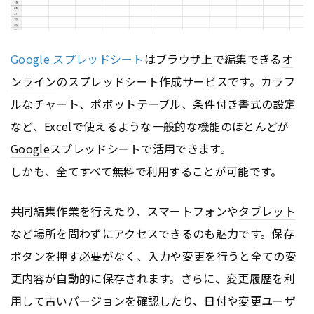
Google スプレッドシート
はブラウザ上で編集できる
オ
ンライン
のスプレッドシート作成サービスです。カラフ
ルなチャート、ポボットテーブル、条件付き書式の設定
など、Excelで使えるような一般的な機能のほとんどが
Google
スプレッドシートで活用できます。
しかも、全てすべて無料で利用することが可能です。
共同編集作業を行えたり、スマートフォンや
タブレット
など場所を問わずにアクセスできるのも魅力です。保存
ボタンを押す必要がなく、入力や変更を行うと全ての変
更内容が自動的に保存されます。さらに、変更履歴を利
用して古いバージョンを確認したり、日付や変更ユーザ