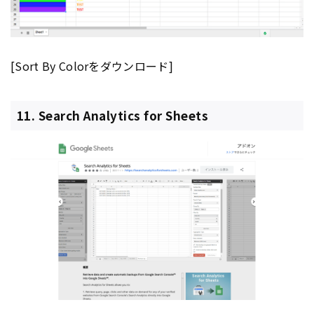
[Sort By Colorをダウンロード]
11. Search Analytics for Sheets