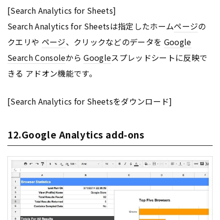
[Search Analytics for Sheets]
Search Analytics for Sheetsは指定したホーム
ページ
の
クエリや
ページ
、クリックなどのデータを
Google
Search Console
から
Google
スプレッドシートに反映で
きる アドオン機能です。
[Search Analytics for Sheetsをダウンロード]
12.Google Analytics add-ons