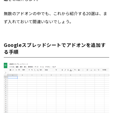
無数のアドオンの中でも、これから紹介する20選は、ま
ず入れておいて間違いないでしょう。
Googleスプレッドシートでアドオンを追加す
る手順