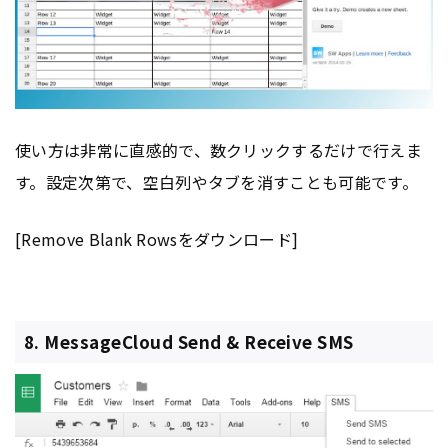
使い方は非常に直感的で、数クリックするだけで行えま
す。設定次第で、空白列やタブを消すことも可能です。
[Remove Blank Rowsをダウンロード]
8. MessageCloud Send & Receive SMS