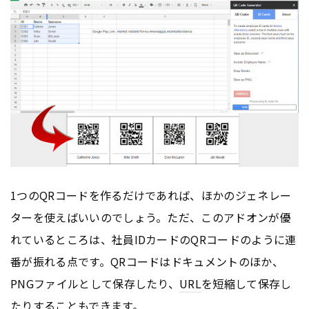
1つのQRコードを作るだけであれば、ほかのジェネレー
ターを使えばいいのでしょう。ただ、このアドオンが優
れているところは、社員IDカードのQRコードのように連
番が振れる点です。QRコードはドキュメントのほか、
PNGファイルとして保存したり、
URL
を短縮して保存し
たりすることもできます。