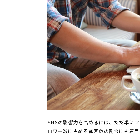
SNSの影響力を高めるには、ただ単に
ロワー数に占める顧客数の割合にも着目