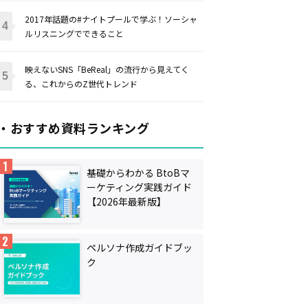
2017年話題の#ナイトプールで学ぶ！ソーシャ
ルリスニングでできること
映えないSNS「BeReal」の流行から見えてく
る、これからのZ世代トレンド
・おすすめ資料ランキング
基礎からわかる BtoBマ
ーケティング実践ガイド
【2026年最新版】
ペルソナ作成ガイドブッ
ク