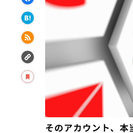
そのアカウント、本