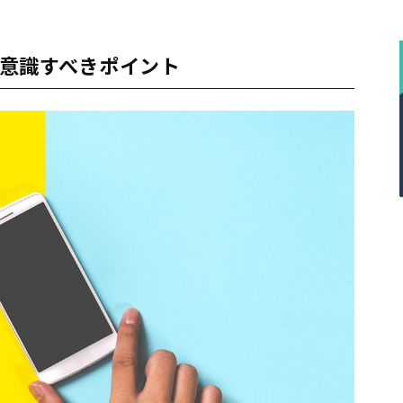
意識すべきポイント