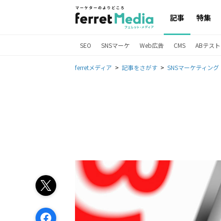
記事
特集
SEO
SNSマーケ
Web広告
CMS
ABテスト
ferretメディア
記事をさがす
SNSマーケティング