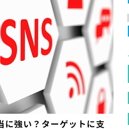
当に強い？ターゲットに支