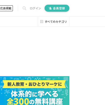
広告掲載
ログイン
会員登録
すべてのカテゴリ