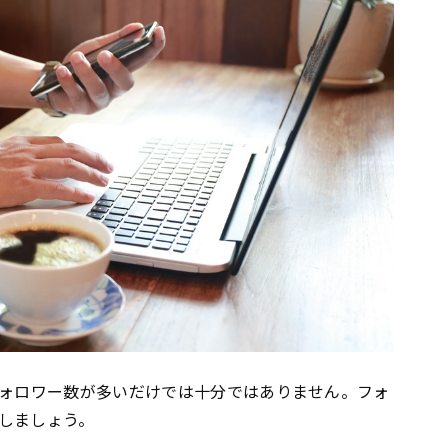
フォロワー数が多いだけでは十分ではありません。フォ
しましょう。