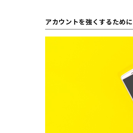
アカウントを強くするために