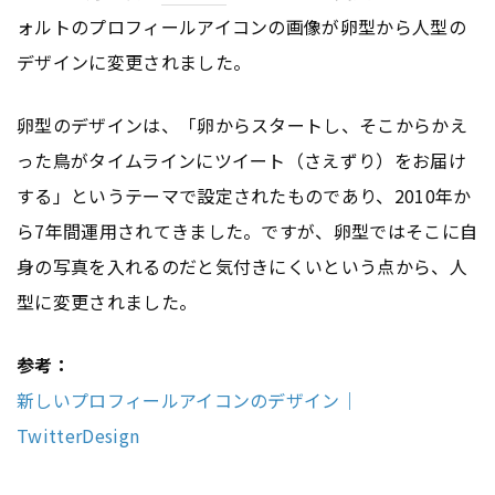
ォルトのプロフィールアイコンの画像が卵型から人型の
デザインに変更されました。
卵型のデザインは、「卵からスタートし、そこからかえ
った鳥がタイムラインにツイート（さえずり）をお届け
する」というテーマで設定されたものであり、2010年か
ら7年間運用されてきました。ですが、卵型ではそこに自
身の写真を入れるのだと気付きにくいという点から、人
型に変更されました。
参考：
新しいプロフィールアイコンのデザイン｜
TwitterDesign