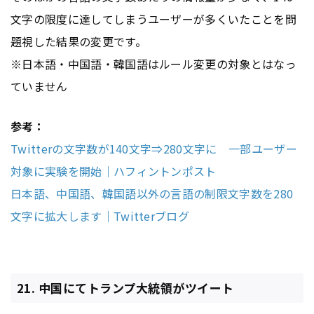
文字の限度に達してしまうユーザーが多くいたことを問
題視した結果の変更です。
※日本語・中国語・韓国語はルール変更の対象とはなっ
ていません
参考：
Twitterの文字数が140文字⇒280文字に 一部ユーザー
対象に実験を開始｜ハフィントンポスト
日本語、中国語、韓国語以外の言語の制限文字数を280
文字に拡大します｜Twitterブログ
21. 中国にてトランプ大統領がツイート