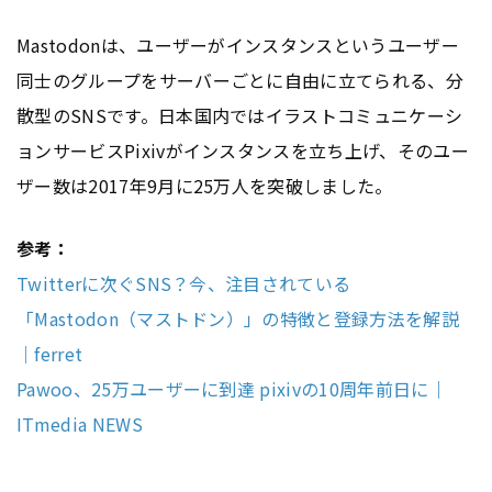
Mastodonは、ユーザーがインスタンスというユーザー
同士のグループをサーバーごとに自由に立てられる、分
散型のSNSです。日本国内ではイラストコミュニケーシ
ョンサービスPixivがインスタンスを立ち上げ、そのユー
ザー数は2017年9月に25万人を突破しました。
参考：
Twitterに次ぐSNS？今、注目されている
「Mastodon（マストドン）」の特徴と登録方法を解説
｜ferret
Pawoo、25万ユーザーに到達 pixivの10周年前日に｜
ITmedia NEWS