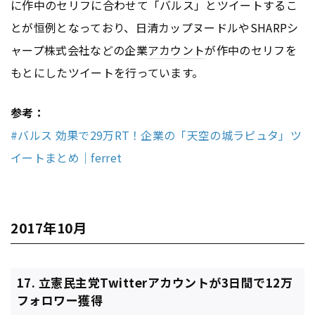
に作中のセリフに合わせて「バルス」とツイートするこ
とが恒例となっており、日清カップヌードルやSHARPシ
ャープ株式会社などの企業
アカウント
が作中のセリフを
もとにしたツイートを行っています。
参考：
#バルス 効果で29万RT！企業の「天空の城ラピュタ」ツ
イートまとめ｜ferret
2017年10月
17. 立憲民主党Twitterアカウントが3日間で12万
フォロワー獲得