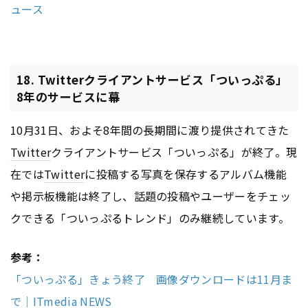
ュース
18. Twitterクライアントサービス「ついっぷる」
8年のサービスに幕
10月31日、およそ8年間の長期間に渡り提供されてきた
Twitter
クライアントサービス「ついっぷる」が終了。現
在では
Twitter
に投稿する写真を保存するアルバム機能
や掲示板機能は終了し、話題の投稿やユーザーをチェッ
クできる「ついっぷるトレンド」のみ継続しています。
参考：
「ついっぷる」きょう終了 画像ダウンロードは11月ま
で｜ITmedia NEWS