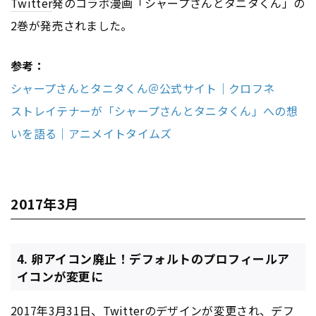
Twitter
発のコラボ漫画「シャープさんとタニタくん」の
2巻が発売されました。
参考：
シャープさんとタニタくん＠公式サイト｜クロフネ
ストレイテナーが「シャープさんとタニタくん」への想
いを語る｜アニメイトタイムズ
2017年3月
4. 卵アイコン廃止！デフォルトのプロフィールア
イコンが変更に
2017年3月31日、
Twitter
のデザインが変更され、デフ