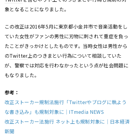
象となることになりました。
この改正は2016年5月に東京都小金井市で音楽活動をし
ていた女性がファンの男性に刃物に刺されて重症を負っ
たことがきっかけとしたものです。当時女性は男性から
の
Twitter
上のつきまとい行為について相談していた
が、警察では対応を行わなかったという点が社会問題に
もなりました。
参考：
改正ストーカー規制法施行「Twitterやブログに執よう
な書き込み」も規制対象に｜ITmedia NEWS
改正ストーカー法施行 ネット上も規制対象に｜日本経済
新聞