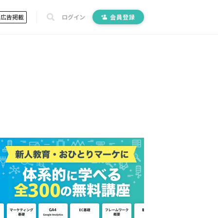
広告掲載
ログイン
会員登録