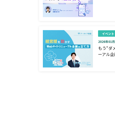
イベント
2026年01月0
もう“ダ
ーアル企