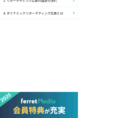
3. リターゲティング広告の設定の流れ
4. ダイナミックリターゲティング広告とは