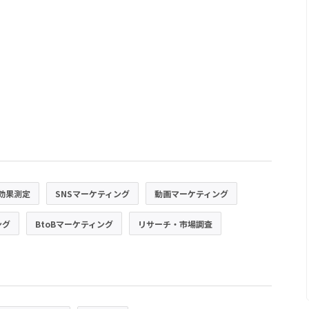
効果測定
SNSマーケティング
動画マーケティング
ング
BtoBマーケティング
リサーチ・市場調査