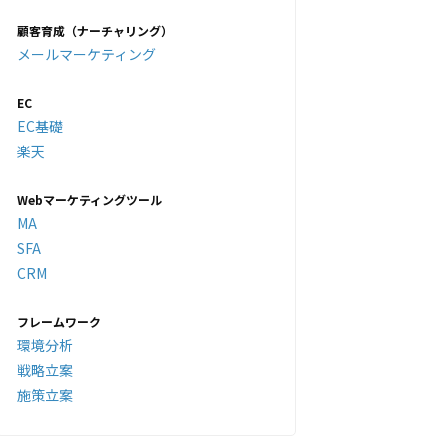
顧客育成（ナーチャリング）
メールマーケティング
EC
EC基礎
楽天
Webマーケティングツール
MA
SFA
CRM
フレームワーク
環境分析
戦略立案
施策立案