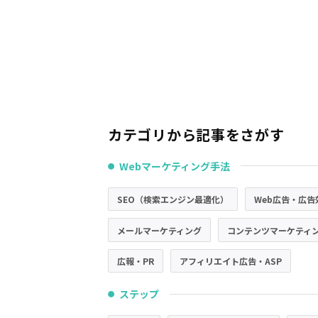
カテゴリから記事をさがす
Webマーケティング手法
●
SEO（検索エンジン最適化）
Web広告・広告
メールマーケティング
コンテンツマーケティ
広報・PR
アフィリエイト広告・ASP
ステップ
●