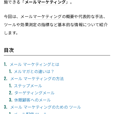
施できる「
メール
マーケティング
」。
今回は、メール
マーケティング
の概要や代表的な手法、
ツールや効果測定の指標など基本的な情報について紹介
します。
目次
メール マーケティングとは
メルマガとの違いは？
メール マーケティングの方法
ステップメール
ターゲティングメール
休眠顧客へのメール
メール マーケティングのための ツール
メール配信 ツール