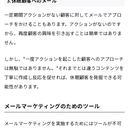
3.休眠顧客へのメール
一定期間アクションがない顧客に対してメールでアプロ
ーチをかけることもあります。アクションがないのです
から、再度顧客の興味を引き出すことは簡単ではありま
せん。
しかし、*一度アクションを起こした顧客へのアプローチ
は無駄ではありません。*それまでとは違う
コンテンツ
を
丁寧に作成し反応を促せれば、休眠顧客を発掘できる可
能性があります。
メールマーケティングのためのツール
メール
マーケティング
を実施するためにはツールが不可