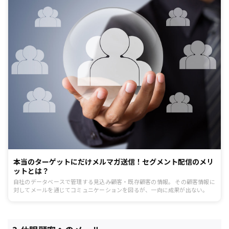
本当のターゲットにだけメルマガ送信！セグメント配信のメリ
ットとは？
自社のデータベースで管理する見込み顧客・既存顧客の情報。 その顧客情報に
対してメールを通じてコミュニケーションを図るが、一向に成果が出ない。