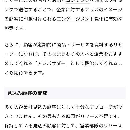
ングで送信することで、企業に対するプラスのイメージ
を顧客に印象付けられる
エンゲージメント
強化に有効な
施策です。
さらに、顧客が定期的に商品・サービスを資料する
リピ
ーター
になれば、そのまままわりの人へと企業をおすす
めしてくれる「アンバサダー」として機能してくれるこ
とも期待できます。
見込み顧客の育成
多くの企業は見込み顧客に対して十分なアプローチがで
きていません。その最もたる原因がリソース不足です。
保持している見込み顧客に対して、営業部隊のリソース