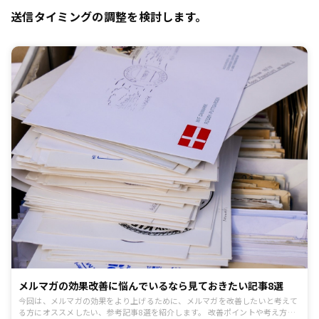
送信タイミングの調整を検討します。
メルマガの効果改善に悩んでいるなら見ておきたい記事8選
今回は、メルマガの効果をより上げるために、メルマガを改善したいと考えて
る方にオススメしたい、参考記事8選を紹介します。 改善ポイントや考え方な