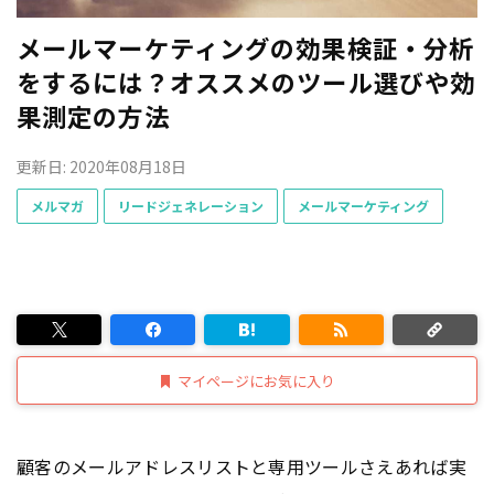
メールマーケティングの効果検証・分析
をするには？オススメのツール選びや効
果測定の方法
更新日: 2020年08月18日
メルマガ
リードジェネレーション
メールマーケティング
マイページにお気に入り
顧客のメールアドレスリストと専用ツールさえあれば実