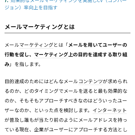
ジョン）率向上を目指す
メールマーケティングとは
メール
マーケティング
とは「
メールを用いてユーザーの
行動を促し、
マーケティング
上の目的を達成する取り組
み
」を指します。
目的達成のためにはどんなメール
コンテンツ
が求められ
るのか、どのタイミングでメールを送ると最も効果的な
のか、そもそもアプローチすべきなのはどういったユー
ザーなのか、といった点を検討します。
インターネット
が普及し誰もが当たり前のようにメールアドレスを持っ
ている現在、企業がユーザーにアプローチする方法とし