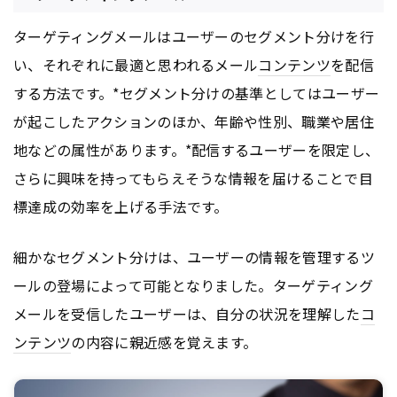
ターゲティングメールはユーザーのセグメント分けを行
い、それぞれに最適と思われるメール
コンテンツ
を配信
する方法です。*セグメント分けの基準としてはユーザー
が起こしたアクションのほか、年齢や性別、職業や居住
地などの属性があります。*配信するユーザーを限定し、
さらに興味を持ってもらえそうな情報を届けることで目
標達成の効率を上げる手法です。
細かなセグメント分けは、ユーザーの情報を管理するツ
ールの登場によって可能となりました。ターゲティング
メールを受信したユーザーは、自分の状況を理解した
コ
ンテンツ
の内容に親近感を覚えます。