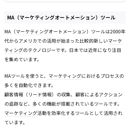
MA（マーケティングオートメーション）ツール
MA（
マーケティング
オートメーション）ツールは2000年
代からアメリカでの活用が始まった比較的新しい
マーケ
ティング
のテクノロジーです。日本では近年になり注目
を集めています。
MAツールを使うと、
マーケティング
におけるプロセスの
多くを自動化できます。
顧客情報（リード情報）の収集、顧客によるアクション
の追跡など、多くの機能が搭載されているツールです。
マーケティング
活動を効率化するツールとして活用され
ています。