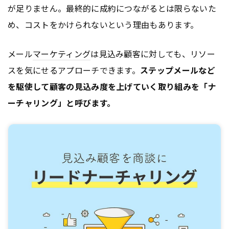
が足りません。最終的に成約につながるとは限らないた
め、コストをかけられないという理由もあります。
メール
マーケティング
は見込み顧客に対しても、リソー
スを気にせるアプローチできます。
ステップメールなど
を駆使して顧客の見込み度を上げていく取り組みを「ナ
ーチャリング」と呼びます。