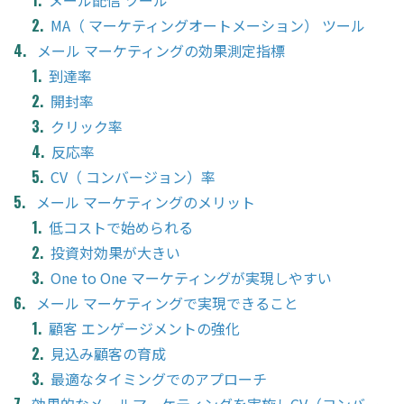
MA（ マーケティングオートメーション） ツール
メール マーケティングの効果測定指標
到達率
開封率
クリック率
反応率
CV（ コンバージョン）率
メール マーケティングのメリット
低コストで始められる
投資対効果が大きい
One to One マーケティングが実現しやすい
メール マーケティングで実現できること
顧客 エンゲージメントの強化
見込み顧客の育成
最適なタイミングでのアプローチ
効果的なメールマーケティングを実施しCV（コンバー