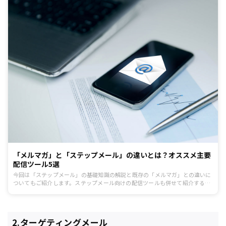
「メルマガ」と「ステップメール」の違いとは？オススメ主要
配信ツール5選
今回は「ステップメール」の基礎知識の解説と既存の「メルマガ」との違いに
ついてもご紹介します。ステップメール向けの配信ツールも併せて紹介するの
で、参考にしてみてください。
2.ターゲティングメール