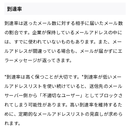
到達率
到達率は送ったメール数に対する相手に届いたメール数
の割合です。企業が保持しているメールアドレスの中に
は、すでに使われていないものもあります。また、メー
ルアドレスが間違っている場合も、メールが届かずにエ
ラーメッセージが返ってきます。
*到達率は高く保つことが大切です。*到達率が低いメー
ルアドレスリストを使い続けていると、送信先のメール
サーバー側から「不適切なユーザー」としてブロックさ
れてしまう可能性があります。高い到達率を維持するた
めに、定期的なメールアドレスリストの見直しが求めら
れます。