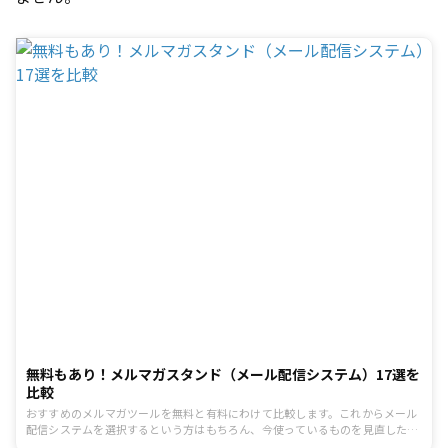
無料もあり！メルマガスタンド（メール配信システム）17選を
比較
おすすめのメルマガツールを無料と有料にわけて比較します。これからメール
配信システムを選択するという方はもちろん、今使っているものを見直したい
という方もぜひ参考にしてみてください。