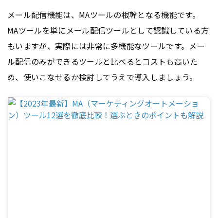
メール配信機能は、MAツールの根幹となる機能です。
MAツールを単にメール配信ツールとして認識している方
もいますが、実際には非常に多機能なツールです。メー
ル配信のみができるツールと比べるとコストも高いた
め、使いこなせるか検討してうえで導入しましょう。