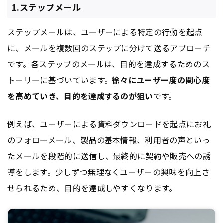
1.ステップメール
ステップメールは、ユーザーによる特定の行動を起点
に、メールを複数回のステップに分けて送るアプローチ
です。各ステップのメールは、目的を達成するためのス
トーリーに基づいています。
徐々にユーザー度の関心度
を高めていき、目的を達成するのが狙い
です。
例えば、ユーザーによる資料ダウンロードを起点にお礼
のフォローメール、製品の基本情報、利用者の声といっ
たメールを段階的に送信し、最終的に契約や販売への誘
導をします。少しずつ無理なくユーザーの興味を向上さ
せられるため、目的を達成しやすくなります。