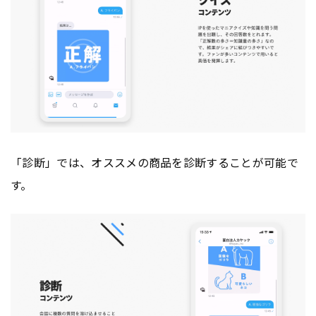
「診断」では、オススメの商品を診断することが可能で
す。