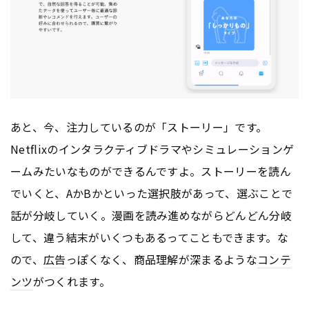
あと、今、注力しているのが「ストーリー」です。
Netflixのインタラクティブドラマやシミュレーションゲ
ームみたいなものができるんですよ。ストーリーを読ん
でいくと、AかBかといった選択肢があって、選ぶことで
話が分岐していく。漫画を読み進めながらどんどん分岐
して、違う結末がいくつもあるってこともできます。な
ので、
広告
っぽくなく、商品理解が深まるような
コンテ
ンツ
がつくれます。