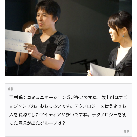
西村氏
：コミュニケーション系が多いですね。殺虫剤はすご
いジャンプ力。おもしろいです。テクノロジーを使うよりも
人を資源としたアイディアが多いですね。テクノロジーを使
った意見が出たグループは？