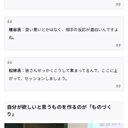
椎谷氏
：良い悪いとかはなく、相手の反応が面白いんですよ
ね。
松林氏
：皆さんせっかくこうして集まってるんで、ここに上
がって、
セッション
しましょう。
自分が欲しいと思うものを作るのが「ものづく
り」