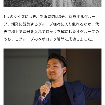
1つのクイズにつき、制限時間は3分。沈黙するグルー
プ、活発に議論するグループ様々に入り乱れるなか、代
表で檀上で暗号を入れてロックを解除した４グループの
うち、１グループのみがロック解除に成功しました。