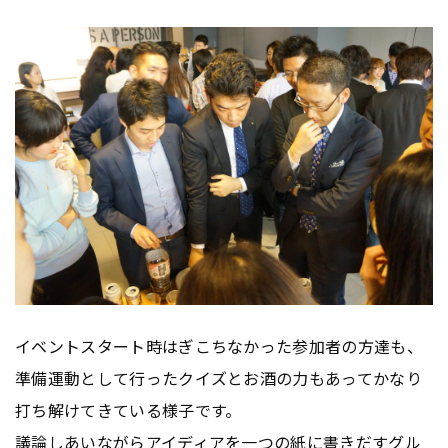
イベントスタート時はぎこちなかった参加者の方達も、
準備運動として行ったクイズとお酒の力もあってかなり
打ち解けてきている様子です。
議論しあいながらアイディアを一つの紙に書きだすグル