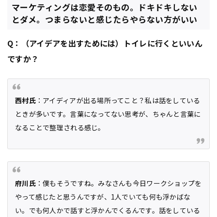
マーケティングは恋愛そのもの。ドキドキしない
とダメ。つまらないと感じたらやらない方がいい
Q：（アイデアを出すためには）トイレに行くといいん
ですか？
西村氏
：アイディアが出る場所ってこと？私は話をしている
ときが多いです。言葉になってない思考が、ちゃんと言葉に
なることで整理される感じ。
府川氏
：僕もそうですね。みなさんも今日ワークショップを
やって感じたと思うんですが、1人でいても何も浮かばな
い。でも何人かで話すと浮かんでくるんです。話をしている