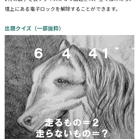
壇上にある電子ロックを解除することができます。
出題クイズ（一部抜粋）