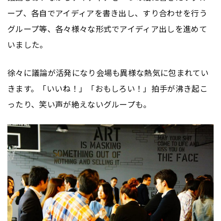
ープ、各自でアイディアを書き出し、すり合わせを行う
グループ等、各々様々な形式でアイディア出しを進めて
いました。
徐々に議論が活発になり会場も異様な熱気に包まれてい
きます。「いいね！」「おもしろい！」拍手が沸き起こ
ったり、笑い声が絶えないグループも。