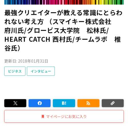
最強クリエイターが教える常識にとらわ
れない考え方 （スマイキー株式会社
府川氏/グロービス大学院 松林氏/
HEART CATCH 西村氏/チームラボ 椎
谷氏）
更新日: 2018年01月31日
ビジネス
インタビュー
マイページにお気に入り