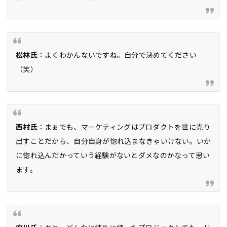
松林氏
：よくわかんないですね。自分で決めてください
（笑）
西村氏
：まぁでも、
マーケティング
はプロダクトを世に売り
出すことだから、自分自身が惚れ込まなきゃいけない。いか
に惚れ込んだかっていう経験がないとダメなのかなって思い
ます。