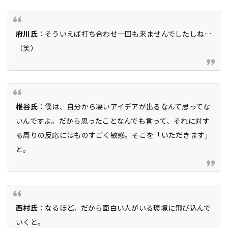
府川氏
：そういえば打ち合わせ一回も来ませんでしたしね…
（笑）
椎谷氏
：僕は、自分から凄いアイデアが出るなんて思ってな
いんですよ。だから思ったことなんでも言って、それに対す
る周りの反応にはものすごく敏感。そこを「いただきます」
と。
西村氏
：なるほど。だから面白い人がいる環境に飛び込んで
いくと。