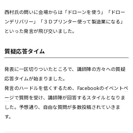
西村氏の問いに会場からは「ドローンを使う」「ドロー
ンデリバリー」「３Ｄプリンター使って製造業になる」
といった発言が飛び交いました。
質疑応答タイム
発表に一区切りついたところで、講師陣の方々への質疑
応答タイムが始まりました。
発言のハードルを低くするため、Facebookのイベント
ペ
ージ
で質問を受け、講師陣が回答するスタイルとなりま
した。予想通り、自由な質問が多数投稿されていきま
す。