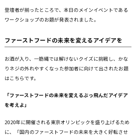
登壇者が揃ったところで、本日のメインイベントである
ワークショップのお題が発表されました。
ファーストフードの未来を変えるアイデアを
お酒が入り、一筋縄では解けないクイズに挑戦し、かな
りネジの外れやすくなった参加者に向けて出されたお題
はこちらです。
「ファーストフードの未来を変えるぶっ飛んだアイデア
を考えよ」
2020年に開催される東京オリンピックを盛り上げるため
に、「国内のファーストフードの未来を大きく好転させ