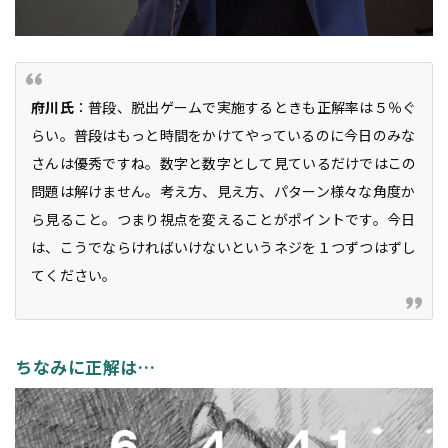
府川氏
：普段、脱出ゲームで実施するときも正解率は５％ぐ
らい。普段はもっと時間をかけてやっているのに今日のみな
さんは優秀ですね。数字と数字として見ているだけではこの
問題は解けません。考え方、見え方、パターン様々な角度か
ら見ること。つまり視点を変えることがポイントです。今日
は、こうでならければいけないというネジを１つずつはずし
てください。
ちなみに正解は…