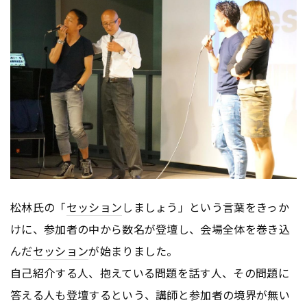
松林氏の「
セッション
しましょう」という言葉をきっか
けに、参加者の中から数名が登壇し、会場全体を巻き込
んだ
セッション
が始まりました。
自己紹介する人、抱えている問題を話す人、その問題に
答える人も登壇するという、講師と参加者の境界が無い