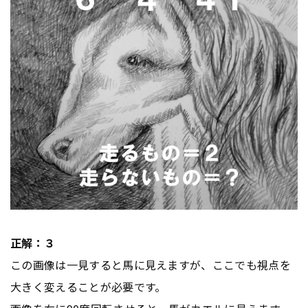
正解：３
この画像は一見すると馬に見えますが、ここでも視点を
大きく変えることが必要です。