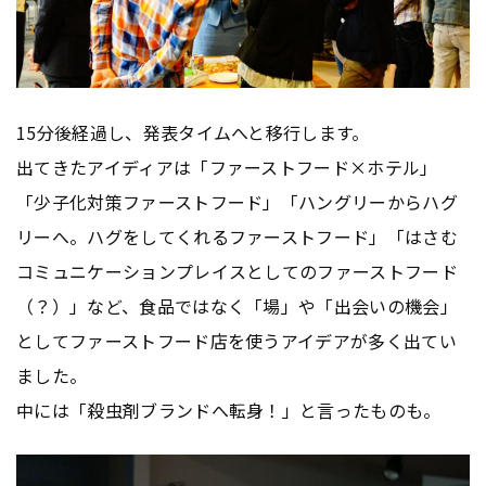
15分後経過し、発表タイムへと移行します。
出てきたアイディアは「ファーストフード×ホテル」
「少子化対策ファーストフード」「ハングリーからハグ
リーへ。ハグをしてくれるファーストフード」「はさむ
コミュニケーションプレイスとしてのファーストフード
（？）」など、食品ではなく「場」や「出会いの機会」
としてファーストフード店を使うアイデアが多く出てい
ました。
中には「殺虫剤ブランドへ転身！」と言ったものも。