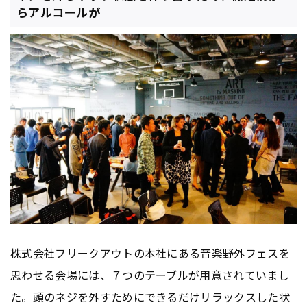
らアルコールが
株式会社フリークアウトの本社にある音楽野外フェスを
思わせる会場には、７つのテーブルが用意されていまし
た。頭のネジを外すためにできるだけリラックスした状