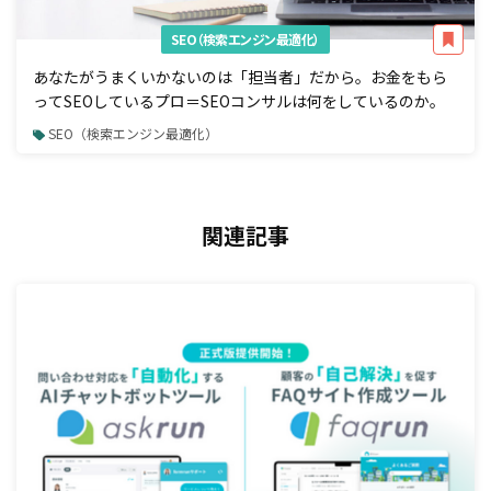
SEO（検索エンジン最適化）
あなたがうまくいかないのは「担当者」だから。お金をもら
ってSEOしているプロ＝SEOコンサルは何をしているのか。
SEO（検索エンジン最適化）
関連記事