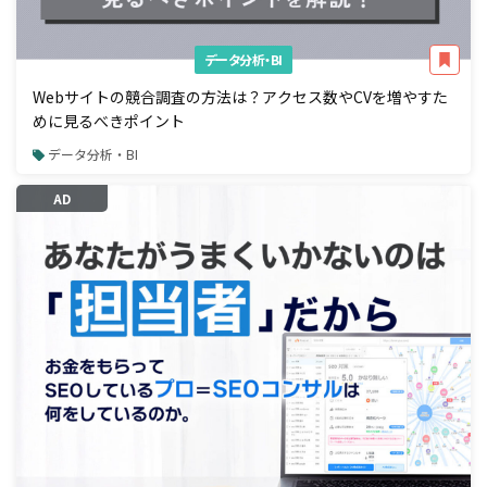
データ分析・BI
Webサイトの競合調査の方法は？アクセス数やCVを増やすた
めに見るべきポイント
データ分析・BI
AD