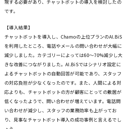
現する必要があり、チャットボットの導入を検討したの
です。
【導入結果】
チャットボットを導入し、Chamoの上位プランのAI.BiS
を利用したところ、電話やメールの問い合わせが大幅に
減少しました。カテゴリーによっては60～70%減少し大
きな改善につながりました。AI.BiSではシナリオ設定に
よるチャットボットの自動回答が可能であり、スタッフ
の対応負担が少なくなったのです。また、人間による対
応よりも、チャットボットの方が顧客にとっての敷居が
低くなったようで、問い合わせが増えています。電話問
い合わせが減少し、スタッフの業務効率も上がってお
り、見事なチャットボット導入の成功事例と言えるでし
ょう。