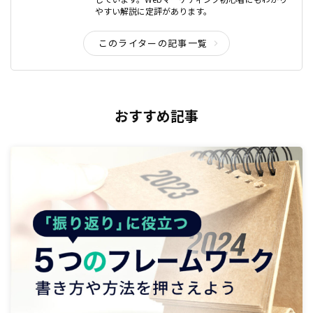
やすい解説に定評があります。
このライターの記事一覧
おすすめ記事