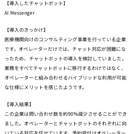
【導入したチャットボット】
AI Messenger
【導入のきっかけ】
医療機関向けの
コンサルティング
事業を行っている企業
です。オペレーターだけでは、チャット対応が困難にな
ったため、チャットボットの導入を検討していました。
業務をすべてチャットボットに移行するわけではなく、
オペレーターと組み合わせるハイブリッドな利用が可能
な仕様にメリットを感じたようです。
【導入結果】
この企業は問い合わせ数を約90%減少させることができ
ました。オペレーターとチャットボットのそれぞれに向
いている対応を任せています。予約受付はオペレーター