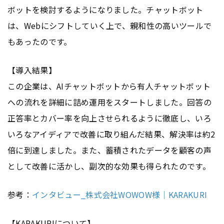
ボットを検討するようになりました。チャットボット
は、Webにシフトしていく上で、親和性の高いツールで
もあったのです。
【導入結果】
この企業は、AIチャットボットから有人チャットボット
への流れを詳細に詰め運用をスタートしました。回答の
正答率とカバー率を向上させられるように徹底し、いろ
いろなアイディアで改善に取り組んだ結果、解決率は約2
倍に到達しました。また、蓄積されたデータを顧客の声
として改善に活かし、副次的な効果も得られたのです。
参考：
インタビュー_株式会社WOWOW様｜KARAKURI
【KARAKURIについて】