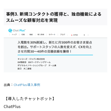
事例3. 新規コンタクトの獲得と、独自機能による
スムーズな顧客対応を実現
出典：
ChatPlus導入事例
【導入したチャットボット】
ChatPlus