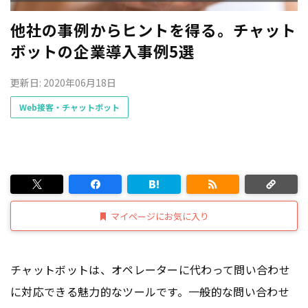
他社の事例からヒントを得る。チャット
ボットの企業導入事例5選
更新日: 2020年06月18日
Web接客・チャットボット
マイページにお気に入り
チャットボットは、オペレーターに代わって問い合わせ
に対応できる魅力的なツールです。一般的な問い合わせ