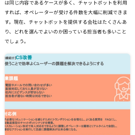
は同じ内容であるケースが多く、チャットボットを利用
すれば、オペレーターが受ける件数を大幅に削減できま
す。現在、チャットボットを提供する会社はたくさんあ
り、どれを選んでよいのか困っている担当者も多いこと
でしょう。