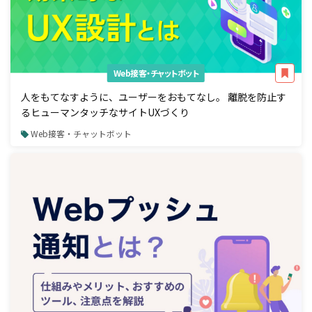
Web接客・チャットボット
人をもてなすように、ユーザーをおもてなし。 離脱を防止す
るヒューマンタッチなサイトUXづくり
Web接客・チャットボット