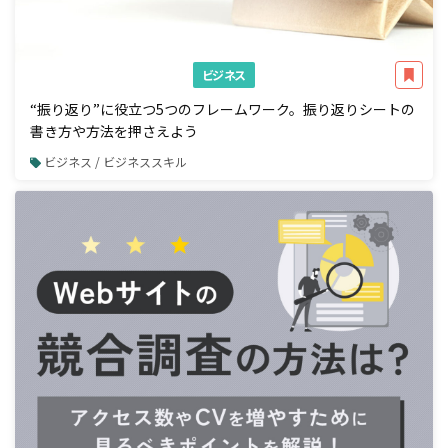
ビジネス
“振り返り”に役立つ5つのフレームワーク。振り返りシートの
書き方や方法を押さえよう
ビジネス / ビジネススキル