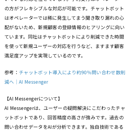
の方がフレキシブルな対応が可能です。チャットボット
はオペレーターでは稀に発生してまう聞き取り漏れの心
配がないため、新規顧客の登録情報のヒアリングに向い
ています。同社はチャットボットにより削減できた時間
を使って新規ユーザーの対応を行うなど、ますます顧客
満足度アップを実現しているのです。
参考：
チャットボット導入により約90％問い合わせ数削
減へ｜AI Messenger
【AI Messengerについて】
AI Messengerは、ユーザーの疑問解決にこだわったチャ
ットボットであり、回答精度の高さが強みです。過去の
問い合わせデータをAIが分析できます。独自技術である