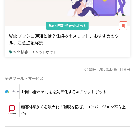
Web接客・チャットボット
Webプッシュ通知とは？仕組みやメリット、おすすめのツー
ル、注意点を解説
Web接客・チャットボット
公開日: 2020年06月18日
関連ツール・サービス
お問い合わせ対応を効率化するAIチャットボット
顧客体験(CX)を最大化！離脱を防ぎ、コンバージョン率向上
へ。