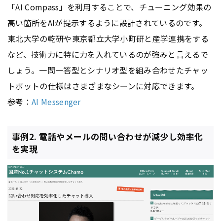
「AI Compass」を利用することで、チューニング効果の
高い箇所をAIが提示するように設計されているのです。
東北大学の乾研や東京都立大学小町研と産学連携をする
など、技術力に特に力を入れているのが強みと言えるで
しょう。一問一答型とシナリオ型を組み合わせたチャッ
トボットの仕様はさまざまなシーンに対応できます。
参考：
AI Messenger
事例2. 電話やメールの問い合わせが減少し効率化
を実現