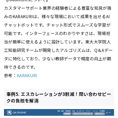
カスタマーサポート業界の経験者による豊富な知見が強
みのKARAKURIは、様々な現場において成果を出せるAI
チャットボットです。チャット形式でスムーズな学習が
可能です。インターフェースのわかりやすさは、現場担
当が簡単に使えるように設計しています。東大大学院人
工知能研究チームが開発したアルゴリズムは、Q＆Aデー
タに特化しており、少ない教師データで精度の向上が期
待できるのです。
参考：
KARAKURI
事例5. エスカレーションが3割減！問い合わせピー
クの負担を解消