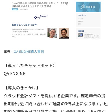
出典：
QA ENGINE導入事例
【導入したチャットボット】
QA ENGINE
【導入のきっかけ】
クラウド会計ソフトを提供する企業です。確定申告の提
出期限付近に問い合わせが通常の3倍以上になります。短
期的な補助要員では対応が難しい場合もあり、抜本的な