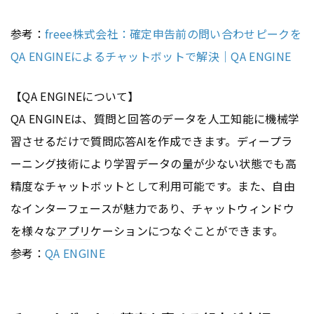
参考：
freee株式会社：確定申告前の問い合わせピークを
QA ENGINEによるチャットボットで解決｜QA ENGINE
【QA ENGINEについて】
QA ENGINEは、質問と回答のデータを人工知能に機械学
習させるだけで質問応答AIを作成できます。ディープラ
ーニング技術により学習データの量が少ない状態でも高
精度なチャットボットとして利用可能です。また、自由
なインターフェースが魅力であり、チャットウィンドウ
を様々な
アプリ
ケーションにつなぐことができます。
参考：
QA ENGINE