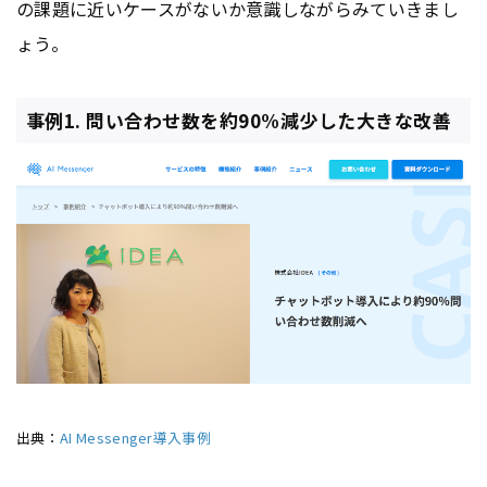
の課題に近いケースがないか意識しながらみていきまし
ょう。
事例1. 問い合わせ数を約90%減少した大きな改善
出典：
AI Messenger導入事例