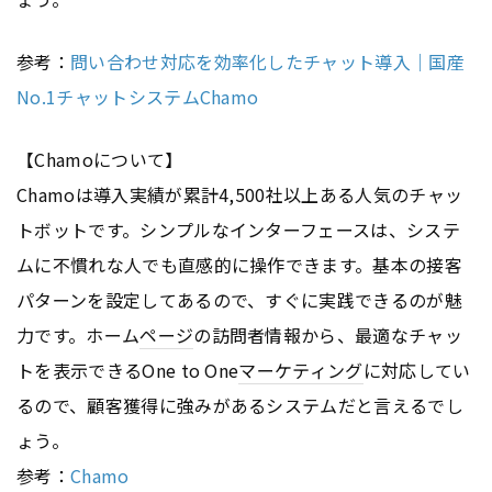
参考：
問い合わせ対応を効率化したチャット導入｜国産
No.1チャットシステムChamo
【Chamoについて】
Chamoは導入実績が累計4,500社以上ある人気のチャッ
トボットです。シンプルなインターフェースは、システ
ムに不慣れな人でも直感的に操作できます。基本の接客
パターンを設定してあるので、すぐに実践できるのが魅
力です。ホーム
ページ
の訪問者情報から、最適なチャッ
トを表示できるOne to One
マーケティング
に対応してい
るので、顧客獲得に強みがあるシステムだと言えるでし
ょう。
参考：
Chamo