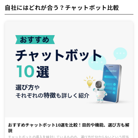
自社にはどれが合う？チャットボット比較
おすすめチャットボット10選を比較！目的や機能、選び方も解
説
チャットボットの導入を検討しているものの、選び方が分からないという担当