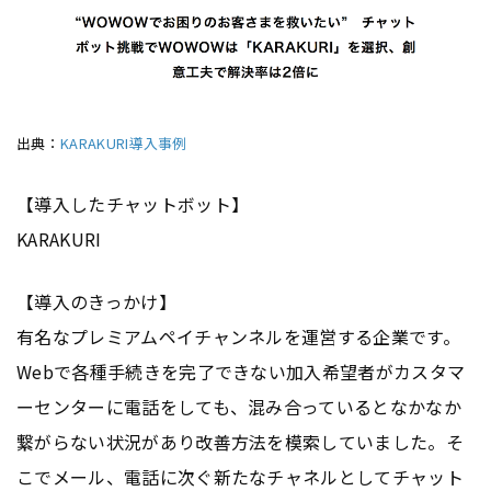
出典：
KARAKURI導入事例
【導入したチャットボット】
KARAKURI
【導入のきっかけ】
有名なプレミアムペイチャンネルを運営する企業です。
Webで各種手続きを完了できない加入希望者がカスタマ
ーセンターに電話をしても、混み合っているとなかなか
繋がらない状況があり改善方法を模索していました。そ
こでメール、電話に次ぐ新たなチャネルとしてチャット