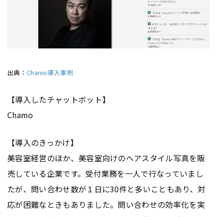
出典：
Chamo導入事例
【導入したチャットボット】
Chamo
【導入のきっかけ】
美容室経営のほか、美容室向けのヘアスタイル写真を販
売している企業です。受付業務を一人で行なっていまし
たが、問い合わせ数が１日に30件と多いこともあり、対
応が困難なときもありました。問い合わせの効率化を実