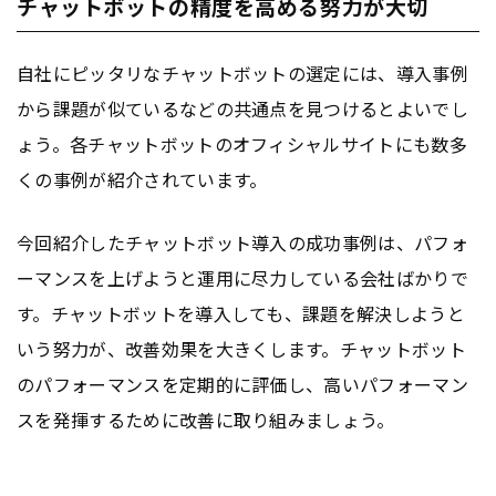
チャットボットの精度を高める努力が大切
自社にピッタリなチャットボットの選定には、導入事例
から課題が似ているなどの共通点を見つけるとよいでし
ょう。各チャットボットのオフィシャルサイトにも数多
くの事例が紹介されています。
今回紹介したチャットボット導入の成功事例は、パフォ
ーマンスを上げようと運用に尽力している会社ばかりで
す。チャットボットを導入しても、課題を解決しようと
いう努力が、改善効果を大きくします。チャットボット
のパフォーマンスを定期的に評価し、高いパフォーマン
スを発揮するために改善に取り組みましょう。