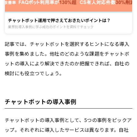
チャットボット運用で押さえておきたいポイントは？
業界別導入事例に学ぶ成功のポイントを資料でチェック
記事では、チャットボットを選択するヒントになる導入
事例を集めました。他社のどのような課題をチャットボ
ットの導入により解決できたのか把握できれば、自社の
検討にも役立つでしょう。
チャットボットの導入事例
チャットボットの導入事例として、5つの事例をピックア
ップ。それぞれに導入したサービスは異なります。自社