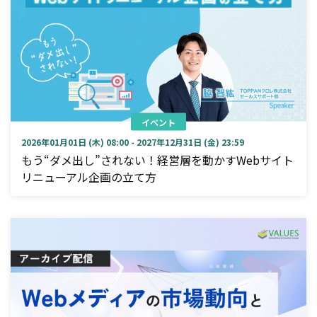
イベント
2026年01月01日 (木) 08:00 - 2027年12月31日 (金) 23:59
もう“ダメ出し”されない！経営層を動かすWebサイト
リニューアル企画の立て方