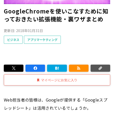
GoogleChromeを使いこなすために知
っておきたい拡張機能・裏ワザまとめ
更新日: 2018年01月31日
ビジネス
アプリマーケティング
マイページにお気に入り
Web担当者の皆様は、
Google
が提供する「
Google
スプ
レッドシート」は活用されているでしょうか。