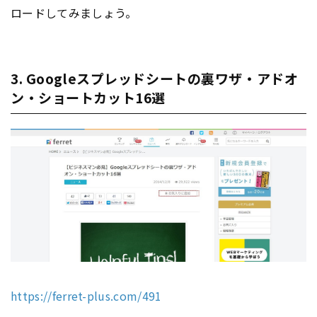
ロードしてみましょう。
3. Googleスプレッドシートの裏ワザ・アドオ
ン・ショートカット16選
https://ferret-plus.com/491