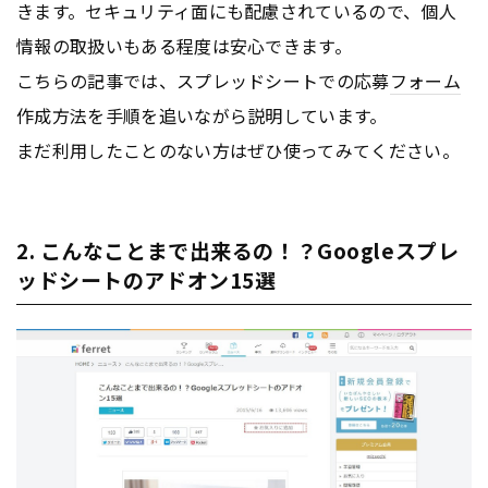
きます。セキュリティ面にも配慮されているので、個人
情報の取扱いもある程度は安心できます。
こちらの記事では、スプレッドシートでの応募
フォーム
作成方法を手順を追いながら説明しています。
まだ利用したことのない方はぜひ使ってみてください。
2. こんなことまで出来るの！？Googleスプレ
ッドシートのアドオン15選