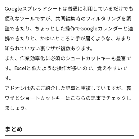
Google
スプレッドシートは普通に利用しているだけでも
便利なツールですが、共同編集時のフィルタリングを調
整できたり、ちょっとした操作で
Google
カレンダーと連
携できたりと、かゆいところに手が届くような、あまり
知られていない裏ワザが複数あります。
また、作業効率化に必須のショートカットキーも豊富で
す。Excelと似たような操作が多いので、覚えやすいで
す。
アドオンは先にご紹介した記事と重複していますが、裏
ワザとショートカットキーはこちらの記事でチェックし
ましょう。
まとめ