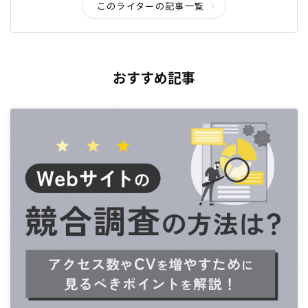
このライターの記事一覧
おすすめ記事