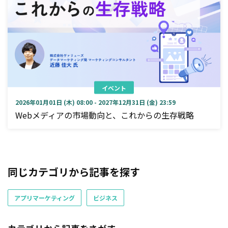
イベント
2026年01月01日 (木) 08:00 - 2027年12月31日 (金) 23:59
Webメディアの市場動向と、これからの生存戦略
同じカテゴリから記事を探す
アプリマーケティング
ビジネス