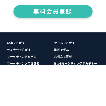
記事をさがす
ツールをさがす
セミナーをさがす
動画で学ぶ
マーケティングを学ぶ
お役立ち資料
マーケティング用語辞典
BtoBマーケティングアカデミー
各種お問い合わせ
利用規約
プライバシーポリシー
クッキーポリシー
運営会社
広告掲載
プレスリリース