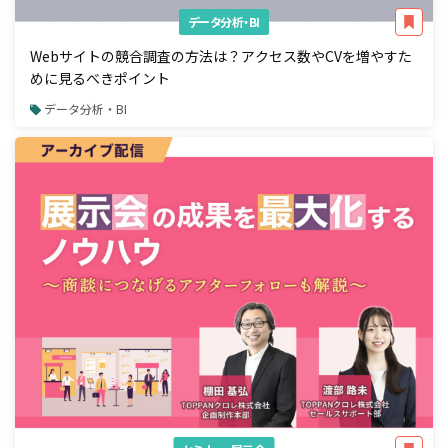
データ分析・BI
Webサイトの競合調査の方法は？アクセス数やCVを増やすた
めに見るべきポイント
データ分析・BI