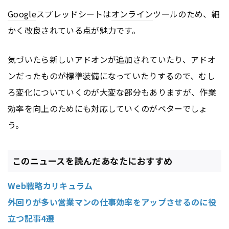
Google
スプレッドシートは
オンライン
ツールのため、細
かく改良されている点が魅力です。
気づいたら新しいアドオンが追加されていたり、アドオ
ンだったものが標準装備になっていたりするので、むし
ろ変化についていくのが大変な部分もありますが、作業
効率を向上のためにも対応していくのがベターでしょ
う。
このニュースを読んだあなたにおすすめ
Web戦略カリキュラム
外回りが多い営業マンの仕事効率をアップさせるのに役
立つ記事4選