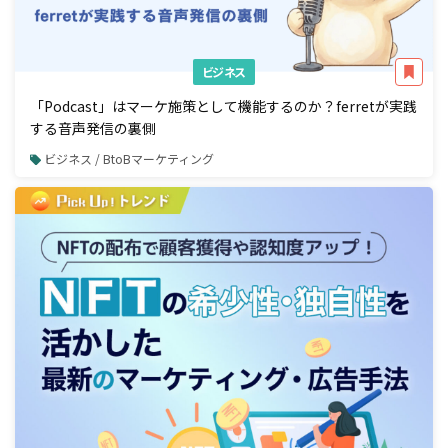
ビジネス
「Podcast」はマーケ施策として機能するのか？ferretが実践
する音声発信の裏側
ビジネス / BtoBマーケティング