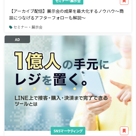
セミナー・展示会
【アーカイブ配信】展示会の成果を最大化するノウハウ～商
談につなげるアフターフォローも解説～
セミナー・展示会
AD
SNSマーケティング