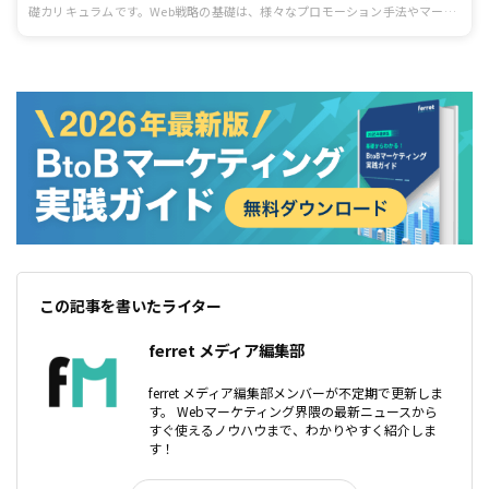
礎カリキュラムです。Web戦略の基礎は、様々なプロモーション手法やマーケ
ティング活動の基本と言える考え方なので必ず押さえましょう。
この記事を書いたライター
ferret メディア編集部
ferret メディア編集部メンバーが不定期で更新しま
す。 Webマーケティング界隈の最新ニュースから
すぐ使えるノウハウまで、わかりやすく紹介しま
す！