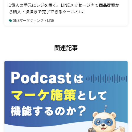
1億人の手元にレジを置く。LINEメッセージ内で商品提案か
ら購入・決済まで完了できるツールとは
SNSマーケティング / LINE
関連記事