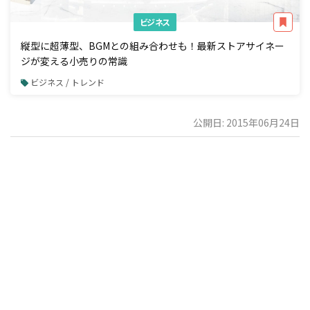
ビジネス
縦型に超薄型、BGMとの組み合わせも！最新ストアサイネー
ジが変える小売りの常識
ビジネス / トレンド
公開日: 2015年06月24日