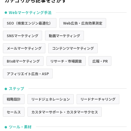
カテゴリから記事をさがす
Webマーケティング手法
●
SEO（検索エンジン最適化）
Web広告・広告効果測定
SNSマーケティング
動画マーケティング
メールマーケティング
コンテンツマーケティング
BtoBマーケティング
リサーチ・市場調査
広報・PR
アフィリエイト広告・ASP
ステップ
●
戦略設計
リードジェネレーション
リードナーチャリング
セールス
カスタマーサポート・カスタマーサクセス
ツール・素材
●