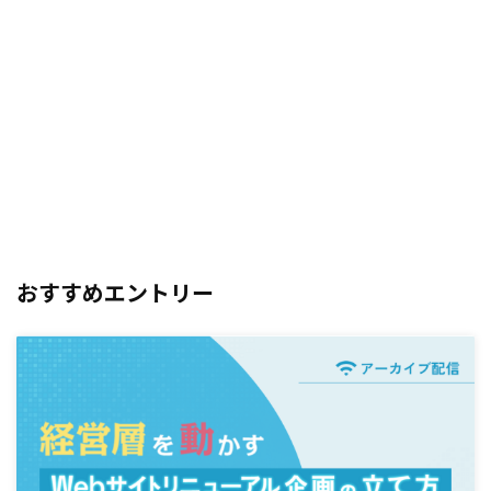
おすすめエントリー