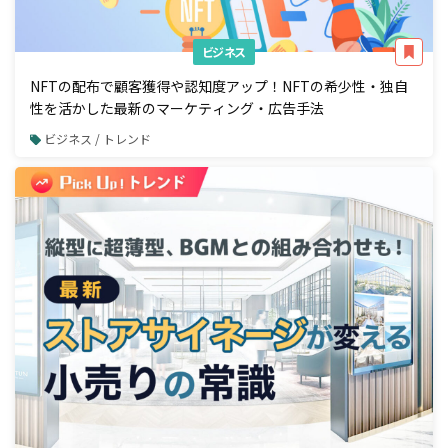
ビジネス
NFTの配布で顧客獲得や認知度アップ！NFTの希少性・独自
性を活かした最新のマーケティング・広告手法
ビジネス / トレンド