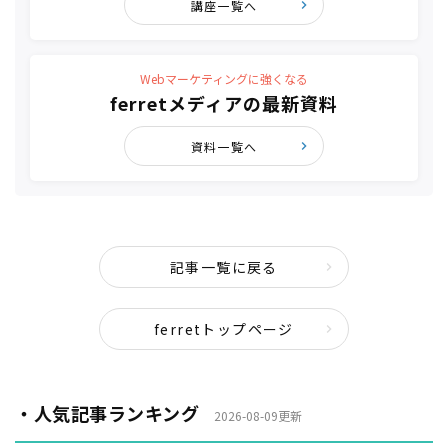
講座一覧へ
Webマーケティングに強くなる
ferretメディアの最新資料
資料一覧へ
記事一覧に戻る
ferretトップページ
・人気記事ランキング
2026-08-09更新