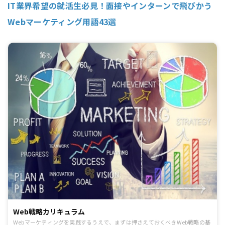
IT業界希望の就活生必見！面接やインターンで飛びかう
Webマーケティング用語43選
Web戦略カリキュラム
Webマーケティングを実践するうえで、まずは押さえておくべきWeb戦略の基