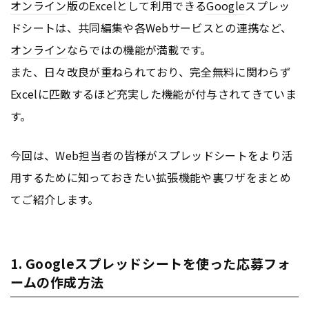
オンライン
版のExcelとして利用できる
Google
スプレッ
ドシートは、共同編集や各Webサービスとの連携など、
オンライン
ならではの機能が満載です。
また、日々改良が重ねられており、完全無料に関わらず
Excelに匹敵するほど充実した機能が付与されてきていま
す。
今回は、Web担当者の皆様がスプレッドシートをより活
用するために知っておきたい拡張機能や裏ワザをまとめ
てご紹介します。
1. Googleスプレッドシートを使った応募フォ
ームの作成方法