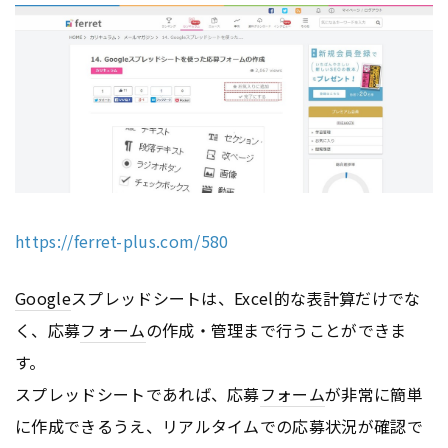
https://ferret-plus.com/580
Google
スプレッドシートは、Excel的な表計算だけでな
く、応募
フォーム
の作成・管理まで行うことができま
す。
スプレッドシートであれば、応募
フォーム
が非常に簡単
に作成できるうえ、リアルタイムでの応募状況が確認で