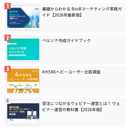
基礎からわかる BtoBマーケティング実践ガ
イド【2026年最新版】
ペルソナ作成ガイドブック
4大SNSヘビーユーザー比較調査
受注につながるウェビナー運営とは？ ウェ
ビナー運営の教科書【2026年版】