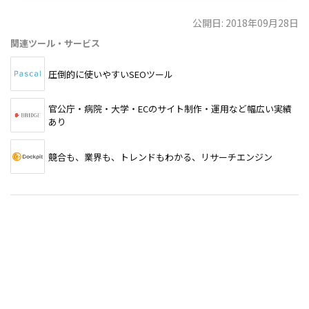
公開日: 2018年09月28日
関連ツール・サービス
圧倒的に使いやすいSEOツール
官公庁・病院・大学・ECのサイト制作・運用など幅広い実績
あり
競合も、業界も、トレンドもわかる、リサーチエンジン