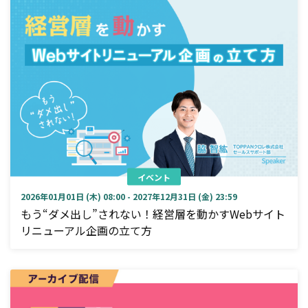
イベント
2026年01月01日 (木) 08:00 - 2027年12月31日 (金) 23:59
もう“ダメ出し”されない！経営層を動かすWebサイト
リニューアル企画の立て方