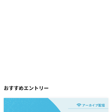
おすすめエントリー