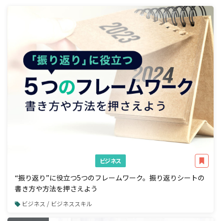
ビジネス
“振り返り”に役立つ5つのフレームワーク。振り返りシートの
書き方や方法を押さえよう
ビジネス / ビジネススキル