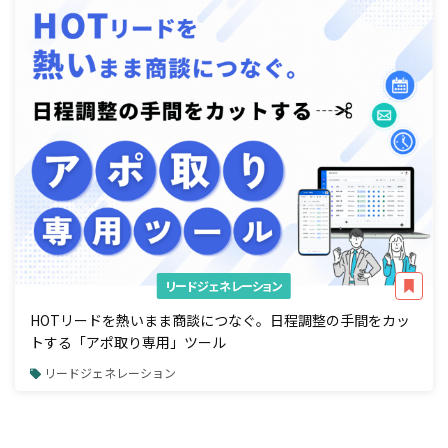
リードジェネレーション
HOTリードを熱いまま商談につなぐ。日程調整の手間をカッ
トする「アポ取り専用」ツール
リードジェネレーション