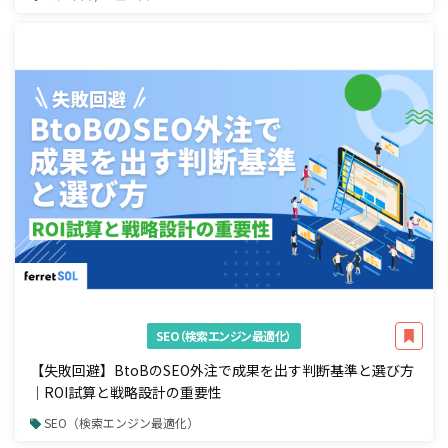
SEO（検索エンジン最適化）
【失敗回避】BtoBのSEO外注で成果を出す判断基準と選び方
｜ROI試算と戦略設計の重要性
SEO（検索エンジン最適化）