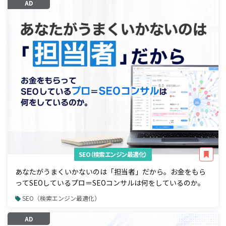
AD
SEO（検索エンジン最適化）
あなたがうまくいかないのは「担当者」だから。お金をもら
ってSEOしているプロ＝SEOコンサルは何をしているのか。
SEO（検索エンジン最適化）
AD