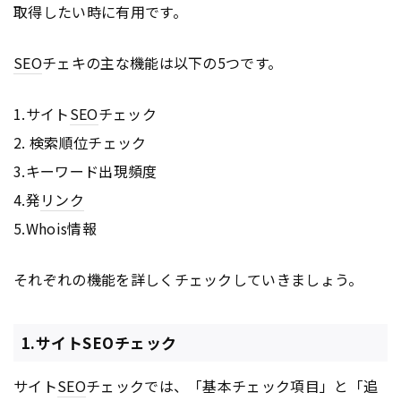
取得したい時に有用です。
SEO
チェキの主な機能は以下の5つです。
1.サイト
SEO
チェック
2. 検索順位チェック
3.キーワード出現頻度
4.発
リンク
5.Whois情報
それぞれの機能を詳しくチェックしていきましょう。
1.サイトSEOチェック
サイト
SEO
チェックでは、「基本チェック項目」と「追