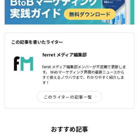
この記事を書いたライター
ferret メディア編集部
ferret メディア編集部メンバーが不定期で更新しま
す。 Webマーケティング界隈の最新ニュースから
すぐ使えるノウハウまで、わかりやすく紹介しま
す！
このライターの記事一覧
おすすめ記事