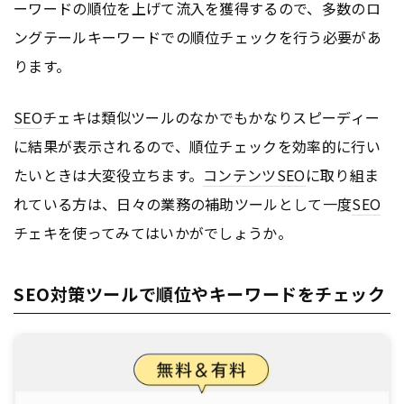
ーワードの順位を上げて流入を獲得するので、多数のロ
ングテールキーワードでの順位チェックを行う必要があ
ります。
SEO
チェキは類似ツールのなかでもかなりスピーディー
に結果が表示されるので、順位チェックを効率的に行い
たいときは大変役立ちます。
コンテンツ
SEO
に取り組ま
れている方は、日々の業務の補助ツールとして一度
SEO
チェキを使ってみてはいかがでしょうか。
SEO対策ツールで順位やキーワードをチェック