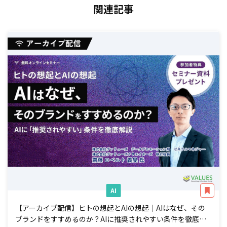
関連記事
AI
【アーカイブ配信】ヒトの想起とAIの想起｜AIはなぜ、その
ブランドをすすめるのか？AIに推奨されやすい条件を徹底解