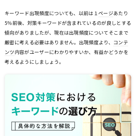
キーワード出現頻度についても、以前は１
ページ
あたり
5％前後、対策キーワードが含まれているのが良しとする
傾向がありましたが、現在は出現頻度についてそこまで
厳密に考える必要はありません。出現頻度より、
コンテ
ンツ
内容がユーザーにわかりやすいか、有益かどうかを
考えるようにしましょう。