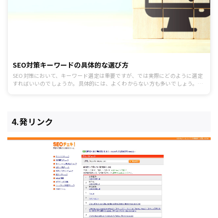
SEO対策キーワードの具体的な選び方
SEO対策において、キーワード選定は重要ですが、では実際にどのように選定
すればいいのでしょうか。具体的には、よくわからない方も多いでしょう。本
記事では、SEOキーワードを決める重要性と具体的な選び方を紹介します。
4.発リンク