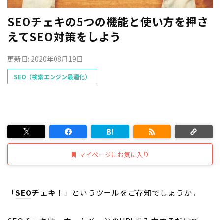
SEOチェキの5つの機能と使い方を押さ
えてSEO対策をしよう
更新日: 2020年08月19日
SEO（検索エンジン最適化）
マイページにお気に入り
「
SEO
チェキ！
」というツールをご存知でしょうか。