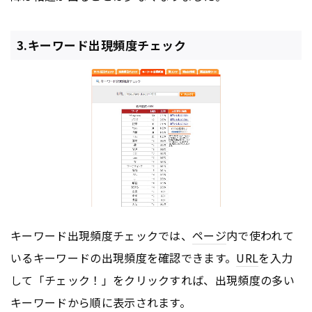
3.キーワード出現頻度チェック
キーワード出現頻度チェックでは、
ページ
内で使われて
いるキーワードの出現頻度を確認できます。
URL
を入力
して「チェック！」をクリックすれば、出現頻度の多い
キーワードから順に表示されます。