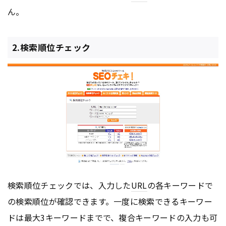
ん。
2.検索順位チェック
検索順位チェックでは、入力した
URL
の各キーワードで
の検索順位が確認できます。一度に検索できるキーワー
ドは最大3キーワードまでで、複合キーワードの入力も可