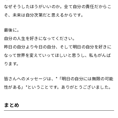
なぜそうしたほうがいいのか。全て自分の責任だからこ
そ、未来は自分次第だと思えるからです。
最後に。
自分の人生を好きになってください。
昨日の自分より今日の自分、そして明日の自分を好きに
なって世界を変えていってほしいと思うし、私もがんば
ります。
皆さんへのメッセージは、*「明日の自分には無限の可能
性がある」*ということです。ありがとうございました。
まとめ