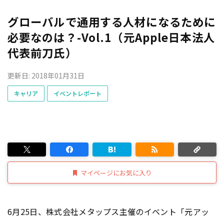
グローバルで通用する人材になるために
必要なのは？-Vol.1（元Apple日本法人
代表前刀氏）
更新日: 2018年01月31日
キャリア
イベントレポート
マイページにお気に入り
6月25日、株式会社メタップス主催のイベント「元アッ