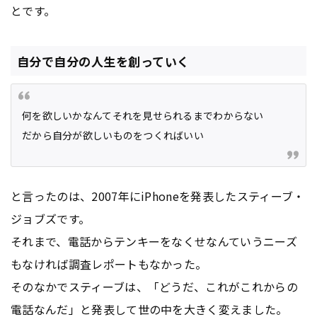
とです。
自分で自分の人生を創っていく
何を欲しいかなんてそれを見せられるまでわからない
だから自分が欲しいものをつくればいい
と言ったのは、2007年にiPhoneを発表したスティーブ・
ジョブズです。
それまで、電話からテンキーをなくせなんていうニーズ
もなければ調査レポートもなかった。
そのなかでスティーブは、「どうだ、これがこれからの
電話なんだ」と発表して世の中を大きく変えました。