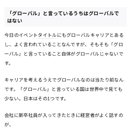
「グローバル」と言っているうちはグローバルで
はない
今日のイベント
タイトル
にもグローバルキャリアとある
し、よく言われていることなんですが、そもそも「グロ
ーバル」と言っていること自体がグローバルじゃないで
す。
キャリアを考えるうえでグローバルなのは当たり前なん
です。「グローバル」と言っている国は世界中で見ても
少ない。日本はその1つです。
会社に新卒社員が入ってきたときに経営者がよく話すの
が、