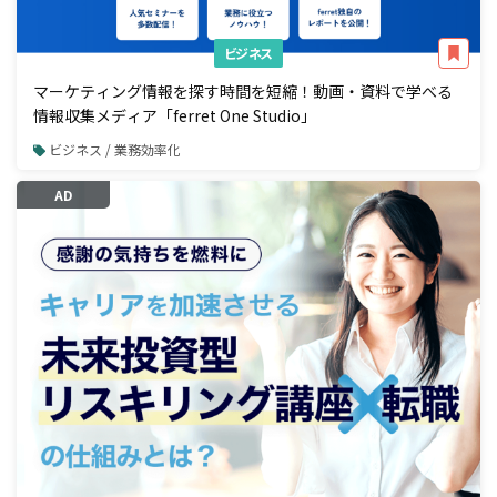
ビジネス
マーケティング情報を探す時間を短縮！動画・資料で学べる
情報収集メディア「ferret One Studio」
ビジネス / 業務効率化
AD