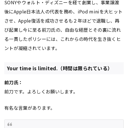
SONYやウォルト・ディズニーを経て創業し、事業譲渡
後にApple日本法人の代表を務め、iPod miniを大ヒット
させ、Apple復活を成功させるも２年ほどで退職し、再
び起業し今に至る前刀氏の、自由な経歴とその裏に流れ
る一貫したポリシーには、これからの時代を生き抜くヒ
ントが凝縮されています。
Your time is limited.（時間は限られている）
前刀氏：
前刀です。よろしくお願いします。
有名な言葉があります。