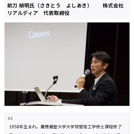
前刀 禎明氏（さきとう よしあき） 株式会社
リアルディア 代表取締役
1958年生まれ。慶應義塾大学大学院管理工学修士課程修了