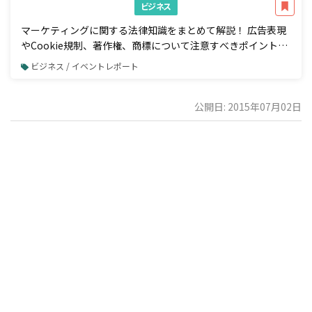
ビジネス
マーケティングに関する法律知識をまとめて解説！ 広告表現
やCookie規制、著作権、商標について注意すべきポイント
【イベントレポート】
ビジネス / イベントレポート
公開日: 2015年07月02日