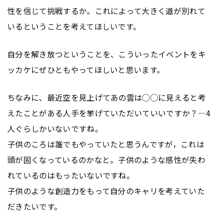
性を信じて挑戦するか。これによって大きく道が別れて
いるということを考えてほしいです。
自分を解き放つということを、こういったイベントをキ
ッカケにぜひともやってほしいと思います。
ちなみに、最近空を見上げてあの雲は◯◯に見えると考
えたことがある人手を挙げていただいていいですか？―4
人ぐらしかいないですね。
子供のころは誰でもやっていたと思うんですが，これは
頭が固くなっているのかなと。子供のような感性が失わ
れているのはもったいないですね。
子供のような創造力をもって自分のキャリを考えていた
だきたいです。