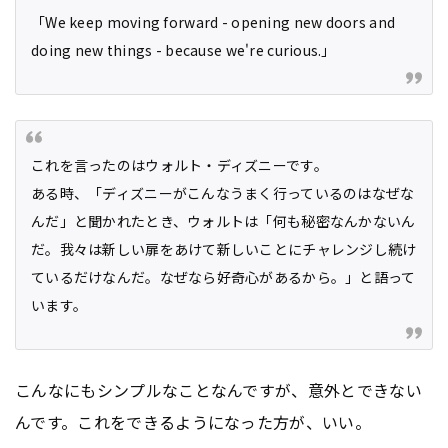
「We keep moving forward - opening new doors and
doing new things - because we're curious.」
これを言ったのはウォルト・ディズニーです。
ある時、「ディズニーがこんなうまく行っているのはなぜな
んだ」と聞かれたとき、ウォルトは「何も秘密なんかないん
だ。我々は新しい扉をあけて新しいことにチャレンジし続け
ているだけなんだ。なぜなら好奇心があるから。」と語って
います。
こんなにもシンプルなことなんですが、意外とできない
んです。これをできるようになった方が、いい。