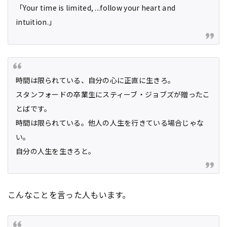
「Your time is limited, ...follow your heart and
intuition.」
時間は限られている、自分の心に正直に生きろ。
スタンフォードの卒業生にスティーブ・ジョブズが贈ったこ
とばです。
時間は限られている。他人の人生を行きている場合じゃな
い。
自分の人生を生きろと。
こんなことを言った人もいます。