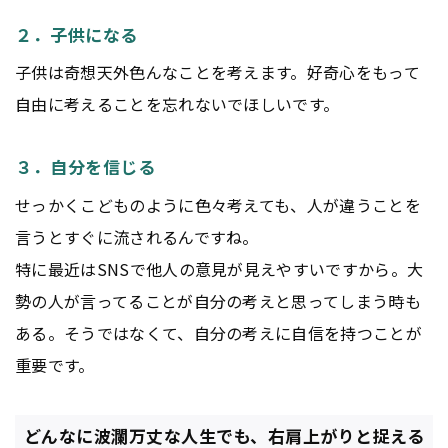
２．子供になる
子供は奇想天外色んなことを考えます。好奇心をもって
自由に考えることを忘れないでほしいです。
３．自分を信じる
せっかくこどものように色々考えても、人が違うことを
言うとすぐに流されるんですね。
特に最近はSNSで他人の意見が見えやすいですから。大
勢の人が言ってることが自分の考えと思ってしまう時も
ある。そうではなくて、自分の考えに自信を持つことが
重要です。
どんなに波瀾万丈な人生でも、右肩上がりと捉える