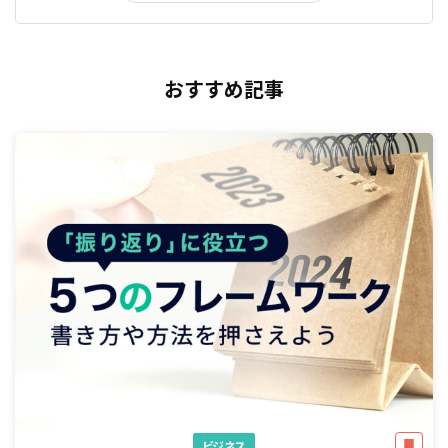
おすすめ記事
ビジネス