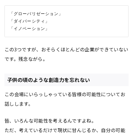
「グローバリゼーション」

「ダイバーシティ」

この3つですが、おそらくほとんどの企業ができていない
です。残念ながら。
子供の頃のような創造力を忘れない
この会場にいらっしゃっている皆様の可能性についてお
話しします。
皆、いろんな可能性を考えるんですよね。
ただ、考えているだけで現状に甘んじるか、自分の可能