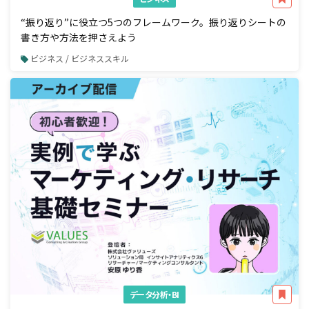
“振り返り”に役立つ5つのフレームワーク。振り返りシートの
書き方や方法を押さえよう
ビジネス / ビジネススキル
データ分析・BI