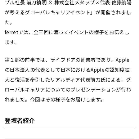
プル社長 前刀禎明 × 株式会社メタップス代表 佐藤航陽
が考えるグローバルキャリアイベント」が開催されまし
た。
ferretでは、全三回に渡ってイベントの様子をお伝えし
ます。
第１部の前半では、ライブドアの創業者であり、Apple
の日本法人の代表として日本におけるAppleの認知度拡
大と復活を牽引したリアルディア代表前刀氏による、グ
ローバルキャリアについてのプレゼンテーションが行わ
れました。今回はその様子をお届けします。
登壇者紹介