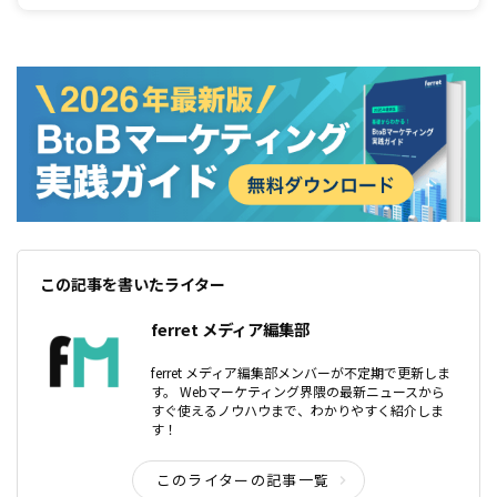
ティング活動の基本と言える考え方なので必ず押さえましょう。
この記事を書いたライター
ferret メディア編集部
ferret メディア編集部メンバーが不定期で更新しま
す。 Webマーケティング界隈の最新ニュースから
すぐ使えるノウハウまで、わかりやすく紹介しま
す！
このライターの記事一覧