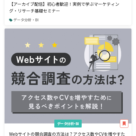
【アーカイブ配信】初心者歓迎！実例で学ぶマーケティン
グ・リサーチ基礎セミナー
データ分析・BI
データ分析・BI
Webサイトの競合調査の方法は？アクセス数やCVを増やすた