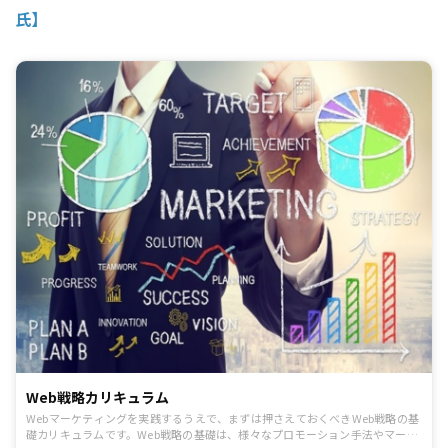
氏】
Web戦略カリキュラム
Webマーケティングを実践するうえで、まずは押さえておくべきWeb戦略の基
礎カリキュラムです。Web戦略の基礎は、様々なプロモーション手法やマーケ