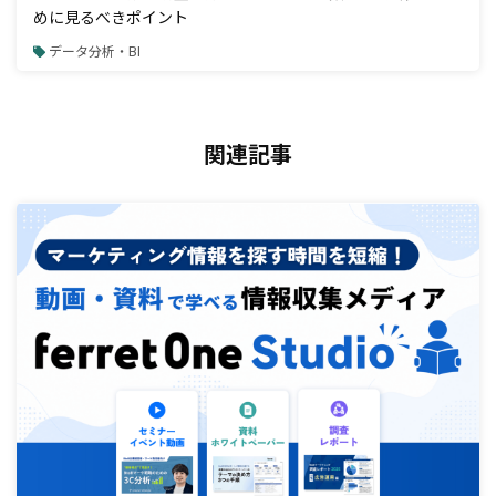
めに見るべきポイント
データ分析・BI
関連記事