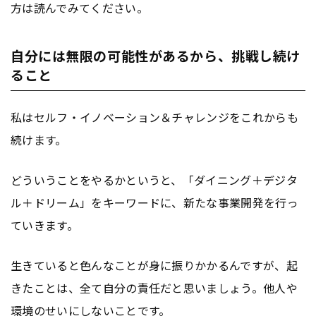
方は読んでみてください。
自分には無限の可能性があるから、挑戦し続け
ること
私はセルフ・イノベーション＆チャレンジをこれからも
続けます。
どういうことをやるかというと、「ダイニング＋デジタ
ル＋ドリーム」をキーワードに、新たな事業開発を行っ
ていきます。
生きていると色んなことが身に振りかかるんですが、起
きたことは、全て自分の責任だと思いましょう。他人や
環境のせいにしないことです。