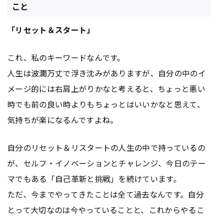
こと
「リセット＆スタート」
これ、私のキーワードなんです。
人生は波瀾万丈で浮き沈みがありますが、自分の中のイ
メージ的には右肩上がりかなと考えると、ちょっと悪い
時でも前の良い時よりもちょっとはいいかなと思えて、
気持ちが楽になるんですよね。
自分のリセット＆リスタートの人生の中で持っているの
が、セルフ・イノベーションとチャレンジ、今日のテー
マでもある「自己革新と挑戦」を続けています。
ただ、今までやってきたことは全て過去なんです。自分
とって大切なのは今やっていることと、これからやるこ