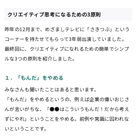
クリエイティブ思考になるための3原則
昨年の12月まで、めざましテレビに「さきつぶ」という
コーナーを持たせてもらって3年弱出演していました。
最終回に、クリエイティブになれるための簡単でシンプ
ルな3つの原則を紹介しました。
１．「もんだ」をやめる
みなさんも聞いたことはあると思います。
「もんだ」をやめるというの、例えば企業の偉いおじさ
んが言いがちな、「●●はこういうもんだ！だから考え
ずにやれ」ということをやめる。前例や常識に囚われな
いということです。