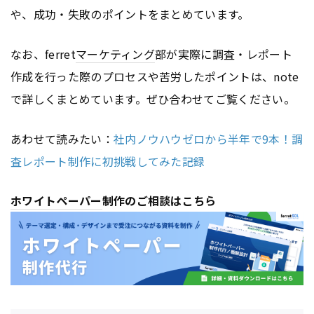
や、成功・失敗のポイントをまとめています。
なお、ferret
マーケティング
部が実際に調査・レポート
作成を行った際のプロセスや苦労したポイントは、note
で詳しくまとめています。ぜひ合わせてご覧ください。
あわせて読みたい：
社内ノウハウゼロから半年で9本！調
査レポート制作に初挑戦してみた記録
ホワイトペーパー
制作のご相談はこちら