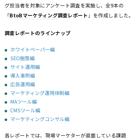
グ
担当者を対象にアンケート調査を実施し、全9本の
「
BtoB
マーケティング
調査レポート
」を作成しました。
調査レポートのラインナップ
ホワイトペーパー編
SEO施策編
サイト運用編
導入事例編
広告運用編
マーケティング運用体制編
MAツール編
CMSツール編
マーケティングコンサル編
各レポートでは、現場マーケターが直面している課題