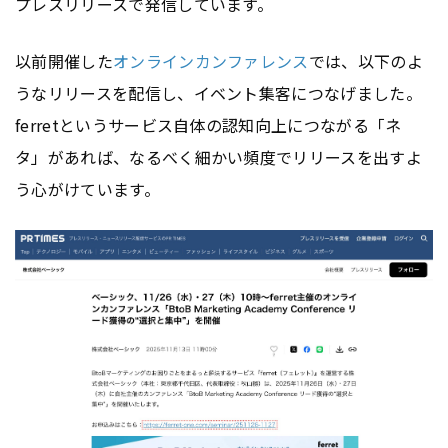
プレスリリースで発信しています。
以前開催した
オンラインカンファレンス
では、以下のよ
うなリリースを配信し、イベント集客につなげました。
ferretというサービス自体の認知向上につながる「ネ
タ」があれば、なるべく細かい頻度でリリースを出すよ
う心がけています。