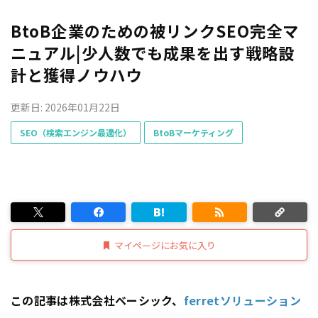
BtoB企業のための被リンクSEO完全マ
ニュアル|少人数でも成果を出す戦略設
計と獲得ノウハウ
更新日: 2026年01月22日
SEO（検索エンジン最適化）
BtoBマーケティング
マイページにお気に入り
この記事は株式会社ベーシック、
ferretソリューション