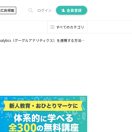
広告掲載
ログイン
会員登録
すべてのカテゴリ
Analytics（グーグルアナリティクス）を連携する方法とは