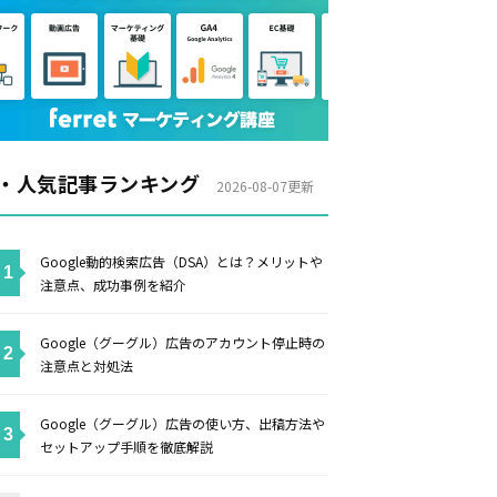
・人気記事ランキング
2026-08-07更新
Google動的検索広告（DSA）とは？メリットや
注意点、成功事例を紹介
Google（グーグル）広告のアカウント停止時の
注意点と対処法
Google（グーグル）広告の使い方、出稿方法や
セットアップ手順を徹底解説