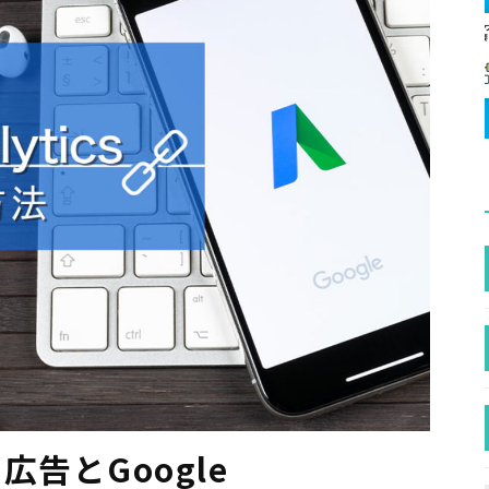
広告とGoogle