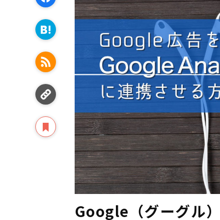
Google（グーグル）