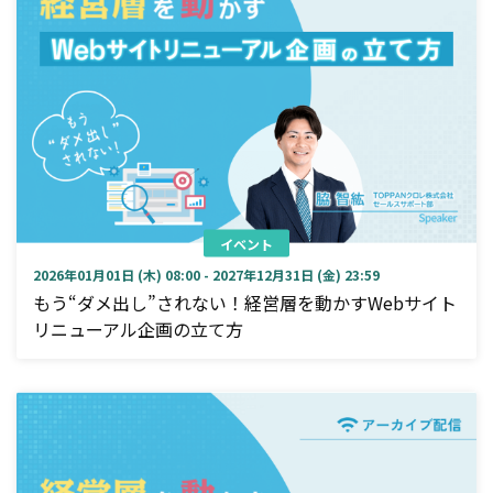
イベント
2026年01月01日 (木) 08:00 - 2027年12月31日 (金) 23:59
もう“ダメ出し”されない！経営層を動かすWebサイト
リニューアル企画の立て方