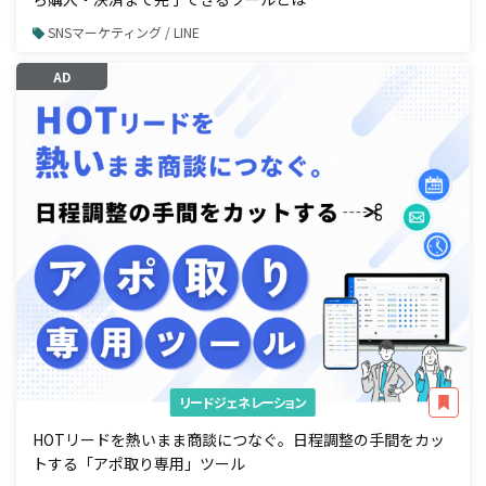
SNSマーケティング / LINE
AD
リードジェネレーション
HOTリードを熱いまま商談につなぐ。日程調整の手間をカッ
トする「アポ取り専用」ツール