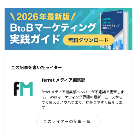
この記事を書いたライター
ferret メディア編集部
ferret メディア編集部メンバーが不定期で更新しま
す。 Webマーケティング界隈の最新ニュースから
すぐ使えるノウハウまで、わかりやすく紹介しま
す！
このライターの記事一覧