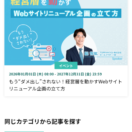
イベント
2026年01月01日 (木) 08:00 - 2027年12月31日 (金) 23:59
もう“ダメ出し”されない！経営層を動かすWebサイト
リニューアル企画の立て方
同じカテゴリから記事を探す