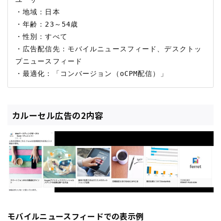
・地域：日本

・年齢：23～54歳

・性別：すべて

・広告配信先：モバイルニュースフィード、デスクトッ
プニュースフィード

カルーセル広告の2内容
モバイルニュースフィードでの表示例