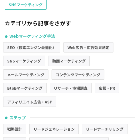
SNSマーケティング
カテゴリから記事をさがす
Webマーケティング手法
●
SEO（検索エンジン最適化）
Web広告・広告効果測定
SNSマーケティング
動画マーケティング
メールマーケティング
コンテンツマーケティング
BtoBマーケティング
リサーチ・市場調査
広報・PR
アフィリエイト広告・ASP
ステップ
●
戦略設計
リードジェネレーション
リードナーチャリング