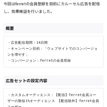
今回はferretの会員登録を目的にカルーセル
広告
を配信
し、効果検証を行いました。
概要
・広告配信期間：14日間

・キャンペーン目的：「ウェブサイトでのコンバージョ
ンを増やす」

広告セットの設定内容
・カスタムオーディエンス：【配信】ferret会員ユー
ザーの類似1%オーディエンス 【配信除外】ferret会員
ユーザー
