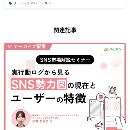
リードジェネレーション
関連記事