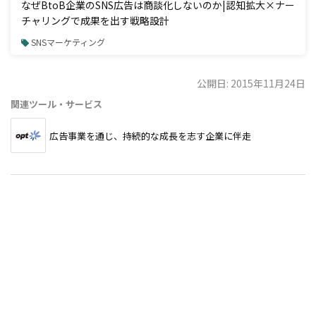
なぜBtoB企業のSNS広告は商談化しないのか|認知拡大×ナー
チャリングで成果を出す戦略設計
SNSマーケティング
公開日: 2015年11月24日
関連ツール・サービス
広告事業を通じ、持続的な成長を志す企業に伴走