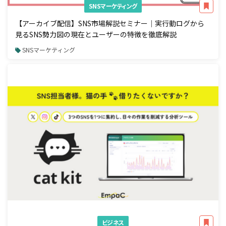
SNSマーケティング
【アーカイブ配信】SNS市場解説セミナー｜実行動ログから
見るSNS勢力図の現在とユーザーの特徴を徹底解説
SNSマーケティング
ビジネス