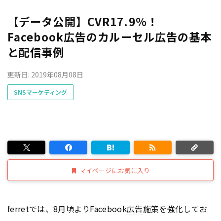
【データ公開】CVR17.9％！
Facebook広告のカルーセル広告の基本
と配信事例
更新日: 2019年08月08日
SNSマーケティング
マイページにお気に入り
ferretでは、8月頃よりFacebook
広告
施策を強化してお