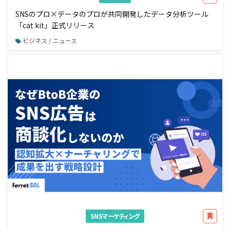
SNSのプロ×データのプロが共同開発したデータ分析ツール
「cat kit」正式リリース
ビジネス / ニュース
SNSマーケティング