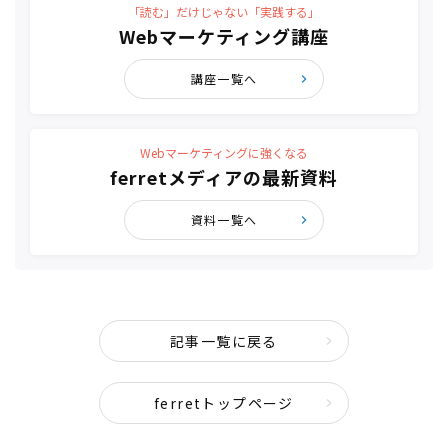
「読む」だけじゃない「実践する」
Webマーケティング講座
講座一覧へ
Webマーケティングに強くなる
ferretメディアの最新資料
資料一覧へ
記事一覧に戻る
ferretトップページ