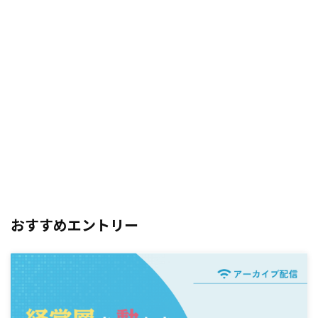
おすすめエントリー