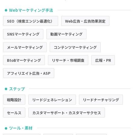
Webマーケティング手法
●
SEO（検索エンジン最適化）
Web広告・広告効果測定
SNSマーケティング
動画マーケティング
メールマーケティング
コンテンツマーケティング
BtoBマーケティング
リサーチ・市場調査
広報・PR
アフィリエイト広告・ASP
ステップ
●
戦略設計
リードジェネレーション
リードナーチャリング
セールス
カスタマーサポート・カスタマーサクセス
ツール・素材
●