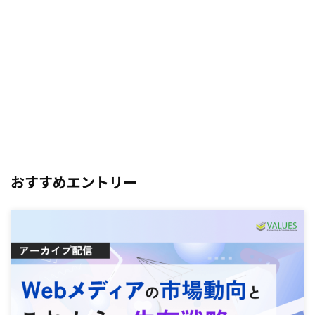
おすすめエントリー