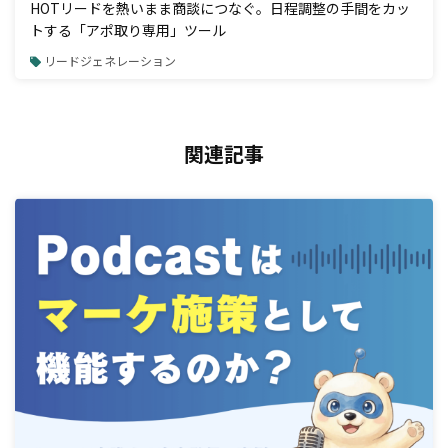
HOTリードを熱いまま商談につなぐ。日程調整の手間をカッ
トする「アポ取り専用」ツール
リードジェネレーション
関連記事