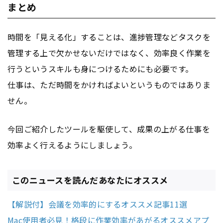
まとめ
時間を「見える化」することは、進捗管理などタスクを
管理する上で欠かせないだけではなく、効率良く作業を
行うというスキルも身につけるためにも必要です。
仕事は、ただ時間をかければよいというものではありま
せん。
今回ご紹介したツールを駆使して、成果の上がる仕事を
効率よく行えるようにしましょう。
このニュースを読んだあなたにオススメ
【解説付】会議を効率的にするオススメ記事11選
Mac使用者必見！格段に作業効率があがるオススメアプ