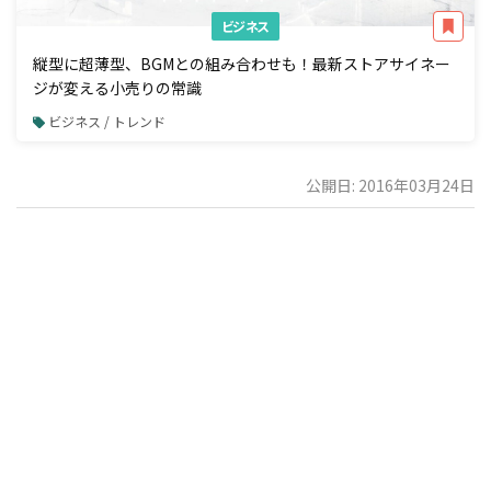
ビジネス
縦型に超薄型、BGMとの組み合わせも！最新ストアサイネー
ジが変える小売りの常識
ビジネス / トレンド
公開日: 2016年03月24日