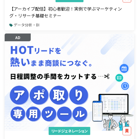
【アーカイブ配信】初心者歓迎！実例で学ぶマーケティン
グ・リサーチ基礎セミナー
データ分析・BI
AD
リードジェネレーション