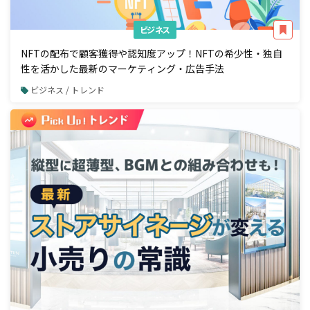
ビジネス
NFTの配布で顧客獲得や認知度アップ！NFTの希少性・独自
性を活かした最新のマーケティング・広告手法
ビジネス / トレンド