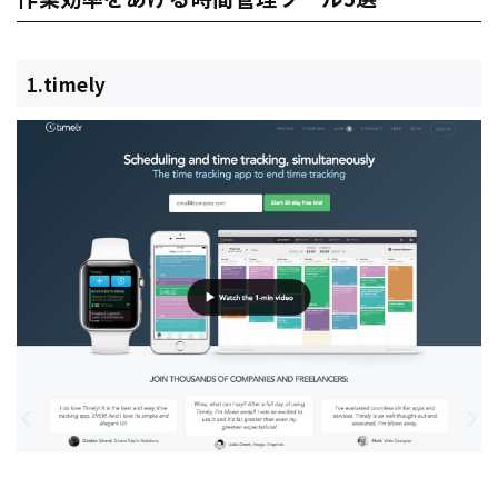
1.timely