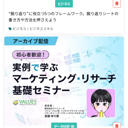
ビジネス
“振り返り”に役立つ5つのフレームワーク。振り返りシートの
書き方や方法を押さえよう
ビジネス / ビジネススキル
データ分析・BI