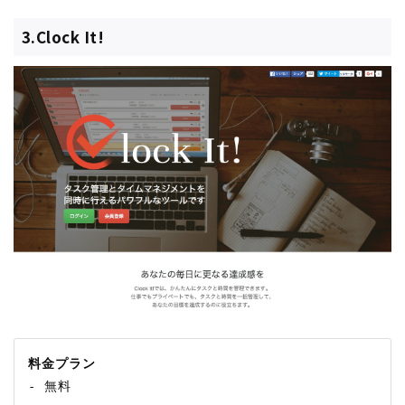
3.Clock It!
料金プラン