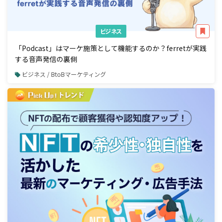
ビジネス
「Podcast」はマーケ施策として機能するのか？ferretが実践
する音声発信の裏側
ビジネス / BtoBマーケティング