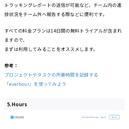
トラッキングレポートの送信が可能など、チーム内の進
捗状況をチーム外へ報告する際などに便利です。
すべての料金プランは14日間の無料トライアルが含まれ
ますので、
まずは利用してみることをオススメします。
参考：
プロジェクトやタスクの所要時間を記録する
「everhour」を使ってみよう
5.Hours