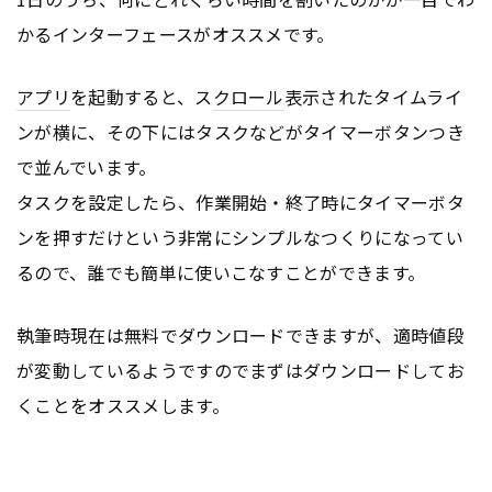
かるインターフェースがオススメです。
アプリ
を起動すると、ス
クロール
表示されたタイムライ
ンが横に、その下にはタスクなどがタイマーボタンつき
で並んでいます。
タスクを設定したら、作業開始・終了時にタイマーボタ
ンを押すだけという非常にシンプルなつくりになってい
るので、誰でも簡単に使いこなすことができます。
執筆時現在は無料でダウンロードできますが、適時値段
が変動しているようですのでまずはダウンロードしてお
くことをオススメします。