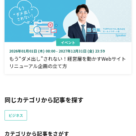
イベント
2026年01月01日 (木) 08:00 - 2027年12月31日 (金) 23:59
もう“ダメ出し”されない！経営層を動かすWebサイト
リニューアル企画の立て方
同じカテゴリから記事を探す
ビジネス
カテゴリから記事をさがす