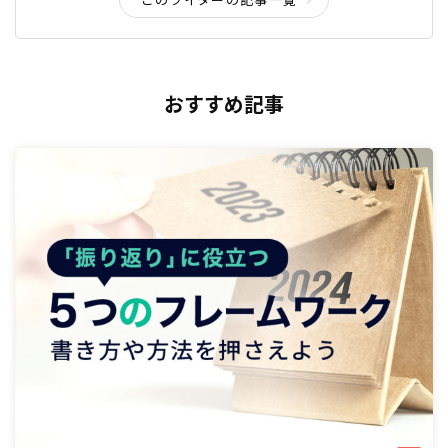
おすすめ記事