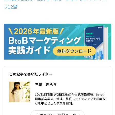
リ12選
この記事を書いたライター
三輪 きらら
LOVELETTER WORKS株式会社 代表取締役。ferret
編集部卒業後、沖縄に移住しライティングや編集な
どを中心とした事業を展開。
このライターの記事一覧