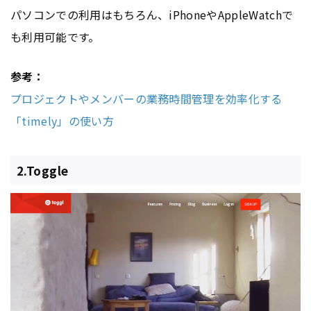
パソコンでの利用はもちろん、iPhoneやAppleWatchで
も利用可能です。
参考：
プロジェクトやメンバーの業務時間管理を効率化する
「timely」の使い方
2.Toggle