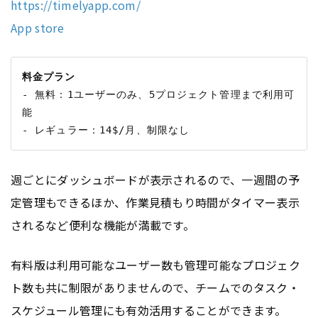
https://timelyapp.com/
App store
料金プラン
- 無料：1ユーザーのみ、5プロジェクト管理まで利用可
能

週ごとにダッシュボードが表示されるので、一週間の予
定管理もできるほか、作業見積もり時間がタイマー表示
されるなど便利な機能が満載です。
有料版は利用可能なユーザー数も管理可能なプロジェク
ト数も共に制限がありませんので、チームでのタスク・
スケジュール管理にも有効活用することができます。