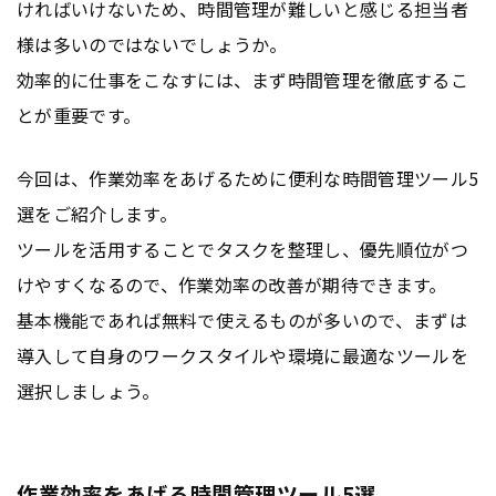
ければいけないため、時間管理が難しいと感じる担当者
様は多いのではないでしょうか。
効率的に仕事をこなすには、まず時間管理を徹底するこ
とが重要です。
今回は、作業効率をあげるために便利な時間管理ツール5
選をご紹介します。
ツールを活用することでタスクを整理し、優先順位がつ
けやすくなるので、作業効率の改善が期待できます。
基本機能であれば無料で使えるものが多いので、まずは
導入して自身のワークスタイルや環境に最適なツールを
選択しましょう。
作業効率をあげる時間管理ツール5選