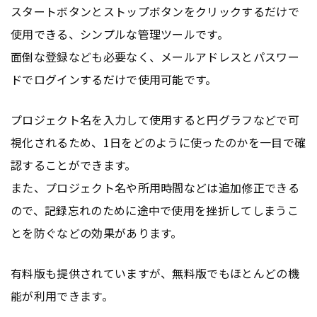
スタートボタンとストップボタンをクリックするだけで
使用できる、シンプルな管理ツールです。
面倒な登録なども必要なく、メールアドレスとパスワー
ドでログインするだけで使用可能です。
プロジェクト名を入力して使用すると円グラフなどで可
視化されるため、1日をどのように使ったのかを一目で確
認することができます。
また、プロジェクト名や所用時間などは追加修正できる
ので、記録忘れのために途中で使用を挫折してしまうこ
とを防ぐなどの効果があります。
有料版も提供されていますが、無料版でもほとんどの機
能が利用できます。