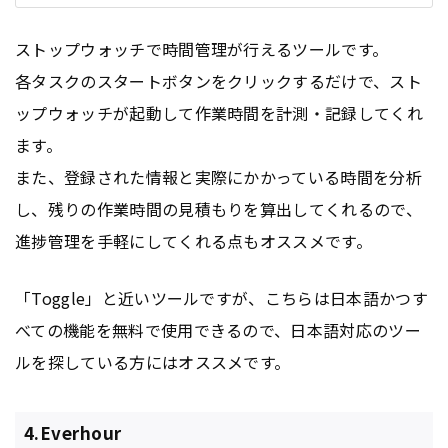
ストップウォッチで時間管理が行えるツールです。
各タスクのスタートボタンをクリックするだけで、スト
ップウォッチが起動して作業時間を計測・記録してくれ
ます。
また、登録された情報と実際にかかっている時間を分析
し、残りの作業時間の見積もりを算出してくれるので、
進捗管理を手軽にしてくれる点もオススメです。
「Toggle」と近いツールですが、こちらは日本語かつす
べての機能を無料で使用できるので、日本語対応のツー
ルを探している方にはオススメです。
4.Everhour