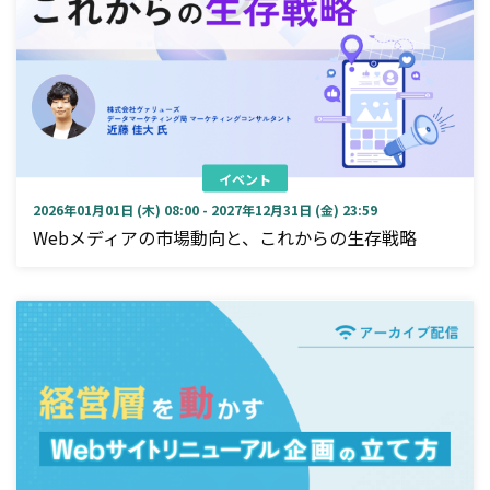
イベント
2026年01月01日 (木) 08:00 - 2027年12月31日 (金) 23:59
Webメディアの市場動向と、これからの生存戦略