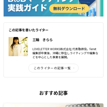
この記事を書いたライター
三輪 きらら
LOVELETTER WORKS株式会社 代表取締役。ferret
編集部卒業後、沖縄に移住しライティングや編集な
どを中心とした事業を展開。
このライターの記事一覧
おすすめ記事