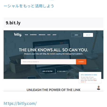
ーシャルをもっと活用しよう
9.bit.ly
https://bitly.com/