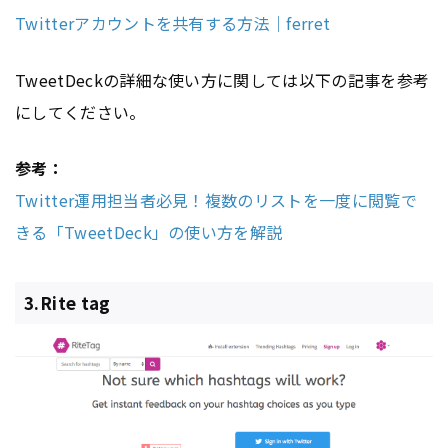
Twitterアカウントを共有する方法｜ferret
TweetDeckの詳細な使い方に関しては以下の記事を参考
にしてください。
参考：
Twitter運用担当者必見！複数のリストを一度に閲覧で
きる「TweetDeck」の使い方を解説
3.Rite tag