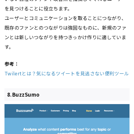
を見つけることに役立ちます。
ユーザーとコミュニケーションを取ることにつながり、
既存のファンとのつながりは強固なものに、新規のファ
ンとは新しいつながりを持つきっかけ作りに適していま
す。
参考：
Twilertとは？気になるツイートを見逃さない便利ツール
8.BuzzSumo