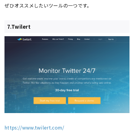
ぜひオススメしたいツールの一つです。
7.Twilert
https://www.twilert.com/