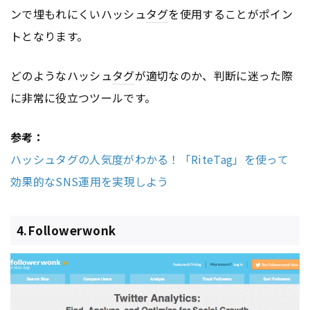
ンで埋もれにくいハッシュ
タグ
を使用することがポイン
トとなります。
どのようなハッシュ
タグ
が適切なのか、判断に迷った際
に非常に役立つツールです。
参考：
ハッシュタグの人気度がわかる！「RiteTag」を使って
効果的なSNS運用を実現しよう
4.Followerwonk