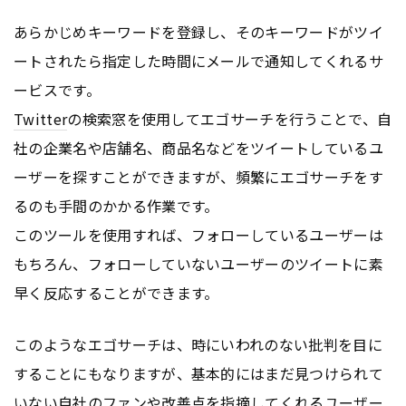
あらかじめキーワードを登録し、そのキーワードがツイ
ートされたら指定した時間にメールで通知してくれるサ
ービスです。
Twitter
の検索窓を使用してエゴサーチを行うことで、自
社の企業名や店舗名、商品名などをツイートしているユ
ーザーを探すことができますが、頻繁にエゴサーチをす
るのも手間のかかる作業です。
このツールを使用すれば、フォローしているユーザーは
もちろん、フォローしていないユーザーのツイートに素
早く反応することができます。
このようなエゴサーチは、時にいわれのない批判を目に
することにもなりますが、基本的にはまだ見つけられて
いない自社のファンや改善点を指摘してくれるユーザー