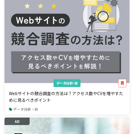
データ分析・BI
Webサイトの競合調査の方法は？アクセス数やCVを増やすた
めに見るべきポイント
データ分析・BI
AD