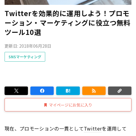
Twitterを効果的に運用しよう！プロモ
ーション・マーケティングに役立つ無料
ツール10選
更新日: 2018年06月28日
SNSマーケティング
マイページにお気に入り
現在、プロモーションの一貫として
Twitter
を運用して