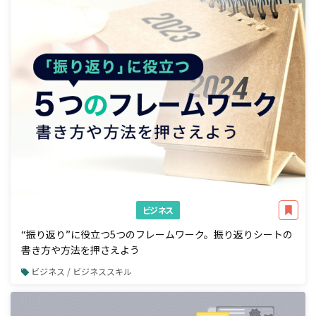
ビジネス
“振り返り”に役立つ5つのフレームワーク。振り返りシートの
書き方や方法を押さえよう
ビジネス / ビジネススキル