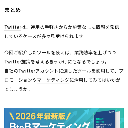
まとめ
Twitter
は、運用の手軽さからか施策なしに情報を発信
しているケースが多々見受けられます。
今回ご紹介したツールを使えば、業務効率を上げつつ
Twitter
施策を考えるきっかけにもなるでしょう。
自社の
Twitter
アカウント
に適したツールを使用して、プ
ロモーションや
マーケティング
に活用してみてはいかが
でしょうか。