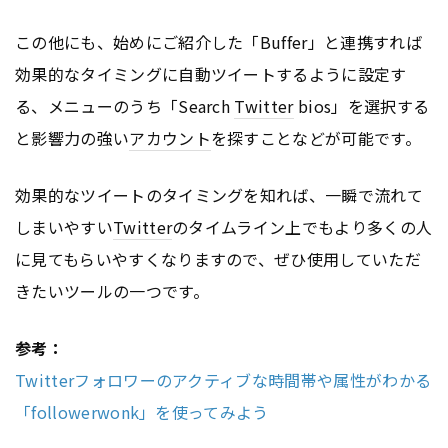
この他にも、始めにご紹介した「Buffer」と連携すれば
効果的なタイミングに自動ツイートするように設定す
る、メニューのうち「Search
Twitter
bios」を選択する
と影響力の強い
アカウント
を探すことなどが可能です。
効果的なツイートのタイミングを知れば、一瞬で流れて
しまいやすい
Twitter
のタイムライン上でもより多くの人
に見てもらいやすくなりますので、ぜひ使用していただ
きたいツールの一つです。
参考：
Twitterフォロワーのアクティブな時間帯や属性がわかる
「followerwonk」を使ってみよう