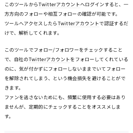
このツールから
Twitter
アカウント
へログインすると、一
方方向のフォローや相互フォローの確認が可能です。
ツールへアクセスしたら
Twitter
アカウント
で認証するだ
けで、解析してくれます。
このツールでフォロー/フォロワーをチェックすること
で、自社の
Twitter
アカウント
をフォローしてくれている
のに、気が付かずにフォローしないままでいてフォロー
を解除されてしまう、という機会損失を避けることがで
きます。
ファンを逃さないためにも、頻繁に使用する必要はあり
ませんが、定期的にチェックすることをオススメしま
す。