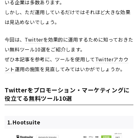
いる企業は多数あります。
しかし、ただ運用しているだけではそれほど大きな効果
は見込めないでしょう。
今回は、
Twitter
を効果的に運用するために知っておきた
い無料ツール10選をご紹介します。
ぜひ本記事を参考に、ツールを使用して
Twitter
アカウ
ント
運用の施策を見直してみてはいかがでしょうか。
Twitterをプロモーション・マーケティングに
役立てる無料ツール10選
1.Hootsuite