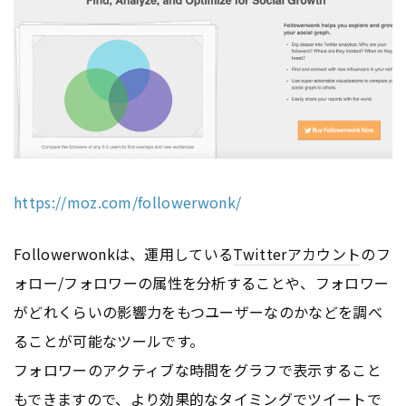
https://moz.com/followerwonk/
Followerwonkは、運用している
Twitter
アカウント
のフ
ォロー/フォロワーの属性を分析することや、フォロワー
がどれくらいの影響力をもつユーザーなのかなどを調べ
ることが可能なツールです。
フォロワーのアクティブな時間をグラフで表示すること
もできますので、より効果的なタイミングでツイートで