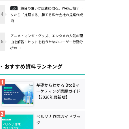
競合の狙いは広告に宿る。Web出稿デー
AD
タから「推理する」勝てる広告会社の提案作成
術
アニメ・マンガ・グッズ、エンタメの人気の理
由を解説！ヒットを狙うためのユーザー行動分
析のコ...
・おすすめ資料ランキング
基礎からわかる BtoBマ
ーケティング実践ガイド
【2026年最新版】
ペルソナ作成ガイドブッ
ク