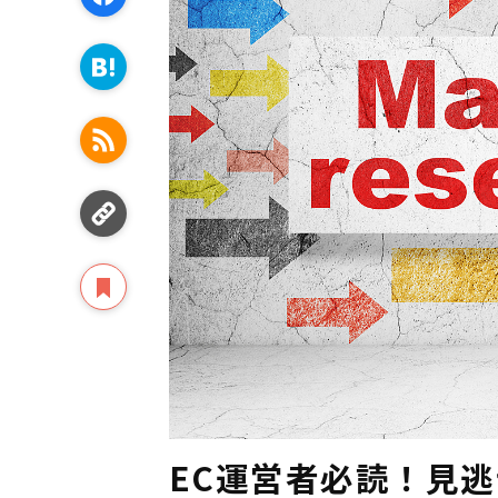
EC運営者必読！見