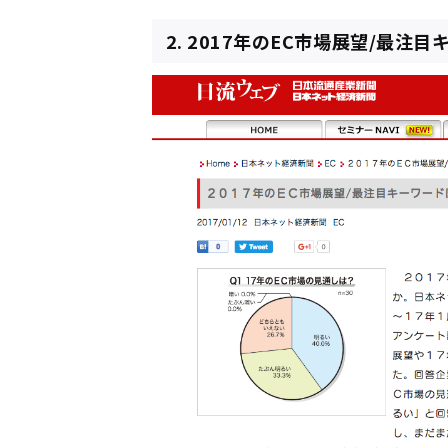
2. 2017年のEC市場展望/最注