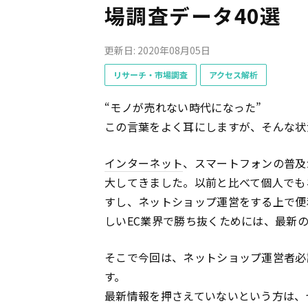
場調査データ40選
更新日: 2020年08月05日
リサーチ・市場調査
アクセス解析
“モノが売れない時代になった”
この言葉をよく耳にしますが、そんな状
インターネット
、スマートフォンの普及
大してきました。以前と比べて個人でも
すし、ネットショップ運営をする上で便
しいEC業界で勝ち抜くためには、最新
そこで今回は、ネットショップ運営者必
す。
最新情報を押さえていないという方は、