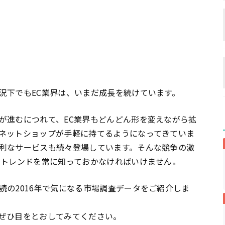
況下でもEC業界は、いまだ成長を続けています。
が進むにつれて、EC業界もどんどん形を変えながら拡
ネットショップが手軽に持てるようになってきていま
利なサービスも続々登場しています。そんな競争の激
のトレンドを常に知っておかなければいけません。
読の2016年で気になる市場調査データをご紹介しま
ぜひ目をとおしてみてください。