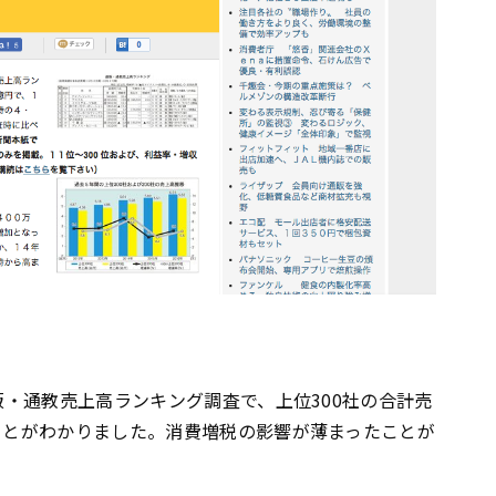
通販・通教売上高ランキング調査で、上位300社の合計売
ることがわかりました。消費増税の影響が薄まったことが