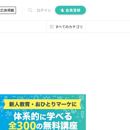
広告掲載
ログイン
会員登録
すべてのカテゴリ