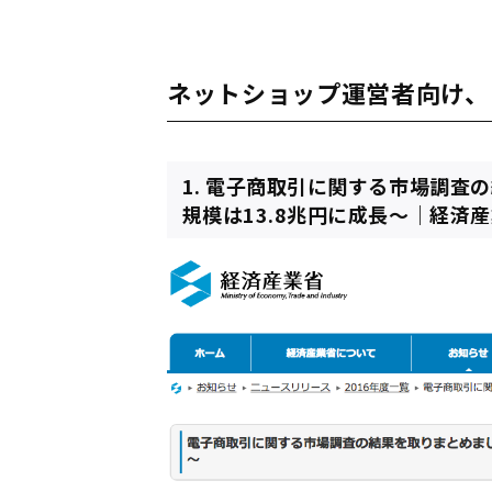
ネットショップ運営者向け、
1. 電子商取引に関する市場調査の
規模は13.8兆円に成長～｜経済