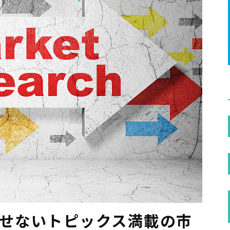
逃せないトピックス満載の市