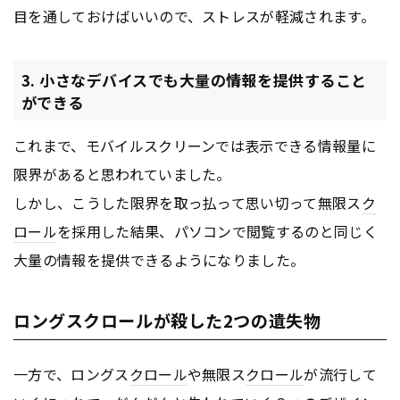
目を通しておけばいいので、ストレスが軽減されます。
3. 小さなデバイスでも大量の情報を提供すること
ができる
これまで、モバイルスクリーンでは表示できる情報量に
限界があると思われていました。
しかし、こうした限界を取っ払って思い切って無限ス
ク
ロール
を採用した結果、パソコンで閲覧するのと同じく
大量の情報を提供できるようになりました。
ロングスクロールが殺した2つの遺失物
一方で、ロングス
クロール
や無限ス
クロール
が流行して