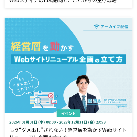
イベント
2026年01月01日 (木) 08:00 - 2027年12月31日 (金) 23:59
もう“ダメ出し”されない！経営層を動かすWebサイト