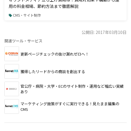
用の料金相場、節約方法まで徹底解説
CMS・サイト制作
公開日: 2017年03月10日
関連ツール・サービス
更新ページチェックの抜け漏れゼロへ！
獲得したリードからの商談を創出する
官公庁・病院・大学・ECのサイト制作・運用など幅広い実績
あり
マーケティング施策がすぐに実行できる！見たまま編集の
CMS