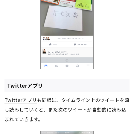
Twitterアプリ
Twitter
アプリ
も同様に、タイムライン上のツイートを流
し読みしていくと、また次のツイートが自動的に読み込
まれていきます。