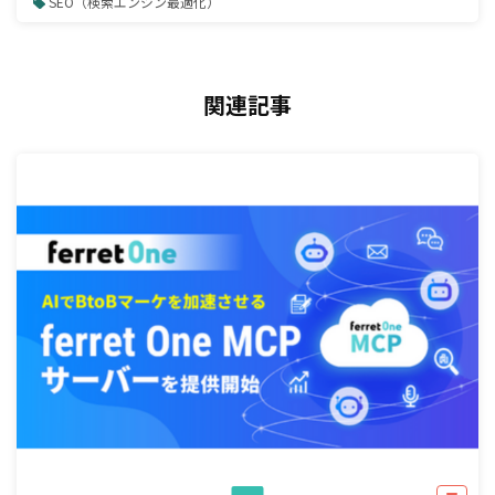
SEO（検索エンジン最適化）
関連記事