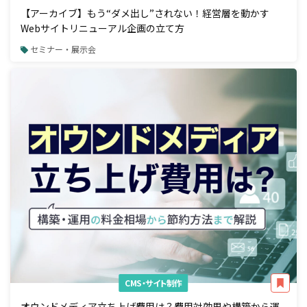
【アーカイブ】もう“ダメ出し”されない！経営層を動かす
Webサイトリニューアル企画の立て方
セミナー・展示会
CMS・サイト制作
オウンドメディア立ち上げ費用は？費用対効果や構築から運