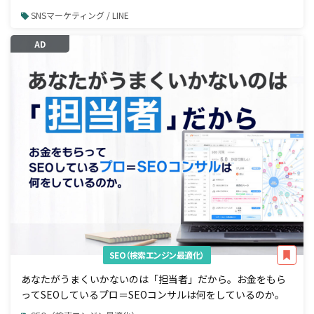
SNSマーケティング / LINE
AD
SEO（検索エンジン最適化）
あなたがうまくいかないのは「担当者」だから。お金をもら
ってSEOしているプロ＝SEOコンサルは何をしているのか。