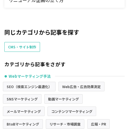
リニューアル企画の立て方
同じカテゴリから記事を探す
CMS・サイト制作
カテゴリから記事をさがす
Webマーケティング手法
●
SEO（検索エンジン最適化）
Web広告・広告効果測定
SNSマーケティング
動画マーケティング
メールマーケティング
コンテンツマーケティング
BtoBマーケティング
リサーチ・市場調査
広報・PR