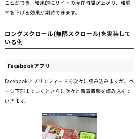
ことができ、結果的にサイトの滞在時間が上がり、
離脱
率
を下げる効果が期待できます。
ロングスクロール(無限スクロール)を実装して
いる例
Facebookアプリ
Facebook
アプリ
でフィードを次々に読み込みますが、
ペ
ージ
下部までいくとさらに次々と新着情報を読み込んで
いきます。