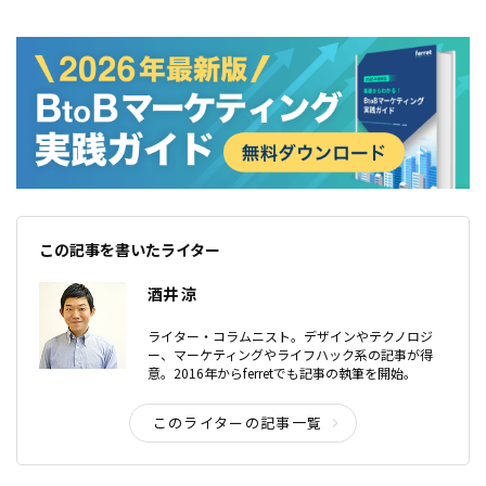
この記事を書いたライター
酒井 涼
ライター・コラムニスト。デザインやテクノロジ
ー、マーケティングやライフハック系の記事が得
意。2016年からferretでも記事の執筆を開始。
このライターの記事一覧