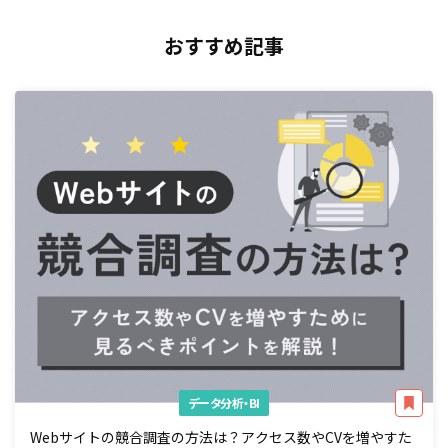
おすすめ記事
データ分析・BI
Webサイトの競合調査の方法は？アクセス数やCVを増やすた