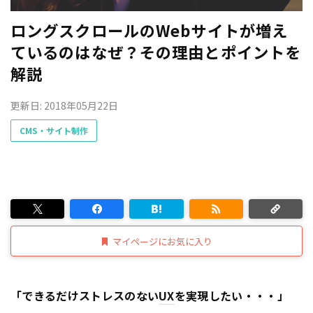
ロングスクロールのWebサイトが増え
ているのはなぜ？その理由とポイントを
解説
更新日: 2018年05月22日
CMS・サイト制作
マイページにお気に入り
「できるだけストレスのない
UX
を実現したい・・・」