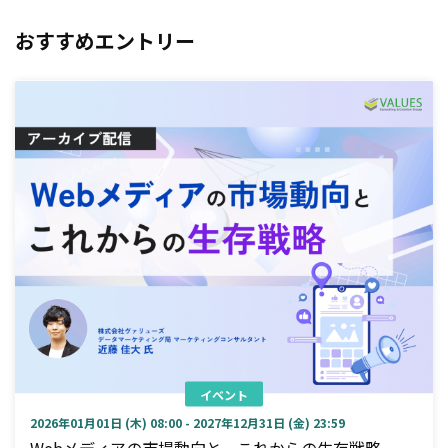
おすすめエントリー
イベント
2026年01月01日 (木) 08:00 - 2027年12月31日 (金) 23:59
Webメディアの市場動向と、これからの生存戦略