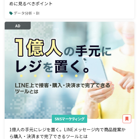
めに見るべきポイント
データ分析・BI
AD
SNSマーケティング
1億人の手元にレジを置く。LINEメッセージ内で商品提案か
ら購入・決済まで完了できるツールとは