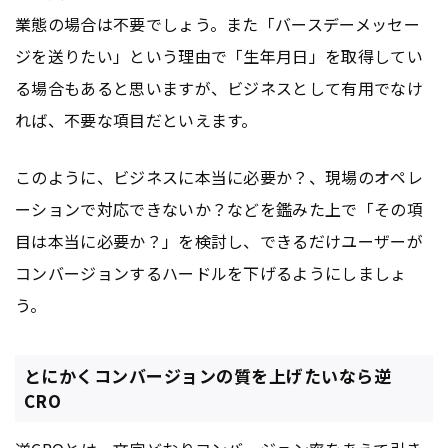
業態の場合は不要でしょう。また「バースデーメッセー
ジを送りたい」という理由で「生年月日」を取得してい
る場合もあると思いますが、ビジネスとして有用でなけ
れば、不要な項目だといえます。
このように、ビジネスに本当に必要か？、現場のオペレ
ーションで対応できないか？などを鑑みた上で「その項
目は本当に必要か？」を検討し、できるだけユーザーが
コンバージョンするハードルを下げるようにしましょ
う。
とにかくコンバージョンの質を上げたいなら逆
CRO