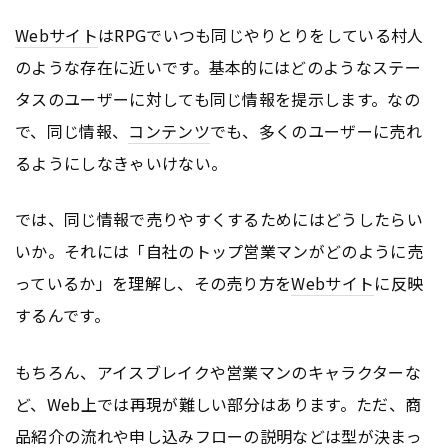
Webサイト
はRPGでいつも同じやりとりをしている村人
のような存在に近いです。基本的にはどのようなステー
タスのユーザーに対しても同じ情報を提示します。なの
で、同じ情報、
コンテンツ
でも、多くのユーザーに売れ
るようにしなきゃいけない。
では、同じ情報で売りやすくするためにはどうしたらい
いか。それには「自社のトップ営業マンがどのように売
っているか」を理解し、その売り方を
Webサイト
に反映
するんです。
もちろん、アイスブレイクや営業マンのキャラクターな
ど、Web上では再現が難しい部分はあります。ただ、商
品紹介の流れや申し込みフローの説明などは型が決まっ