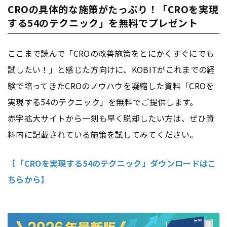
CROの具体的な施策がたっぷり！「CROを実現
する54のテクニック」を無料でプレゼント
ここまで読んで「CROの改善施策をとにかくすぐにでも
試したい！」と感じた方向けに、KOBITがこれまでの経
験で培ってきたCROのノウハウを凝縮した資料「CROを
実現する54のテクニック」を無料でご提供します。
赤字拡大サイトから一刻も早く脱却したい方は、ぜひ資
料内に記載されている施策を試してみてください。
【「CROを実現する54のテクニック」ダウンロードはこ
ちらから】