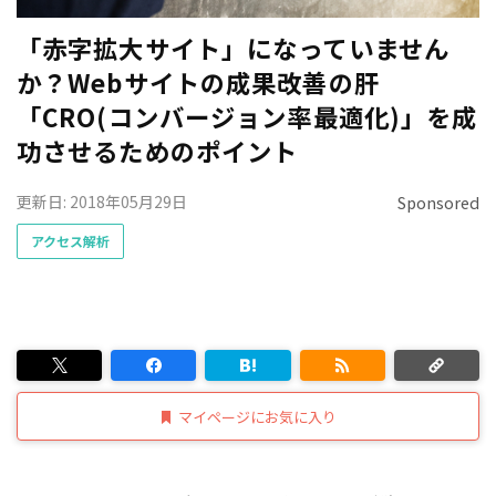
「赤字拡大サイト」になっていません
か？Webサイトの成果改善の肝
「CRO(コンバージョン率最適化)」を成
功させるためのポイント
更新日: 2018年05月29日
Sponsored
アクセス解析
マイページにお気に入り