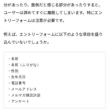
分があったり、面倒だと感じる部分があったりすると、
ユーザーは諦めてすぐに離脱してしまいます。特にエン
トリー
フォーム
は注意が必要です。
例えば、エントリー
フォーム
に以下のような項目を盛り
込んでいないでしょうか。
・名前

・名前（ふりがな）

・性別

・生年月日

・電話番号

・メールアドレス

・メルマガ購読許諾
