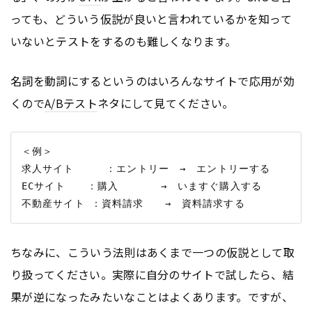
っても、どういう仮説が良いと言われているかを知って
いないとテストをするのも難しくなります。
名詞を動詞にするというのはいろんなサイトで応用が効
くので
A/Bテスト
ネタにして見てください。
＜例＞

求人サイト     ：エントリー　→　エントリーする

ECサイト　　：購入　　　　→　いますぐ購入する

ちなみに、こういう法則はあくまで一つの仮説として取
り扱ってください。実際に自分のサイトで試したら、結
果が逆になったみたいなことはよくあります。ですが、