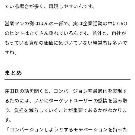
ている場合が多く、再現しやすいんです。
営業マンの例はほんの一部で、実は企業活動の中にCRO
のヒントはたくさん隠れているんです。意外と、自社が
もっている資産の価値に気づいていない経営者は多いで
すね。
まとめ
窪田氏の話を聞くと、コンバージョン率最適化を実現す
るためには、いかに
ターゲットユーザー
の感情を汲み取
り、負担を減らしていくことが重要であるかがわかりま
す。
「コンバージョンしようとするモチベーションを持った