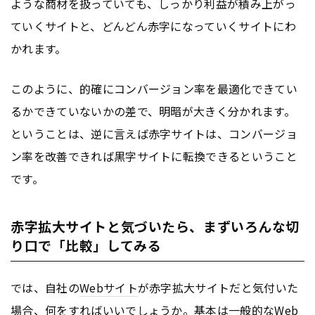
ような商材を扱っていても、しっかり利益が積み上がっ
ていくサイトと、どんどん赤字になっていくサイトにわ
かれます。
このように、的確にコンバージョン率を最適化できてい
るかできていないかの差で、明暗が大きく分かれます。
ということは、逆に言えば赤字サイトは、コンバージョ
ン率を改善できれば黒字サイトに転換できるということ
です。
赤字拡大サイトと気づいたら、まずいろんな切
り口で「比較」してみる
では、自社の
Webサイト
が赤字拡大サイトだと気付いた
場合、何をすればいいでしょうか。基本は一般的な
Web