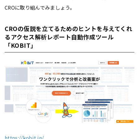
CROに取り組んでみましょう。
CROの仮説を立てるためのヒントを与えてくれ
るアクセス解析レポート自動作成ツール
「KOBIT」
https://kobit.in/