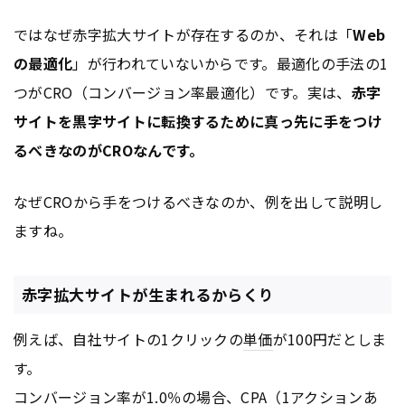
ではなぜ赤字拡大サイトが存在するのか、それは「
Web
の最適化
」が行われていないからです。最適化の手法の1
つがCRO（コンバージョン率最適化）です。実は、
赤字
サイトを黒字サイトに転換するために真っ先に手をつけ
るべきなのがCROなんです。
なぜCROから手をつけるべきなのか、例を出して説明し
ますね。
赤字拡大サイトが生まれるからくり
例えば、自社サイトの1クリックの
単価
が100円だとしま
す。
コンバージョン率が1.0％の場合、CPA（1アクションあ