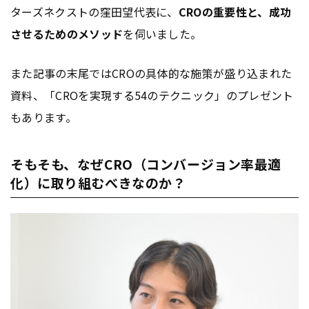
ターズネクストの窪田望代表に、
CROの重要性と、成功
させるためのメソッド
を伺いました。
また記事の末尾ではCROの具体的な施策が盛り込まれた
資料、「CROを実現する54のテクニック」のプレゼント
もあります。
そもそも、なぜCRO（コンバージョン率最適
化）に取り組むべきなのか？