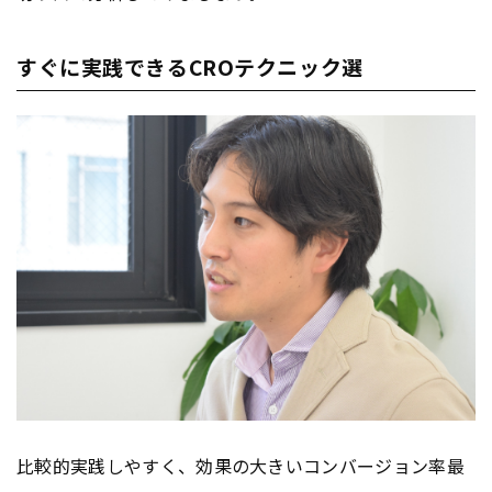
すぐに実践できるCROテクニック選
比較的実践しやすく、効果の大きいコンバージョン率最