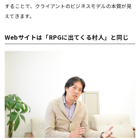
することで、クライアントのビジネスモデルの本質が見
えてきます。
Webサイトは「RPGに出てくる村人」と同じ