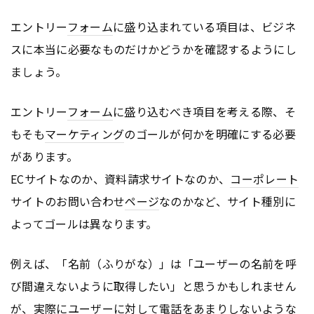
エントリー
フォーム
に盛り込まれている項目は、ビジネ
スに本当に必要なものだけかどうかを確認するようにし
ましょう。
エントリー
フォーム
に盛り込むべき項目を考える際、そ
もそも
マーケティング
のゴールが何かを明確にする必要
があります。
ECサイトなのか、資料請求サイトなのか、
コーポレート
サイトのお問い合わせ
ページ
なのかなど、サイト種別に
よってゴールは異なります。
例えば、「名前（ふりがな）」は「ユーザーの名前を呼
び間違えないように取得したい」と思うかもしれません
が、実際にユーザーに対して電話をあまりしないような