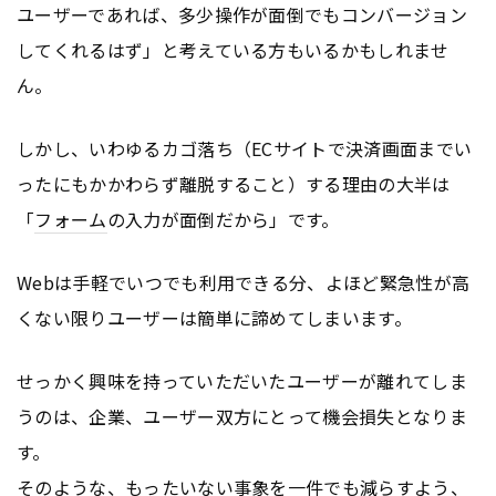
ユーザーであれば、多少操作が面倒でもコンバージョン
してくれるはず」と考えている方もいるかもしれませ
ん。
しかし、いわゆるカゴ落ち（ECサイトで決済画面までい
ったにもかかわらず離脱すること）する理由の大半は
「
フォーム
の入力が面倒だから」です。
Webは手軽でいつでも利用できる分、よほど緊急性が高
くない限りユーザーは簡単に諦めてしまいます。
せっかく興味を持っていただいたユーザーが離れてしま
うのは、企業、ユーザー双方にとって機会損失となりま
す。
そのような、もったいない事象を一件でも減らすよう、