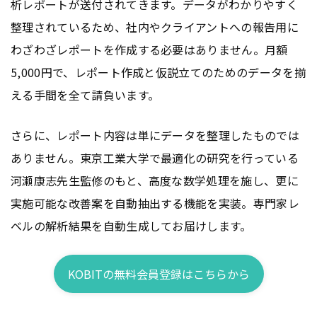
析レポートが送付されてきます。データがわかりやすく
整理されているため、社内やクライアントへの報告用に
わざわざレポートを作成する必要はありません。月額
5,000円で、レポート作成と仮説立てのためのデータを揃
える手間を全て請負います。
さらに、レポート内容は単にデータを整理したものでは
ありません。東京工業大学で最適化の研究を行っている
河瀬康志先生監修のもと、高度な数学処理を施し、更に
実施可能な改善案を自動抽出する機能を実装。専門家レ
ベルの解析結果を自動生成してお届けします。
KOBITの無料会員登録はこちらから