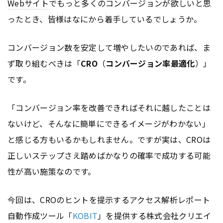
Webサイト
でもっと多くのコンバージョンが欲しいと思
ったとき、皆様はなにから着手しているでしょうか。
コンバージョン数を安定して増やしたいのであれば、ま
ず取り組むべきは「
CRO
（
コンバージョン率最適化
）」
です。
「コンバージョン率を改善できればそれに越したことは
ないけど、そんなに簡単にできるイメージがわかない」
と感じる方もいるかもしれません。ですが実は、CROは
正しいステップさえ踏めばかなりの確率で成功する可能
性が高い施策なのです。
今回は、CROのヒントを提示するアクセス解析レポート
自動作成ツール「
KOBIT
」を提供する株式会社クリエイ