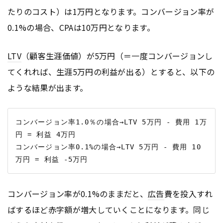
たりのコスト）は1万円となります。コンバージョン率が
0.1%の場合、CPAは10万円となります。
LTV
（顧客生涯価値）が5万円（＝一度コンバージョンし
てくれれば、生涯5万円の利益が出る）とすると、以下の
ような結果が出ます。
コンバージョン率1.0％の場合→LTV 5万円 - 費用 1万
円 = 利益 4万円

コンバージョン率0.1%の場合→LTV 5万円 - 費用 10
コンバージョン率が0.1%のままだと、
広告
費を投入すれ
ばするほど赤字額が増大していくことになります。同じ