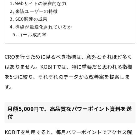
1.Webサイトの潜在的な力

2,来訪ユーザーの特徴

3.SEO関連の成果

4.導線が最適化されているか

CROを行うために見るべき指標は、意外とそれほど多く
はありません。KOBITでは、特に重要だと思われる指標
を5つに絞り、それぞれのデータから改善案を提案しま
す。
月額5,000円で、高品質なパワーポイント資料を送
付
KOBITを利用すると、毎月パワーポイントでアクセス解