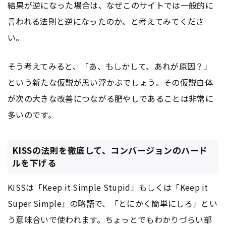
結果が逆になった場合は、なぜこのサイトでは一般的に
言われる法則と逆になったのか、と考えてみてくださ
い。
そう考えてみると、「あ、もしかして、あれが原因？」
という新たな仮説が思い浮かぶでしょう。その仮説自体
が次の大きな改善につながる肥やしであることは非常に
多いのです。
KISSの法則を徹底して、コンバージョンのハード
ルを下げる
KISSは「Keep it Simple Stupid」もしくは「Keep it
Super Simple」の略語で、「とにかく簡単にしろ」とい
う意味合いで使われます。ちょっとでもわかりづらい部