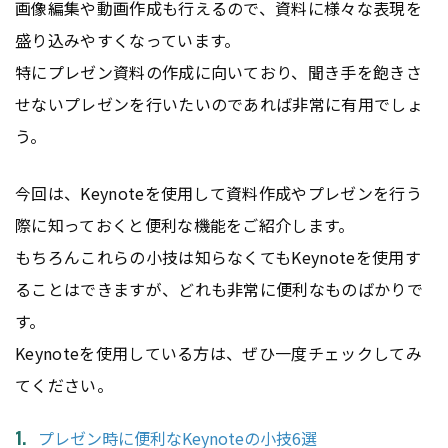
画像編集や動画作成も行えるので、資料に様々な表現を
盛り込みやすくなっています。
特にプレゼン資料の作成に向いており、聞き手を飽きさ
せないプレゼンを行いたいのであれば非常に有用でしょ
う。
今回は、Keynoteを使用して資料作成やプレゼンを行う
際に知っておくと便利な機能をご紹介します。
もちろんこれらの小技は知らなくてもKeynoteを使用す
ることはできますが、どれも非常に便利なものばかりで
す。
Keynoteを使用している方は、ぜひ一度チェックしてみ
てください。
プレゼン時に便利なKeynoteの小技6選