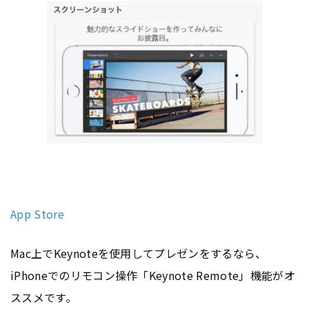
App Store
Mac上でKeynoteを使用してプレゼンをするなら、
iPhoneでのリモコン操作「Keynote Remote」機能がオ
ススメです。