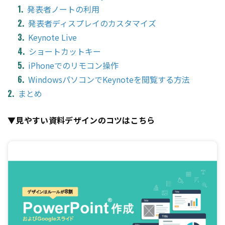
発表者ノートの利用
発表者ディスプレイのカスタマイズ
Keynote Live
ショートカットキー
iPhoneでのリモコン操作
WindowsパソコンでKeynoteを閲覧する方法
まとめ
▼見やすい資料デザインのコツはこちら