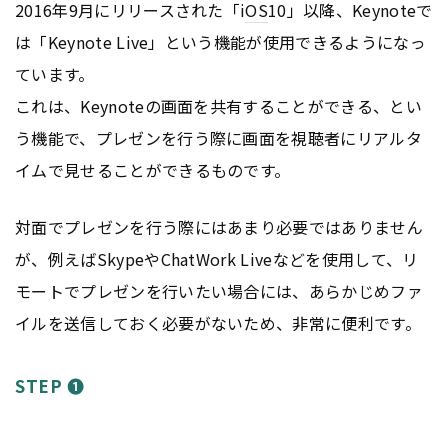
2016年9月にリリースされた「i
OS
10」以降、Keynoteで
は「Keynote Live」という機能が使用できるようになっ
ています。
これは、Keynoteの画面を共有することができる、とい
う機能で、プレゼンを行う際に画面を視聴者にリアルタ
イムで見せることができるものです。
対面でプレゼンを行う際にはあまり必要ではありません
が、例えばSkypeやChatWork Liveなどを使用して、リ
モートでプレゼンを行いたい場合には、あらかじめファ
イルを送信しておく必要がないため、非常に便利です。
STEP ❶