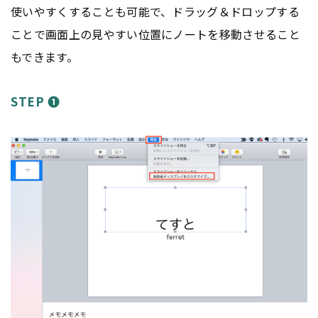
使いやすくすることも可能で、ドラッグ＆ドロップする
ことで画面上の見やすい位置にノートを移動させること
もできます。
STEP ❶