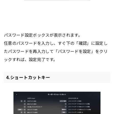
パスワード設定ボックスが表示されます。
任意のパスワードを入力し、すぐ下の「確認」に設定し
たパスワードを再入力して「パスワードを設定」をクリ
ックすれば、設定完了です。
4.ショートカットキー