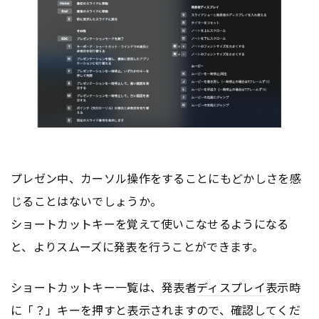
プレゼン中、カーソル操作をすることにもどかしさを感
じることはないでしょうか。
ショートカットキーを覚えて使いこなせるようになる
と、よりスムーズに発表を行うことができます。
ショートカットキー一覧は、発表者
ディスプレイ
表示時
に「？」キーを押すと表示されますので、確認してくだ