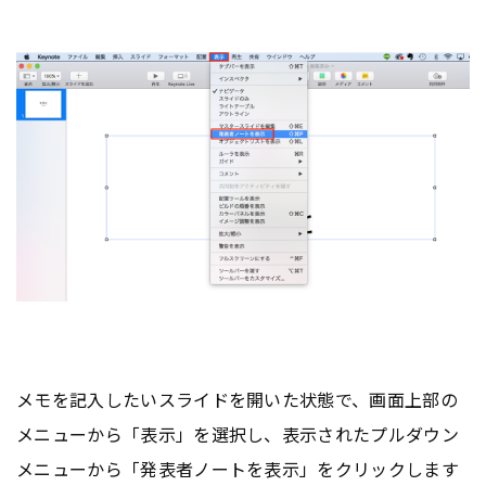
メモを記入したいスライドを開いた状態で、画面上部の
メニューから「表示」を選択し、表示されたプルダウン
メニューから「発表者ノートを表示」をクリックします