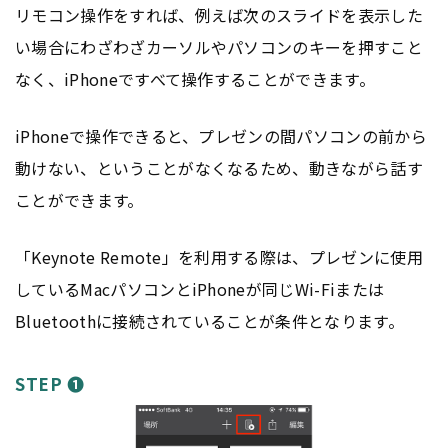
リモコン操作をすれば、例えば次のスライドを表示した
い場合にわざわざカーソルやパソコンのキーを押すこと
なく、iPhoneですべて操作することができます。
iPhoneで操作できると、プレゼンの間パソコンの前から
動けない、ということがなくなるため、動きながら話す
ことができます。
「Keynote Remote」を利用する際は、プレゼンに使用
しているMacパソコンとiPhoneが同じWi-Fiまたは
Bluetoothに接続されていることが条件となります。
STEP ❶