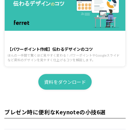
【パワーポイント作成】伝わるデザインのコツ
ほんの一手間で驚くほど見やすく変わる！パワーポイントやGoogleスライド
など資料のデザインを見やすく仕上げるコツを解説します。
資料をダウンロード
プレゼン時に便利なKeynoteの小技6選