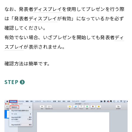
なお、発表者
ディスプレイ
を使用してプレゼンを行う際
は「発表者
ディスプレイ
が有効」になっているかを必ず
確認してください。
有効でない場合、いざプレゼンを開始しても発表者
ディ
スプレイ
が表示されません。
確認方法は簡単です。
STEP ❸