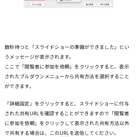
数秒待つと「スライドショーの準備ができました」とい
うメッセージが表示されます。
ここで「閲覧者に参加を依頼」をクリックすると、表示
されたプルダウンメニューから共有方法を選択すること
ができます。
「詳細設定」をクリックすると、スライドショーに付与
された共有
URL
を確認することができますので「閲覧者
に参加を依頼」をクリックして表示された共有方法以外
で共有する場合は、この
URL
を送信してください。