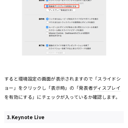
すると環境設定の画面が表示されますので「スライドシ
ョー」をクリックし「表示時」の「発表者
ディスプレイ
を有効にする」にチェックが入っているか確認します。
3.Keynote Live