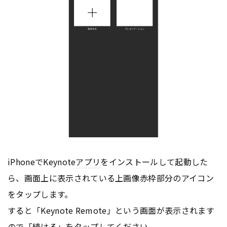
iPhoneでKeynote
アプリ
をインストールして起動した
ら、画面上に表示されている上画像赤枠部分のアイコン
をタップします。
すると「Keynote Remote」という画面が表示されます
ので「続ける」をタップしてください。