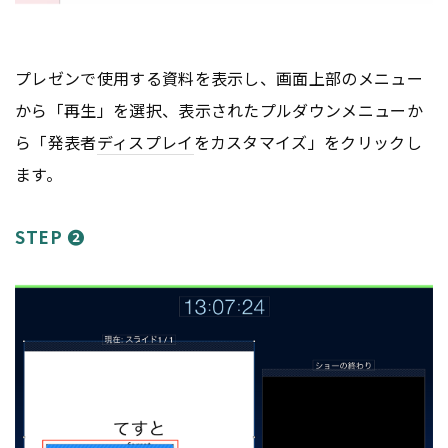
プレゼンで使用する資料を表示し、画面上部のメニュー
から「再生」を選択、表示されたプルダウンメニューか
ら「発表者
ディスプレイ
をカスタマイズ」をクリックし
ます。
STEP ❷