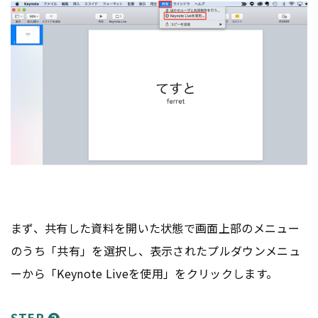
まず、共有した資料を開いた状態で画面上部のメニュー
のうち「共有」を選択し、表示されたプルダウンメニュ
ーから「Keynote Liveを使用」をクリックします。
STEP ❷