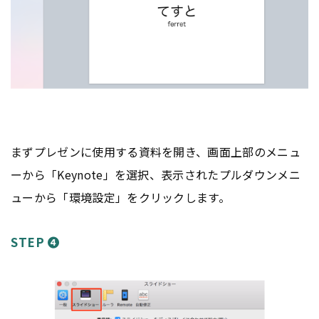
まずプレゼンに使用する資料を開き、画面上部のメニュ
ーから「Keynote」を選択、表示されたプルダウンメニ
ューから「環境設定」をクリックします。
STEP ❹