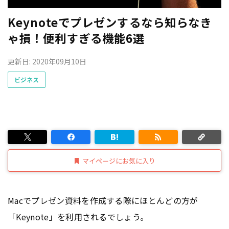
Keynoteでプレゼンするなら知らなき
ゃ損！便利すぎる機能6選
更新日: 2020年09月10日
ビジネス
マイページにお気に入り
Macでプレゼン資料を作成する際にほとんどの方が
「Keynote」を利用されるでしょう。