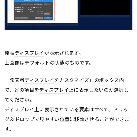
発表
ディスプレイ
が表示されます。
上画像はデフォルトの状態のものです。
「発表者
ディスプレイ
をカスタマイズ」のボックス内
で、どの項目を
ディスプレイ
上に表示したいのか選択し
てください。
ディスプレイ
上に表示されている要素はすべて、ドラッ
グ＆ドロップで見やすい位置に移動させることができま
す。