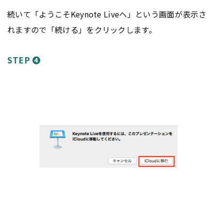
続いて「ようこそKeynote Liveへ」という画面が表示さ
れますので「続ける」をクリックします。
STEP ❹