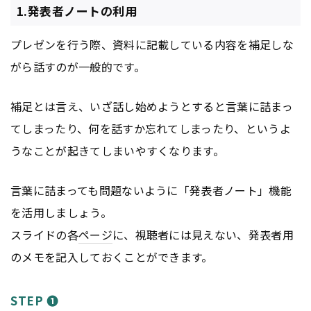
1.発表者ノートの利用
プレゼンを行う際、資料に記載している内容を補足しな
がら話すのが一般的です。
補足とは言え、いざ話し始めようとすると言葉に詰まっ
てしまったり、何を話すか忘れてしまったり、というよ
うなことが起きてしまいやすくなります。
言葉に詰まっても問題ないように「発表者ノート」機能
を活用しましょう。
スライドの各
ページ
に、視聴者には見えない、発表者用
のメモを記入しておくことができます。
STEP ❶