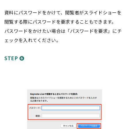
資料にパスワードをかけて、閲覧者がスライドショーを
閲覧する際にパスワードを要求することもできます。
パスワードをかけたい場合は「パスワードを要求」にチ
ェックを入れてください。
STEP ❻