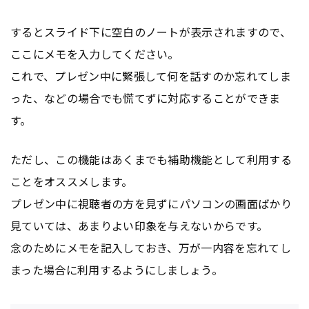
するとスライド下に空白のノートが表示されますので、
ここにメモを入力してください。
これで、プレゼン中に緊張して何を話すのか忘れてしま
った、などの場合でも慌てずに対応することができま
す。
ただし、この機能はあくまでも補助機能として利用する
ことをオススメします。
プレゼン中に視聴者の方を見ずにパソコンの画面ばかり
見ていては、あまりよい印象を与えないからです。
念のためにメモを記入しておき、万が一内容を忘れてし
まった場合に利用するようにしましょう。