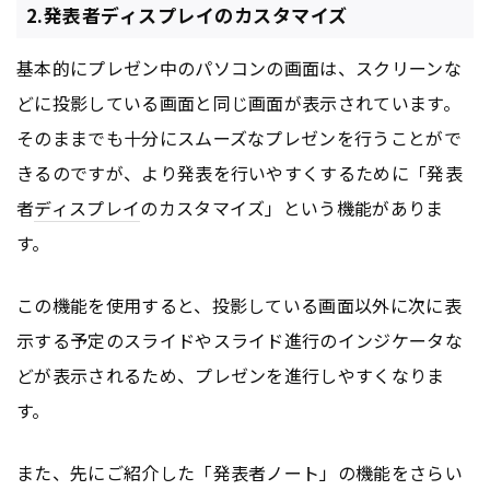
2.発表者ディスプレイのカスタマイズ
基本的にプレゼン中のパソコンの画面は、スクリーンな
どに投影している画面と同じ画面が表示されています。
そのままでも十分にスムーズなプレゼンを行うことがで
きるのですが、より発表を行いやすくするために「発表
者
ディスプレイ
のカスタマイズ」という機能がありま
す。
この機能を使用すると、投影している画面以外に次に表
示する予定のスライドやスライド進行のインジケータな
どが表示されるため、プレゼンを進行しやすくなりま
す。
また、先にご紹介した「発表者ノート」の機能をさらい