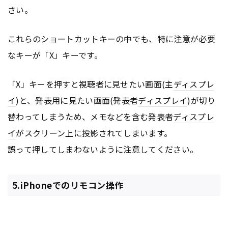
さい。
これらのショートカットキーの中でも、特に注意が必要
なキーが「X」キーです。
「X」キーを押すと視聴者に見せたい画面(主
ディスプレ
イ
)と、発表用に見たい画面(発表者
ディスプレイ
)が切り
替わってしまうため、メモなどを含む発表者
ディスプレ
イ
がスクリーン上に投影されてしまいます。
誤って押してしまわないように注意してください。
5.iPhoneでのリモコン操作