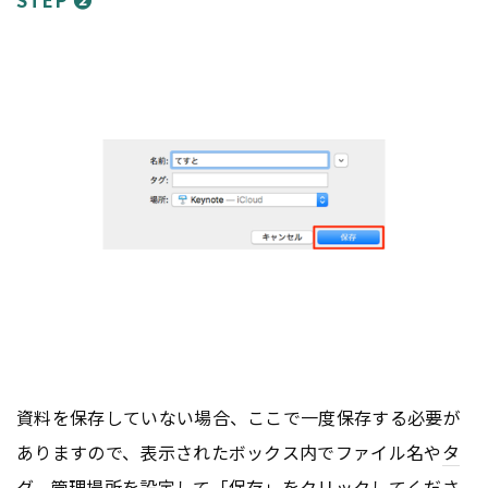
資料を保存していない場合、ここで一度保存する必要が
ありますので、表示されたボックス内でファイル名や
タ
グ
、管理場所を設定して「保存」をクリックしてくださ