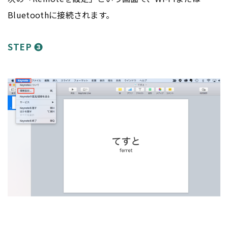
Bluetoothに接続されます。
STEP ❸