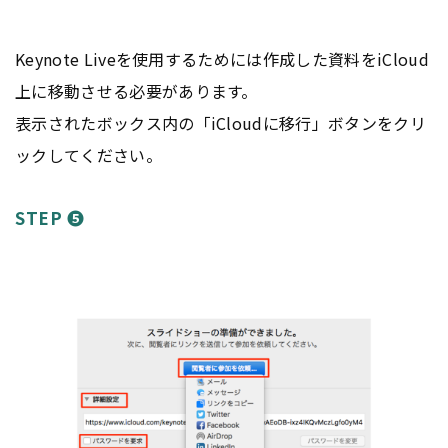
Keynote Liveを使用するためには作成した資料をiCloud
上に移動させる必要があります。
表示されたボックス内の「iCloudに移行」ボタンをクリ
ックしてください。
STEP ❺