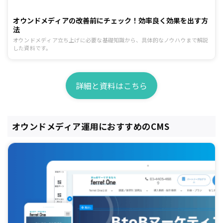
オウンドメディアの改善前にチェック！効率良く効果を出す方
法
オウンドメディア立ち上げに必要な基礎知識から、具体的なノウハウまで解説
した資料です。
詳細と資料はこちら
オウンドメディア運用におすすめのCMS