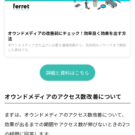
オウンドメディアの改善前にチェック！効率良く効果を出す方
法
オウンドメディア立ち上げに必要な基礎知識から、具体的なノウハウまで解説
した資料です。
詳細と資料はこちら
オウンドメディアのアクセス数改善について
まずは、オウンドメディアのアクセス数改善について、
効果が出るまでの期間やアクセス数が伸びないときの2つ
の疑問に回答します。