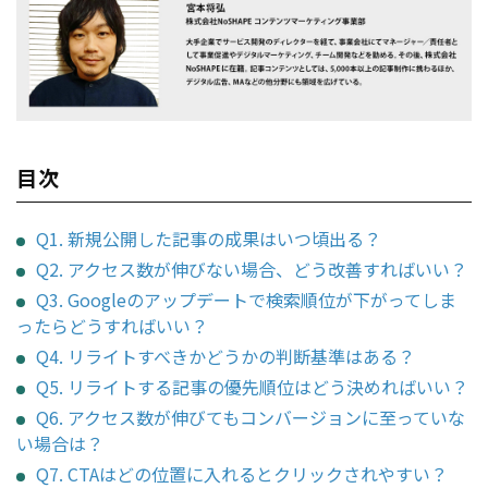
目次
Q1. 新規公開した記事の成果はいつ頃出る？
Q2. アクセス数が伸びない場合、どう改善すればいい？
Q3. Googleのアップデートで検索順位が下がってしま
ったらどうすればいい？
Q4. リライトすべきかどうかの判断基準はある？
Q5. リライトする記事の優先順位はどう決めればいい？
Q6. アクセス数が伸びてもコンバージョンに至っていな
い場合は？
Q7. CTAはどの位置に入れるとクリックされやすい？