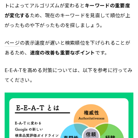
トによってアルゴリズムが変わると
キーワードの重要度
が変化する
ため、現在のキーワードを見直して順位が上
がったものや下がったものを探しましょう。
ページ
の表示速度が遅いと検索順位を下げられることが
あるため、
速度の改善も重要なポイント
です。
E-E-A-Tを高める対策については、以下を参考に行ってみ
てください。