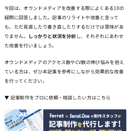
今回は、オウンドメディアを改善する際によくある10の
疑問に回答しました。記事のリライトや改善と言って
も、ただ見直したり書き直したりするだけでは意味があ
りません。
しっかりと状況を分析
し、それぞれにあわせ
た改善を行いましょう。
オウンドメディアのアクセス数やCV数の伸び悩みを抱え
ている方は、ぜひ本記事を参考にしながら効果的な改善
を行ってください。
▼ 記事制作をプロに依頼・相談したい方はこちら