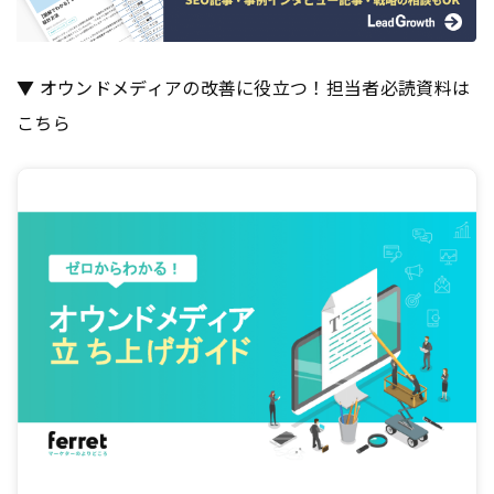
▼ オウンドメディアの改善に役立つ！担当者必読資料は
こちら