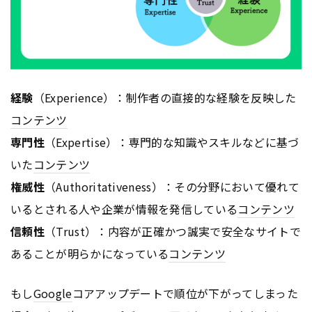
経験
（Experience）：制作者の直接的な経験を反映した
コンテンツ
専門性
（Expertise）：専門的な知識やスキルなどに基づ
いた
コンテンツ
権威性
（Authoritativeness）：その分野において優れて
いるとされる人や企業が情報を発信している
コンテンツ
信頼性
（Trust）：内容が正確かつ誠実で安全なサイトで
あることが明らかになっている
コンテンツ
もし
Google
コアアップデートで順位が下がってしまった