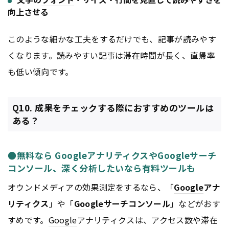
向上させる
このような細かな工夫をするだけでも、記事が読みやす
くなります。読みやすい記事は滞在時間が長く、直帰率
も低い傾向です。
Q10. 成果をチェックする際におすすめのツールは
ある？
●無料なら GoogleアナリティクスやGoogleサーチ
コンソール、深く分析したいなら有料ツールも
オウンドメディアの効果測定をするなら、「
Google
アナ
リティクス
」や「
Google
サーチコンソール
」などがおす
すめです。
Google
アナリティクスは、アクセス数や滞在