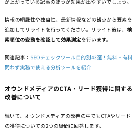
が上がっている記事のほうが効果が出やすいでしょう。
情報の網羅性や独自性、最新情報などの観点から要素を
追加してリライトを行ってください。リライト後は、
検
索順位の変動を確認して効果測定
を行います。
関連記事：
SEOチェックツール目的別43選！無料・有料
問わず実務で使える分析ツールを紹介
オウンドメディアのCTA・リード獲得に関する
改善について
続いて、オウンドメディアの改善の中でもCTAやリード
の獲得についての2つの疑問に回答します。