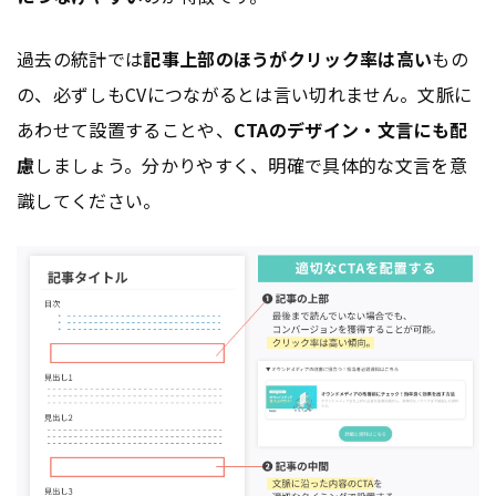
過去の統計では
記事上部のほうがクリック率は高い
もの
の、必ずしもCVにつながるとは言い切れません。文脈に
あわせて設置することや、
CTAのデザイン・文言にも配
慮
しましょう。分かりやすく、明確で具体的な文言を意
識してください。