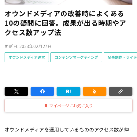
オウンドメディアの改善時によくある
10の疑問に回答。成果が出る時期やア
クセス数アップ法
更新日: 2023年02月27日
オウンドメディア運営
コンテンツマーケティング
記事制作・ライテ
マイページにお気に入り
オウンドメディアを運用しているもののアクセス数が伸