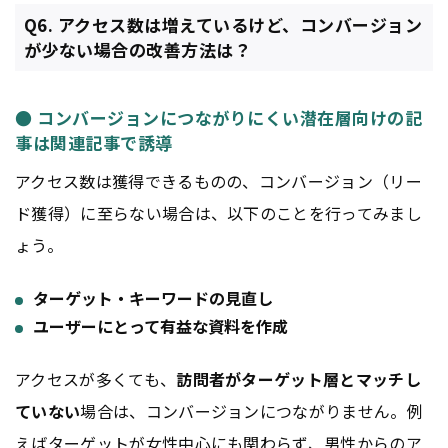
Q6. アクセス数は増えているけど、コンバージョン
が少ない場合の改善方法は？
● コンバージョンにつながりにくい潜在層向けの記
事は関連記事で誘導
アクセス数は獲得できるものの、コンバージョン（リー
ド獲得）に至らない場合は、以下のことを行ってみまし
ょう。
ターゲット・キーワードの見直し
ユーザーにとって有益な資料を作成
アクセスが多くても、
訪問者がターゲット層とマッチし
ていない
場合は、コンバージョンにつながりません。例
えばターゲットが女性中心にも関わらず、男性からのア