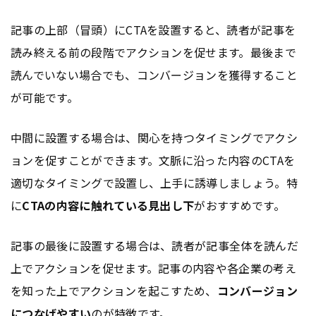
記事の上部（冒頭）にCTAを設置すると、読者が記事を
読み終える前の段階でアクションを促せます。最後まで
読んでいない場合でも、コンバージョンを獲得すること
が可能です。
中間に設置する場合は、関心を持つタイミングでアクシ
ョンを促すことができます。文脈に沿った内容のCTAを
適切なタイミングで設置し、上手に誘導しましょう。特
に
CTAの内容に触れている見出し下
がおすすめです。
記事の最後に設置する場合は、読者が記事全体を読んだ
上でアクションを促せます。記事の内容や各企業の考え
を知った上でアクションを起こすため、
コンバージョン
につなげやすい
のが特徴です。