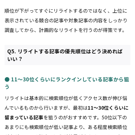
順位が下がってすぐにリライトするのではなく、上位に
表示されている競合の記事や対象記事の内容をしっかり
調査してから、計画的なリライトを行うのが得策です。
Q5. リライトする記事の優先順位はどう決めれば
いい？
● 11～30位くらいにランクインしている記事から狙
う
リライトは基本的に検索順位が低くアクセス数が伸び悩
んでいるものから行いますが、最初は
11～30位くらいに
留まっている記事
を狙うのがおすすめです。50位以下の
あまりにも検索順位が低い記事より、ある程度検索順位