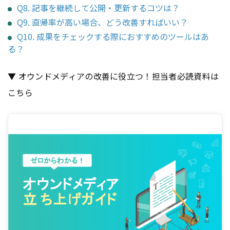
Q8. 記事を継続して公開・更新するコツは？
Q9. 直帰率が高い場合、どう改善すればいい？
Q10. 成果をチェックする際におすすめのツールはあ
る？
▼ オウンドメディアの改善に役立つ！担当者必読資料は
こちら