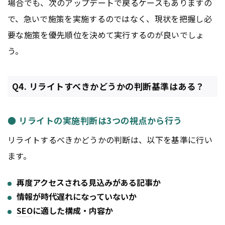
場合でも、次のアップデートで戻るケースもありますの
で、急いで施策を実施するのではなく、現状を把握し必
要な施策を優先順位を決めて実行するのが良いでしょ
う。
Q4. リライトすべきかどうかの判断基準はある？
● リライトの実施判断は3つの視点から行う
リライトするべきかどうかの判断は、以下を基準に行い
ます。
再度アクセスされる見込みがある記事か
情報が時代遅れになっていないか
SEO
に適した構成・内容か