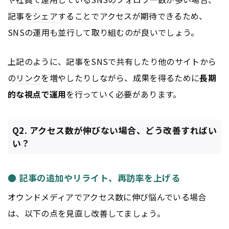
記事を
シェア
することでアクセスが期待できるため、
SNSの運用も並行して取り組むのが良いでしょう。
上記のように、記事をSNSで共有したり他のサイトから
の
リンク
を増やしたりしながら、成果を得るために
長期
的な視点で運用
を行っていく必要があります。
Q2. アクセス数が伸びない場合、どう改善すればい
い？
● 記事の追加やリライト、再訪率を上げる
オウンドメディアでアクセス数に伸び悩んでいる場合
は、以下の点を見直し改善してましょう。