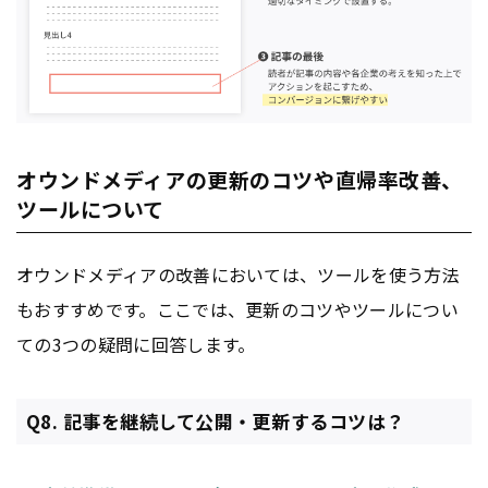
オウンドメディアの更新のコツや直帰率改善、
ツールについて
オウンドメディアの改善においては、ツールを使う方法
もおすすめです。ここでは、更新のコツやツールについ
ての3つの疑問に回答します。
Q8. 記事を継続して公開・更新するコツは？