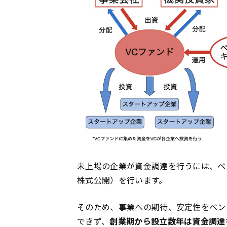
未上場の企業が資金調達を行うには、ベ
株式公開）を行います。
そのため、事業への期待、安定性をベン
できず、
創業期から設立数年は資金調達