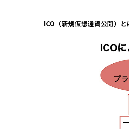
ICO（新規仮想通貨公開）と