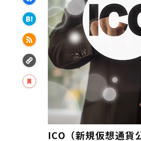
ICO（新規仮想通