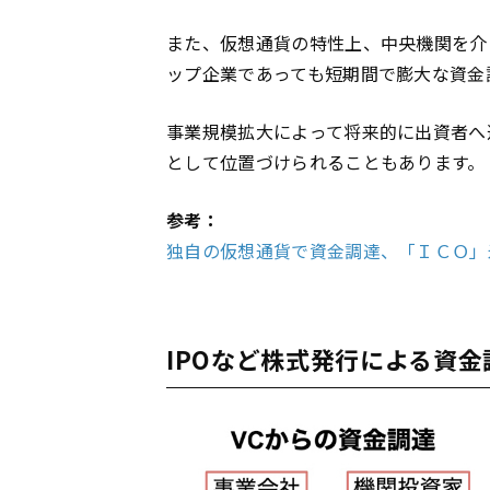
また、仮想通貨の特性上、中央機関を介
ップ企業であっても短期間で膨大な資金
事業規模拡大によって将来的に出資者へ
として位置づけられることもあります。
参考：
独自の仮想通貨で資金調達、「ＩＣＯ
IPOなど株式発行による資