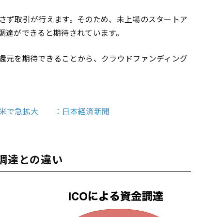
さず取引が行えます。そのため、未上場のスタートア
調達ができると期待されています。
還元を期待できることから、クラウドファンディング
」米で急拡大 ：日本経済新聞
金調達との違い