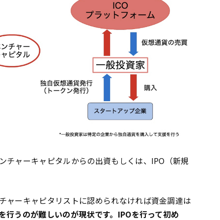
ンチャーキャピタルからの出資もしくは、IPO（新規
チャーキャピタリストに認められなければ資金調達は
を行うのが難しいのが現状です。IPOを行って初め