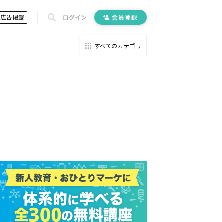
広告掲載
ログイン
会員登録
すべてのカテゴリ