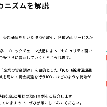
カニズムを解説
、仮想通貨を用いた決済や取引、各種Webサービスが
き、ブロックチェーン技術によってセキュリティ面で
今後さらに普及していくと考えられます。
「企業の資金調達」を目的とした「
ICO（新規仮想通
貨を用いて資金調達を行うICOにはどのような特徴が
の基礎知識と現状の取組事例をご紹介します。
及していますので、ぜひ参考にしてみてください。