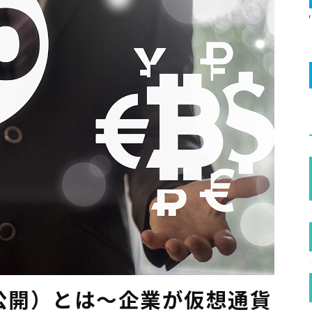
貨公開）とは〜企業が仮想通貨