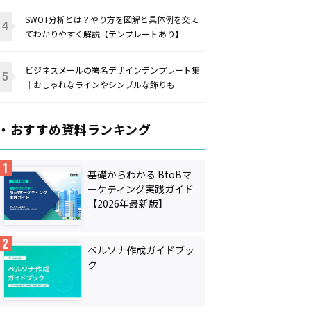
SWOT分析とは？やり方を図解と具体例を交え
てわかりやすく解説【テンプレートあり】
ビジネスメールの署名デザインテンプレート集
｜おしゃれなラインやシンプルな飾りも
・おすすめ資料ランキング
基礎からわかる BtoBマ
ーケティング実践ガイド
【2026年最新版】
ペルソナ作成ガイドブッ
ク