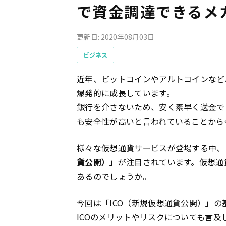
で資金調達できるメ
更新日: 2020年08月03日
ビジネス
近年、ビットコインやアルトコインなど
爆発的に成長しています。
銀行を介さないため、安く素早く送金で
も安全性が高いと言われていることから
様々な仮想通貨サービスが登場する中、
貨公開）
」が注目されています。仮想通
あるのでしょうか。
今回は「ICO（新規仮想通貨公開）」
ICOのメリットやリスクについても言