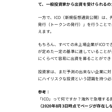
て、一般投資家から出資を受けられるの
一方で、ICO（新規仮想通貨公開）は、
発行（トークンの発行）」を行うことで
えます。
もちろん、すべての未上場企業がICOで
が定めた一定の基準に達していることが
にくらべて容易に出資を募ることができ
投資家は、まだ予測の出来ない企業に対
にハイリスクな投資という認識を持つ必
参考：
「ICO」って何ですか？海外で急増する資
（2020年8月3日時点で
ページ
が存在し