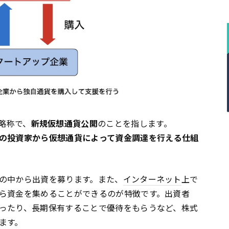
」*の略称で、
新規仮想通貨公開
のことを指します。
の投資家から仮想通貨によって資金調達を行える仕組
の中から出資を募ります。また、
インターネット
上で
ら資金を集めることができるのが特徴です。出資者
ったり、長期保有することで優待をもらうなど、株式
ます。