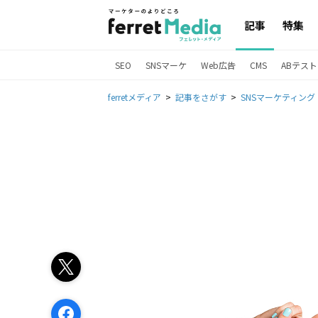
記事
特集
SEO
SNSマーケ
Web広告
CMS
ABテスト
ferretメディア
記事をさがす
SNSマーケティング