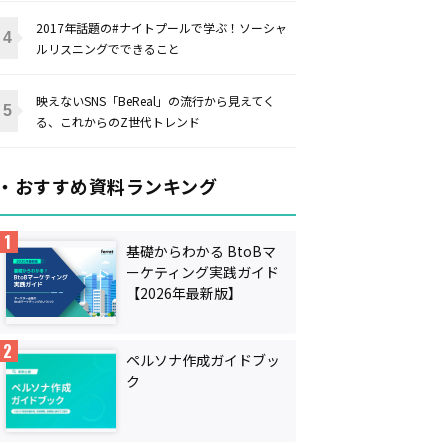
2017年話題の#ナイトプールで学ぶ！ソーシャ
ルリスニングでできること
映えないSNS「BeReal」の流行から見えてく
る、これからのZ世代トレンド
・おすすめ資料ランキング
基礎からわかる BtoBマ
ーケティング実践ガイド
【2026年最新版】
ペルソナ作成ガイドブッ
ク