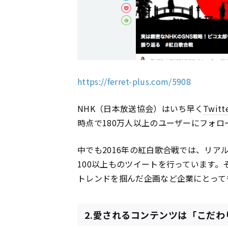
https://ferret-plus.com/5908
NHK（日本放送協会）はいち早く
Twitt
時点で180万人以上のユーザーにフォロ
中でも2016年の紅白歌合戦では、リア
100以上ものツイートを行っています
トレンドを掴んだ企画など企業にとって
2.愛されるコンテンツは「こだわ