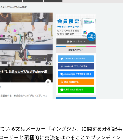
れている文具メーカー「キングジム」に関する分析記事
ユーザーと積極的に交流をはかることでブランディン