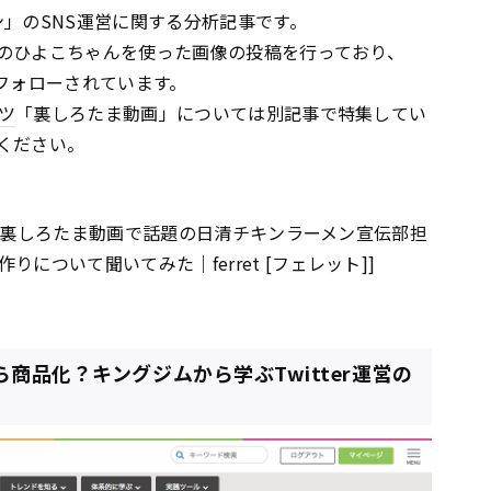
」のSNS運営に関する分析記事です。
のひよこちゃんを使った画像の投稿を行っており、
ーにフォローされています。
ツ
「裏しろたま動画」については別記事で特集してい
ください。
ト！裏しろたま動画で話題の日清チキンラーメン宣伝部担
作りについて聞いてみた｜ferret [フェレット]]
ら商品化？キングジムから学ぶTwitter運営の