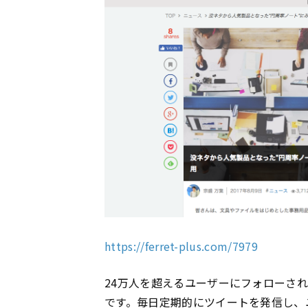
https://ferret-plus.com/7979
24万人を超えるユーザーにフォローさ
です。毎日定期的にツイートを発信し、