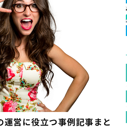
erの運営に役立つ事例記事まと