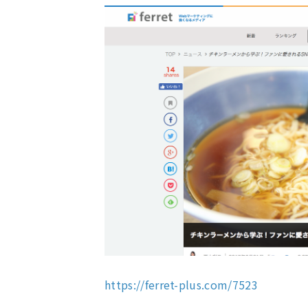
https://ferret-plus.com/7523