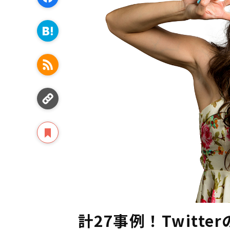
計27事例！Twitt