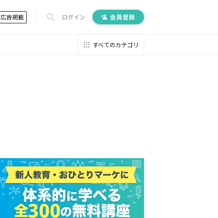
広告掲載
ログイン
会員登録
すべてのカテゴリ