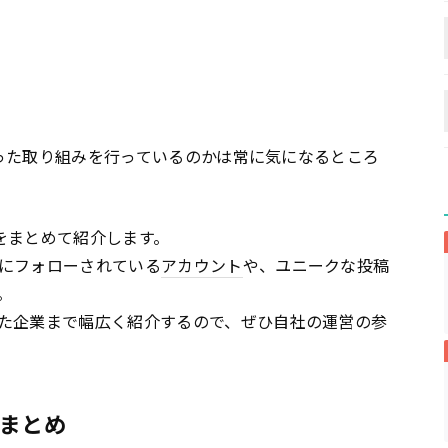
った取り組みを行っているのかは常に気になるところ
をまとめて紹介します。
にフォローされている
アカウント
や、ユニークな投稿
。
た企業まで幅広く紹介するので、ぜひ自社の運営の参
まとめ