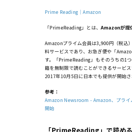
Prime Reading｜Amazon
「PrimeReading」とは、
Amazon
Amazonプライム会員は3,900円（
料サービスであり、お急ぎ便や「Amaz
す。「PrimeReading」もそのうち
籍を無制限で読むことができるサービス
2017年10月5日に日本でも提供が開
参考：
Amazon Newsroom - Amazon、
開始
「PrimeReading」で