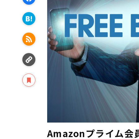
Amazonプライム