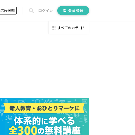
広告掲載
ログイン
会員登録
すべてのカテゴリ