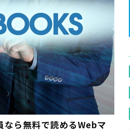
会員なら無料で読めるWebマ