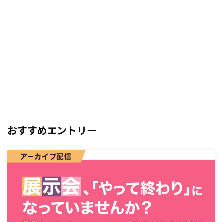
おすすめエントリー