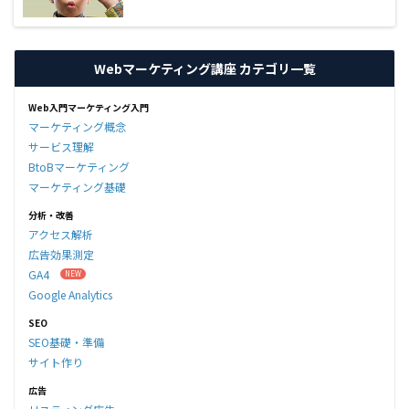
Webマーケティング講座 カテゴリ一覧
Web入門マーケティング入門
マーケティング概念
サービス理解
BtoBマーケティング
マーケティング基礎
分析・改善
アクセス解析
広告効果測定
GA4
Google Analytics
SEO
SEO基礎・準備
サイト作り
広告