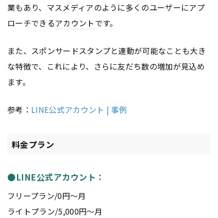
業もあり、マスメディアのように多くのユーザーにアプ
ローチできる
アカウント
です。
また、スポンサードスタンプと連動が可能なことも大き
な特徴で、これにより、さらに友だち数の増加が見込め
ます。
参考：
LINE公式アカウント | 事例
料金プラン
●LINE公式アカウント：
フリープラン/0円〜月
ライトプラン/5,000円〜月