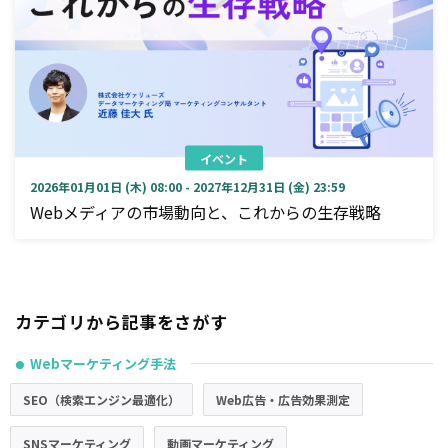
イベント
2026年01月01日 (木) 08:00 - 2027年12月31日 (金) 23:59
Webメディアの市場動向と、これからの生存戦略
カテゴリから記事をさがす
Webマーケティング手法
●
SEO（検索エンジン最適化）
Web広告・広告効果測定
SNSマーケティング
動画マーケティング