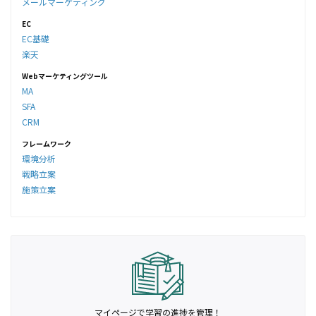
メールマーケティング
EC
EC基礎
楽天
Webマーケティングツール
MA
SFA
CRM
フレームワーク
環境分析
戦略立案
施策立案
マイページで学習の進捗を管理！