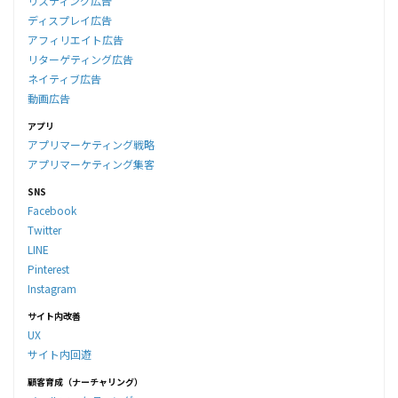
リスティング広告
ディスプレイ広告
アフィリエイト広告
リターゲティング広告
ネイティブ広告
動画広告
アプリ
アプリマーケティング戦略
アプリマーケティング集客
SNS
Facebook
Twitter
LINE
Pinterest
Instagram
サイト内改善
UX
サイト内回遊
顧客育成（ナーチャリング）