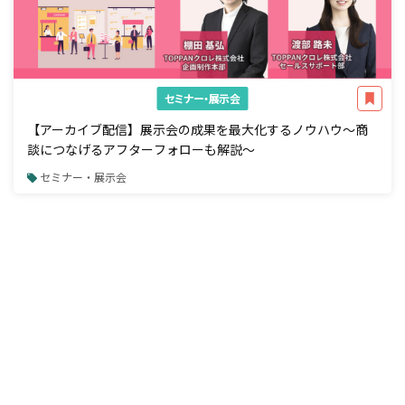
セミナー・展示会
【アーカイブ配信】展示会の成果を最大化するノウハウ～商
談につなげるアフターフォローも解説～
セミナー・展示会