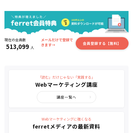
現在の会員数
メールだけで登録で
会員登録する【無料】
513,099
きます→
人
「読む」だけじゃない「実践する」
Webマーケティング講座
講座一覧へ
Webマーケティングに強くなる
ferretメディアの最新資料