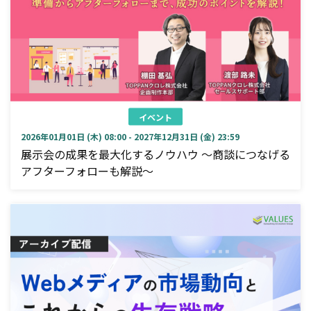
イベント
2026年01月01日 (木) 08:00 - 2027年12月31日 (金) 23:59
展示会の成果を最大化するノウハウ ～商談につなげる
アフターフォローも解説～