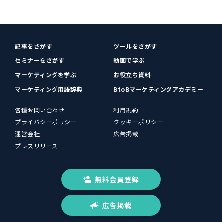
記事をさがす
ツールをさがす
セミナーをさがす
動画で学ぶ
マーケティングを学ぶ
お役立ち資料
マーケティング用語辞典
BtoBマーケティングアカデミー
各種お問い合わせ
利用規約
プライバシーポリシー
クッキーポリシー
運営会社
広告掲載
プレスリリース
無料会員登録
広告掲載