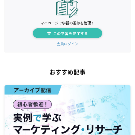
マイページで学習の進捗を管理！
この学習を完了する
会員ログイン
おすすめ記事