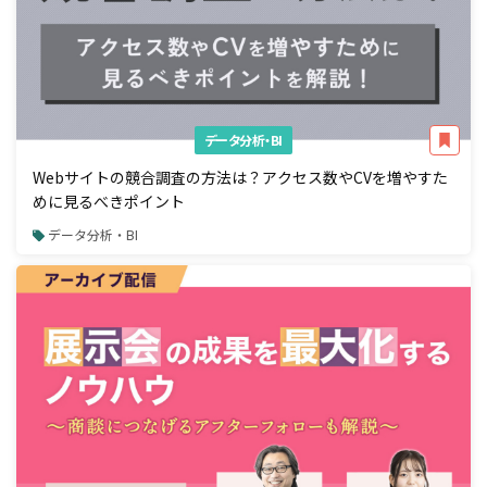
データ分析・BI
Webサイトの競合調査の方法は？アクセス数やCVを増やすた
めに見るべきポイント
データ分析・BI