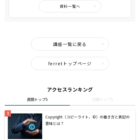
資料一覧へ
講座一覧に戻る
ferretトップページ
アクセスランキング
週間トップ5
月間トップ5
Copyright（コピーライト、©）の書き方と表記の
意味とは？