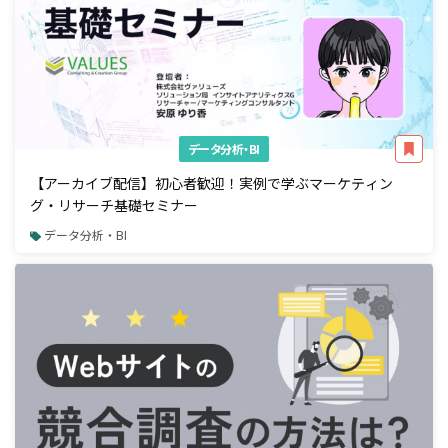
データ分析・BI
【アーカイブ配信】初心者歓迎！実例で学ぶマーケティン
グ・リサーチ基礎セミナー
データ分析・BI