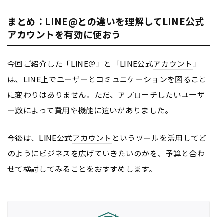
まとめ：LINE@との違いを理解してLINE公式
アカウントを有効に使おう
今回ご紹介した「LINE＠」と「LINE公式
アカウント
」
は、LINE上でユーザーとコミュニケーションを図ること
に変わりはありません。ただ、アプローチしたいユーザ
ー数によって費用や機能に違いがありました。
今後は、LINE公式
アカウント
というツールを活用してど
のようにビジネスを広げていきたいのかを、予算と合わ
せて検討してみることをおすすめします。