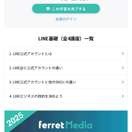
この学習を完了する
会員ログイン
LINE基礎（全4講座）一覧
1. LINE公式アカウントとは
2. LINE@と公式アカウントの違い
3. LINE公式アカウントと他のSNSとの違い
4. LINEビジネスの目的を決めよう