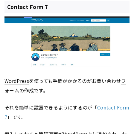
Contact Form 7
WordPress
を使っても手間がかかるのがお問い合わせ
フ
ォーム
の作成です。
それを簡単に設置できるようにするのが「
Contact Form
7
」です。
導入しておくと管理画面が
WordPress
上に追加され、お