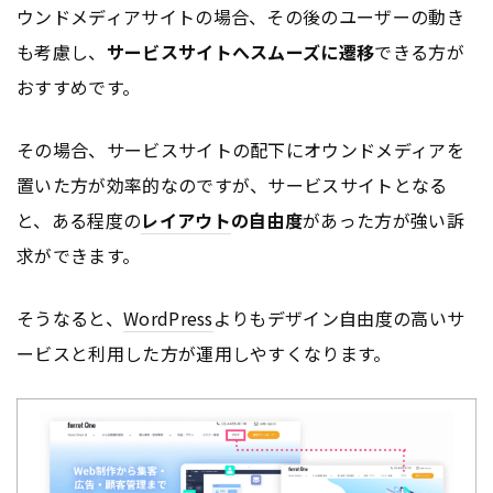
ウンドメディアサイトの場合、その後のユーザーの動き
も考慮し、
サービスサイトへスムーズに遷移
できる方が
おすすめです。
その場合、サービスサイトの配下にオウンドメディアを
置いた方が効率的なのですが、サービスサイトとなる
と、ある程度の
レイアウト
の自由度
があった方が強い訴
求ができます。
そうなると、
WordPress
よりもデザイン自由度の高いサ
ービスと利用した方が運用しやすくなります。