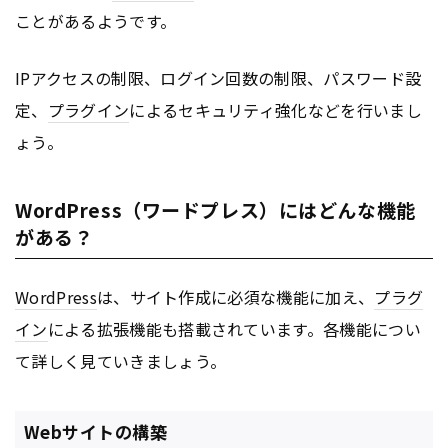
ことがあるようです。
IPアクセスの制限、ログイン回数の制限、パスワード設
定、
プラグイン
によるセキュリティ強化などを行いまし
ょう。
WordPress（ワードプレス）にはどんな機能
がある？
WordPress
は、サイト作成に必須な機能に加え、
プラグ
イン
による拡張機能も搭載されています。各機能につい
て詳しく見ていきましょう。
Webサイトの構築