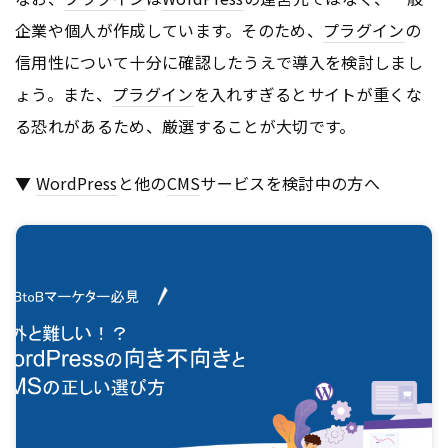
企業や個人が作成しています。そのため、
プラグイン
の
信用性について十分に確認したうえで導入を検討しまし
ょう。また、
プラグイン
を入れすぎるとサイトが重くな
る恐れがあるため、厳選することが大切です。
▼
WordPress
と他の
CMS
サービスを検討中の方へ