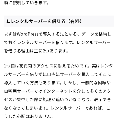
順に説明していきます。
1.レンタルサーバーを借りる（有料）
まずは
WordPress
を導入する先となる、データを格納し
ておくレンタルサーバーを借ります。レンタルサーバー
を借りる理由は主に2つあります。
1つ目は高負荷のアクセスに耐えるためです。実はレンタ
ルサーバーを借りずに自宅にサーバーを購入してそこに
導入していく方法もあります。しかし、一般的な回線や
自宅用サーバーでは
インターネット
を介して多くのアク
セスが集中した際に処理が追いつかなくなり、表示でき
なくなってしまいます。レンタルサーバーであれば、こ
うした心配はありません。