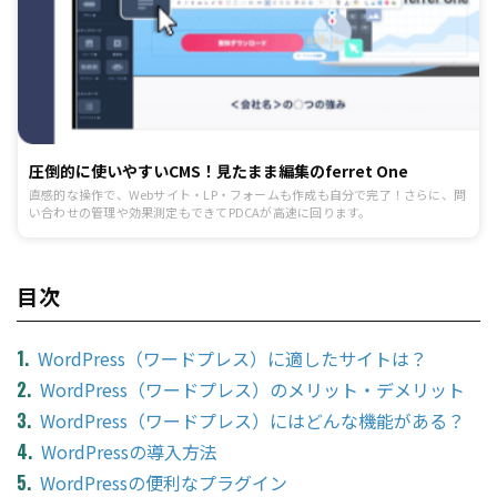
圧倒的に使いやすいCMS！見たまま編集のferret One
直感的な操作で、Webサイト・LP・フォームも作成も自分で完了！さらに、問
い合わせの管理や効果測定もできてPDCAが高速に回ります。
目次
WordPress（ワードプレス）に適したサイトは？
WordPress（ワードプレス）のメリット・デメリット
WordPress（ワードプレス）にはどんな機能がある？
WordPressの導入方法
WordPressの便利なプラグイン