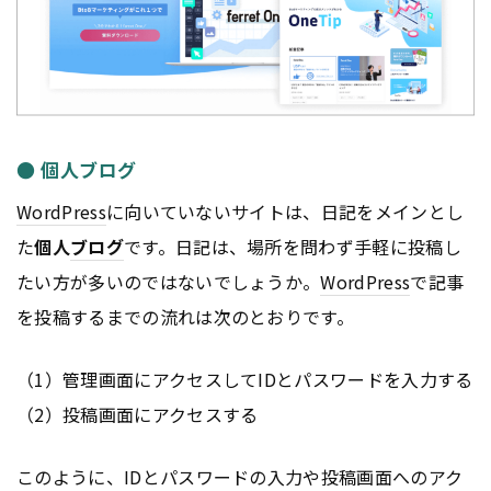
● 個人ブログ
WordPress
に向いていないサイトは、日記をメインとし
た
個人
ブログ
です。日記は、場所を問わず手軽に投稿し
たい方が多いのではないでしょうか。
WordPress
で記事
を投稿するまでの流れは次のとおりです。
（1）管理画面にアクセスしてIDとパスワードを入力する
（2）投稿画面にアクセスする
このように、IDとパスワードの入力や投稿画面へのアク