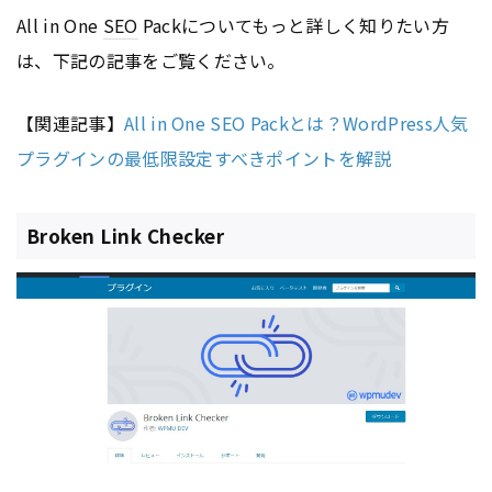
All in One
SEO
Packについてもっと詳しく知りたい方
は、下記の記事をご覧ください。
【関連記事】
All in One SEO Packとは？WordPress人気
プラグインの最低限設定すべきポイントを解説
Broken Link Checker