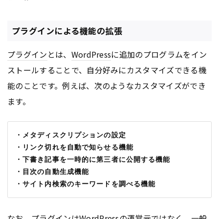
プラグインによる機能の拡張
プラグイン
とは、
WordPress
に追加のプログラムをイン
ストールすることで、自分好みにカスタマイズできる機
能のことです。例えば、次のようなカスタマイズができ
ます。
・メタディスクリプションの設定
・リンク切れを自動で知らせる機能
・下書き記事を一時的に第三者に公開する機能
・目次の自動生成機能
・サイト内検索のキーワードを調べる機能
なお、
プラグイン
は
WordPress
の運営元ではなく、一般