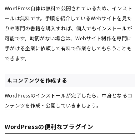
WordPress
自体は無料で公開されているため、インスト
ールは無料です。手順を紹介している
Webサイト
を見た
りや専門の書籍を購入すれば、個人でもインストールが
可能です。時間がない場合は、
Webサイト
制作を専門に
手がける企業に依頼して有料で作業をしてもらうことも
できます。
4.コンテンツを作成する
WordPress
のインストールが完了したら、中身となる
コ
ンテンツ
を作成・公開していきましょう。
WordPressの便利なプラグイン