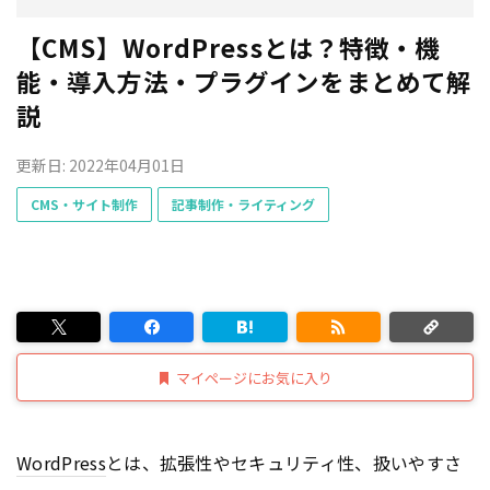
【CMS】WordPressとは？特徴・機
能・導入方法・プラグインをまとめて解
説
更新日: 2022年04月01日
CMS・サイト制作
記事制作・ライティング
マイページにお気に入り
WordPress
とは、拡張性やセキュリティ性、扱いやすさ