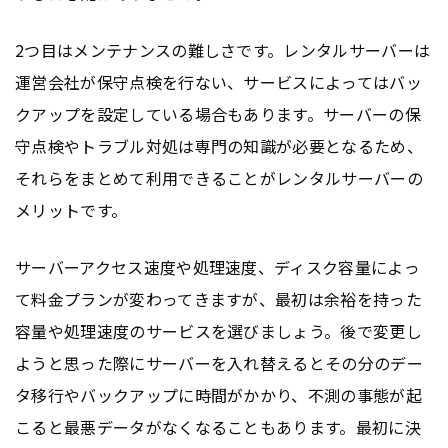
2つ目はメンテナンスの難しさです。レンタルサーバーは
運営会社が保守点検を行ない、サービスによってはバッ
クアップを設定している場合もあります。サーバーの保
守点検やトラブル対処は専門の知識が必要となるため、
それらをまとめて利用できることがレンタルサーバーの
メリットです。
サーバーアクセス速度や処理速度、ディスク容量によっ
て料金プランが変わってきますが、最初は余裕を持った
容量や処理速度のサービスを選びましょう。後で変更し
ようと思った際にサーバーを入れ替えるとその分のデー
タ移行やバックアップに時間がかかり、不測の事態が起
こると最悪データがなくなることもあります。最初に決