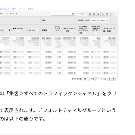
の「集客＞すべてのトラフィック＞チャネル」をクリ
で表示されます。デフォルトチャネルグループという
のは以下の通りです。