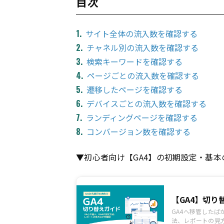
目次
サイト全体の流入数を確認する
チャネル別の流入数を確認する
検索キーワードを確認する
ページごとの流入数を確認する
遷移したページを確認する
デバイスごとの流入数を確認する
ランディングページを確認する
コンバージョン数を確認する
▼初心者向け【GA4】の初期設定・基
【GA4】切
GA4へ移管したば
法、レポートの見