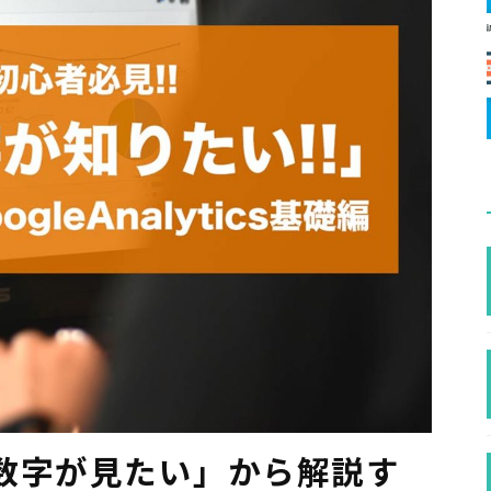
数字が見たい」から解説す