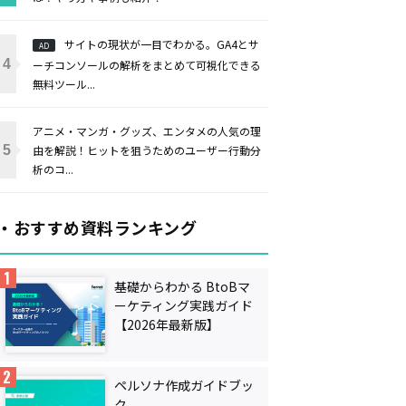
サイトの現状が一目でわかる。GA4とサ
AD
ーチコンソールの解析をまとめて可視化できる
無料ツール...
アニメ・マンガ・グッズ、エンタメの人気の理
由を解説！ヒットを狙うためのユーザー行動分
析のコ...
・おすすめ資料ランキング
基礎からわかる BtoBマ
ーケティング実践ガイド
【2026年最新版】
ペルソナ作成ガイドブッ
ク