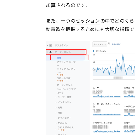
加算されるのです。
また、一つの
セッション
の中でどのくら
動意欲を把握するためにも大切な指標で