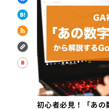
初心者必見！「あの