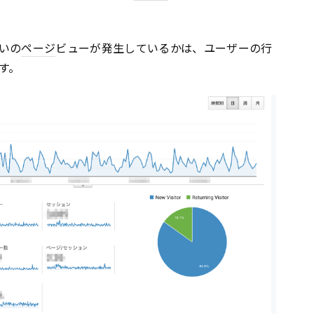
いの
ページ
ビューが発生しているかは、ユーザーの行
す。