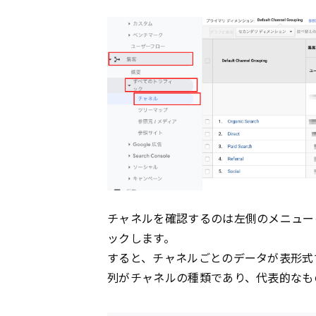
チャネルを確認するのは左側のメニュー
ックします。
すると、チャネルごとのデータが表形式
列がチャネルの種類であり、代表的なも