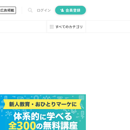
広告掲載
ログイン
会員登録
すべてのカテゴリ