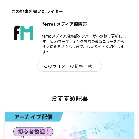
この記事を書いたライター
ferret メディア編集部
ferret メディア編集部メンバーが不定期で更新しま
す。 Webマーケティング界隈の最新ニュースから
すぐ使えるノウハウまで、わかりやすく紹介しま
す！
このライターの記事一覧
おすすめ記事