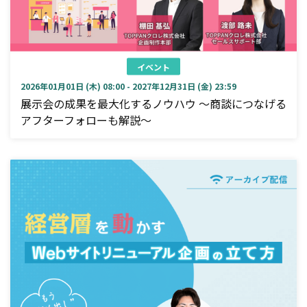
イベント
2026年01月01日 (木) 08:00 - 2027年12月31日 (金) 23:59
展示会の成果を最大化するノウハウ ～商談につなげる
アフターフォローも解説～