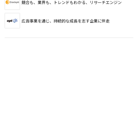
競合も、業界も、トレンドもわかる、リサーチエンジン
広告事業を通じ、持続的な成長を志す企業に伴走