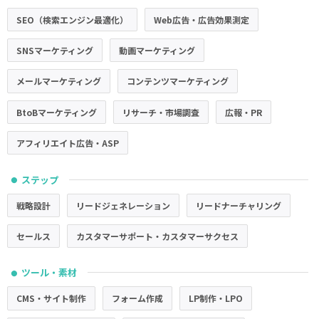
SEO（検索エンジン最適化）
Web広告・広告効果測定
SNSマーケティング
動画マーケティング
メールマーケティング
コンテンツマーケティング
BtoBマーケティング
リサーチ・市場調査
広報・PR
アフィリエイト広告・ASP
ステップ
●
戦略設計
リードジェネレーション
リードナーチャリング
セールス
カスタマーサポート・カスタマーサクセス
ツール・素材
●
CMS・サイト制作
フォーム作成
LP制作・LPO