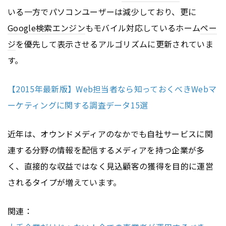
いる一方でパソコンユーザーは減少しており、更に
Google
検索エンジン
もモバイル対応しているホーム
ペー
ジ
を優先して表示させるアルゴリズムに更新されていま
す。
【2015年最新版】Web担当者なら知っておくべきWebマ
ーケティングに関する調査データ15選
近年は、オウンドメディアのなかでも自社サービスに関
連する分野の情報を配信するメディアを持つ企業が多
く、直接的な収益ではなく見込顧客の獲得を目的に運営
されるタイプが増えています。
関連：