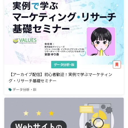
データ分析・BI
【アーカイブ配信】初心者歓迎！実例で学ぶマーケティン
グ・リサーチ基礎セミナー
データ分析・BI