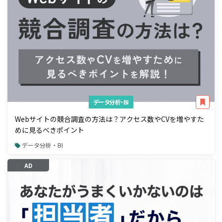
データ分析・BI
Webサイトの競合調査の方法は？アクセス数やCVを増やすた
めに見るべきポイント
データ分析・BI
AD