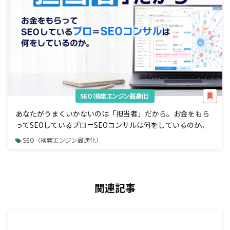
SEO（検索エンジン最適化）
あなたがうまくいかないのは「担当者」だから。お金をもら
ってSEOしているプロ＝SEOコンサルは何をしているのか。
SEO（検索エンジン最適化）
関連記事