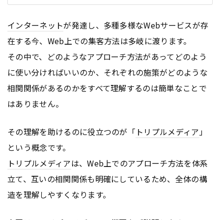
インターネット
が発達し、多種多様なWebサービスが存
在する今、Web上での集客方法は多岐に渡ります。
その中で、どのようなアプローチ方法があってどのよう
に使い分ければいいのか、それぞれの施策がどのような
相関関係があるのかをすべて理解するのは簡単なことで
はありません。
その理解を助けるのに役立つのが「
トリプルメディア
」
という概念です。
トリプルメディア
は、Web上でのアプローチ方法を体系
立て、互いの相関関係も明確にしているため、全体の構
造を理解しやすくなります。