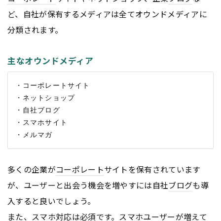
ど、自社が保有するメディアは全てオウンドメディアに
分類されます。
主なオウンドメディア
・コーポレートサイト

・ネットショップ

・自社ブログ

・スマホサイト

多くの企業が
コーポレート
サイトを保有されています
が、ユーザーと出会う機会を増やすには自社
ブログ
も導
入すると良いでしょう。
また、スマホ対応は必須です。
スマホユーザー
が増えて