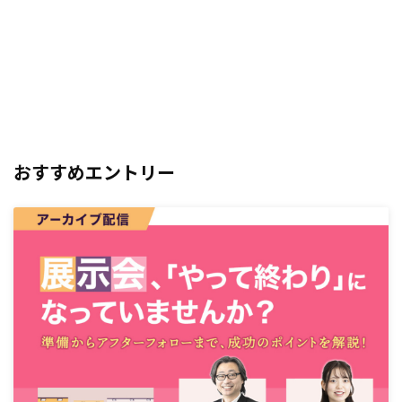
おすすめエントリー