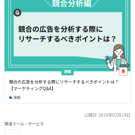
連載
競合の広告を分析する際にリサーチするべきポイントは？
【マーケティングQ&A】
連載
公開日: 2016年02月14日
関連ツール・サービス