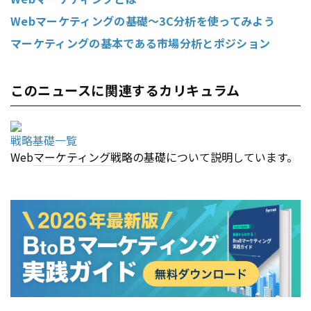
Webマーケティングの基礎～3C分析を使ってみよう
マーケティングの基本である市場分析とポジション
このニュースに関連するカリキュラム
戦略基礎一覧
Web
マーケティング
戦略の基礎について説明しています。