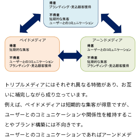
トリプルメディア
にはそれぞれ異なる特徴があり、お互
いに補完しながら成り立っています。
例えば、ペイドメディアは短期的な集客が得意ですが、
ユーザーとのコミュニケーションや関係性を維持するこ
とやブランド構築には不向きです。
ユーザーとのコミュニケーションであればアーンドメデ