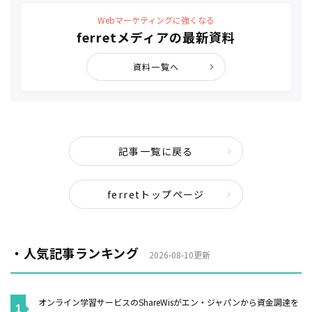
Webマーケティングに強くなる
ferretメディアの最新資料
資料一覧へ
記事一覧に戻る
ferretトップページ
・人気記事ランキング
2026-08-10更新
オンライン学習サービスのShareWisがエン・ジャパンから資金調達を