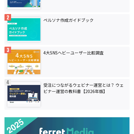
ペルソナ作成ガイドブック
4大SNSヘビーユーザー比較調査
受注につながるウェビナー運営とは？ ウェ
ビナー運営の教科書【2026年版】