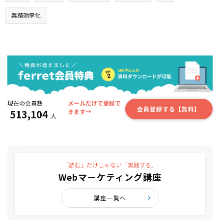
業務効率化
現在の会員数
メールだけで登録で
会員登録する【無料】
513,104
きます→
人
「読む」だけじゃない「実践する」
Webマーケティング講座
講座一覧へ