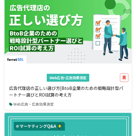
Web広告・広告効果測定
広告代理店の正しい選び方|BtoB企業のための戦略設計型パ
ートナー選びとROI試算の考え方
Web広告・広告効果測定