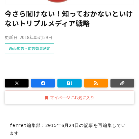
今さら聞けない！知っておかないといけ
ないトリプルメディア戦略
更新日: 2018年05月29日
Web広告・広告効果測定
マイページにお気に入り
ferret編集部：2015年6月24日の記事を再編集してい