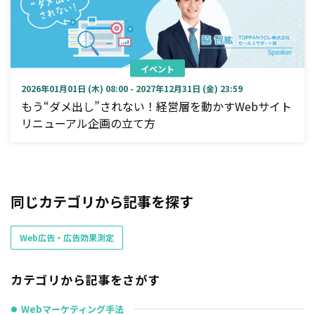
イベント
2026年01月01日 (木) 08:00 - 2027年12月31日 (金) 23:59
もう“ダメ出し”されない！経営層を動かすWebサイト
リニューアル企画の立て方
同じカテゴリから記事を探す
Web広告・広告効果測定
カテゴリから記事をさがす
Webマーケティング手法
●