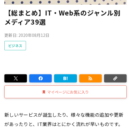
【総まとめ】IT・Web系のジャンル別
メディア39選
更新日: 2020年08月12日
ビジネス
マイページにお気に入り
新しいサービスが誕生したり、様々な機能の追加や更新
があったりと、IT業界はとにかく流れが早いものです。