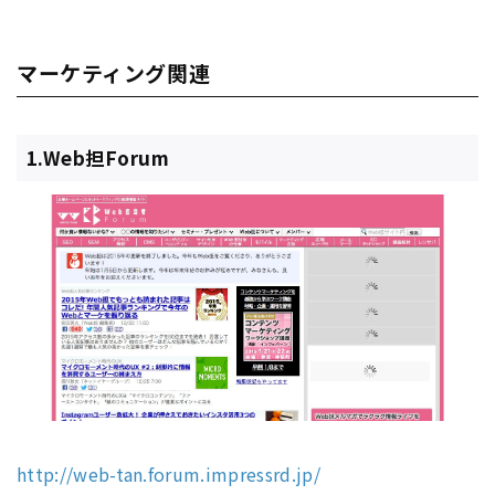
マーケティング関連
1.Web担Forum
http://web-tan.forum.impressrd.jp/