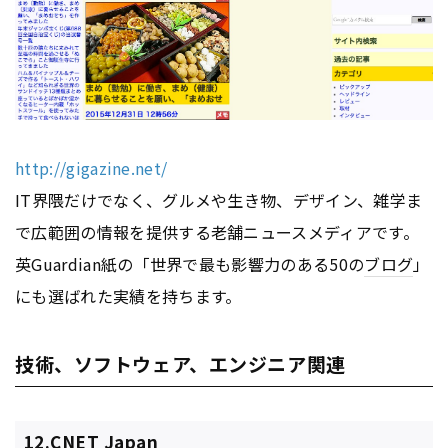
http://gigazine.net/
IT界隈だけでなく、グルメや生き物、デザイン、雑学ま
で広範囲の情報を提供する老舗ニュースメディアです。
英Guardian紙の「世界で最も影響力のある50の
ブログ
」
にも選ばれた実績を持ちます。
技術、ソフトウェア、エンジニア関連
12.CNET Japan