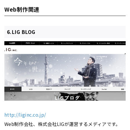
Web制作関連
6.LIG BLOG
http://liginc.co.jp/
Web制作会社、株式会社LIGが運営するメディアです。