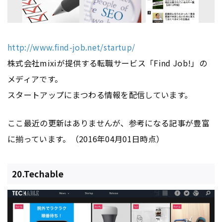
http://www.find-job.net/startup/
株式会社mixiが提供する転職サービス「Find Job!」の
メディアです。
スタートアップにまつわる情報を配信しています。
ここ最近の更新はありませんが、参考になる記事が豊富
に揃っています。（2016年04月01日時点）
20.Techable