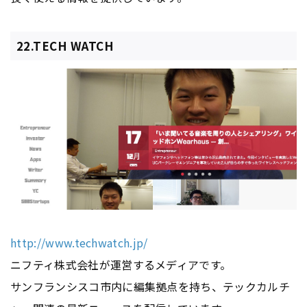
22.TECH WATCH
http://www.techwatch.jp/
ニフティ株式会社が運営するメディアです。
サンフランシスコ市内に編集拠点を持ち、テックカルチ