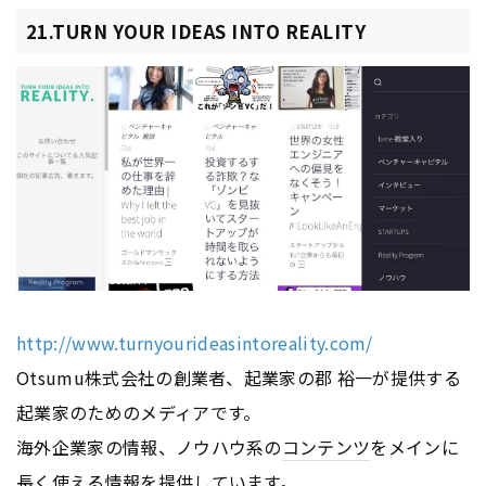
21.TURN YOUR IDEAS INTO REALITY
http://www.turnyourideasintoreality.com/
Otsumu株式会社の創業者、起業家の郡 裕一が提供する
起業家のためのメディアです。
海外企業家の情報、ノウハウ系の
コンテンツ
をメインに
長く使える情報を提供しています。