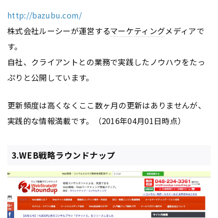
http://bazubu.com/
株式会社ルーシーが運営する
マーケティング
メディアで
す。
自社、クライアントとの業務で実践したノウハウをたっ
ぷりと公開しています。
更新頻度は高くなくここ数ヶ月の更新はありませんが、
実践的な情報満載です。（2016年04月01日時点）
3.WEB戦略ラウンドナップ