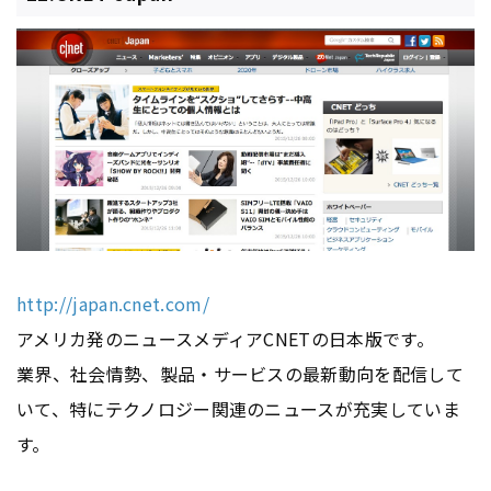
http://japan.cnet.com/
アメリカ発のニュースメディアCNETの日本版です。
業界、社会情勢、製品・サービスの最新動向を配信して
いて、特にテクノロジー関連のニュースが充実していま
す。