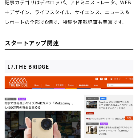
記事カテゴリはデベロッパ、アドミニストレータ、WEB
＋デザイン、ライフスタイル、サイエンス、ニュース＆
レポートの全部で6個で、特集や連載記事も豊富です。
スタートアップ関連
17.THE BRIDGE