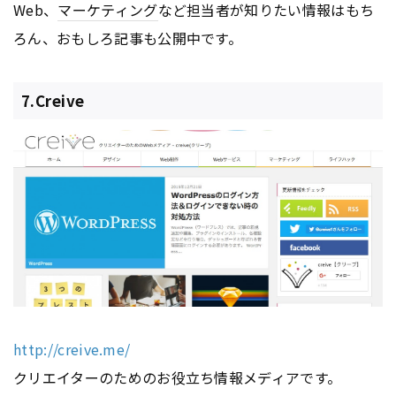
Web、
マーケティング
など担当者が知りたい情報はもち
ろん、おもしろ記事も公開中です。
7.Creive
http://creive.me/
クリエイターのためのお役立ち情報メディアです。