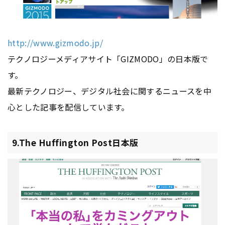
http://www.gizmodo.jp/
テクノロジーメディアサイト「GIZMODO」の日本版で
す。
最新テクノロジー、デジタル社会に関するニュースを中
心とした記事を配信しています。
9.The Huffington Post日本版