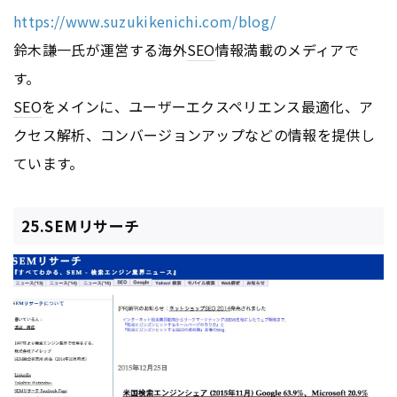
https://www.suzukikenichi.com/blog/
鈴木謙一氏が運営する海外
SEO
情報満載のメディアで
す。
SEO
をメインに、ユーザーエクスペリエンス最適化、ア
クセス解析、コンバージョンアップなどの情報を提供し
ています。
25.SEMリサーチ