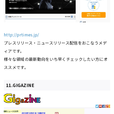
http://prtimes.jp/
プレスリリース・ニュースリリース配信をおこなうメデ
ィアです。
様々な領域の最新動向をいち早くチェックしたい方にオ
ススメです。
11.GIGAZINE