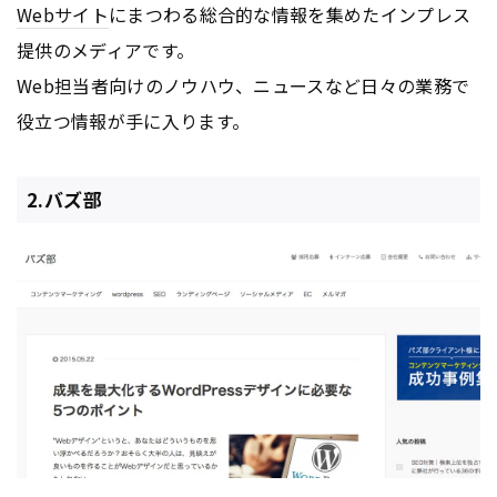
Webサイト
にまつわる総合的な情報を集めたインプレス
提供のメディアです。
Web担当者向けのノウハウ、ニュースなど日々の業務で
役立つ情報が手に入ります。
2.バズ部