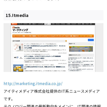
15.Itmedia
http://marketing.itmedia.co.jp/
アイティメディア株式会社提供のIT系ニュースメディア
です。
テクノロジー関連の最新動向をメインに、IT関連の情報