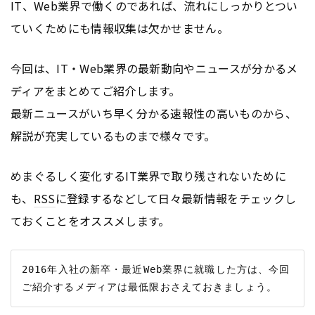
IT、Web業界で働くのであれば、流れにしっかりとつい
ていくためにも情報収集は欠かせません。
今回は、IT・Web業界の最新動向やニュースが分かるメ
ディアをまとめてご紹介します。
最新ニュースがいち早く分かる速報性の高いものから、
解説が充実しているものまで様々です。
めまぐるしく変化するIT業界で取り残されないために
も、
RSS
に登録するなどして日々最新情報をチェックし
ておくことをオススメします。
2016年入社の新卒・最近Web業界に就職した方は、今回