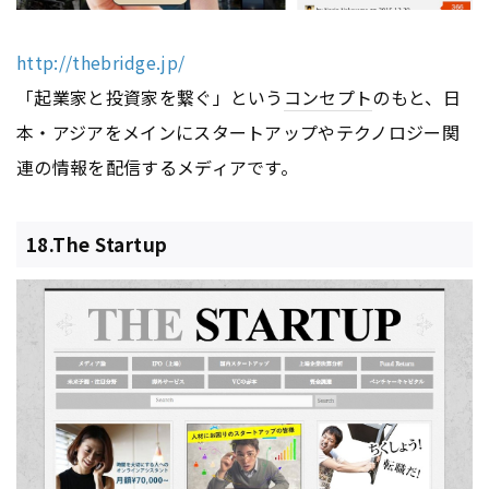
http://thebridge.jp/
「起業家と投資家を繋ぐ」という
コンセプト
のもと、日
本・アジアをメインにスタートアップやテクノロジー関
連の情報を配信するメディアです。
18.The Startup