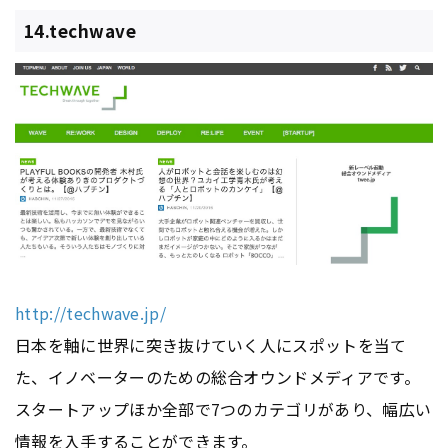
14.techwave
http://techwave.jp/
日本を軸に世界に突き抜けていく人にスポットを当て
た、イノベーターのための総合オウンドメディアです。
スタートアップほか全部で7つのカテゴリがあり、幅広い
情報を入手することができます。