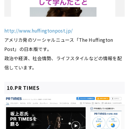
http://www.huffingtonpost.jp/
アメリカ発のソーシャルニュース「The Huffington
Post」の日本版です。
政治や経済、社会情勢、ライフスタイルなどの情報を配
信しています。
10.PR TIMES