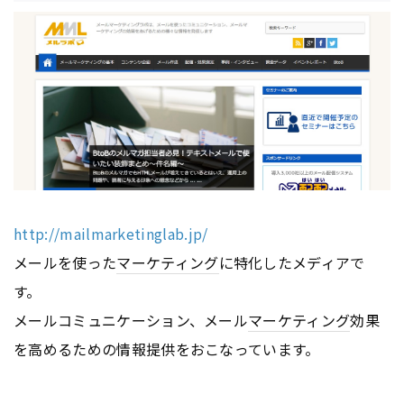
http://mailmarketinglab.jp/
メールを使った
マーケティング
に特化したメディアで
す。
メールコミュニケーション、メール
マーケティング
効果
を高めるための情報提供をおこなっています。