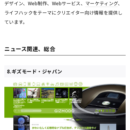
デザイン、Web制作、Webサービス、
マーケティング
、
ライフハックをテーマにクリエイター向け情報を提供し
ています。
ニュース関連、総合
8.ギズモード・ジャパン