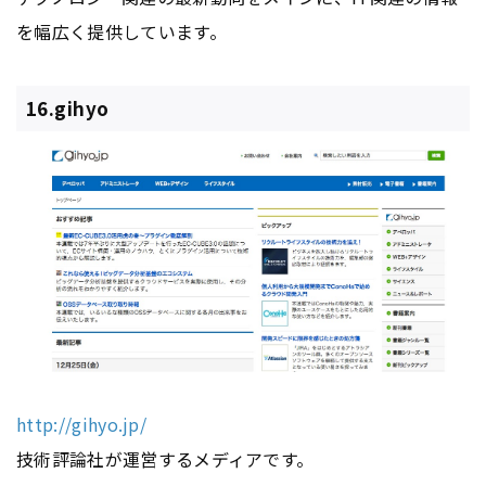
を幅広く提供しています。
16.gihyo
http://gihyo.jp/
技術評論社が運営するメディアです。