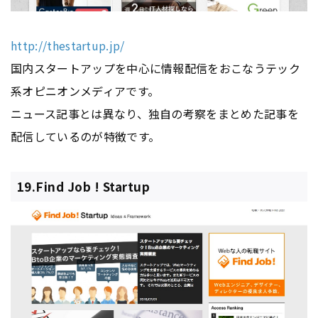
http://thestartup.jp/
国内スタートアップを中心に情報配信をおこなうテック
系オピニオンメディアです。
ニュース記事とは異なり、独自の考察をまとめた記事を
配信しているのが特徴です。
19.Find Job ! Startup