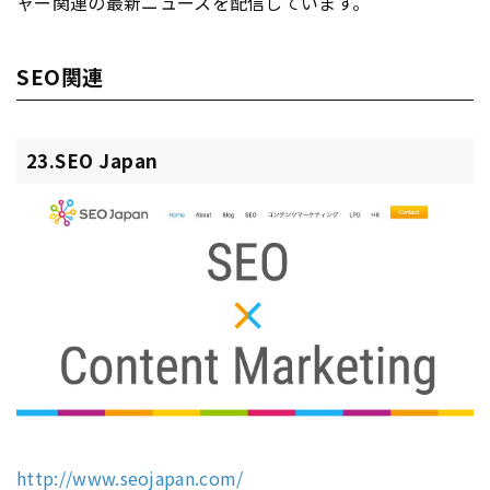
ャー関連の最新ニュースを配信しています。
SEO関連
23.SEO Japan
http://www.seojapan.com/