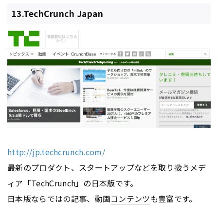
13.TechCrunch Japan
http://jp.techcrunch.com/
最新のプロダクト、スタートアップなどを取り扱うメデ
ィア「TechCrunch」の日本版です。
日本版ならではの記事、動画
コンテンツ
も豊富です。