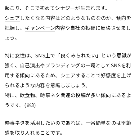
起こり、そこで初めてシナジーが生まれます。
シェア
したくなる内容はどのようなものなのか、傾向を
把握し、
キャンペーン
内容や自社の投稿に反映させまし
ょう。
特に女性は、SNS上で「良くみられたい」という意識が
強く、自己演出やブランディングの一環としてSNSを利
用する傾向にあるため、
シェア
することで好感度を上げ
られるような内容を意識しましょう。
特に、飲食物、時事ネタ関連の投稿が多い傾向にあるよ
うです。(※3)
時事ネタを活用したいのであれば、一番簡単なのは季節
感を取り入れることです。