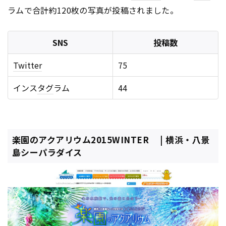
ラムで合計約120枚の写真が投稿されました。
SNS
投稿数
Twitter
75
インス
タグ
ラム
44
楽園のアクアリウム2015WINTER | 横浜・八景
島シーパラダイス