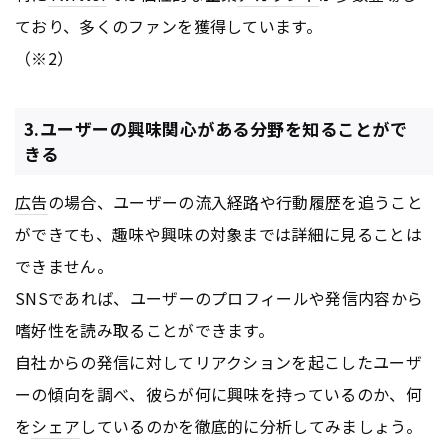
ており、多くのファンを獲得しています。
（※2）
3.ユーザーの興味関心がある分野を知ることがで
きる
広告
の場合、ユーザーの流入経路や行動履歴を追うこと
ができても、趣味や興味の対象までは詳細に見ることは
できません。
SNSであれば、ユーザーのプロフィールや発信内容から
嗜好性を読み取ることができます。
自社からの発信に対してリアクションを起こしたユーザ
ーの傾向を調べ、彼らが何に興味を持っているのか、何
を
シェア
しているのかを徹底的に分析してみましょう。