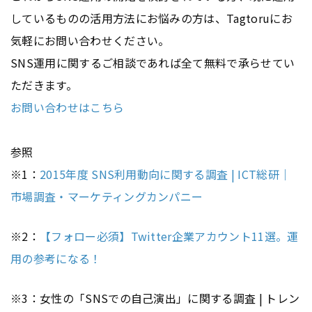
しているものの活用方法にお悩みの方は、Tagtoruにお
気軽にお問い合わせください。
SNS運用に関するご相談であれば全て無料で承らせてい
ただきます。
お問い合わせはこちら
参照
※1：
2015年度 SNS利用動向に関する調査 | ICT総研｜
市場調査・マーケティングカンパニー
※2：
【フォロー必須】Twitter企業アカウント11選。運
用の参考になる！
※3：女性の「SNSでの自己演出」に関する調査 | トレン