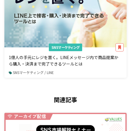
SNSマーケティング
1億人の手元にレジを置く。LINEメッセージ内で商品提案か
ら購入・決済まで完了できるツールとは
SNSマーケティング / LINE
関連記事