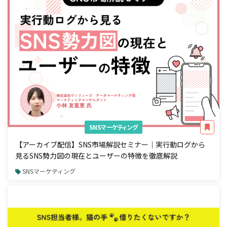
SNSマーケティング
【アーカイブ配信】SNS市場解説セミナー｜実行動ログから
見るSNS勢力図の現在とユーザーの特徴を徹底解説
SNSマーケティング