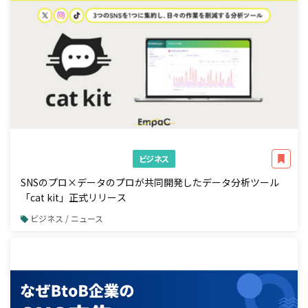
ビジネス
SNSのプロ×データのプロが共同開発したデータ分析ツール
「cat kit」正式リリース
ビジネス / ニュース