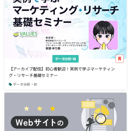
データ分析・BI
【アーカイブ配信】初心者歓迎！実例で学ぶマーケティン
グ・リサーチ基礎セミナー
データ分析・BI