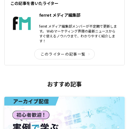
この記事を書いたライター
ferret メディア編集部
ferret メディア編集部メンバーが不定期で更新しま
す。 Webマーケティング界隈の最新ニュースから
すぐ使えるノウハウまで、わかりやすく紹介しま
す！
このライターの記事一覧
おすすめ記事