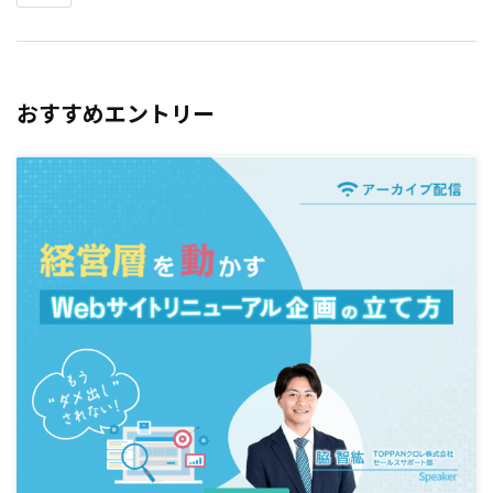
おすすめエントリー