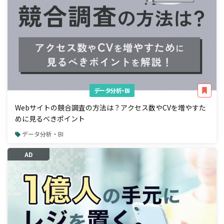
データ分析・BI
Webサイトの競合調査の方法は？アクセス数やCVを増やすた
めに見るべきポイント
データ分析・BI
AD