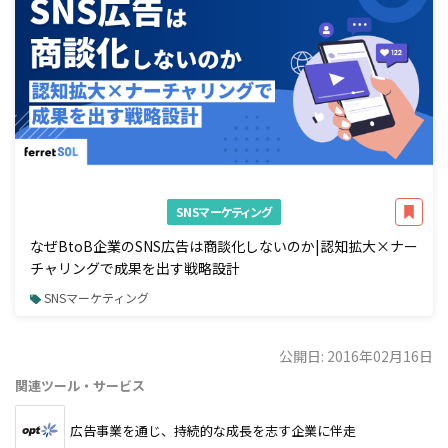
SNSマーケティング
なぜBtoB企業のSNS広告は商談化しないのか|認知拡大×ナー
チャリングで成果を出す戦略設計
SNSマーケティング
公開日: 2016年02月16日
関連ツール・サービス
広告事業を通じ、持続的な成長を志す企業に伴走