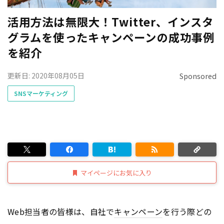
活用方法は無限大！Twitter、インスタ
グラムを使ったキャンペーンの成功事例
を紹介
更新日: 2020年08月05日
Sponsored
SNSマーケティング
マイページにお気に入り
Web担当者の皆様は、自社で
キャンペーン
を行う際どの