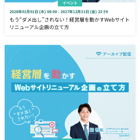
イベント
2026年01月01日 (木) 08:00 - 2027年12月31日 (金) 23:59
もう“ダメ出し”されない！経営層を動かすWebサイト
リニューアル企画の立て方