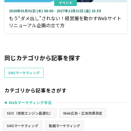
イベント
2026年01月01日 (木) 08:00 - 2027年12月31日 (金) 23:59
もう“ダメ出し”されない！経営層を動かすWebサイト
リニューアル企画の立て方
同じカテゴリから記事を探す
SNSマーケティング
カテゴリから記事をさがす
Webマーケティング手法
●
SEO（検索エンジン最適化）
Web広告・広告効果測定
SNSマーケティング
動画マーケティング