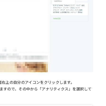
面右上の自分のアイコンをクリックします。
ますので、その中から「アナリティクス」を選択して