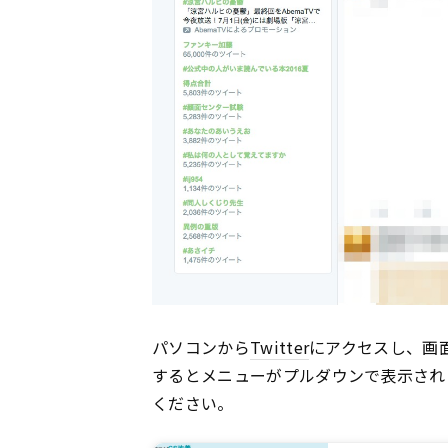
パソコンから
Twitter
にアクセスし、画
するとメニューがプルダウンで表示され
ください。