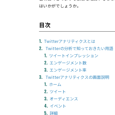
はいかがでしょうか。
目次
Twitterアナリティクスとは
Twitterの分析で知っておきたい用語
ツイートインプレッション
エンゲージメント数
エンゲージメント率
Twitterアナリティクスの画面説明
ホーム
ツイート
オーディエンス
イベント
詳細