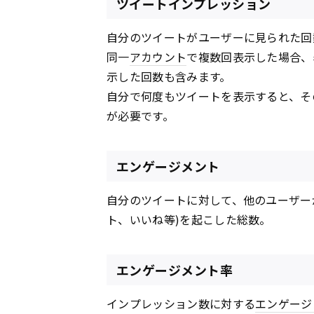
ツイートインプレッション
自分のツイートがユーザーに見られた回
同一
アカウント
で複数回表示した場合、
示した回数も含みます。
自分で何度もツイートを表示すると、そ
が必要です。
エンゲージメント
自分のツイートに対して、他のユーザー
ト、いいね等)を起こした総数。
エンゲージメント率
インプレッション数に対する
エンゲージ