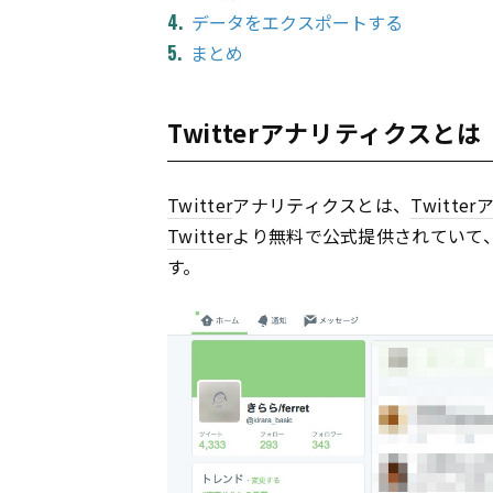
データをエクスポートする
まとめ
Twitterアナリティクスとは
Twitter
アナリティクスとは、
Twitter
Twitter
より無料で公式提供されていて
す。