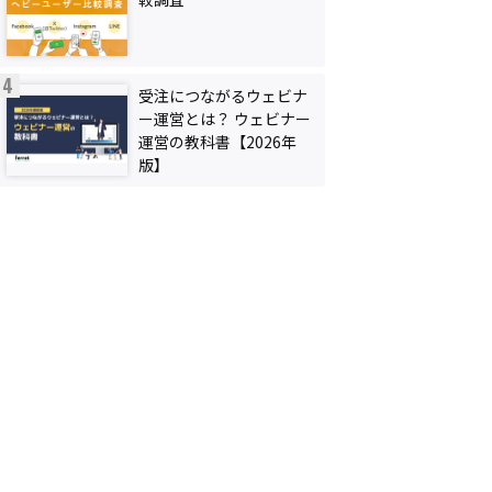
受注につながるウェビナ
ー運営とは？ ウェビナー
運営の教科書【2026年
版】