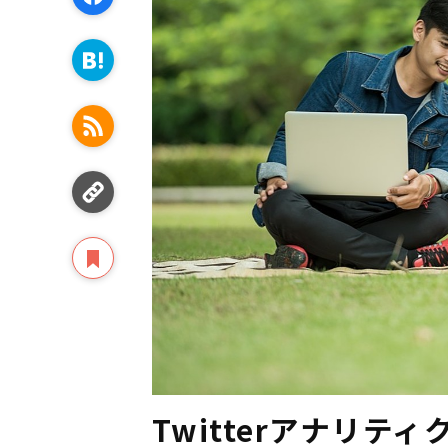
Twitterアナリ