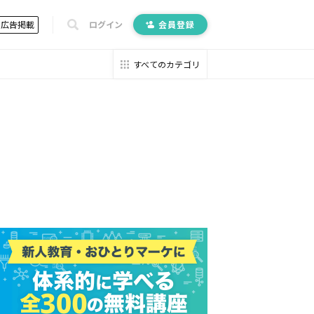
広告掲載
ログイン
会員登録
すべてのカテゴリ