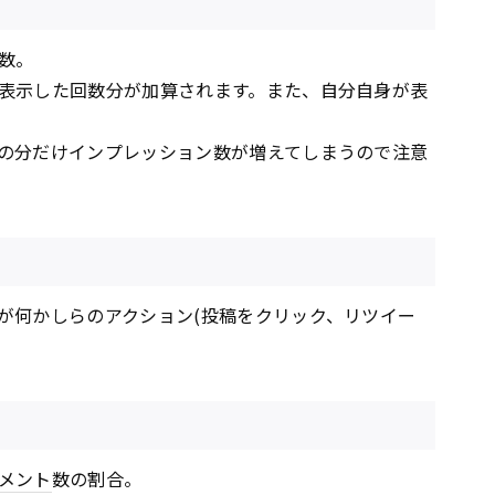
数。
表示した回数分が加算されます。また、自分自身が表
の分だけインプレッション数が増えてしまうので注意
が何かしらのアクション(投稿をクリック、リツイー
メント
数の割合。