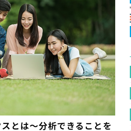
ティクスとは〜分析できることを