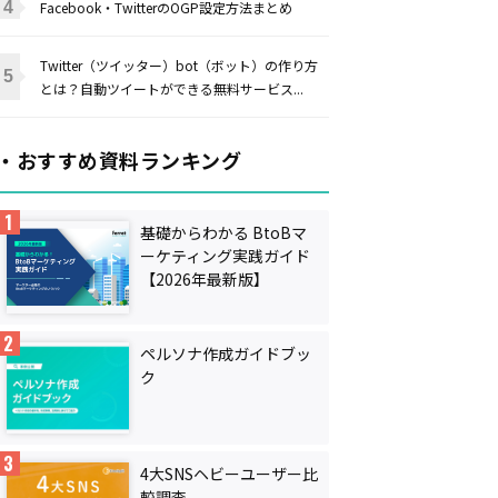
Facebook・TwitterのOGP設定方法まとめ
Twitter（ツイッター）bot（ボット）の作り方
とは？自動ツイートができる無料サービス...
・おすすめ資料ランキング
基礎からわかる BtoBマ
ーケティング実践ガイド
【2026年最新版】
ペルソナ作成ガイドブッ
ク
4大SNSヘビーユーザー比
較調査