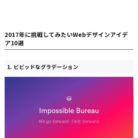
2017年に挑戦してみたいWebデザインアイデ
ア10選
1. ビビッドなグラデーション