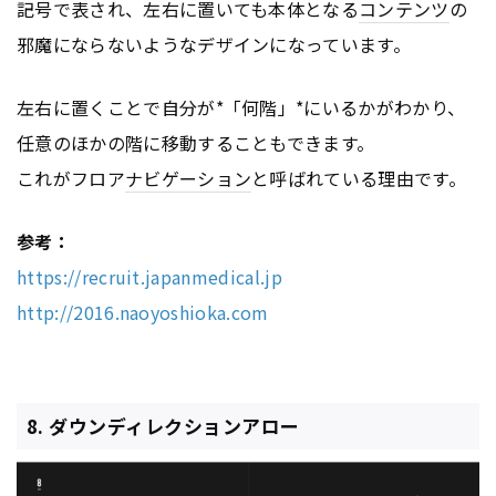
記号で表され、左右に置いても本体となる
コンテンツ
の
邪魔にならないようなデザインになっています。
左右に置くことで自分が*「何階」*にいるかがわかり、
任意のほかの階に移動することもできます。
これがフロア
ナビゲーション
と呼ばれている理由です。
参考：
https://recruit.japanmedical.jp
http://2016.naoyoshioka.com
8. ダウンディレクションアロー