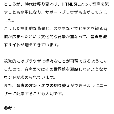
ところが、時代は移り変わり、
HTML
5
によって音声を流
すことも簡単になり、サポートブラウザも広がってきま
した。
こうした技術的な背景と、スマホなどでビデオを観る習
慣が広まったという文化的な背景が重なって、
音声を流
すサイト
が増えてきています。
視覚的にはブラウザで様々なことが再現できるようにな
ったので、音声面ではその世界観を邪魔しないようなサ
ウンドが求められています。
また、
音声のオン・オフの切り替え
ができるようにユー
ザーに配慮することも大切です。
参考：