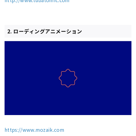
http://www.tubatomic.com
2. ローディングアニメーション
https://www.mozaik.com