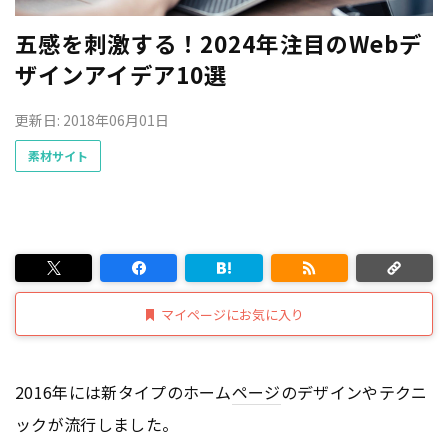
五感を刺激する！2024年注目のWebデ
ザインアイデア10選
更新日: 2018年06月01日
素材サイト
マイページにお気に入り
2016年には新タイプのホーム
ページ
のデザインやテクニ
ックが流行しました。