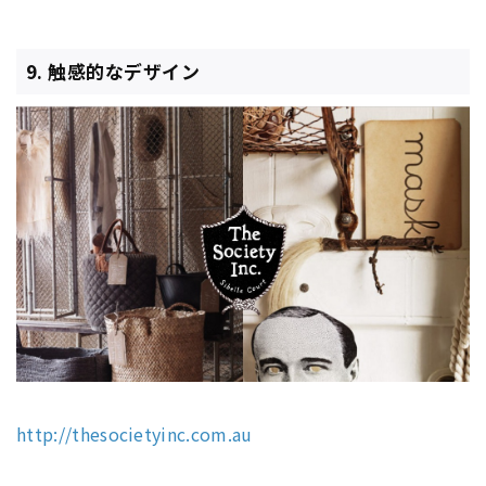
9. 触感的なデザイン
http://thesocietyinc.com.au