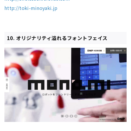
http://toki-minoyaki.jp
10. オリジナリティ溢れるフォントフェイス