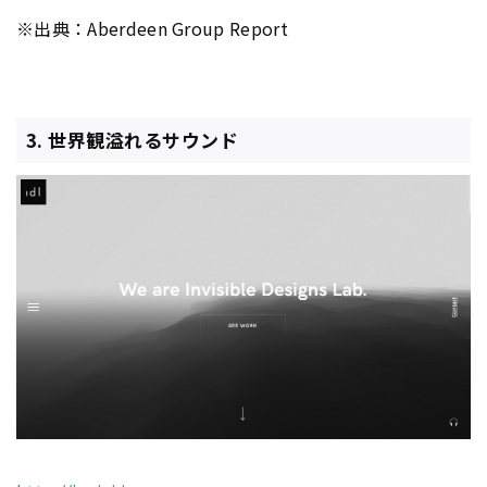
※出典：Aberdeen Group Report
3. 世界観溢れるサウンド