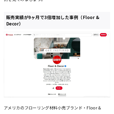
販売実績が9ヶ月で3倍増加した事例（Floor &
Decor）
アメリカのフローリング材料小売ブランド・Floor &