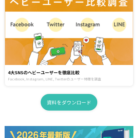
4大SNSのヘビーユーザーを徹底比較
Facebook, Instagram, LINE, Twitterのユーザー特徴を調査
資料をダウンロード