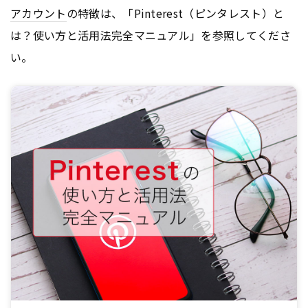
アカウント
の特徴は、「Pinterest（ピンタレスト）と
は？使い方と活用法完全マニュアル」を参照してくださ
い。