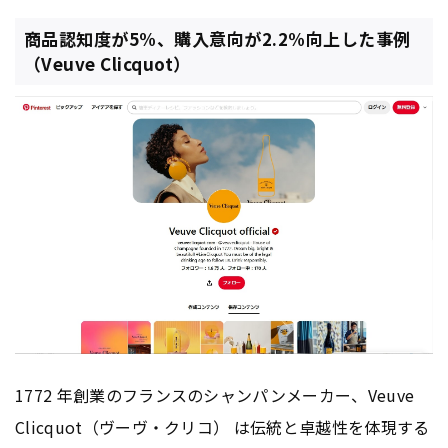
商品認知度が5%、購入意向が2.2%向上した事例
（Veuve Clicquot）
1772 年創業のフランスのシャンパンメーカー、Veuve
Clicquot（ヴーヴ・クリコ） は伝統と卓越性を体現する