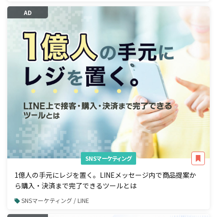
AD
SNSマーケティング
1億人の手元にレジを置く。LINEメッセージ内で商品提案か
ら購入・決済まで完了できるツールとは
SNSマーケティング / LINE