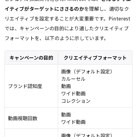
イティブがターゲットにささるのか
を理解し、適切なク
リエイティブを設定することが大変重要です。Pinterest
では、
キャンペーン
の目的により適したクリエイティブ
フォーマットを、以下のように示しています。
キャンペーン
の目的
クリエイティブフォーマット
画像（デフォルト設定）
カルーセル
ブランド認知度
動画
ワイド動画
コレクション
動画
動画視聴回数
ワイド動画
画像（デフォルト設定）