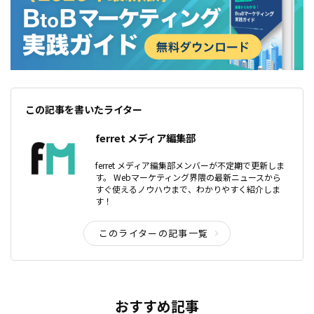
この記事を書いたライター
ferret メディア編集部
ferret メディア編集部メンバーが不定期で更新しま
す。 Webマーケティング界隈の最新ニュースから
すぐ使えるノウハウまで、わかりやすく紹介しま
す！
このライターの記事一覧
おすすめ記事