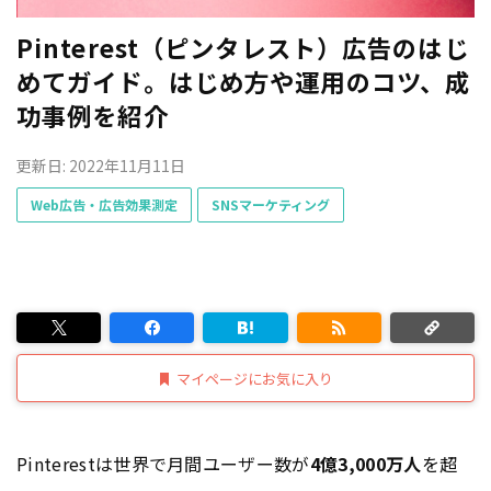
Pinterest（ピンタレスト）広告のはじ
めてガイド。はじめ方や運用のコツ、成
功事例を紹介
更新日: 2022年11月11日
Web広告・広告効果測定
SNSマーケティング
マイページにお気に入り
Pinterestは世界で月間ユーザー数が
4億3,000万人
を超