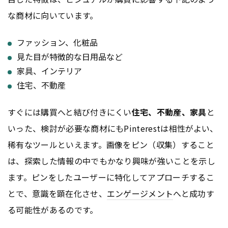
な商材に向いています。
ファッション、化粧品
見た目が特徴的な日用品など
家具、インテリア
住宅、不動産
すぐには購買へと結び付きにくい
住宅、不動産、家具
と
いった、検討が必要な商材にもPinterestは相性がよい、
稀有なツールといえます。画像をピン（収集）すること
は、探索した情報の中でもかなり興味が強いことを示し
ます。ピンをしたユーザーに特化してアプローチするこ
とで、意識を顕在化させ、
エンゲージメント
へと成功す
る可能性があるのです。