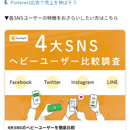
Pinterest広告で売上を伸ばそう
▼各SNSユーザーの特徴をおさらいしたい方はこちら
4大SNSのヘビーユーザーを徹底比較