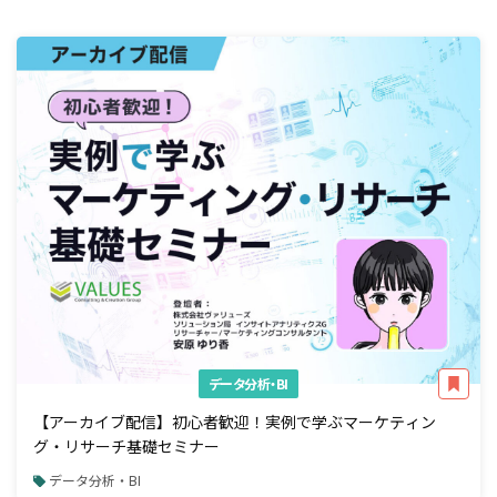
データ分析・BI
【アーカイブ配信】初心者歓迎！実例で学ぶマーケティン
グ・リサーチ基礎セミナー
データ分析・BI