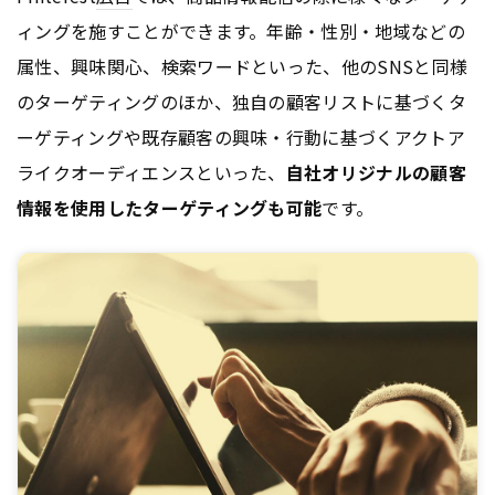
ィングを施すことができます。年齢・性別・地域などの
属性、興味関心、検索ワードといった、他のSNSと同様
のターゲティングのほか、独自の顧客リストに基づくタ
ーゲティングや既存顧客の興味・行動に基づくアクトア
ライクオーディエンスといった、
自社オリジナルの顧客
情報を使用したターゲティングも可能
です。