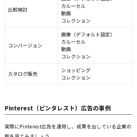
カルーセル
比較検討
動画
コレクション
画像（デフォルト設定）
カルーセル
コンバージョン
動画
コレクション
ショッピング
カタログ販売
コレクション
Pinterest（ピンタレスト）広告の事例
実際にPinterest
広告
を運用し、成果を出している企業の
例を見てみましょう。