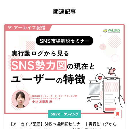
関連記事
SNSマーケティング
【アーカイブ配信】SNS市場解説セミナー｜実行動ログから