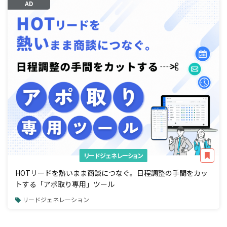
AD
リードジェネレーション
HOTリードを熱いまま商談につなぐ。日程調整の手間をカッ
トする「アポ取り専用」ツール
リードジェネレーション