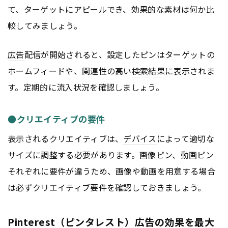
て、ターゲットにアピールでき、効果的な素材は何か比
較してみましょう。
広告
配信が開始されると、設定したピンはターゲットの
ホームフィードや、関連性の高い
検索結果
に表示されま
す。定期的に流入状況を確認しましょう。
●クリエイティブの要件
表示されるクリエイティブは、
デバイス
によって適切な
サイズに調整する必要があります。画像ピン、動画ピン
それぞれに要件が違うため、画像や動画を用意する場合
は必ずクリエイティブ要件を確認しておきましょう。
Pinterest（ピンタレスト）広告の効果を最大