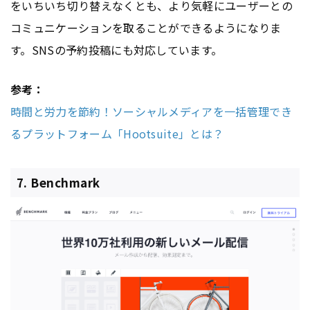
をいちいち切り替えなくとも、より気軽にユーザーとの
コミュニケーションを取ることができるようになりま
す。SNSの予約投稿にも対応しています。
参考：
時間と労力を節約！ソーシャルメディアを一括管理でき
るプラットフォーム「Hootsuite」とは？
7. Benchmark