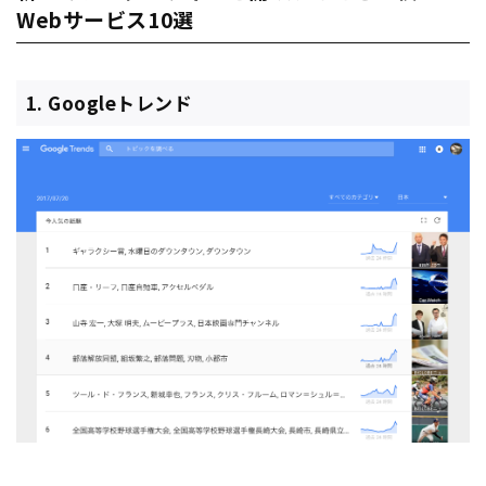
Webサービス10選
1. Googleトレンド