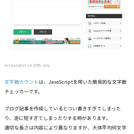
Screenshot on 20th July
文字数カウント
は、
JavaScript
を用いた簡易的な文字数
チェッカーです。
ブログ
記事を作成しているとつい書きすぎてしまった
り、逆に短すぎてしまったりする時があります。
適切な長さは内容により異なりますが、大体平均何文字