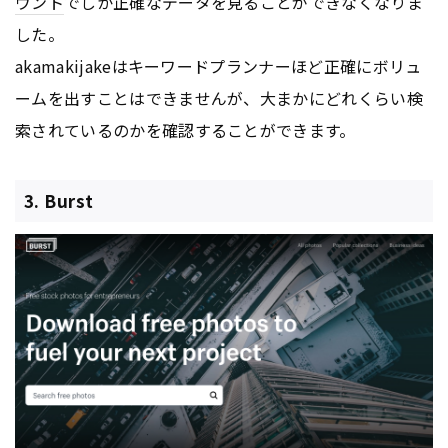
ウント
でしか正確なデータを見ることができなくなりま
した。
akamakijakeはキーワードプランナーほど正確にボリュ
ームを出すことはできませんが、大まかにどれくらい検
索されているのかを確認することができます。
3. Burst