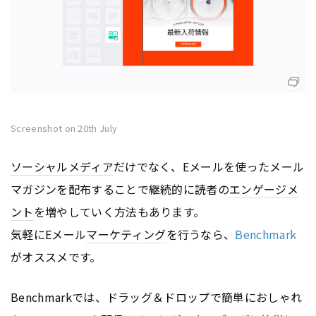
Screenshot on 20th July
ソーシャルメディア
だけでなく、Eメールを使ったメール
マガジンを配布することで継続的に読者の
エンゲージメ
ント
を増やしていく方法もあります。
気軽にEメール
マーケティング
を行うなら、
Benchmark
がオススメです。
Benchmarkでは、ドラッグ＆ドロップで簡単におしゃれ