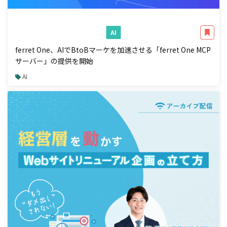
AI
ferret One、AIでBtoBマーケを加速させる「ferret One MCP
サーバー」の提供を開始
AI