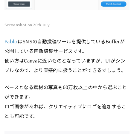
Screenshot on 20th July
Pablo
はSNSの自動投稿ツールを提供しているBufferが
公開している画像編集サービスです。
使い方はCanvaに近いものとなっていますが、
UI
がシン
プルなので、より直感的に扱うことができるでしょう。
ベースとなる素材の写真も60万枚以上の中から選ぶこと
ができます。
ロゴ画像があれば、クリエイティブにロゴを追加するこ
とも可能です。