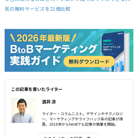
気の無料サービスを21個比較
この記事を書いたライター
酒井 涼
ライター・コラムニスト。デザインやテクノロジ
ー、マーケティングやライフハック系の記事が得
意。2016年からferretでも記事の執筆を開始。