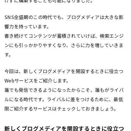
けずに構築することも可能になりました。
SNS全盛期のこの時代でも、
ブログ
メディアは大きな影
響力を持っています。
書き続けて
コンテンツ
が蓄積されていけば、
検索エンジ
ン
にも引っかかりやすくなり、さらに力を増していきま
す。
今回は、新しく
ブログ
メディアを開設するときに役立つ
Webサービスをご紹介します。
誰でも発信できるようになったからこそ、誰もがライバ
ルになる時代です。ライバルに差をつけるために、最低
限ご紹介するサービスはチェックしておきましょう。
新しくブログメディアを開設するときに役立つ