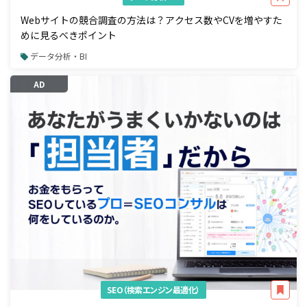
Webサイトの競合調査の方法は？アクセス数やCVを増やすた
めに見るべきポイント
データ分析・BI
AD
SEO（検索エンジン最適化）