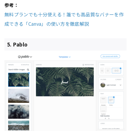
参考：
無料プランでも十分使える！誰でも高品質なバナーを作
成できる「Canva」の使い方を徹底解説
5. Pablo