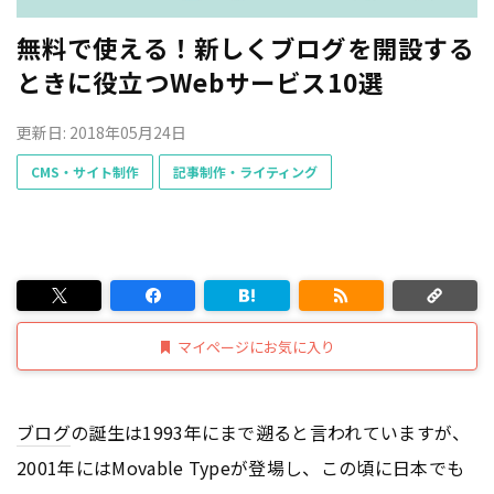
無料で使える！新しくブログを開設する
ときに役立つWebサービス10選
更新日: 2018年05月24日
CMS・サイト制作
記事制作・ライティング
マイページにお気に入り
ブログ
の誕生は1993年にまで遡ると言われていますが、
2001年にはMovable Typeが登場し、この頃に日本でも