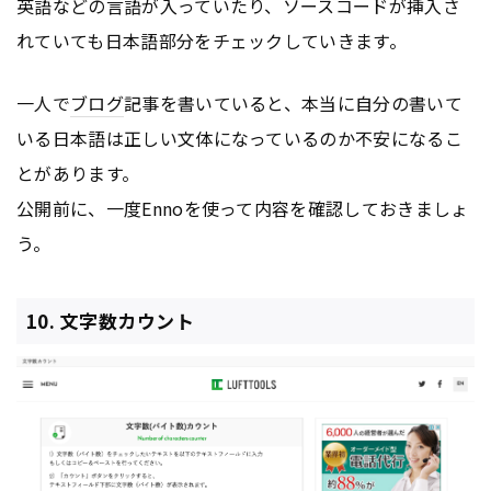
英語などの言語が入っていたり、ソースコードが挿入さ
れていても日本語部分をチェックしていきます。
一人で
ブログ
記事を書いていると、本当に自分の書いて
いる日本語は正しい文体になっているのか不安になるこ
とがあります。
公開前に、一度Ennoを使って内容を確認しておきましょ
う。
10. 文字数カウント