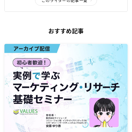
このライターの記事一覧
おすすめ記事