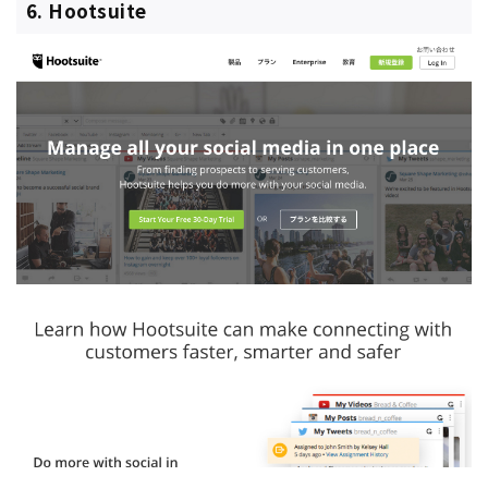
6. Hootsuite