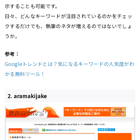
示することも可能です。
日々、どんなキーワードが注目されているのかをチェッ
クするだけでも、執筆のネタが増えるのではないでしょ
うか。
参考：
Googleトレンドとは？気になるキーワードの人気度がわ
かる無料ツール！
2. aramakijake