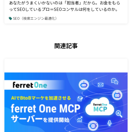
あなたがうまくいかないのは「担当者」だから。お金をもら
ってSEOしているプロ＝SEOコンサルは何をしているのか。
SEO（検索エンジン最適化）
関連記事