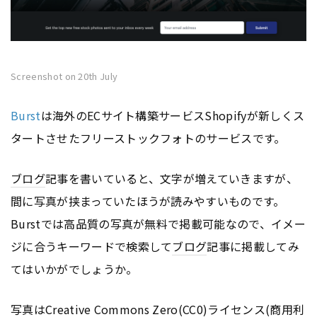
Screenshot on 20th July
Burst
は海外のECサイト構築サービスShopifyが新しくス
タートさせたフリーストックフォトのサービスです。
ブログ
記事を書いていると、文字が増えていきますが、
間に写真が挟まっていたほうが読みやすいものです。
Burstでは高品質の写真が無料で掲載可能なので、イメー
ジに合うキーワードで検索して
ブログ
記事に掲載してみ
てはいかがでしょうか。
写真はCreative Commons Zero(CC0)ライセンス(商用利