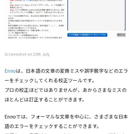
Screenshot on 20th July
Enno
は、日本語の文章の変換ミスや誤字脱字などのエラ
ーをチェックしてくれる校正ツールです。
プロの校正ほどではありませんが、あからさまなミスの
ほとんどは訂正することができます。
Ennoでは、フォーマルな文章を中心に、さまざまな日本
語のエラーをチェックすることができます。