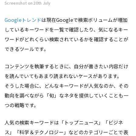
Screenshot on 20th July
Googleトレンド
は現在
Google
で検索ボリュームが増加
しているキーワードを一覧で確認したり、気になるキー
ワードがどれくらい検索されているかを確認することが
できるツールです。
コンテンツ
を執筆するときに、自分が書きたい内容だけ
を読んでいてもあまり読まれないケースがあります。
そうした場合に、どんなキーワードが人気なのか、その
動向を調べながら「旬」なネタを提供していくことも一
つの戦略です。
人気の検索キーワードは「トップニュース」「ビジネ
ス」「科学＆テクノロジー」などのカテゴリーごとで表