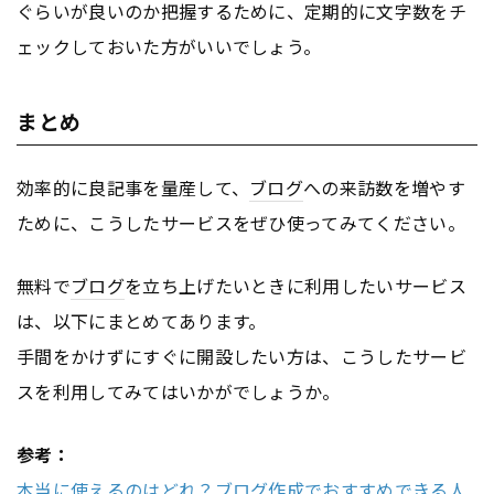
ぐらいが良いのか把握するために、定期的に文字数をチ
ェックしておいた方がいいでしょう。
まとめ
効率的に良記事を量産して、
ブログ
への来訪数を増やす
ために、こうしたサービスをぜひ使ってみてください。
無料で
ブログ
を立ち上げたいときに利用したいサービス
は、以下にまとめてあります。
手間をかけずにすぐに開設したい方は、こうしたサービ
スを利用してみてはいかがでしょうか。
参考：
本当に使えるのはどれ？ブログ作成でおすすめできる人