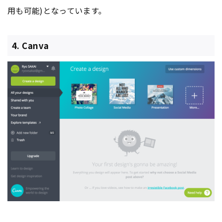
用も可能)となっています。
4. Canva