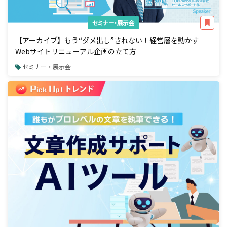
セミナー・展示会
【アーカイブ】もう“ダメ出し”されない！経営層を動かす
Webサイトリニューアル企画の立て方
セミナー・展示会