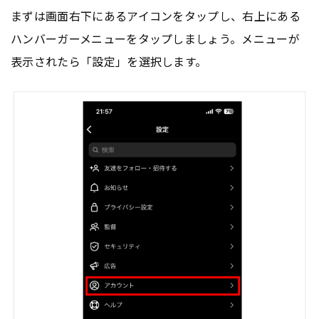
まずは画面右下にあるアイコンをタップし、右上にある
ハンバーガーメニューをタップしましょう。メニューが
表示されたら「設定」を選択します。