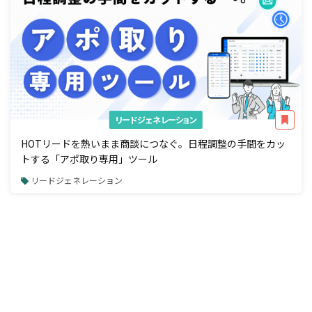
リードジェネレーション
HOTリードを熱いまま商談につなぐ。日程調整の手間をカッ
トする「アポ取り専用」ツール
リードジェネレーション