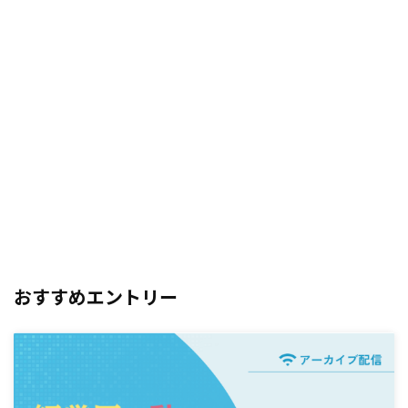
おすすめエントリー