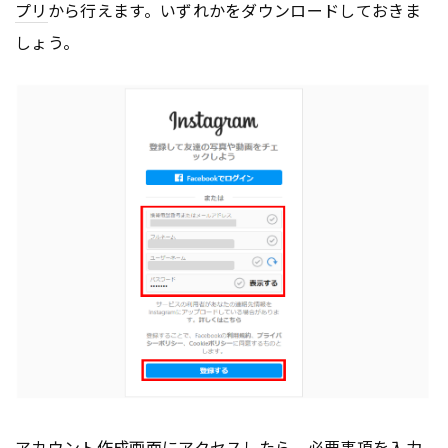
プリ
から行えます。いずれかをダウンロードしておきま
しょう。
アカウント
作成画面にアクセスしたら、必要事項を入力