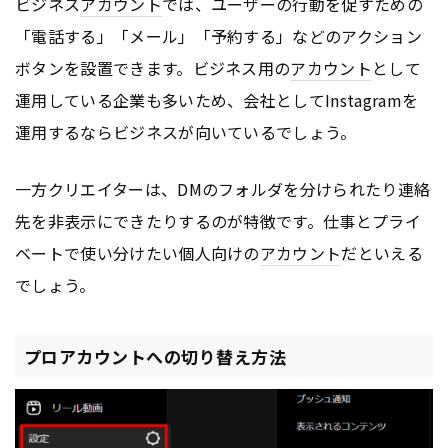
ビジネス
アカウント
では、ユーザーの行動を促すための
「電話する」「メール」「予約する」などのアクション
ボタンを設置できます。ビジネス用の
アカウント
として
運用している企業も多いため、会社としてInstagramを
運用するならビジネスが向いているでしょう。
一方クリエイターは、DMのフォルダを分けられたり連絡
先を非表示にできたりするのが特徴です。仕事とプライ
ベートで使い分けたい個人向けの
アカウント
だといえる
でしょう。
プロアカウントへの切り替え方法