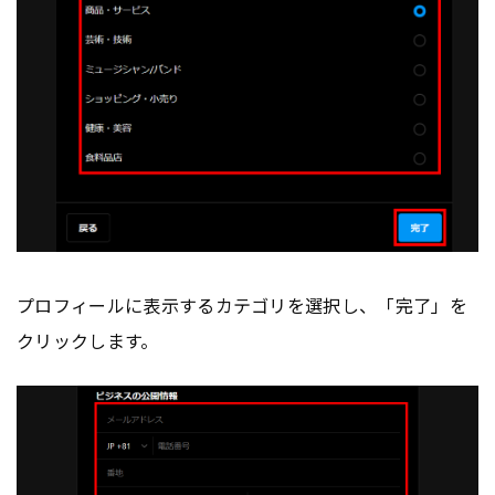
プロフィールに表示するカテゴリを選択し、「完了」を
クリックします。