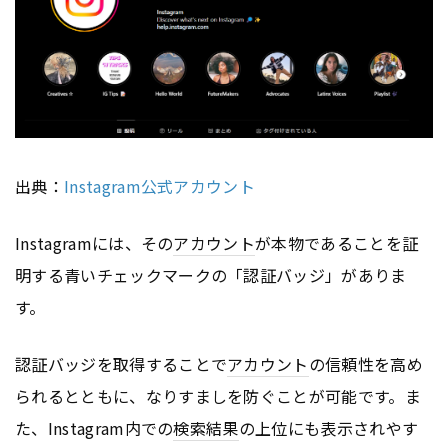
出典：
Instagram公式アカウント
Instagramには、その
アカウント
が本物であることを証
明する青いチェックマークの「認証バッジ」がありま
す。
認証バッジを取得することで
アカウント
の信頼性を高め
られるとともに、なりすましを防ぐことが可能です。ま
た、Instagram内での
検索結果
の上位にも表示されやす