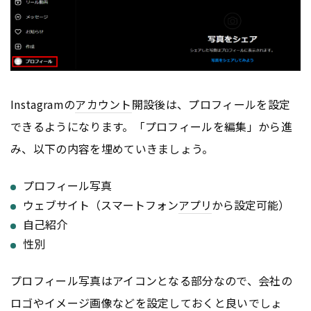
Instagramの
アカウント
開設後は、プロフィールを設定
できるようになります。「プロフィールを編集」から進
み、以下の内容を埋めていきましょう。
プロフィール写真
ウェブサイト（スマートフォン
アプリ
から設定可能）
自己紹介
性別
プロフィール写真はアイコンとなる部分なので、会社の
ロゴやイメージ画像などを設定しておくと良いでしょ