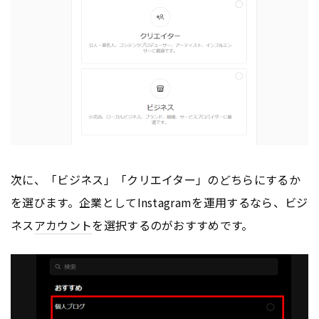
次に、「ビジネス」「クリエイター」のどちらにするか
を選びます。企業としてInstagramを運用するなら、ビジ
ネス
アカウント
を選択するのがおすすめです。