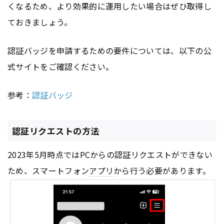
くなるため、より効果的に運用したい場合はぜひ取得し
ておきましょう。
認証バッジを申請するための要件については、以下の公
式サイトをご確認ください。
参考：
認証バッジ
認証リクエストの方法
2023年5月時点ではPCからの認証リクエストができない
ため、スマートフォン
アプリ
から行う必要があります。