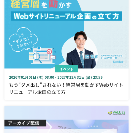
イベント
2026年01月01日 (木) 08:00 - 2027年12月31日 (金) 23:59
もう“ダメ出し”されない！経営層を動かすWebサイト
リニューアル企画の立て方