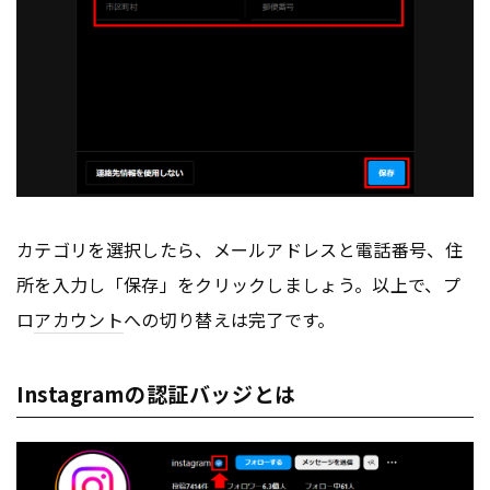
カテゴリを選択したら、メールアドレスと電話番号、住
所を入力し「保存」をクリックしましょう。以上で、プ
ロ
アカウント
への切り替えは完了です。
Instagramの認証バッジとは