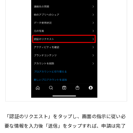
「認証のリクエスト」をタップし、画面の指示に従い必
要な情報を入力後「送信」をタップすれば、申請は完了