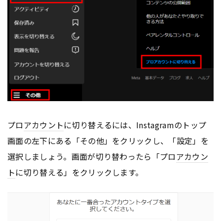
プロ
アカウント
に切り替えるには、Instagramのトップ
画面の左下にある「その他」をクリックし、「設定」を
選択しましょう。画面が切り替わったら「プロ
アカウン
ト
に切り替える」をクリックします。