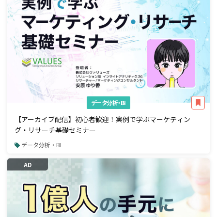
データ分析・BI
【アーカイブ配信】初心者歓迎！実例で学ぶマーケティン
グ・リサーチ基礎セミナー
データ分析・BI
AD