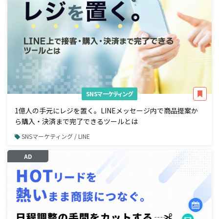
SNSマーケティング
1億人の手元にレジを置く。LINEメッセージ内で商品提案か
ら購入・決済まで完了できるツールとは
SNSマーケティング / LINE
AD