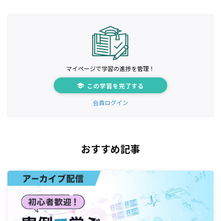
マイページで学習の進捗を管理！
この学習を完了する
会員ログイン
おすすめ記事