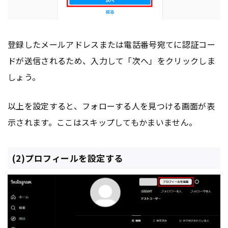
登録したメールアドレスまたは電話番号宛てに認証コー
ドが送信されるため、入力して「次へ」をクリックしま
しょう。
以上を設定すると、フォローする人を見つける画面が表
示されます。ここはスキップしてもかまいません。
(2)プロフィールを設定する