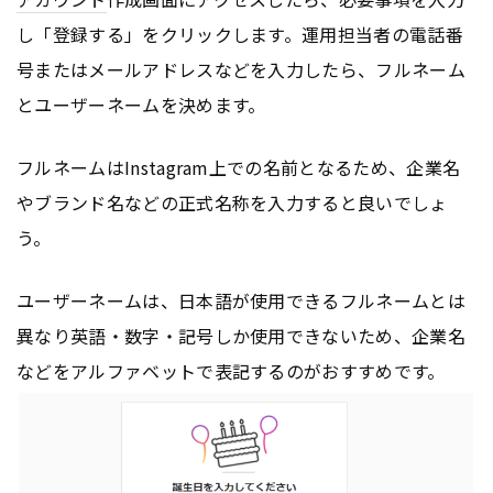
し「登録する」をクリックします。運用担当者の電話番
号またはメールアドレスなどを入力したら、フルネーム
とユーザーネームを決めます。
フルネームはInstagram上での名前となるため、企業名
やブランド名などの正式名称を入力すると良いでしょ
う。
ユーザーネームは、日本語が使用できるフルネームとは
異なり英語・数字・記号しか使用できないため、企業名
などをアルファベットで表記するのがおすすめです。