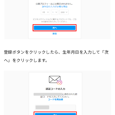
登録ボタンをクリックしたら、生年月日を入力して「次
へ」をクリックします。