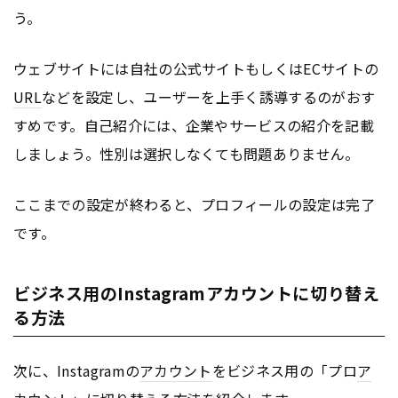
う。
ウェブサイトには自社の公式サイトもしくはECサイトの
URL
などを設定し、ユーザーを上手く誘導するのがおす
すめです。自己紹介には、企業やサービスの紹介を記載
しましょう。性別は選択しなくても問題ありません。
ここまでの設定が終わると、プロフィールの設定は完了
です。
ビジネス用のInstagramアカウントに切り替え
る方法
次に、Instagramの
アカウント
をビジネス用の「プロ
ア