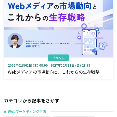
イベント
2026年01月01日 (木) 08:00 - 2027年12月31日 (金) 23:59
Webメディアの市場動向と、これからの生存戦略
カテゴリから記事をさがす
Webマーケティング手法
●