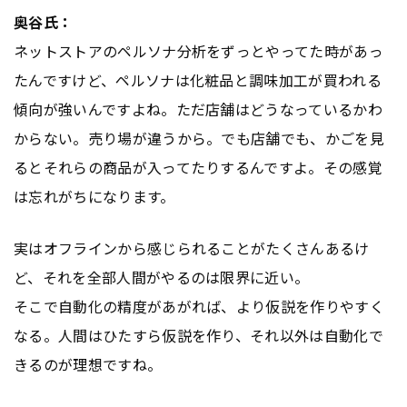
奥谷氏：
ネットストアのペルソナ分析をずっとやってた時があっ
たんですけど、ペルソナは化粧品と調味加工が買われる
傾向が強いんですよね。ただ店舗はどうなっているかわ
からない。売り場が違うから。でも店舗でも、かごを見
るとそれらの商品が入ってたりするんですよ。その感覚
は忘れがちになります。
実はオフラインから感じられることがたくさんあるけ
ど、それを全部人間がやるのは限界に近い。
そこで自動化の精度があがれば、より仮説を作りやすく
なる。人間はひたすら仮説を作り、それ以外は自動化で
きるのが理想ですね。