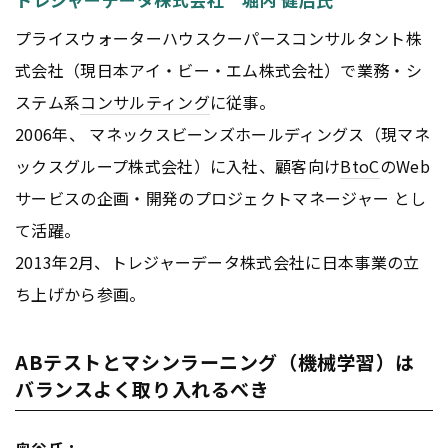
プライスウォーターハウスクーパースコンサルタント株
式会社（現日本アイ・ビー・エム株式会社）で業務・シ
ステム系
コンサルティング
に従事。
2006年、 マネックスビーンズホールディングス（現マネ
ックスグループ株式会社）に入社、顧客向け
BtoC
のWeb
サービスの企画・開発のプロジェクトマネージャー とし
て活躍。
2013年2月、トレジャーデータ株式会社に日本事業の立
ち上げから参画。
ABテストとマシンラーニング（機械学習）は
バランスよく取り入れるべき