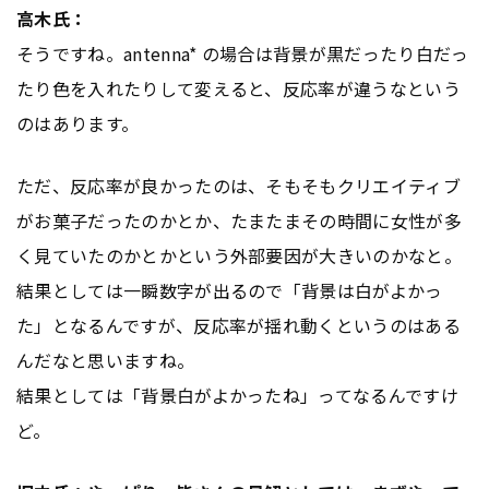
高木氏：
そうですね。antenna* の場合は背景が黒だったり白だっ
たり色を入れたりして変えると、反応率が違うなという
のはあります。
ただ、反応率が良かったのは、そもそもクリエイティブ
がお菓子だったのかとか、たまたまその時間に女性が多
く見ていたのかとかという外部要因が大きいのかなと。
結果としては一瞬数字が出るので「背景は白がよかっ
た」となるんですが、反応率が揺れ動くというのはある
んだなと思いますね。
結果としては「背景白がよかったね」ってなるんですけ
ど。