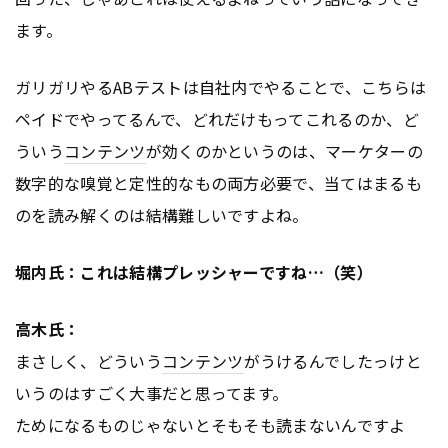
ます。
ガリガリやるABテストは自社内でやることで、こちらは
ペイドでやってるんで、どれだけもってこれるのか、ど
ういう
コンテンツ
が効くのかというのは、マーケターの
数字的な嗅覚と定性的なもの両方必要で、当てはまるも
のを読み解くのは結構難しいですよね。
堀内氏：これは結構プレッシャーですね…（笑）
高木氏：
まさしく、どういう
コンテンツ
がうけるんでしたっけと
いうのはすごく大事だと思ってます。
ためになるものじゃないとそもそも読まないんですよ