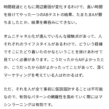
時間経過とともに周辺要因が変化するわけで、長い時間
を掛けてやった一つのABテストの結果、たまたまAが勝
ちましたとか、結果を鵜呑みにできない。
オムニチャネル
化が進んでいろんな接触点があって、人
それぞれのライフスタイルがあるわけで、どういう経緯
でそこにたどり着いたのかなということを掛けあわせて
見ていく必要があります。こうだったからAがよかったと
か、こうだったからBがよかったってことがあって、深く
マーケティング
を考えている人はわかるはず。
ただ、それを人が全て事前に仮説設計することは不可能
なので、有効なパターンの網羅性を高めていく際にはマ
シンラーニングは有効です。