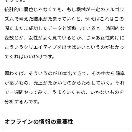
統計的に優位じゃなくても、もし機械が一定のアルゴリ
ズムで考えた結果がたまっていくと、例えばこれはこの
間たまたま成功したデータと類似していると。時間的な
変数とか、女性がよく見ているとか、じゃあ女性向けに
こういうクリエイティブを出せばいいというのがわかっ
てくればいいわけです。
願わくば、そういうのが10本出てきて、その中から確率
が高いもの、売上がたかいものからためしていく。それ
で一週間やってみて、うまくいくもの、いかないものを
分析するんです。
オフラインの情報の重要性