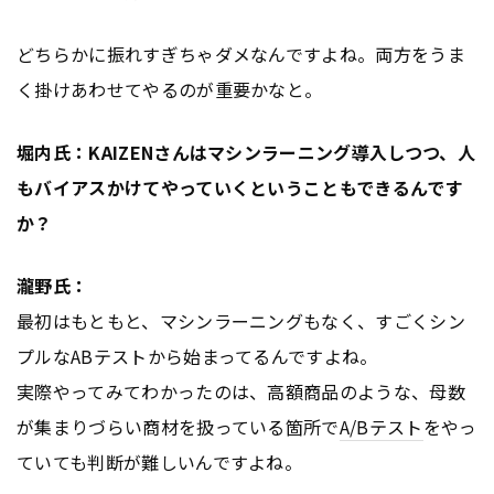
どちらかに振れすぎちゃダメなんですよね。両方をうま
く掛けあわせてやるのが重要かなと。
堀内氏：KAIZENさんはマシンラーニング導入しつつ、人
もバイアスかけてやっていくということもできるんです
か？
瀧野氏：
最初はもともと、マシンラーニングもなく、すごくシン
プルなABテストから始まってるんですよね。
実際やってみてわかったのは、高額商品のような、母数
が集まりづらい商材を扱っている箇所で
A/Bテスト
をやっ
ていても判断が難しいんですよね。