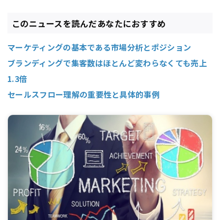
このニュースを読んだあなたにおすすめ
マーケティングの基本である市場分析とポジション
ブランディングで集客数はほとんど変わらなくても売上
1.3倍
セールスフロー理解の重要性と具体的事例