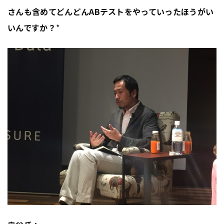
さんも含めてどんどんABテストをやっていったほうがい
いんですか？
*