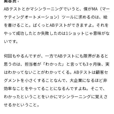
奥谷氏：
ABテストとかマシンラーニングでいうと、僕がMA（
マー
ケティング
オートメーション）ツールに求めるのは、絵
を書けること。ばくっとABテストができますよ。それを
やって成功したとか失敗したのは1ショットじゃ意味がな
いです。
何回もやるんですが、一方でABテストにも限界があると
思うのは、担当者が「わかった」と言っても3ヶ月後、実
はわかってないことがわかってくる。ABテストは顧客セ
グメントを小さくすることなんで、大企業になるほど非
効率なことをやってることになるんですよね。そこで、
わかったということをいかにマシンラーニングに覚えさ
せるかということ。