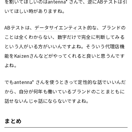
を割いてほしいのはantenna* さんで、逆にABテストは引
いてほしい時がありますね。
ABテストは、
データサイエンティスト
的な、ブランドの
ことは全くわからない、数字だけで完全に判断してみる
という人がいる方がいいんですよね。そういう代理店機
能をKaizenさんなどがやってくれると良いと思うんです
よね。
でもantenna* さんを使うときって定性的な話でいいんだ
から、自分が何年も働いているブランドのことまともに
話せないんじゃ話にならないですよね。
まとめ