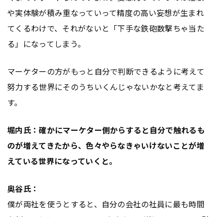
や実体験が積み重なっていって精度の高い妄想が生まれ
てくるわけで、それがないと「下手な鉄砲数撃ちゃ当た
る」になってしまう。
マーケターの方がもっと自分で判断できるように考えて
努力する世界にそのうちいくんじゃないかなと考えてま
す。
堀内氏：確かにマーケター側からすると自分で触れるも
のが増えてきたから、色々やらなきゃいけないことが増
えている世界になっていくと。
奥谷氏：
僕が両社を使うとすると、自分の会社の社員に最も時間