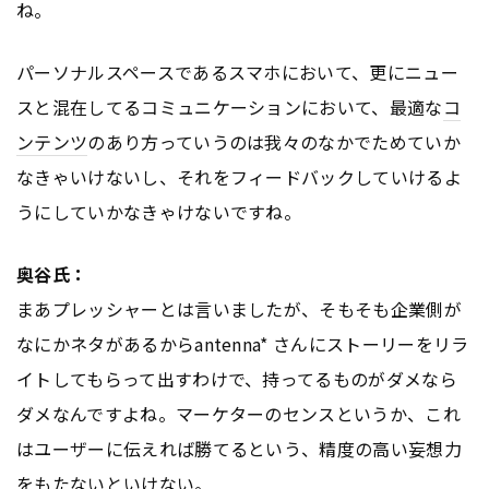
ね。
パーソナルスペースであるスマホにおいて、更にニュー
スと混在してるコミュニケーションにおいて、最適な
コ
ンテンツ
のあり方っていうのは我々のなかでためていか
なきゃいけないし、それをフィードバックしていけるよ
うにしていかなきゃけないですね。
奥谷氏：
まあプレッシャーとは言いましたが、そもそも企業側が
なにかネタがあるからantenna* さんにストーリーをリラ
イトしてもらって出すわけで、持ってるものがダメなら
ダメなんですよね。マーケターのセンスというか、これ
はユーザーに伝えれば勝てるという、精度の高い妄想力
をもたないといけない。