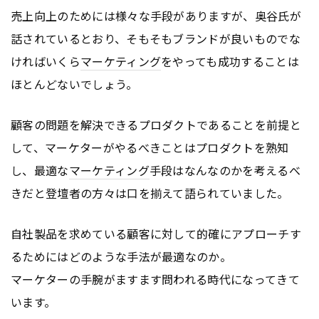
売上向上のためには様々な手段がありますが、奥谷氏が
話されているとおり、そもそもブランドが良いものでな
ければいくら
マーケティング
をやっても成功することは
ほとんどないでしょう。
顧客の問題を解決できるプロダクトであることを前提と
して、マーケターがやるべきことはプロダクトを熟知
し、最適な
マーケティング
手段はなんなのかを考えるべ
きだと登壇者の方々は口を揃えて語られていました。
自社製品を求めている顧客に対して的確にアプローチす
るためにはどのような手法が最適なのか。
マーケターの手腕がますます問われる時代になってきて
います。