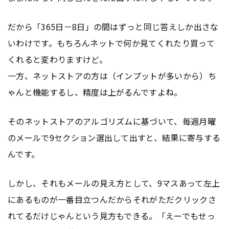
だから「365日－8日」の間はずっと同じ答えしか出さな
いわけです。もちろんネットで何か見てくれたり買って
くれると変わりますけど。
一方、ネットストアの方は（インプットが多いから）ち
ゃんと機能するし、精度は上がるんですよね。
そのネットストアのアルゴリズムに基づいて、毎週月曜
のメールで9セクション選出して出すと、結果に寄与する
んです。
しかし、それもメールの見え方として、9マスあって左上
にあるものが一番目立つんだからそれがただクリックさ
れてるだけじゃんという見方もできる。「えーでもせっ