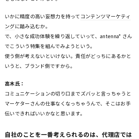
いかに精度の高い妄想力を持って
コンテンツ
マーケティ
ング
に踏み込むか。
で、小さな成功体験を繰り返していって、antenna* さん
でこういう特集を組んでみようという。
使う側が考えないといけない。責任がどっちにあるかと
いうと、ブランド側ですから。
高木氏：
コミュニケーションの切り口までズバッと言っちゃうと
マーケターさんの仕事なくなっちゃうんで、そこはお手
伝いできればいいかなと思います。
自社のことを一番考えられるのは、代理店では