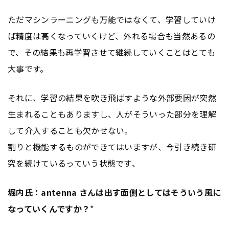
ただマシンラーニングも万能ではなくて、学習していけ
ば精度は高くなっていくけど、外れる場合も当然あるの
で、その結果も再学習させて継続していくことはとても
大事です。
それに、学習の結果を吹き飛ばすような外部要因が突然
生まれることもありますし、人がそういった部分を理解
して介入することも欠かせない。
割りと機能するものができてはいますが、今引き続き研
究を続けているっていう状態です、
堀内氏：antenna
さんは出す面側としてはそういう風に
なっていくんですか？
*