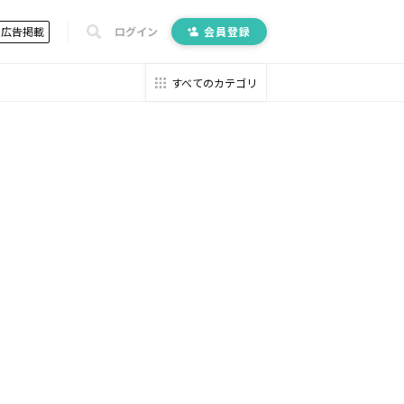
広告掲載
ログイン
会員登録
すべてのカテゴリ