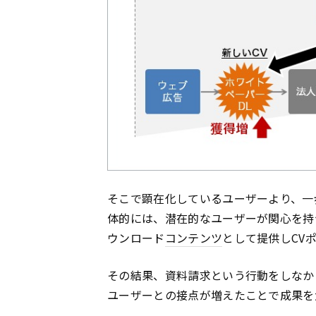
そこで顕在化しているユーザーより、一
体的には、潜在的なユーザーが関心を持
ウンロード
コンテンツ
として提供しCV
その結果、資料請求という行動をしなか
ユーザーとの接点が増えたことで成果を