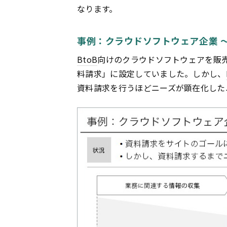
なります。
事例：クラウドソフトウェア企業 ～
BtoB
向けのクラウドソフトウェアを販
料請求」に設定していました。しかし、
資料請求を行うほどニーズが顕在化した