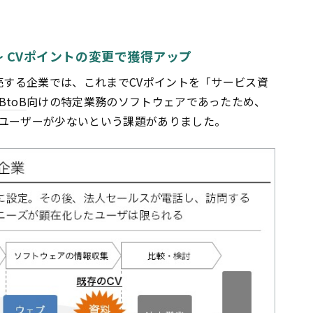
 CVポイントの変更で獲得アップ
売する企業では、これまでCVポイントを「サービス資
BtoB
向けの特定業務のソフトウェアであったため、
ユーザーが少ないという課題がありました。