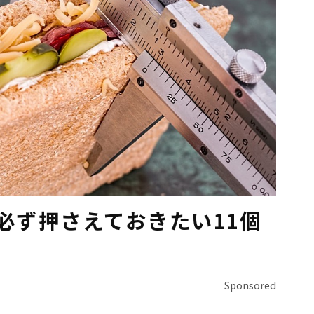
必ず押さえておきたい11個
Sponsored