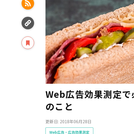
Web広告効果測定で
のこと
更新日: 2018年06月28日
Web広告・広告効果測定