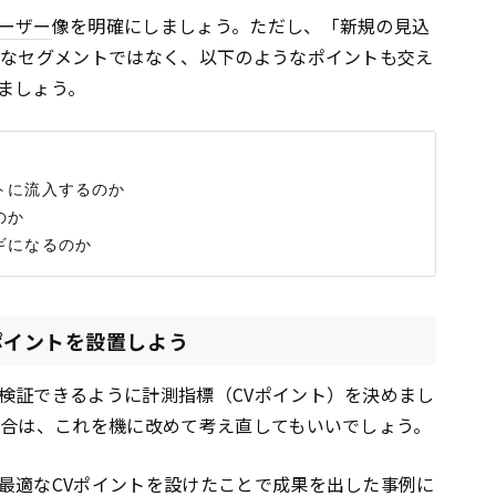
ーザー
像を明確にしましょう。ただし、「新規の見込
かなセグメントではなく、以下のようなポイントも交え
ましょう。
に流入するのか

か

Vポイントを設置しよう
検証できるように計測指標（CVポイント）を決めまし
場合は、これを機に改めて考え直してもいいでしょう。
最適なCVポイントを設けたことで成果を出した事例に