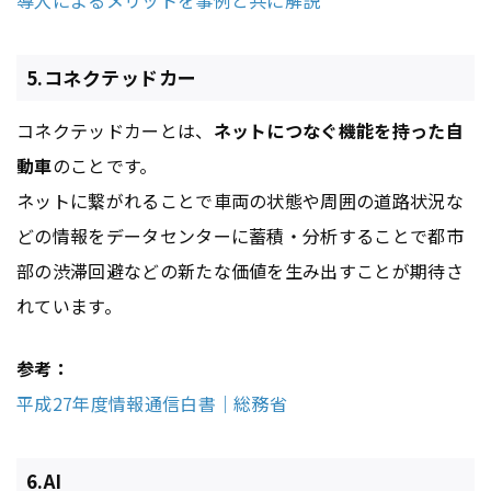
5.コネクテッドカー
コネクテッドカーとは、
ネットにつなぐ機能を持った自
動車
のことです。
ネットに繋がれることで車両の状態や周囲の道路状況な
どの情報をデータセンターに蓄積・分析することで都市
部の渋滞回避などの新たな価値を生み出すことが期待さ
れています。
参考：
平成27年度情報通信白書｜総務省
6.AI