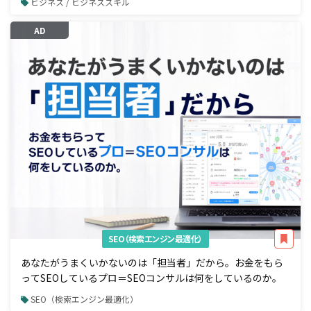
ビジネス / ビジネススキル
AD
SEO（検索エンジン最適化）
あなたがうまくいかないのは「担当者」だから。お金をもら
ってSEOしているプロ＝SEOコンサルは何をしているのか。
SEO（検索エンジン最適化）