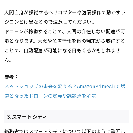
人間自身が操縦するヘリコプターや遠隔操作で動かすラ
ジコンとは異なるので注意してください。
ドローンが稼働することで、人間の介在しない配達が可
能となります。天候や位置情報を他の端末から取得する
ことで、自動配達が可能になる日もくるかもしれませ
ん。
参考：
ネットショップの未来を変える？AmazonPrimeAirで話
題となったドローンの定義や課題点を解説
3.スマートシティ
総務省ではスマートシティについて以下のように説明し