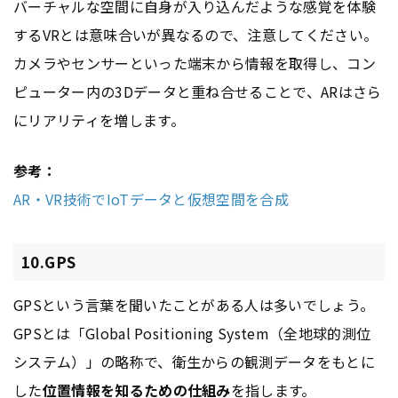
バーチャルな空間に自身が入り込んだような感覚を体験
するVRとは意味合いが異なるので、注意してください。
カメラやセンサーといった端末から情報を取得し、コン
ピューター内の3Dデータと重ね合せることで、ARはさら
にリアリティを増します。
参考：
AR・VR技術でIoTデータと仮想空間を合成
10.GPS
GPSという言葉を聞いたことがある人は多いでしょう。
GPSとは「Global Positioning System（全地球的測位
システム）」の略称で、衛生からの観測データをもとに
した
位置情報を知るための仕組み
を指します。