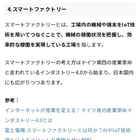
4.スマートファクトリー
スマートファクトリーとは、
工場内の機械や端末をIoT技
術を用いてつなぐことで、機械の稼働状況を把握し、効
率的な稼働を実現している工場
を指します。
スマートファクトリーの考え方はドイツ第四の産業革命
と言われているインダストリー4.0から始まり、日本国内
にも広がりつつあります。
参考：
インターネットが産業を変える！ドイツ発の産業革命イ
ンダストリー4.0とは
富士電機 スマートファクトリーとは何か？AIやIoT技術
導入によるメリットを事例と共に解説