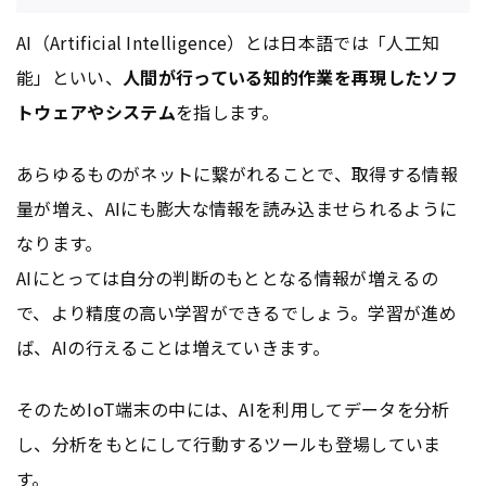
AI（Artificial Intelligence）とは日本語では「人工知
能」といい、
人間が行っている知的作業を再現したソフ
トウェアやシステム
を指します。
あらゆるものがネットに繋がれることで、取得する情報
量が増え、AIにも膨大な情報を読み込ませられるように
なります。
AIにとっては自分の判断のもととなる情報が増えるの
で、より精度の高い学習ができるでしょう。学習が進め
ば、AIの行えることは増えていきます。
そのためIoT端末の中には、AIを利用してデータを分析
し、分析をもとにして行動するツールも登場していま
す。