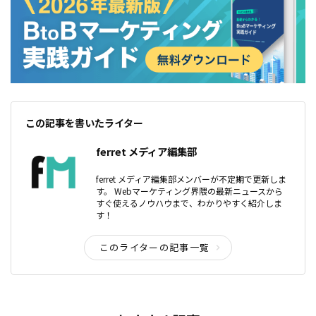
この記事を書いたライター
ferret メディア編集部
ferret メディア編集部メンバーが不定期で更新しま
す。 Webマーケティング界隈の最新ニュースから
すぐ使えるノウハウまで、わかりやすく紹介しま
す！
このライターの記事一覧