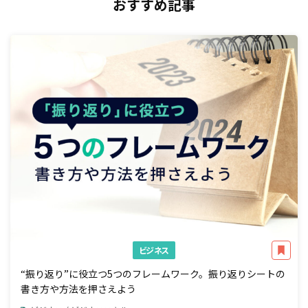
おすすめ記事
ビジネス
“振り返り”に役立つ5つのフレームワーク。振り返りシートの
書き方や方法を押さえよう