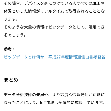
その場合、
デバイス
を身につけている人すべての血圧や
体温といった情報がリアルタイムで取得されることとな
ります。
そのような大量の情報はビックデータとして、活用でき
るでしょう。
参考：
ビッグデータとは何か｜平成27年度情報通信白書総務省
まとめ
データ分析技術の発展や、より高度な情報通信が可能に
なったことにより、IoT市場は全体的に成長しています。