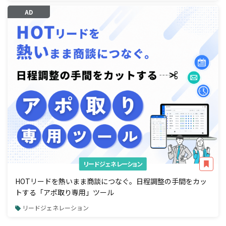
AD
リードジェネレーション
HOTリードを熱いまま商談につなぐ。日程調整の手間をカッ
トする「アポ取り専用」ツール
リードジェネレーション