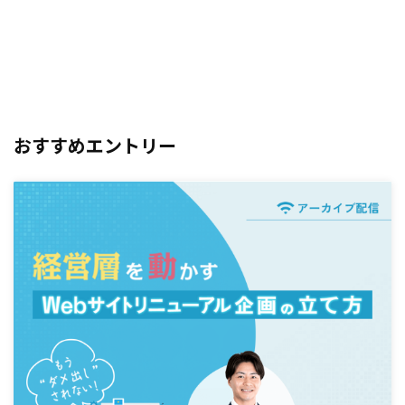
おすすめエントリー