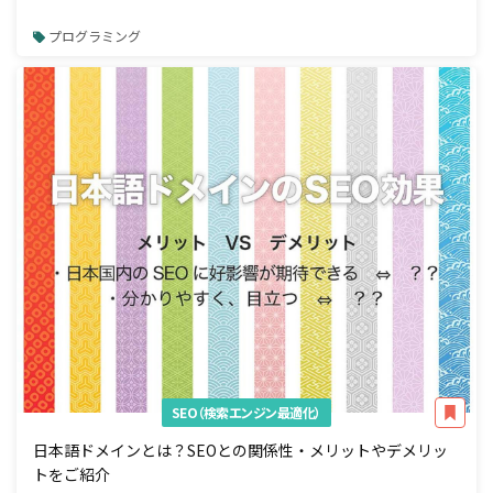
プログラミング
SEO（検索エンジン最適化）
日本語ドメインとは？SEOとの関係性・メリットやデメリッ
トをご紹介