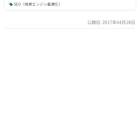
SEO（検索エンジン最適化）
公開日: 2017年04月28日