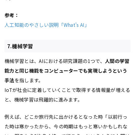
参考：
人工知能のやさしい説明「What's AI」
7.機械学習
機械学習とは、AIにおける研究課題の1つで、
人間の学習
能力と同じ機能をコンピューターでも実現しようという
手法
を指します。
IoTが社会に定着していくことで取得する情報量が増える
と、機械学習は飛躍的に進みます。
例えば、どこか旅行先に出かけるとなった時「以前行っ
た時は寒かったから、今の時期はもっと寒いかもしれな