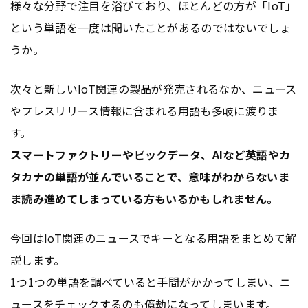
様々な分野で注目を浴びており、ほとんどの方が「IoT」
という単語を一度は聞いたことがあるのではないでしょ
うか。
次々と新しいIoT関連の製品が発売されるなか、ニュース
やプレスリリース情報に含まれる用語も多岐に渡りま
す。
スマートファクトリーやビックデータ、AIなど英語やカ
タカナの単語が並んでいることで、意味がわからないま
ま読み進めてしまっている方もいるかもしれません。
今回はIoT関連のニュースでキーとなる用語をまとめて解
説します。
1つ1つの単語を調べていると手間がかかってしまい、ニ
ュースをチェックするのも億劫になってしまいます。