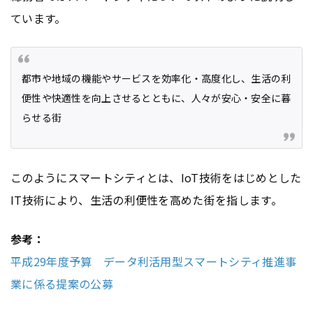
ています。
都市や地域の機能やサービスを効率化・高度化し、生活の利
便性や快適性を向上させるとともに、人々が安心・安全に暮
らせる街
このようにスマートシティとは、IoT技術をはじめとした
IT技術により、生活の利便性を高めた街を指します。
参考：
平成29年度予算 データ利活用型スマートシティ推進事
業に係る提案の公募