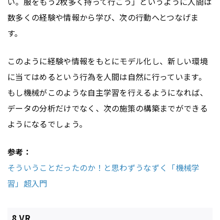
い。服をもう2枚多く持って行こう」というように人間は
数多くの経験や情報から学び、次の行動へとつなげま
す。
このように経験や情報をもとにモデル化し、新しい環境
に当てはめるという行為を人間は自然に行っています。
もし機械がこのような自主学習を行えるようになれば、
データの分析だけでなく、次の施策の構築までができる
ようになるでしょう。
参考：
そういうことだったのか！と思わずうなずく「機械学
習」超入門
8.VR