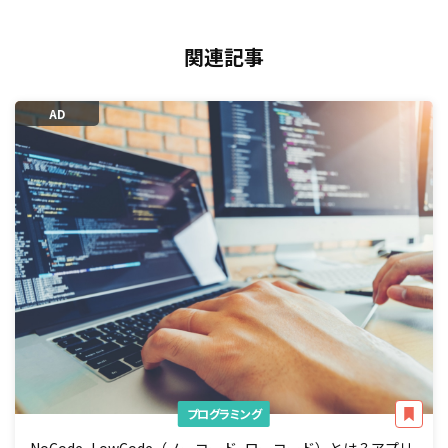
関連記事
AD
プログラミング