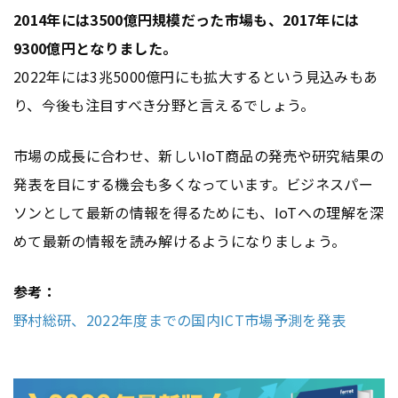
2014年には3500億円規模だった市場も、2017年には
9300億円となりました。
2022年には3兆5000億円にも拡大するという見込みもあ
り、今後も注目すべき分野と言えるでしょう。
市場の成長に合わせ、新しいIoT商品の発売や研究結果の
発表を目にする機会も多くなっています。ビジネスパー
ソンとして最新の情報を得るためにも、IoTへの理解を深
めて最新の情報を読み解けるようになりましょう。
参考：
野村総研、2022年度までの国内ICT市場予測を発表