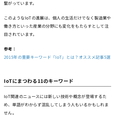
繋がっています。
このようなIoTの進展は、個人の生活だけでなく製造業や
働き方といった産業の分野にも変化をもたらすとして注
目されています。
参考：
2015年の重要キーワード「IoT」とは？オススメ記事5選
IoTにまつわる11のキーワード
IoT関連のニュースには新しい技術や概念が登場するた
め、単語がわからず混乱してしまう人もいるかもしれま
せん。