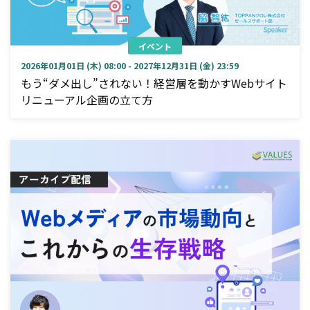
イベント
2026年01月01日 (木) 08:00 - 2027年12月31日 (金) 23:59
もう“ダメ出し”されない！経営層を動かすWebサイト
リニューアル企画の立て方