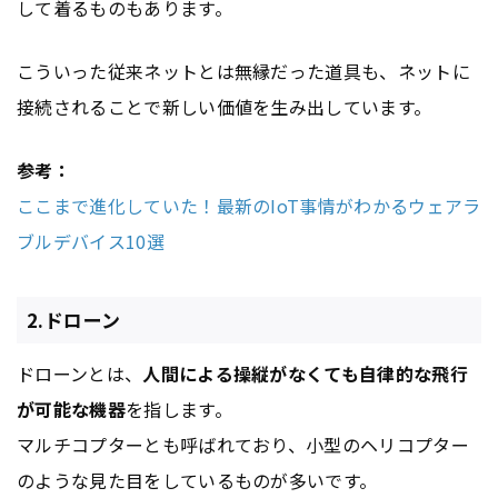
して着るものもあります。
こういった従来ネットとは無縁だった道具も、ネットに
接続されることで新しい価値を生み出しています。
参考：
ここまで進化していた！最新のIoT事情がわかるウェアラ
ブルデバイス10選
2.ドローン
ドローンとは、
人間による操縦がなくても自律的な飛行
が可能な機器
を指します。
マルチコプターとも呼ばれており、小型のヘリコプター
のような見た目をしているものが多いです。