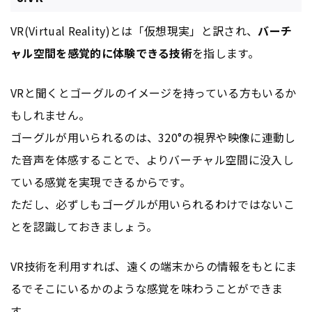
VR(Virtual Reality)とは「仮想現実」と訳され、
バーチ
ャル空間を感覚的に体験できる技術
を指します。
VRと聞くとゴーグルのイメージを持っている方もいるか
もしれません。
ゴーグルが用いられるのは、320°の視界や映像に連動し
た音声を体感することで、よりバーチャル空間に没入し
ている感覚を実現できるからです。
ただし、必ずしもゴーグルが用いられるわけではないこ
とを認識しておきましょう。
VR技術を利用すれば、遠くの端末からの情報をもとにま
るでそこにいるかのような感覚を味わうことができま
す。