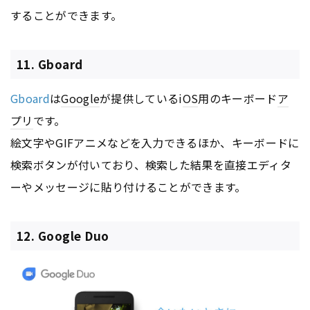
することができます。
11. Gboard
Gboard
は
Google
が提供しているi
OS
用のキーボード
ア
プリ
です。
絵文字やGIFアニメなどを入力できるほか、キーボードに
検索ボタンが付いており、検索した結果を直接エディタ
ーやメッセージに貼り付けることができます。
12. Google Duo