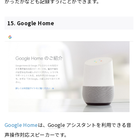
がったかなども記録すうrことができます。
15. Google Home
Google Home
は、
Google
アシスタントを利用できる音
声操作対応スピーカーです。