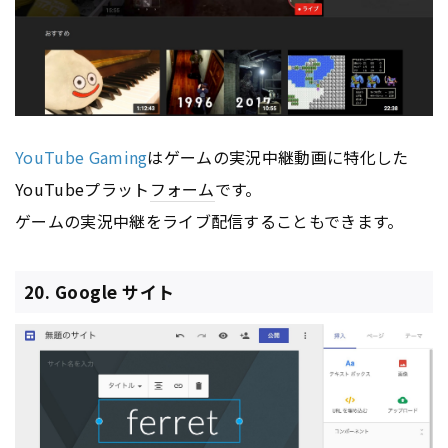
YouTube Gaming
はゲームの実況中継動画に特化した
YouTubeプラット
フォーム
です。
ゲームの実況中継をライブ配信することもできます。
20. Google サイト