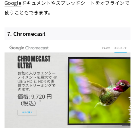
Google
ドキュメントやスプレッドシートをオフラインで
使うこともできます。
7. Chromecast