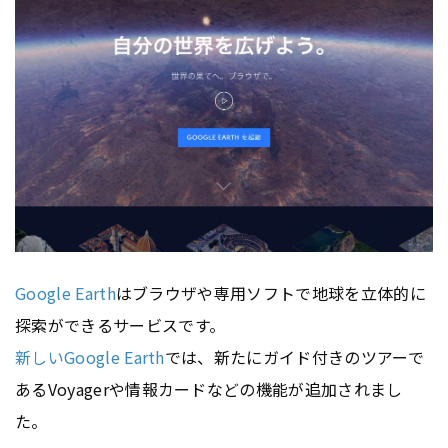
Google Earth
はブラウザや専用ソフトで地球を立体的に
探索ができるサービスです。
新しいGoogle Earth
では、新たにガイド付きのツアーで
あるVoyagerや情報カードなどの機能が追加されまし
た。