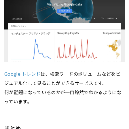
Google トレンド
は、検索ワードのボリュームなどをビ
ジュアル化して見ることができるサービスです。
何が話題になっているのかが一目瞭然でわかるようにな
っています。
まとめ