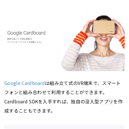
Google Cardboard
は組み立て式のVR端末で、スマート
フォンと組み合わせて利用することができます。
Cardboard SDKを入手すれば、独自の没入型
アプリ
を作
成することもできます。