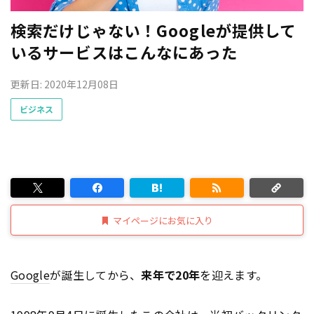
検索だけじゃない！Googleが提供して
いるサービスはこんなにあった
更新日: 2020年12月08日
ビジネス
マイページにお気に入り
Google
が誕生してから、
来年で20年
を迎えます。