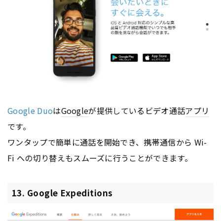
Google Duo
は
Google
が提供しているビデオ通話
アプリ
です。
ワンタップで簡単に通話を開始でき、携帯通信から Wi-
Fi への切り替えもスムーズに行うことができます。
13. Google Expeditions