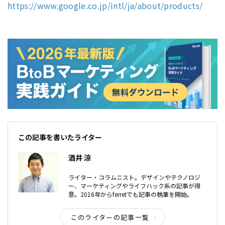
https://www.google.co.jp/intl/ja/about/products/
この記事を書いたライター
酒井 涼
ライター・コラムニスト。デザインやテクノロジ
ー、マーケティングやライフハック系の記事が得
意。2016年からferretでも記事の執筆を開始。
このライターの記事一覧