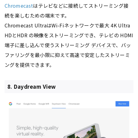
Chromecast
はテレビなどに接続してストリーミング接
続を楽しむための端末です。
Chromecast UltraはWi-Fiネットワークで最大 4K Ultra
HDとHDR の映像をストリーミングでき、テレビの HDMI
端子に差し込んで使うストリーミング
デバイス
で、バッ
ファリングを最小限に抑えて高速で安定したストリーミ
ングを提供できます。
8. Daydream View