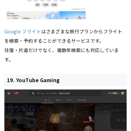
Google フライト
はさまざまな旅行プランからフライト
を検索・予約することができるサービスです。
往復・片道だけでなく、複数年検索にも対応していま
す。
19. YouTube Gaming