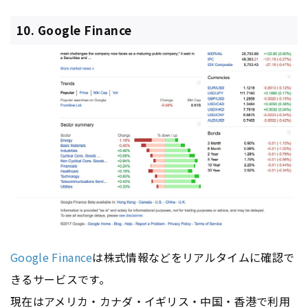
10. Google Finance
Google Finance
は株式情報などをリアルタイムに確認で
きるサービスです。
現在はアメリカ・カナダ・イギリス・中国・香港で利用