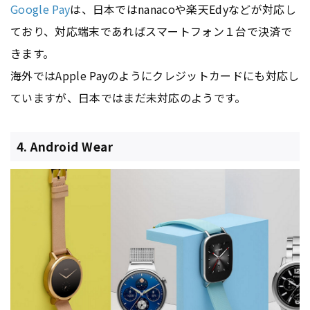
Google Pay
は、日本ではnanacoや楽天Edyなどが対応し
ており、対応端末であればスマートフォン１台で決済で
きます。
海外ではApple Payのようにクレジットカードにも対応し
ていますが、日本ではまだ未対応のようです。
4. Android Wear