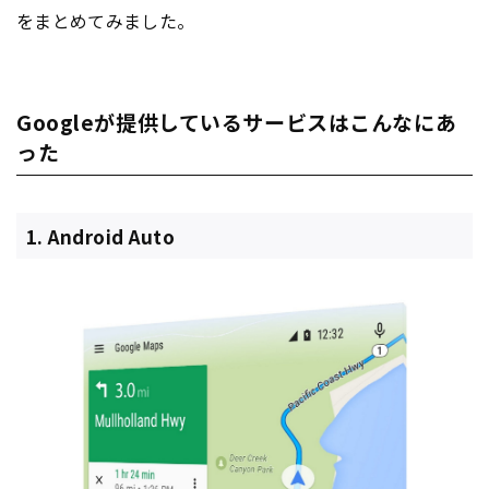
をまとめてみました。
Googleが提供しているサービスはこんなにあ
った
1. Android Auto