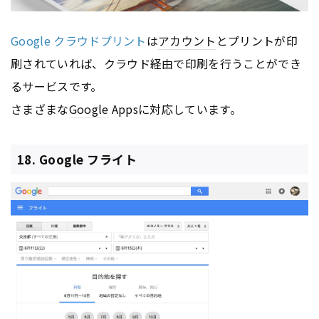
Google クラウドプリント
は
アカウント
とプリントが印
刷されていれば、クラウド経由で印刷を行うことができ
るサービスです。
さまざまな
Google
Appsに対応しています。
18. Google フライト