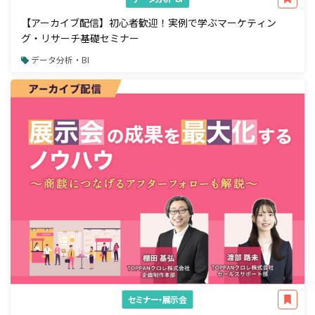
【アーカイブ配信】初心者歓迎！実例で学ぶマーケティン
グ・リサーチ基礎セミナー
データ分析・BI
セミナー・展示会