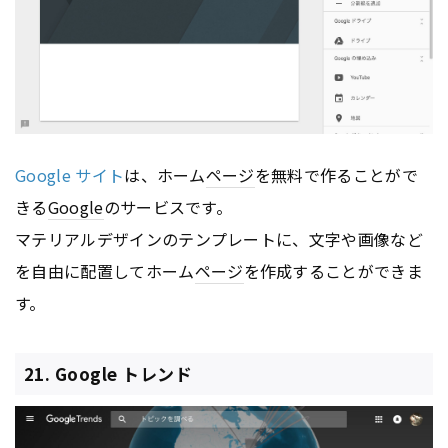
Google サイト
は、ホーム
ページ
を無料で作ることがで
きる
Google
のサービスです。
マテリアルデザインのテンプレートに、文字や画像など
を自由に配置してホーム
ページ
を作成することができま
す。
21. Google トレンド