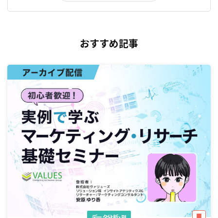
おすすめ記事
データ分析・BI