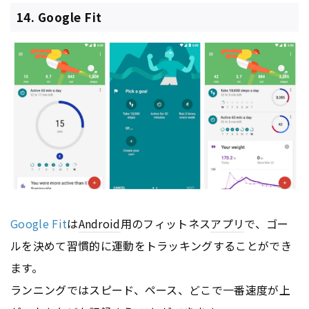
14. Google Fit
Google Fit
は
Android
用のフィットネス
アプリ
で、ゴー
ルを決めて習慣的に運動をトラッキングすることができ
ます。
ランニングではスピード、ペース、どこで一番速度が上