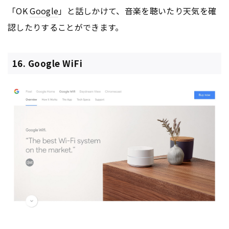
「OK
Google
」と話しかけて、音楽を聴いたり天気を確
認したりすることができます。
16. Google WiFi