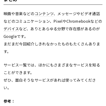
映画や音楽などの
コンテンツ
、メッセージやビデオ通話
などのコミュニケーション、PixelやChromebookなどの
デバイス
など、ありとあらゆる分野で存在感があるのが
Google
です。
まだまだ今回紹介しきれなかったものもたくさんありま
す。
サービス一覧では、ほかにもさまざまなサービスを知る
ことができます。
ぜひ、面白そうなサービスがあれば使ってみてくださ
い。
参考：