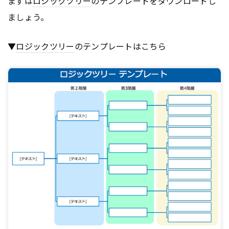
まずは
ロジックツリー
のテンプレートをダウンロードし
ましょう。
▼
ロジックツリー
のテンプレートはこちら