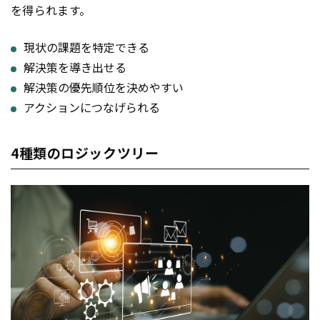
を得られます。
現状の課題を特定できる
解決策を導き出せる
解決策の優先順位を決めやすい
アクションにつなげられる
4種類のロジックツリー