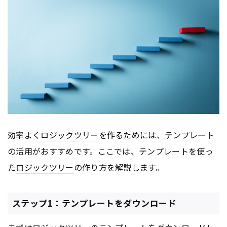
効率よく
ロジックツリー
を作るためには、テンプレート
の活用がおすすめです。ここでは、テンプレートを使っ
た
ロジックツリー
の作り方を解説します。
ステップ1：テンプレートをダウンロード