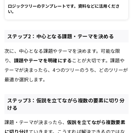
ロジックツリーのテンプレートです。資料などに活用くださ
い。
ステップ2：中心となる課題・テーマを決める
次に、中心となる課題やテーマを決めます。可能な限
り、
課題やテーマを明確にする
ことが大切です。課題や
テーマが決まったら、4つのツリーのうち、どのツリーが
最適か選択します。
ステップ3：仮説を立てながら複数の要素に切り分
ける
課題・テーマが決まったら、
仮説を立てながら複数要素
に切り分け
ていきます。こうすれば解決できるのではな