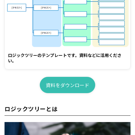
ロジックツリーのテンプレートです。資料などに活用くださ
い。
資料をダウンロード
ロジックツリーとは