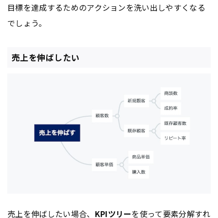
目標を達成するためのアクションを洗い出しやすくなる
でしょう。
売上を伸ばしたい
売上を伸ばしたい場合、
KPI
ツリー
を使って要素分解すれ