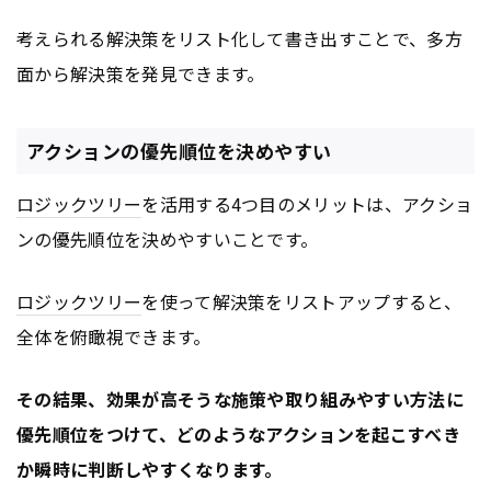
考えられる解決策をリスト化して書き出すことで、多方
面から解決策を発見できます。
アクションの優先順位を決めやすい
ロジックツリー
を活用する4つ目のメリットは、アクショ
ンの優先順位を決めやすいことです。
ロジックツリー
を使って解決策をリストアップすると、
全体を俯瞰視できます。
その結果、効果が高そうな施策や取り組みやすい方法に
優先順位をつけて、どのようなアクションを起こすべき
か瞬時に判断しやすくなります。