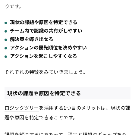
りです。
現状の課題や原因を特定できる
チーム内で認識の共有がしやすい
解決策を導き出せる
アクションの優先順位を決めやすい
アクションを起こしやすくなる
それぞれの特徴をみていきましょう。
現状の課題や原因を特定できる
ロジックツリー
を活用する1つ目のメリットは、現状の課
題や原因を特定できることです。
課題を解決するにあたって、現実と理想のギャップをも