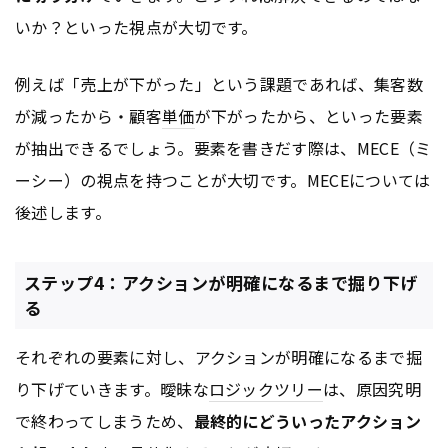
いか？といった視点が大切です。
例えば「売上が下がった」という課題であれば、集客数
が減ったから・顧客
単価
が下がったから、といった要素
が抽出できるでしょう。要素を書きだす際は、MECE（ミ
ーシー）の視点を持つことが大切です。MECEについては
後述します。
ステップ4：アクションが明確になるまで掘り下げ
る
それぞれの要素に対し、アクションが明確になるまで掘
り下げていきます。曖昧な
ロジックツリー
は、原因究明
で終わってしまうため、
最終的にどういったアクション