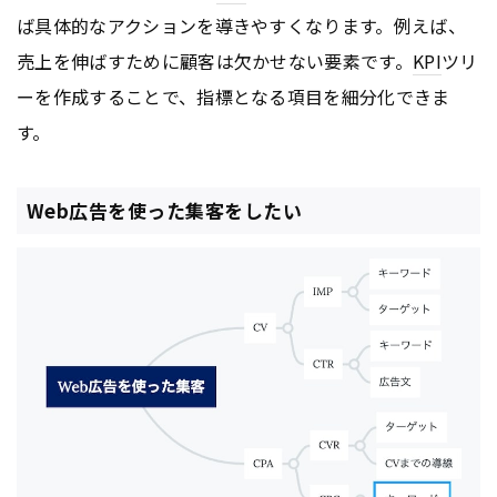
ば具体的なアクションを導きやすくなります。例えば、
売上を伸ばすために顧客は欠かせない要素です。
KPI
ツリ
ーを作成することで、指標となる項目を細分化できま
す。
Web広告を使った集客をしたい