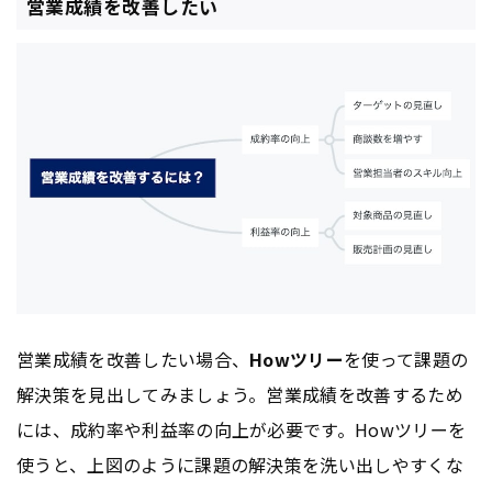
営業成績を改善したい
営業成績を改善したい場合、
Howツリー
を使って課題の
解決策を見出してみましょう。営業成績を改善するため
には、成約率や利益率の向上が必要です。Howツリーを
使うと、上図のように課題の解決策を洗い出しやすくな