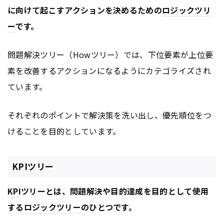
に向けて起こすアクションを決めるための
ロジックツリ
ー
です。
問題解決ツリー（Howツリー）では、下位要素が上位要
素を改善するアクションになるようにカテゴライズされ
ています。
それぞれのポイントで解決策を洗い出し、優先順位をつ
けることを目的としています。
KPIツリー
KPI
ツリーとは、問題解決や目的達成を目的として使用
する
ロジックツリー
のひとつです。