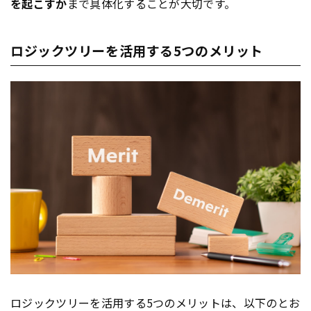
を起こすか
まで具体化することが大切です。
ロジックツリーを活用する5つのメリット
ロジックツリー
を活用する5つのメリットは、以下のとお