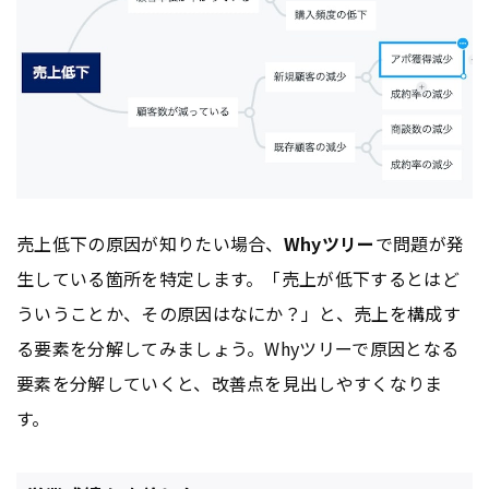
売上低下の原因が知りたい場合、
Whyツリー
で問題が発
生している箇所を特定します。「売上が低下するとはど
ういうことか、その原因はなにか？」と、売上を構成す
る要素を分解してみましょう。Whyツリーで原因となる
要素を分解していくと、改善点を見出しやすくなりま
す。