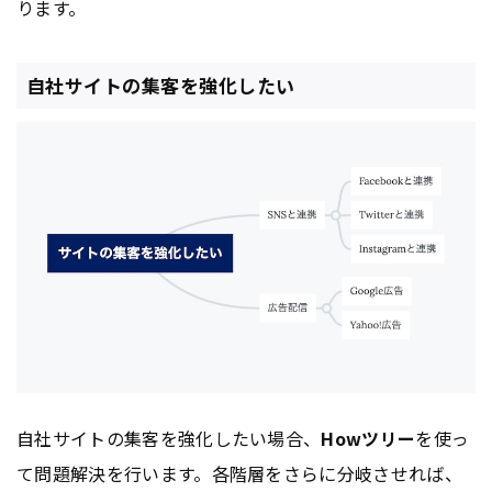
ります。
自社サイトの集客を強化したい
自社サイトの集客を強化したい場合、
Howツリー
を使っ
て問題解決を行います。各階層をさらに分岐させれば、