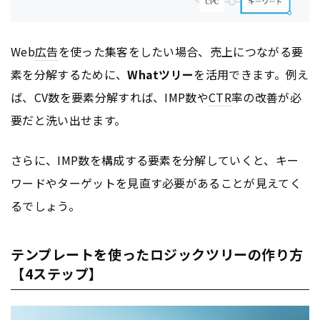
Web
広告
を使った集客をしたい場合、売上につながる要
素を分解するために、
Whatツリー
を活用できます。例え
ば、CV数を要素分解すれば、IMP数や
CTR
率の改善が必
要だと洗い出せます。
さらに、IMP数を構成する要素を分解していくと、キー
ワードやターゲットを見直す必要があることが見えてく
るでしょう。
テンプレートを使ったロジックツリーの作り方
【4ステップ】