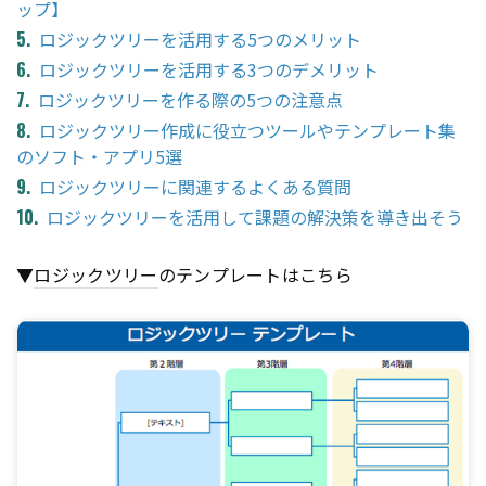
ップ】
ロジックツリーを活用する5つのメリット
ロジックツリーを活用する3つのデメリット
ロジックツリーを作る際の5つの注意点
ロジックツリー作成に役立つツールやテンプレート集
のソフト・アプリ5選
ロジックツリーに関連するよくある質問
ロジックツリーを活用して課題の解決策を導き出そう
▼
ロジックツリー
のテンプレートはこちら