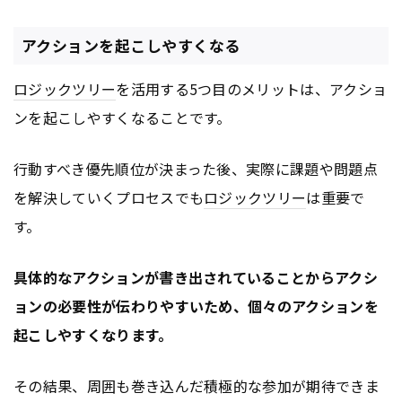
アクションを起こしやすくなる
ロジックツリー
を活用する5つ目のメリットは、アクショ
ンを起こしやすくなることです。
行動すべき優先順位が決まった後、実際に課題や問題点
を解決していくプロセスでも
ロジックツリー
は重要で
す。
具体的なアクションが書き出されていることからアクシ
ョンの必要性が伝わりやすいため、個々のアクションを
起こしやすくなります。
その結果、周囲も巻き込んだ積極的な参加が期待できま