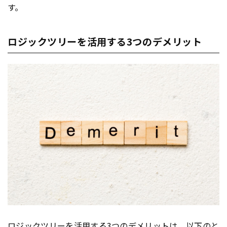
す。
ロジックツリーを活用する3つのデメリット
ロジックツリー
を活用する3つのデメリットは、以下のと