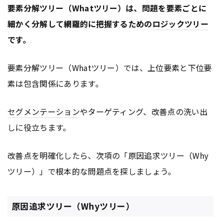
要素分解ツリー（Whatツリー）は、問題を要素ごとに
細かく分解して網羅的に把握するための
ロジックツリー
です。
要素分解ツリー（Whatツリー）では、上位要素と下位要
素は包含関係にあります。
セグメンテーション
やターゲティング、改善点の洗い出
しに役立ちます。
改善点を明確化したら、次項の「原因追求ツリー（Why
ツリー）」で根本的な問題点を探しましょう。
原因追求ツリー（Whyツリー）