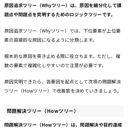
原因追求ツリー（Whyツリー）は、原因を細分化して課
題点や問題点を究明するための
ロジックツリー
です。
原因追求ツリー（Whyツリー）では、下位要素が上位要
素の直接的な原因になるように分類します。
根本的な原因を突き止める際に役立ちます。ただし、複
数の要素で複雑化しやすいので注意が必要です。
原因究明できたら、各要因を起点として次項の問題解決
ツリー（Howツリー）で改善策を決めていきましょう。
問題解決ツリー（Howツリー）
問題解決ツリー（Howツリー）は、問題解決や目的達成