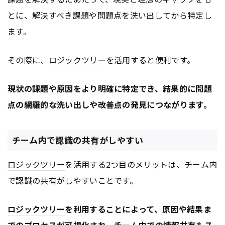
とに、解決すべき課題や問題点を洗い出してから特定し
ます。
その際に、
ロジックツリー
を活用すると便利です。
現状の課題や原因をより明確に特定でき、結果的に問題
点の網羅的な洗い出しや改善点の発見につながります。
チーム内で認識の共有がしやすい
ロジックツリー
を活用する2つ目のメリットは、チーム内
で認識の共有がしやすいことです。
ロジックツリー
を利用することによって、原因や結果ま