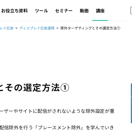
お役立ち資料
ツール
セミナー
動画
講座
レイ広告
ディスプレイ広告運用
除外ターゲティングとその選定方法①
とその選定方法①
ーザーやサイトに配信がされないような除外設定が重
配信除外を行う「プレースメント除外」を学んでいき