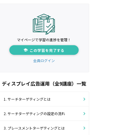
マイページで学習の進捗を管理！
この学習を完了する
会員ログイン
ディスプレイ広告運用（全9講座）一覧
1. サーチターゲティングとは
2. サーチターゲティングの設定の流れ
3. プレースメントターゲティングとは