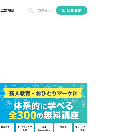
広告掲載
ログイン
会員登録