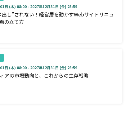
1日 (木) 08:00 - 2027年12月31日 (金) 23:59
メ出し”されない！経営層を動かすWebサイトリニュ
画の立て方
1日 (木) 08:00 - 2027年12月31日 (金) 23:59
ディアの市場動向と、これからの生存戦略