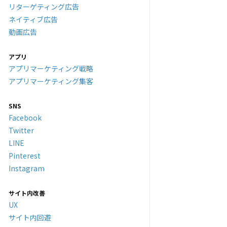
リターゲティング広告
ネイティブ広告
動画広告
アプリ
アプリマーケティング戦略
アプリマーケティング集客
SNS
Facebook
Twitter
LINE
Pinterest
Instagram
サイト内改善
UX
サイト内回遊