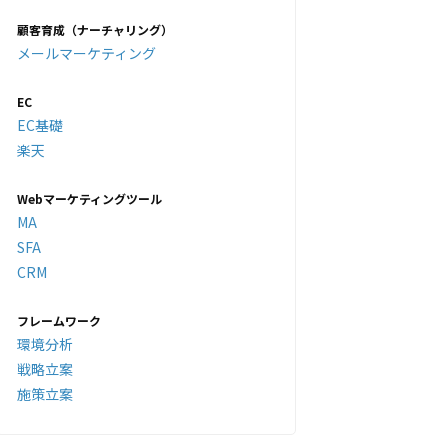
顧客育成（ナーチャリング）
メールマーケティング
EC
EC基礎
楽天
Webマーケティングツール
MA
SFA
CRM
フレームワーク
環境分析
戦略立案
施策立案