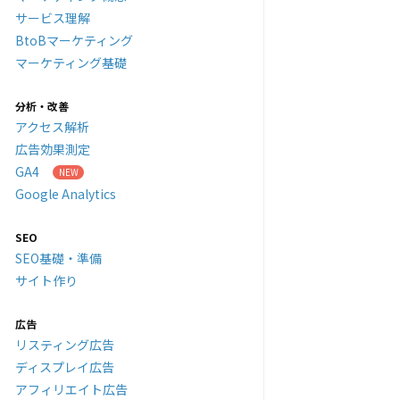
サービス理解
BtoBマーケティング
マーケティング基礎
分析・改善
アクセス解析
広告効果測定
GA4
Google Analytics
SEO
SEO基礎・準備
サイト作り
広告
リスティング広告
ディスプレイ広告
アフィリエイト広告