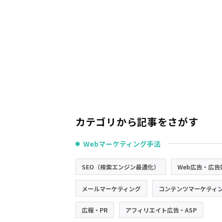
カテゴリから記事をさがす
Webマーケティング手法
●
SEO（検索エンジン最適化）
Web広告・広告
メールマーケティング
コンテンツマーケティ
広報・PR
アフィリエイト広告・ASP