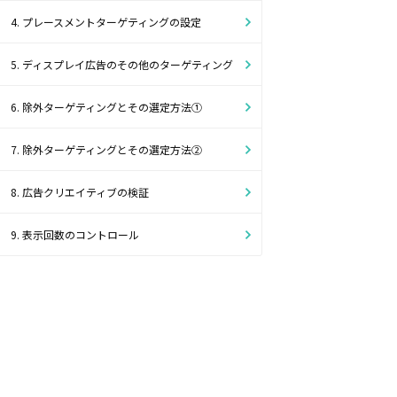
4. プレースメントターゲティングの設定
5. ディスプレイ広告のその他のターゲティング
6. 除外ターゲティングとその選定方法①
7. 除外ターゲティングとその選定方法②
8. 広告クリエイティブの検証
9. 表示回数のコントロール