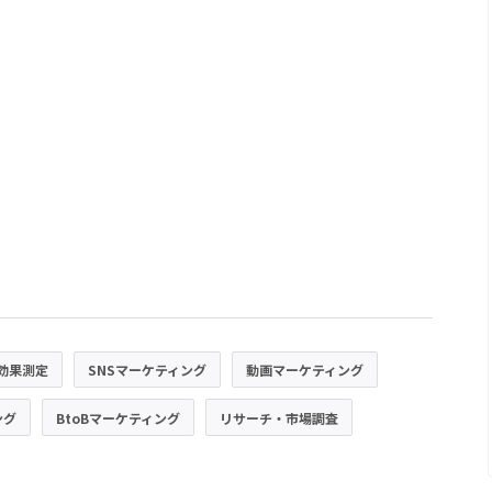
効果測定
SNSマーケティング
動画マーケティング
ング
BtoBマーケティング
リサーチ・市場調査