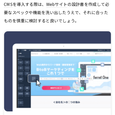
CMS
を導入する際は、
Webサイト
の設計書を作成して必
要なスペックや機能を洗い出したうえで、それに合った
ものを慎重に検討すると良いでしょう。