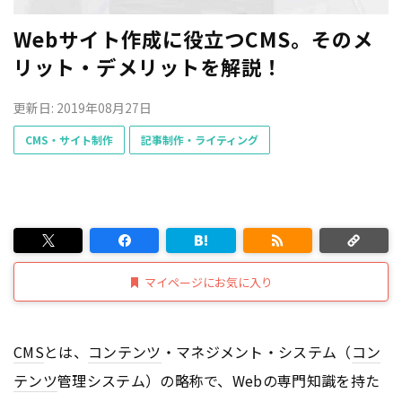
Webサイト作成に役立つCMS。そのメ
リット・デメリットを解説！
更新日: 2019年08月27日
CMS・サイト制作
記事制作・ライティング
マイページにお気に入り
CMS
とは、
コンテンツ
・マネジメント・システム（
コン
テンツ
管理システム）の略称で、Webの専門知識を持た