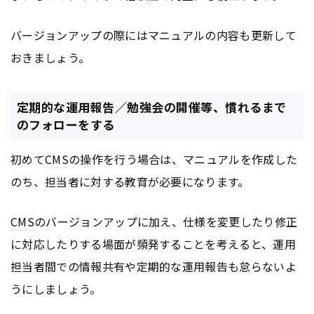
バージョンアップの際にはマニュアルの内容も更新して
おきましょう。
定期的な運用報告／勉強会の開催等、慣れるまで
のフォローをする
初めて
CMS
の操作を行う場合は、マニュアルを作成した
のち、担当者に対する教育が必要になります。
CMS
のバージョンアップに加え、仕様を変更したり修正
に対応したりする場面が頻発することを考えると、運用
担当者間での情報共有や定期的な運用報告も怠らないよ
うにしましょう。