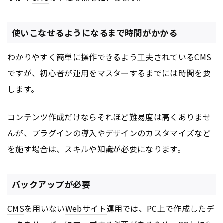
使いこなせるようになるまで時間がかかる
わかりやすく簡単に操作できるよう工夫されている
CMS
ですが、初心者が運用をマスターするまでには時間を要
します。
コンテンツ
作成だけならそれほど難易度は高くありませ
んが、
プラグイン
の導入やデザインのカスタマイズなど
を施す場合は、スキルや知識が必要になります。
バックアップが必要
CMS
を用いない
Webサイト
運用では、PC上で作成したデ