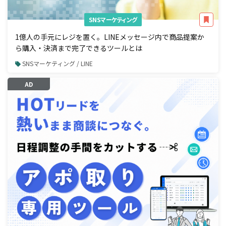
SNSマーケティング
1億人の手元にレジを置く。LINEメッセージ内で商品提案か
ら購入・決済まで完了できるツールとは
SNSマーケティング / LINE
AD