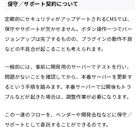
保守／サポート契約について
定期的にセキュリティがアップデートされる
CMS
では、
保守やサポートが欠かせません。ボタン操作一つでバー
ジョンアップは完了するものの、
プラグイン
の動作不良
などの不具合が起こることも考えられます。
一般的には、事前に開発用のサーバーでテストを行い、
問題がないことを確認してから、本番サーバーを更新す
るという手順を踏みます。本番サーバーで公開後もトラ
ブルなどが起きた場合は、調整作業が必要になります。
この一連のフローを、ベンダーや開発会社などに保守／
サポートとして委託することができるのです。