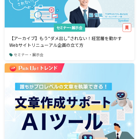
セミナー・展示会
【アーカイブ】もう“ダメ出し”されない！経営層を動かす
Webサイトリニューアル企画の立て方
セミナー・展示会