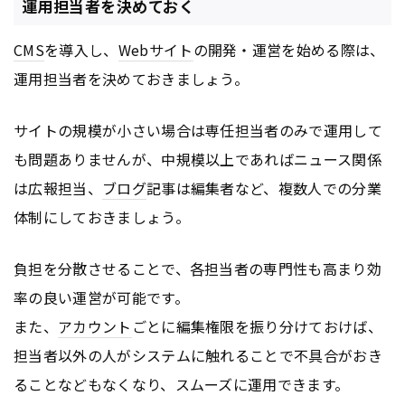
運用担当者を決めておく
CMS
を導入し、
Webサイト
の開発・運営を始める際は、
運用担当者を決めておきましょう。
サイトの規模が小さい場合は専任担当者のみで運用して
も問題ありませんが、中規模以上であればニュース関係
は広報担当、
ブログ
記事は編集者など、複数人での分業
体制にしておきましょう。
負担を分散させることで、各担当者の専門性も高まり効
率の良い運営が可能です。
また、
アカウント
ごとに編集権限を振り分けておけば、
担当者以外の人がシステムに触れることで不具合がおき
ることなどもなくなり、スムーズに運用できます。