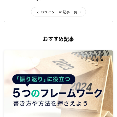
このライターの記事一覧
おすすめ記事