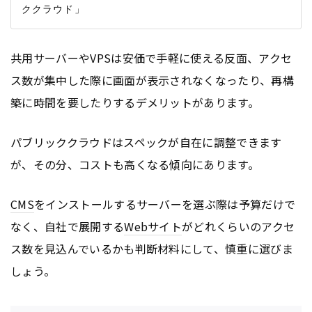
共用サーバーやVPSは安価で手軽に使える反面、アクセ
ス数が集中した際に画面が表示されなくなったり、再構
築に時間を要したりするデメリットがあります。
パブリッククラウドはスペックが自在に調整できます
が、その分、コストも高くなる傾向にあります。
CMS
をインストールするサーバーを選ぶ際は予算だけで
なく、自社で展開する
Webサイト
がどれくらいのアクセ
ス数を見込んでいるかも判断材料にして、慎重に選びま
しょう。