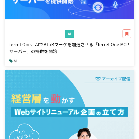
AI
ferret One、AIでBtoBマーケを加速させる「ferret One MCP
サーバー」の提供を開始
AI