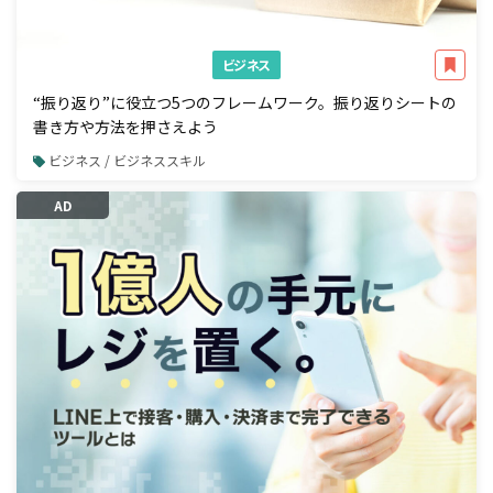
ビジネス
“振り返り”に役立つ5つのフレームワーク。振り返りシートの
書き方や方法を押さえよう
ビジネス / ビジネススキル
AD