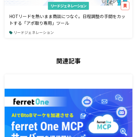
リードジェネレーション
HOTリードを熱いまま商談につなぐ。日程調整の手間をカッ
トする「アポ取り専用」ツール
リードジェネレーション
関連記事