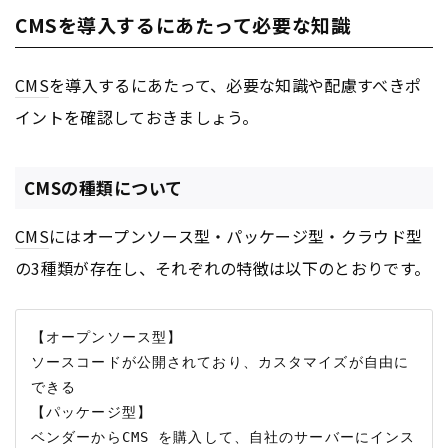
CMSを導入するにあたって必要な知識
CMS
を導入するにあたって、必要な知識や配慮すべきポ
イントを確認しておきましょう。
CMSの種類について
CMS
にはオープンソース型・パッケージ型・クラウド型
の3種類が存在し、それぞれの特徴は以下のとおりです。
【オープンソース型】

ソースコードが公開されており、カスタマイズが自由に
できる

【パッケージ型】

ベンダーからCMS を購入して、自社のサーバーにインス