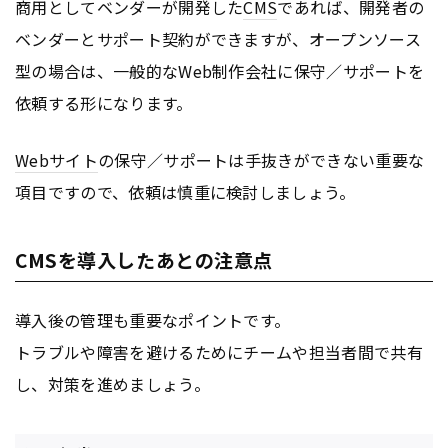
商用としてベンダーが開発した
CMS
であれば、開発者の
ベンダーとサポート契約ができますが、オープンソース
型の場合は、一般的なWeb制作会社に保守／サポートを
依頼する形になります。
Webサイト
の保守／サポートは手抜きができない重要な
項目ですので、依頼は慎重に検討しましょう。
CMSを導入したあとの注意点
導入後の管理も重要なポイントです。
トラブルや障害を避けるためにチームや担当者間で共有
し、対策を進めましょう。