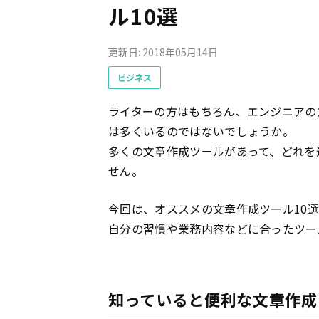
ル10選
更新日: 2018年05月14日
ビジネス
ライターの方はもちろん、エンジニアの
は多くいるのではないでしょうか。
多くの文章作成ツールがあって、どれを
せん。
今回は、オススメの文章作成ツール10
自分の習慣や業務内容などに合ったツー
知っていると便利な文章作成