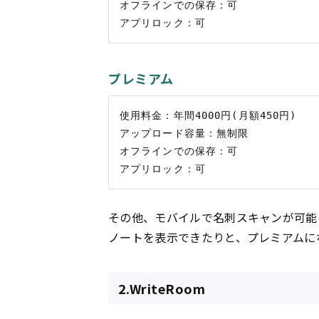
オフラインでの保存：可

プレミアム
使用料金：年間4000円(月額450円)

アップロード容量：無制限

オフラインでの保存：可

その他、モバイルで名刺スキャンが可能
ノートを表示できたりと、プレミアムに
2.WriteRoom