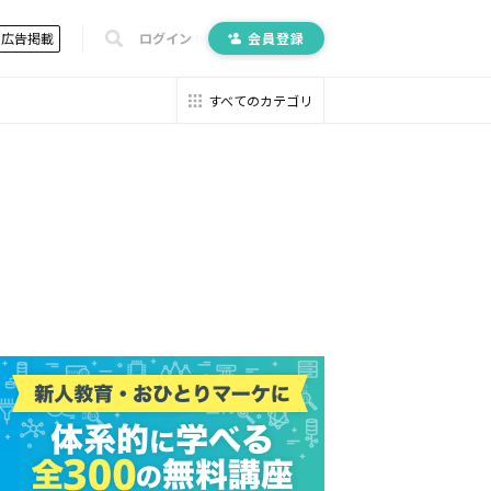
広告掲載
ログイン
会員登録
すべてのカテゴリ