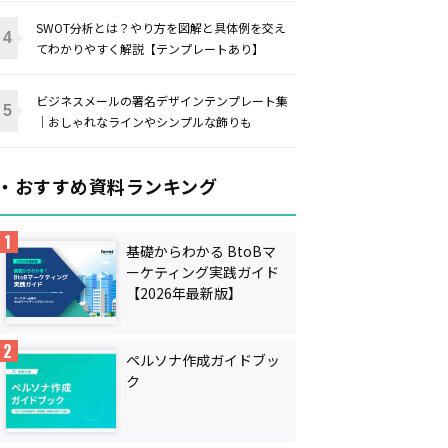
SWOT分析とは？やり方を図解と具体例を交え
てわかりやすく解説【テンプレートあり】
ビジネスメールの署名デザインテンプレート集
｜おしゃれなラインやシンプルな飾りも
・おすすめ資料ランキング
基礎からわかる BtoBマ
ーケティング実践ガイド
【2026年最新版】
ペルソナ作成ガイドブッ
ク