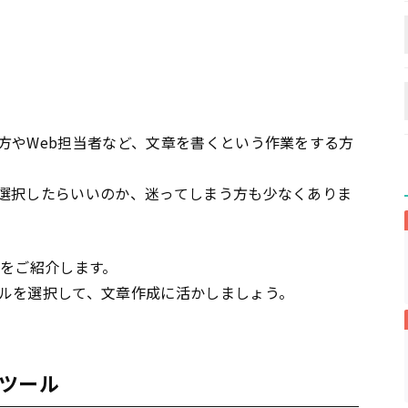
方やWeb担当者など、文章を書くという作業をする方
選択したらいいのか、迷ってしまう方も少なくありま
選をご紹介します。
ルを選択して、文章作成に活かしましょう。
ツール