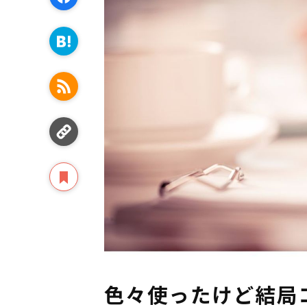
色々使ったけど結局