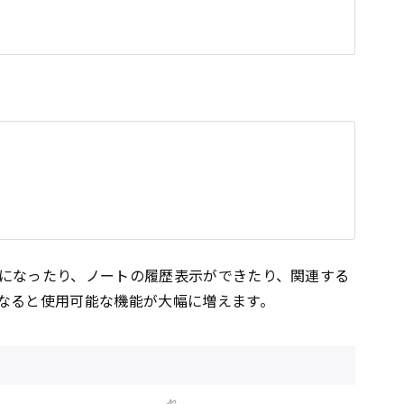
になったり、ノートの履歴表示ができたり、関連する
なると使用可能な機能が大幅に増えます。