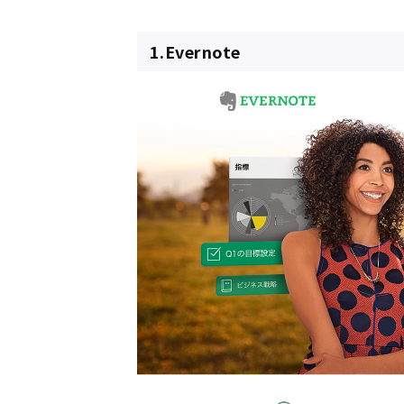
1.Evernote