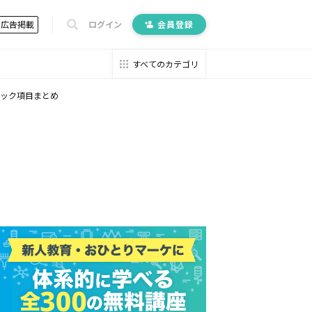
広告掲載
ログイン
会員登録
すべてのカテゴリ
チェック項目まとめ