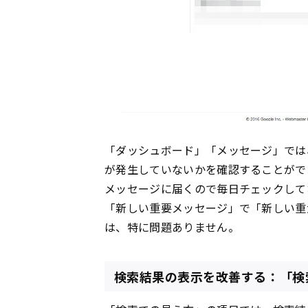
「ダッシュボード」「メッセージ」では
が発生していないかを確認することがで
メッセージに届くので毎日チェックして
「新しい重要メッセージ」で「新しい重
は、特に問題ありません。
検索結果の表示を改善する：「検