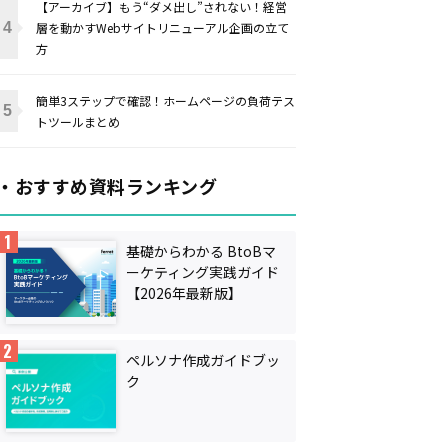
【アーカイブ】もう“ダメ出し”されない！経営
層を動かすWebサイトリニューアル企画の立て
方
簡単3ステップで確認！ホームページの負荷テス
トツールまとめ
・おすすめ資料ランキング
基礎からわかる BtoBマ
ーケティング実践ガイド
【2026年最新版】
ペルソナ作成ガイドブッ
ク