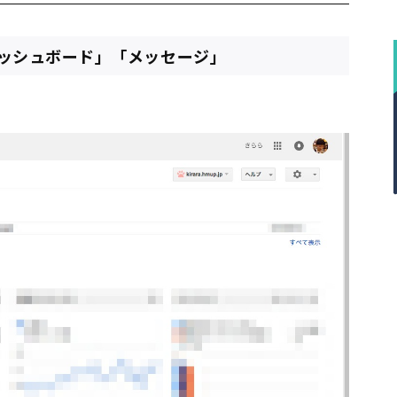
ッシュボード」「メッセージ」