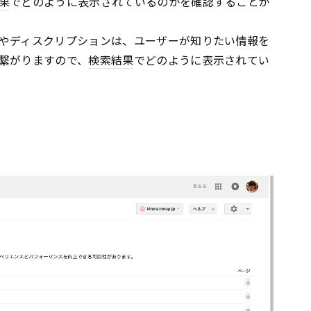
果
でどのように表示されているのかを確認することが
やディスクリプションは、ユーザーが知りたい情報を
繋がりますので、
検索結果
でどのように表示されてい