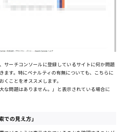
、サーチコンソールに登録しているサイトに何か問題
きます。特にペナルティの有無についても、こちらに
おくことをオススメします。
大な問題はありません。」と表示されている場合に
索での見え方」