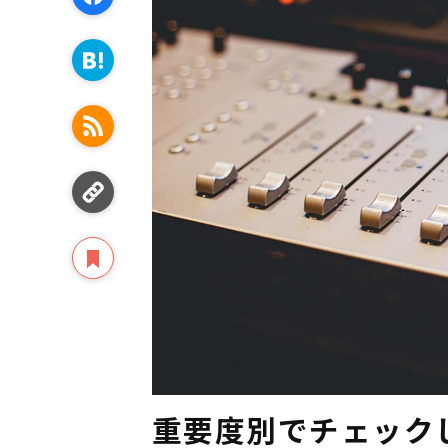
重要度別でチェック