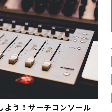
しよう！サーチコンソール