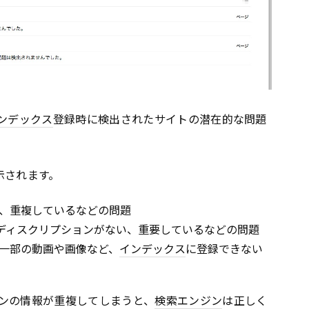
ンデックス
登録時に検出されたサイトの潜在的な問題
示されます。
、重複しているなどの問題
ディスクリプションがない、重要しているなどの問題
一部の動画や画像など、
インデックス
に登録できない
ンの情報が重複してしまうと、
検索エンジン
は正しく