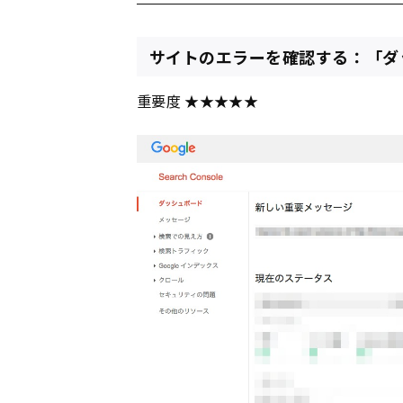
サイトのエラーを確認する：「ダ
重要度
★★★★★