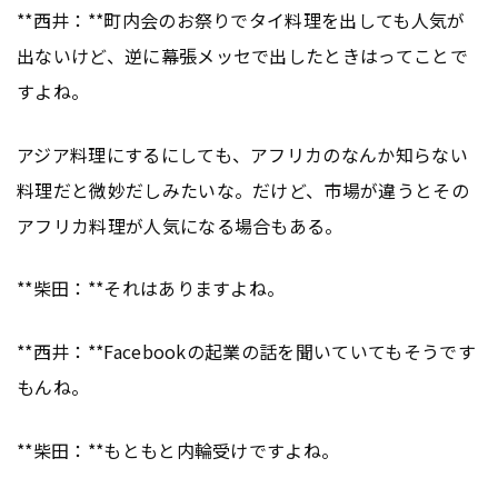
**西井：**町内会のお祭りでタイ料理を出しても人気が
出ないけど、逆に幕張メッセで出したときはってことで
すよね。
アジア料理にするにしても、アフリカのなんか知らない
料理だと微妙だしみたいな。だけど、市場が違うとその
アフリカ料理が人気になる場合もある。
**柴田：**それはありますよね。
**西井：**Facebookの起業の話を聞いていてもそうです
もんね。
**柴田：**もともと内輪受けですよね。