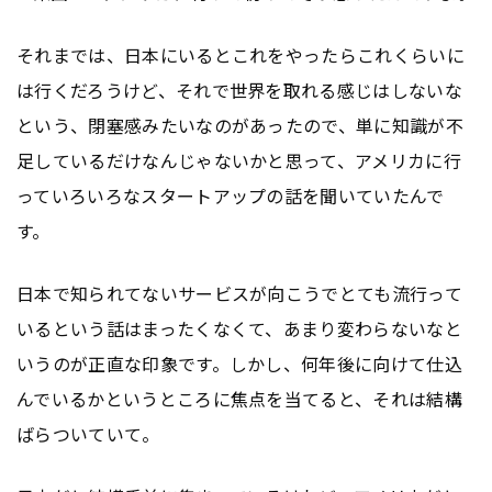
それまでは、日本にいるとこれをやったらこれくらいに
は行くだろうけど、それで世界を取れる感じはしないな
という、閉塞感みたいなのがあったので、単に知識が不
足しているだけなんじゃないかと思って、アメリカに行
っていろいろなスタートアップの話を聞いていたんで
す。
日本で知られてないサービスが向こうでとても流行って
いるという話はまったくなくて、あまり変わらないなと
いうのが正直な印象です。しかし、何年後に向けて仕込
んでいるかというところに焦点を当てると、それは結構
ばらついていて。