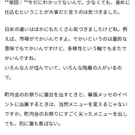
**柴田：**今だにわかってないんで。少なくても、長めに
仕込むということが大事だと言うのは気づきました。
日米の違いはほかにもたくさん気づきましたけどね。例
えば、市場がでかいんですよ。でかいというのは量的な
意味でもでかいんですけど、多様性という軸でもまたで
かいんですね。
いろんな人が住んでいて、いろんな階層の人がいるの
で。
町内会のお祭りに屋台を出すときと、幕張メッセのイベ
ントに出展するときは、当然メニューを変えるじゃない
ですか。町内会のお祭りにすごく尖ったメニューを出し
ても、別に誰も喜ばない。