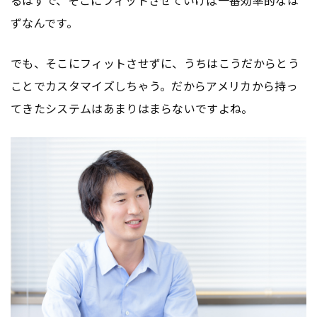
ずなんです。
でも、そこにフィットさせずに、うちはこうだからとう
ことでカスタマイズしちゃう。だからアメリカから持っ
てきたシステムはあまりはまらないですよね。