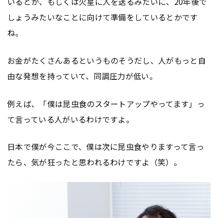
いるとか、もしくは火星に人を送るみたいに、20年後で
しょうみたいなことに向けて準備をしているとかです
ね。
お金がたくさんあるというものそうだし、人がもっと自
由な発想を持っていて、同調圧力が低い。
例えば、「僕は昆虫食のスタートアップやってます」っ
て言っている人がいるわけですよ。
日本で僕が今ここで、僕は次に昆虫食やりますって言っ
たら、気が狂ったと思われるわけですよ（笑）。