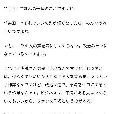
**西井：**ほんの一瞬のことですよね。
**柴田：**それでレジの列が短くなったら、みんなうれ
しいですよね。
でも、一部の人の声を気にしてやらない。政治みたいに
なっているんですよね。
これは湯浅誠さんの受け売りなんですけど、ビジネス
は、少なくてもいいから共感する人を集めましょうとい
う作業なんですけど、政治は逆で、不満をゼロにすると
いう作業なんです。ビジネスは、不満がある人はいくら
いてもいいから、ファンを作るというのが本質。