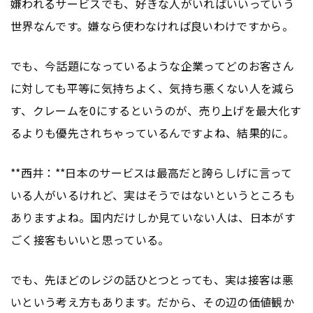
嫌われるサービスでも、好きな人がいればいいっていう
世界なんです。嫌なら使わなければ良いわけですから。
でも、今話題になっているような企業ってどのお客さん
に対しても平等に気持ちよく、気持ち悪くない人を減ら
す、クレームを0にするというのが、売り上げを最大化す
るよりも優先されちゃっているんですよね、結果的に。
**西井：**日本のサービスは最高だと誇らしげに言って
いる人がいるけれど、実はそうではないというところも
ありますよね。国内だけしか見ていない人は、日本がす
ごく接客もいいと思っている。
でも、先ほどのレジの話ひとつとっても、実は接客は悪
いという考え方もあります。だから、その辺の価値観か