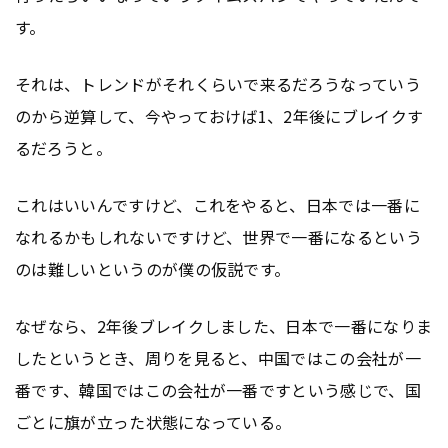
す。
それは、トレンドがそれくらいで来るだろうなっていう
のから逆算して、今やっておけば1、2年後にブレイクす
るだろうと。
これはいいんですけど、これをやると、日本では一番に
なれるかもしれないですけど、世界で一番になるという
のは難しいというのが僕の仮説です。
なぜなら、2年後ブレイクしました、日本で一番になりま
したというとき、周りを見ると、中国ではこの会社が一
番です、韓国ではこの会社が一番ですという感じで、国
ごとに旗が立った状態になっている。