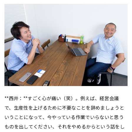
**西井：**すごく心が痛い（笑）。例えば、経営会議
で、生産性を上げるために不要なことを辞めましょうと
いうことになって、今やっている作業でいらないと思う
ものを出してください、それをやめるからという話をし