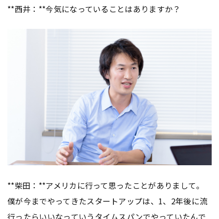
**西井：**今気になっていることはありますか？
**柴田：**アメリカに行って思ったことがありまして。
僕が今までやってきたスタートアップは、1、2年後に流
行ったらいいなっていうタイムスパンでやっていたんで