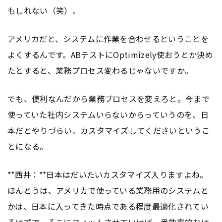
もしれない（笑）。
アメリカだと、システムに作業を合わせるということを
よくするんです。ABテストにOptimizely使おうとか決め
たとすると、業務プロセス変わるじゃないですか。
でも、便利なんだから業務プロセスを変えろと。今まで
使っていた社内システムいらないからっていうのを、日
本だとやりづらい。カスタマイズしてくださいというこ
とになる。
**西井：**日本はだいたいカスタマイズ入りますよね。
ほんとうは、アメリカで使っている業務用のシステムと
かは、日本に入ってきた時点である程度最適化されてい
るはずで、そこにフィットさせていけば一番効率的なは