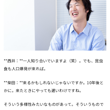
**西井：**一人知り合いでいますよ（笑）。でも、昆虫
食も人口爆発が来れば。
**柴田：**来るかもしれないじゃないですか。10年後と
かに。来たときにやっても遅いわけですね。
そういう多様性みたいなものがあって。そういうもので