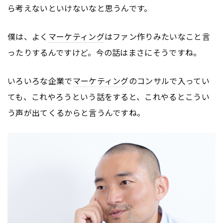
ら考えないといけないなと思うんです。
僕は、よく
マーケティング
はファン作りみたいなこと言
ったりするんですけど。今の話はまさにそうですね。
いろいろな企業で
マーケティング
のコンサルで入ってい
ても、これやろうという話をすると、これやるとこうい
う声が出てくるからと言うんですね。