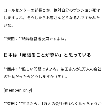
コールセンターの部長とか、絶対自分のポジション死守
しますよね。そうしたらお客さんどうなるんですかみた
いな。
**柴田：**結局経営者次第ですよね。
日本は「頑張ることが尊い」と思っている
**西井：**難しい問題ですよね。柴田さんが1万人の会社
の社長だったらどうしますか（笑）。
[member_only]
**柴田：**答えたら、1万人の会社作れなくなっちゃうか