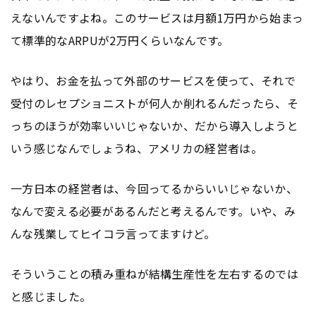
えないんですよね。このサービスは月額1万円から始まっ
て標準的なARPUが2万円くらいなんです。
やはり、お金を払って外部のサービスを使って、それで
受付のレセプショニストが何人か削れるんだったら、そ
っちのほうが効率いいじゃないか、だから導入しようと
いう感じなんでしょうね、アメリカの経営者は。
一方日本の経営者は、今回ってるからいいじゃないか、
なんで変える必要があるんだと考えるんです。いや、み
んな残業してヒイコラ言ってますけど。
そういうことの積み重ねが結構生産性を左右するのでは
と感じました。