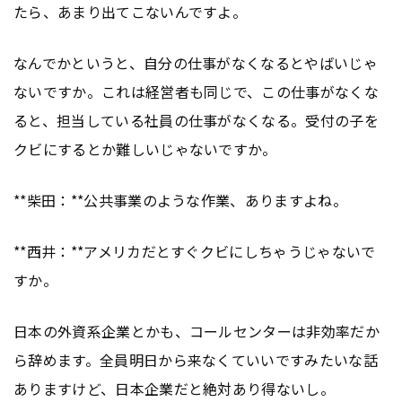
たら、あまり出てこないんですよ。
なんでかというと、自分の仕事がなくなるとやばいじゃ
ないですか。これは経営者も同じで、この仕事がなくな
ると、担当している社員の仕事がなくなる。受付の子を
クビにするとか難しいじゃないですか。
**柴田：**公共事業のような作業、ありますよね。
**西井：**アメリカだとすぐクビにしちゃうじゃないで
すか。
日本の外資系企業とかも、コールセンターは非効率だか
ら辞めます。全員明日から来なくていいですみたいな話
ありますけど、日本企業だと絶対あり得ないし。