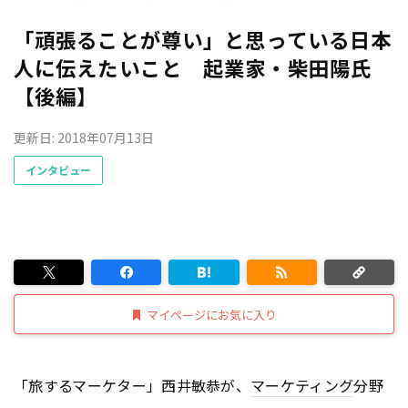
「頑張ることが尊い」と思っている日本
人に伝えたいこと 起業家・柴田陽氏
【後編】
更新日: 2018年07月13日
インタビュー
マイページにお気に入り
「旅するマーケター」西井敏恭が、
マーケティング
分野