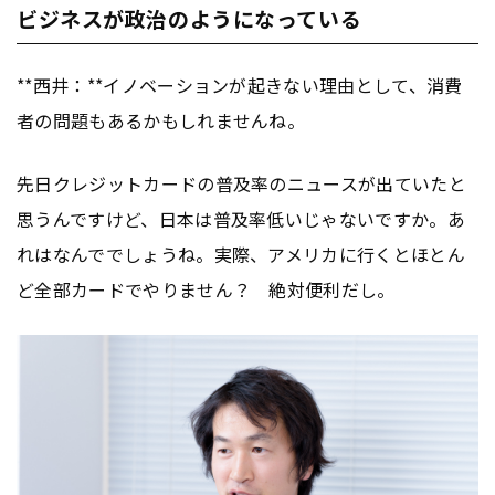
ビジネスが政治のようになっている
**西井：**イノベーションが起きない理由として、消費
者の問題もあるかもしれませんね。
先日クレジットカードの普及率のニュースが出ていたと
思うんですけど、日本は普及率低いじゃないですか。あ
れはなんででしょうね。実際、アメリカに行くとほとん
ど全部カードでやりません？ 絶対便利だし。