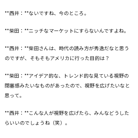
**西井：**ないですね、今のところ。
**柴田：**ニッチなマーケットにすらないんですよね。
**西井：**柴田さんは、時代の読み方が秀逸だなと思う
のですが、そもそもアメリカに行った目的は？
**柴田：**アイデア的な、トレンド的な見ている視野の
閉塞感みたいなものがあったので、視野を広げたいなと
思って。
**西井：**こんな人が視野を広げたら、みんなどうした
らいいのでしょうね（笑）。