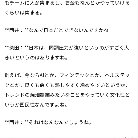
もチームに人が集まるし、お金もなんとかやっていける
くらいは集まる。
**西井：**なんで日本だとできないんですかね。
**柴田：**日本は、同調圧力が強いというのがすごく大
きいというのはありますね。
例えば、今ならAIとか、フィンテックとか、ヘルステッ
クとか。良くも悪くも熱しやすく冷めやすいというか、
トレンドの焼畑農業みたいなことをやっていく文化性と
いうか国民性なんですよね。
**西井：**それはなんなんでしょうね。