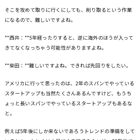
そこを攻めて取りに行くにしても、削り取るという作業
になるので、難しいですよね。
**西井：**5年経ったりすると、逆に海外のほうが入って
きてなくなっちゃう可能性がありますよね。
**柴田：**難しいですよね。できれば先回りをしたい。
アメリカに行って思ったのは、2年のスパンでやっている
スタートアップも当然たくさんあるんですけど、もうち
ょっと長いスパンでやっているスタートアップもあるな
と。
例えば5年後にしか来ないであろうトレンドの準備をして