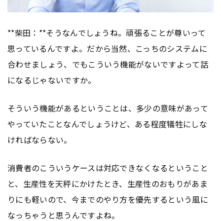
**柴田：**そうなんでしょうね。頑張ることが尊いって
思っているんですよ。だから当然、こっちのシステムに
合わせましょう、でもこういう機能がないですよって話
になるじゃないですか。
そういう機能があるということは、多少の意味があって
やっていたことなんでしょうけど、ある程度犠牲にしな
ければならない。
消費者のこういうケースは対応できなくなるということ
と、生産性を天秤にかけたとき、生産性のおもりがあま
りにも軽いので、今までのやり方を優先するという風に
なっちゃうと思うんですよね。