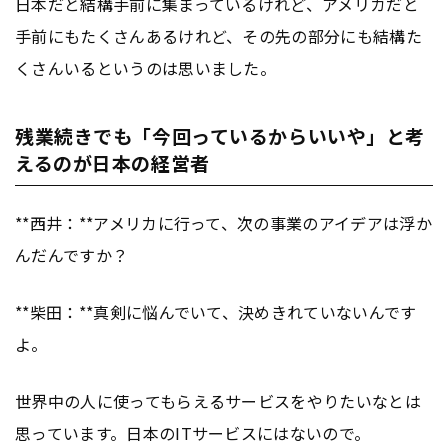
日本だと結構手前に集まっているけれど、アメリカだと
手前にもたくさんあるけれど、その先の部分にも結構た
くさんいるというのは思いました。
残業続きでも「今回っているからいいや」と考
えるのが日本の経営者
**西井：**アメリカに行って、次の事業のアイデアは浮か
んだんですか？
**柴田：**真剣に悩んでいて、決めきれていないんです
よ。
世界中の人に使ってもらえるサービスをやりたいなとは
思っています。日本のITサービスにはないので。