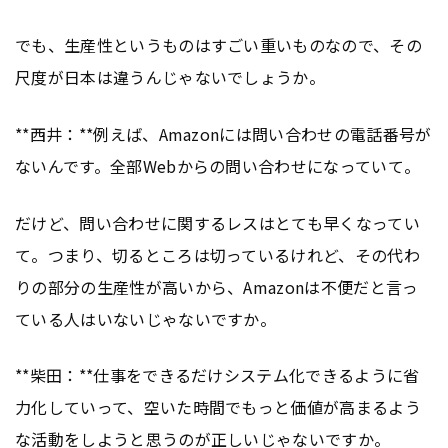
でも、生産性というものはすごい重いものなので、その
尺度が日本は違うんじゃないでしょうか。
**西井：**例えば、Amazonには問い合わせの電話番号が
ないんです。全部Webからの問い合わせになっていて。
だけど、問い合わせに関するレスはとても早くなってい
て。つまり、切るところは切っているけれど、その代わ
りの部分の生産性が高いから、Amazonは不便だと言っ
ている人はいないじゃないですか。
**柴田：**仕事をできるだけシステム化できるように省
力化していって、空いた時間でもっと価値が高まるよう
な活動をしようと思うのが正しいじゃないですか。