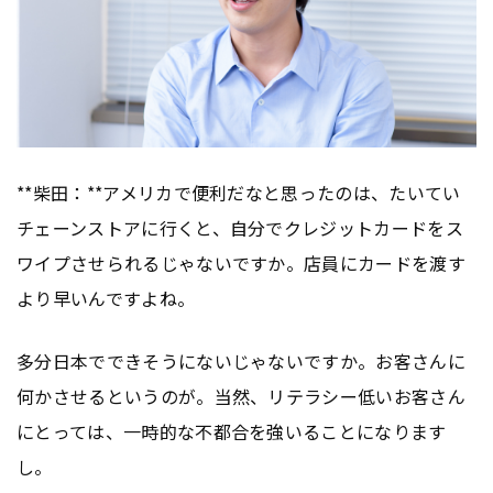
**柴田：**アメリカで便利だなと思ったのは、たいてい
チェーンストアに行くと、自分でクレジットカードをス
ワイプさせられるじゃないですか。店員にカードを渡す
より早いんですよね。
多分日本でできそうにないじゃないですか。お客さんに
何かさせるというのが。当然、リテラシー低いお客さん
にとっては、一時的な不都合を強いることになります
し。