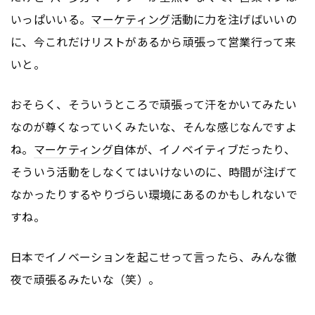
いっぱいいる。
マーケティング
活動に力を注げばいいの
に、今これだけリストがあるから頑張って営業行って来
いと。
おそらく、そういうところで頑張って汗をかいてみたい
なのが尊くなっていくみたいな、そんな感じなんですよ
ね。
マーケティング
自体が、イノベイティブだったり、
そういう活動をしなくてはいけないのに、時間が注げて
なかったりするやりづらい環境にあるのかもしれないで
すね。
日本でイノベーションを起こせって言ったら、みんな徹
夜で頑張るみたいな（笑）。