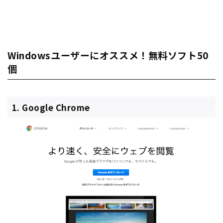
Windowsユーザーにオススメ！無料ソフト50
個
1. Google Chrome