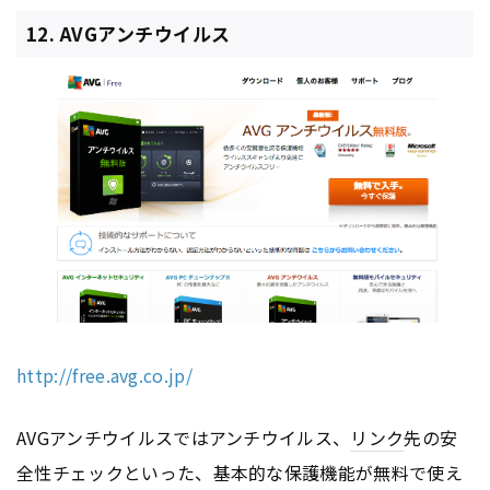
12. AVGアンチウイルス
http://free.avg.co.jp/
AVGアンチウイルスではアンチウイルス、
リンク
先の安
全性チェックといった、基本的な保護機能が無料で使え