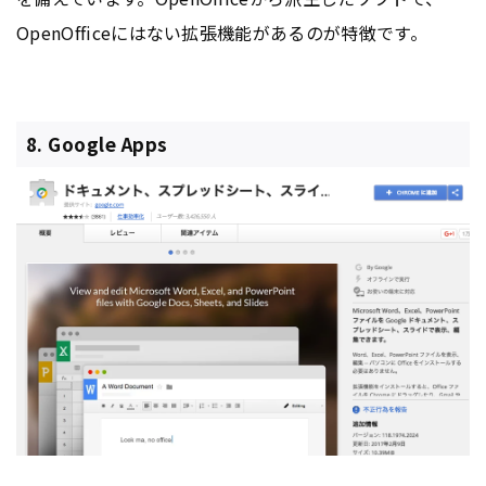
OpenOfficeにはない拡張機能があるのが特徴です。
8. Google Apps