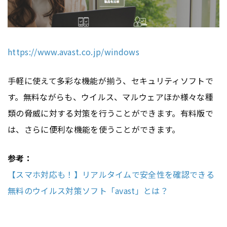
https://www.avast.co.jp/windows
手軽に使えて多彩な機能が揃う、セキュリティソフトで
す。無料ながらも、ウイルス、マルウェアほか様々な種
類の脅威に対する対策を行うことができます。有料版で
は、さらに便利な機能を使うことができます。
参考：
【スマホ対応も！】リアルタイムで安全性を確認できる
無料のウイルス対策ソフト「avast」とは？