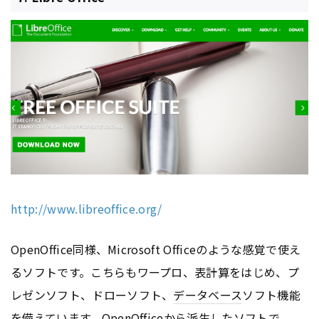
http://www.libreoffice.org/
OpenOffice同様、Microsoft Officeのような感覚で使え
るソフトです。こちらもワープロ、表計算をはじめ、プ
レゼンソフト、ドローソフト、
データベース
ソフト機能
を備えています。OpenOfficeから派生したソフトで、