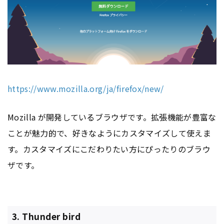
https://www.mozilla.org/ja/firefox/new/
Mozilla が開発しているブラウザです。拡張機能が豊富な
ことが魅力的で、好きなようにカスタマイズして使えま
す。カスタマイズにこだわりたい方にぴったりのブラウ
ザです。
3. Thunder bird