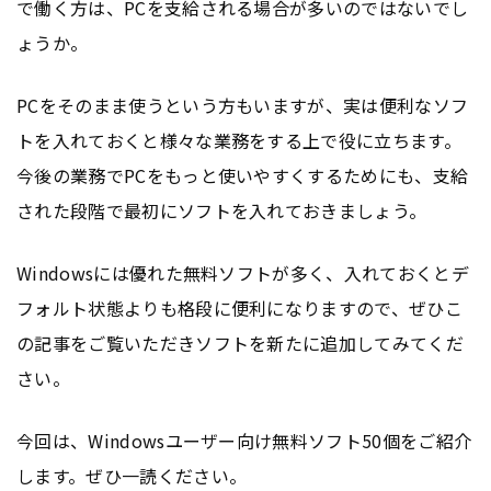
で働く方は、PCを支給される場合が多いのではないでし
ょうか。
PCをそのまま使うという方もいますが、実は便利なソフ
トを入れておくと様々な業務をする上で役に立ちます。
今後の業務でPCをもっと使いやすくするためにも、支給
された段階で最初にソフトを入れておきましょう。
Windowsには優れた無料ソフトが多く、入れておくとデ
フォルト状態よりも格段に便利になりますので、ぜひこ
の記事をご覧いただきソフトを新たに追加してみてくだ
さい。
今回は、Windowsユーザー向け無料ソフト50個をご紹介
します。ぜひ一読ください。