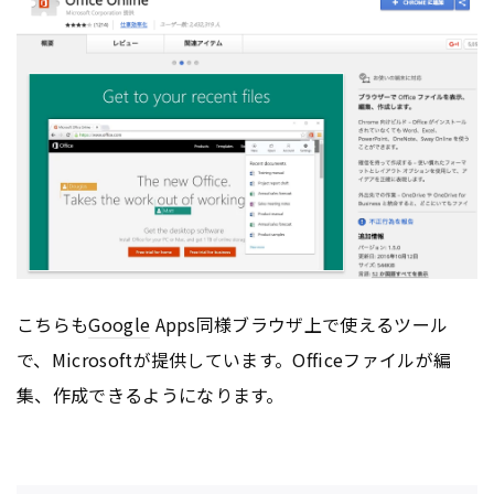
こちらも
Google
Apps同様ブラウザ上で使えるツール
で、Microsoftが提供しています。Officeファイルが編
集、作成できるようになります。