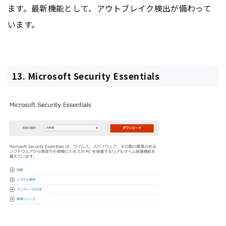
ます。最新機能として、アウトブレイク検出が備わって
います。
13. Microsoft Security Essentials