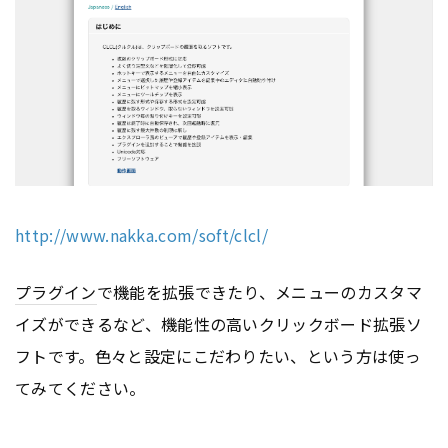
http://www.nakka.com/soft/clcl/
プラグイン
で機能を拡張できたり、メニューのカスタマ
イズができるなど、機能性の高いクリックボード拡張ソ
フトです。色々と設定にこだわりたい、という方は使っ
てみてください。