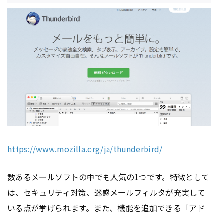
https://www.mozilla.org/ja/thunderbird/
数あるメールソフトの中でも人気の1つです。特徴として
は、セキュリティ対策、迷惑メールフィルタが充実して
いる点が挙げられます。また、機能を追加できる「アド