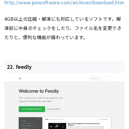
http://www.ponsoftware.com/archiver/download.htm
4GB以上の圧縮・解凍にも対応しているソフトです。解
凍前に中身のチェックをしたり、ファイル名を変更でき
たりと、便利な機能が備わっています。
22. feedly