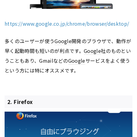
https://www.google.co.jp/chrome/browser/desktop/
多くのユーザーが使う
Google
開発のブラウザで、動作が
早く起動時間も短いのが利点です。
Google
社のものとい
うこともあり、Gmailなどの
Google
サービスをよく使う
という方には特にオススメです。
2. Firefox