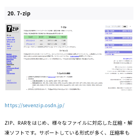
20. 7-zip
https://sevenzip.osdn.jp/
ZIP、RARをはじめ、様々なファイルに対応した圧縮・解
凍ソフトです。サポートしている形式が多く、圧縮率も