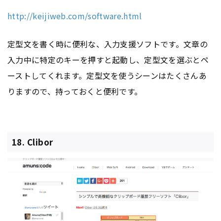
http://keijiweb.com/software.html
定型文を書く時に便利な、入力支援ソフトです。文章の
入力中に特定のキーを押すと起動し、定型文を選ぶとペ
ーストしてくれます。定型文を使うシーンはたくさんあ
りますので、持っておくと便利です。
18. Clibor