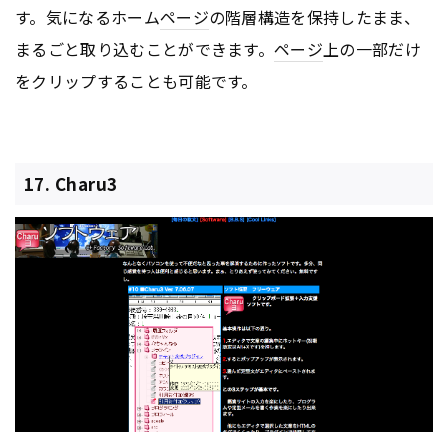
す。気になるホーム
ページ
の階層構造を保持したまま、
まるごと取り込むことができます。
ページ
上の一部だけ
をクリップすることも可能です。
17. Charu3