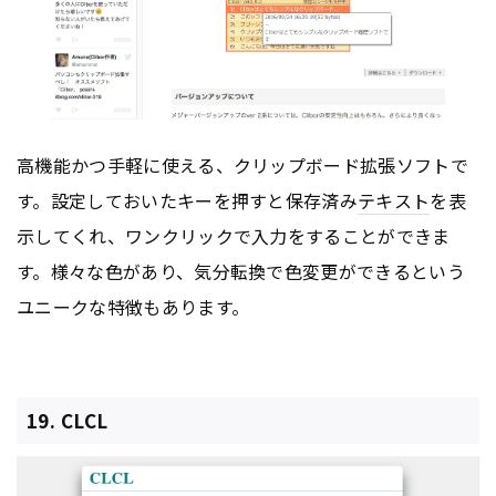
高機能かつ手軽に使える、クリップボード拡張ソフトで
す。設定しておいたキーを押すと保存済み
テキスト
を表
示してくれ、ワンクリックで入力をすることができま
す。様々な色があり、気分転換で色変更ができるという
ユニークな特徴もあります。
19. CLCL