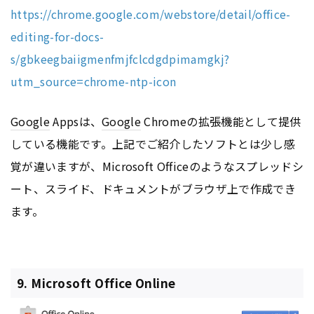
https://chrome.google.com/webstore/detail/office-
editing-for-docs-
s/gbkeegbaiigmenfmjfclcdgdpimamgkj?
utm_source=chrome-ntp-icon
Google
Appsは、
Google
Chromeの拡張機能として提供
している機能です。上記でご紹介したソフトとは少し感
覚が違いますが、Microsoft Officeのようなスプレッドシ
ート、スライド、ドキュメントがブラウザ上で作成でき
ます。
9. Microsoft Office Online