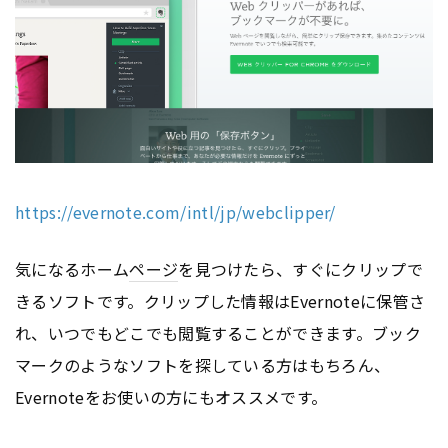
https://evernote.com/intl/jp/webclipper/
気になるホーム
ページ
を見つけたら、すぐにクリップで
きるソフトです。クリップした情報はEvernoteに保管さ
れ、いつでもどこでも閲覧することができます。ブック
マークのようなソフトを探している方はもちろん、
Evernoteをお使いの方にもオススメです。