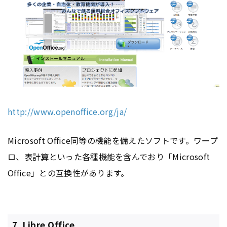
http://www.openoffice.org/ja/
Microsoft Office同等の機能を備えたソフトです。ワープ
ロ、表計算といった各種機能を含んでおり「Microsoft
Office」との互換性があります。
7. Libre Office