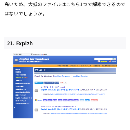
高いため、大抵のファイルはこちら1つで解凍できるので
はないでしょうか。
21. Explzh