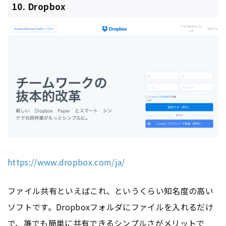
10. Dropbox
https://www.dropbox.com/ja/
ファイル共有といえばこれ、というくらい知名度の高い
ソフトです。Dropboxフォルダにファイルを入れるだけ
で、誰でも簡単に共有できるシンプルさがメリットで