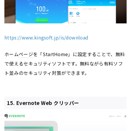
https://www.kingsoft.jp/is/download
ホーム
ページ
を「StartHome」に設定することで、無料
で使えるセキュリティソフトです。無料ながら有料ソフ
ト並みのセキュリティ対策ができます。
15. Evernote Web クリッパー