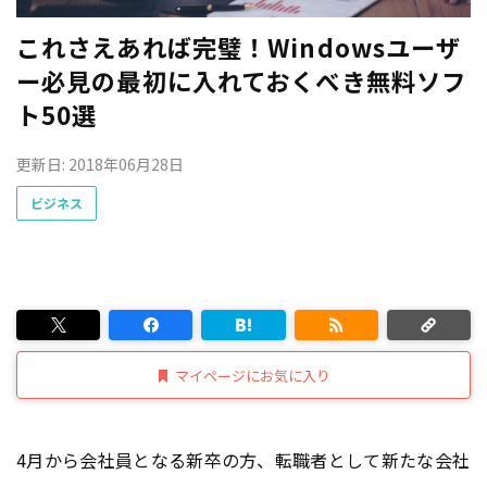
これさえあれば完璧！Windowsユーザ
ー必見の最初に入れておくべき無料ソフ
ト50選
更新日: 2018年06月28日
ビジネス
マイページにお気に入り
4月から会社員となる新卒の方、転職者として新たな会社