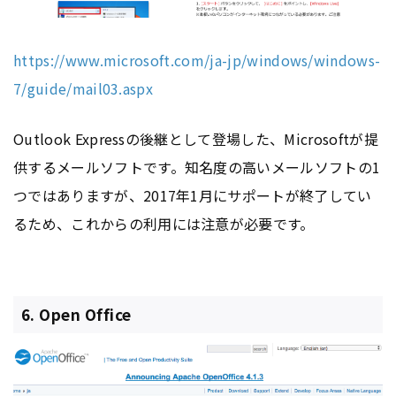
https://www.microsoft.com/ja-jp/windows/windows-
7/guide/mail03.aspx
Outlook Expressの後継として登場した、Microsoftが提
供するメールソフトです。知名度の高いメールソフトの1
つではありますが、2017年1月にサポートが終了してい
るため、これからの利用には注意が必要です。
6. Open Office