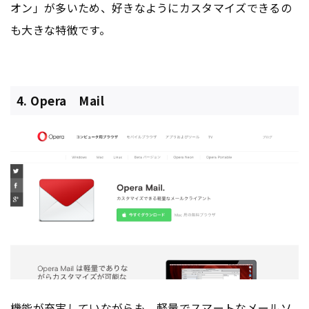
オン」が多いため、好きなようにカスタマイズできるの
も大きな特徴です。
4. Opera Mail
機能が充実していながらも、軽量でスマートなメールソ