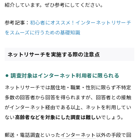
紹介しています。ぜひ参考にしてください。
参考記事：
初心者にオススメ！インターネットリサーチ
をスムーズに行うための基礎知識
ネットリサーチを実施する際の注意点
⚫︎ 調査対象はインターネット利用者に限られる
ネットリサーチでは居住地・職業・性別に限らず不特定
多数の回答者から回答を得られますが、回答者との接触
が
インターネット
経由である以上、ネットを利用してい
ない
高齢者などを対象にした調査は難しい
でしょう。
郵送・電話調査といった
インターネット
以外の手段で回