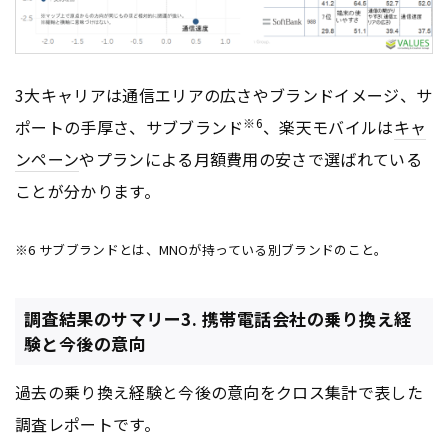
3大キャリアは通信エリアの広さやブランドイメージ、サ
※6
ポートの手厚さ、サブブランド
、楽天モバイルは
キャ
ンペーン
やプランによる月額費用の安さで選ばれている
ことが分かります。
※6 サブブランドとは、MNOが持っている別ブランドのこと。
調査結果のサマリー3. 携帯電話会社の乗り換え経
験と今後の意向
過去の乗り換え経験と今後の意向をクロス集計で表した
調査レポートです。