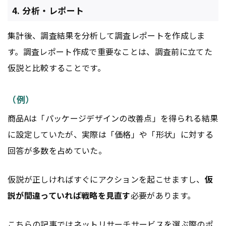
4. 分析・レポート
集計後、調査結果を分析して調査レポートを作成しま
す。調査レポート作成で重要なことは、調査前に立てた
仮説と比較することです。
（例）
商品Aは「パッケージデザインの改善点」を得られる結果
に設定していたが、実際は「価格」や「形状」に対する
回答が多数を占めていた。
仮説が正しければすぐにアクションを起こせますし、
仮
説が間違っていれば戦略を見直す
必要があります。
こちらの記事ではネットリサーチサービスを選ぶ際のポ