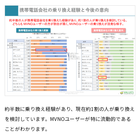
約半数に乗り換え経験があり、現在約1割の人が乗り換え
を検討しています。MVNOユーザーが特に流動的である
ことがわかります。