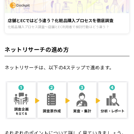
店舗とECではどう違う？化粧品購入プロセスを徹底調査
化粧品購入プロセス調査～店舗とEC利用者で検討行動はどう違う？
ネットリサーチの進め方
ネットリサーチは、以下の4ステップで進めます。
それぞれのポイントについて詳しく見ていきましょう。