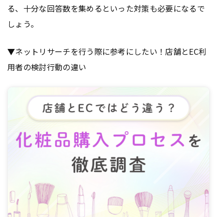
る、十分な回答数を集めるといった対策も必要になるで
しょう。
▼ネットリサーチを行う際に参考にしたい！店舗とEC利
用者の検討行動の違い