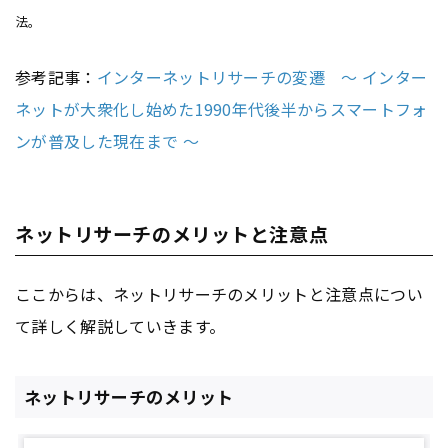
法。
参考記事：
インターネットリサーチの変遷 ～ インター
ネットが大衆化し始めた1990年代後半からスマートフォ
ンが普及した現在まで ～
ネットリサーチのメリットと注意点
ここからは、ネットリサーチのメリットと注意点につい
て詳しく解説していきます。
ネットリサーチのメリット