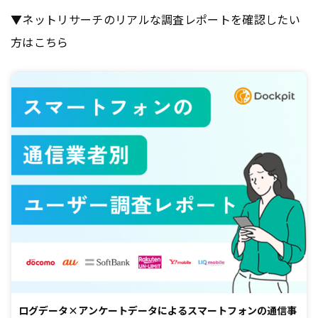
▼ネットリサーチのリアルな調査レポートを確認したい
方はこちら
ログデータ×アンケートデータによるスマートフォンの通信事