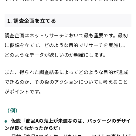
1. 調査企画を立てる
調査企画はネットリサーチにおいて最も重要です。最初
に仮説を立てて、どのような目的でリサーチを実施し、
どのようなデータが欲しいのか明確にします。
また、得られた調査結果によってどのような目的が達成
できるのか、その後のアクションについても考えること
がポイントです。
（例）
仮説
「
商品Aの売上が未達なのは、パッケージのデザイ
ンが良くなかったからだ
」