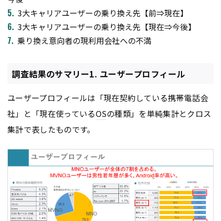
3大キャリアユーザーの乗り換え先【前⇒現在】
3大キャリアユーザーの乗り換え先【現在⇒今後】
乗り換え意向者の現利用会社への不満
調査結果のサマリー1. ユーザープロフィール
ユーザープロフィールは「現在契約している携帯電話会
社」と「現在使っている
OS
の種類」を単純集計とクロス
集計で表したものです。