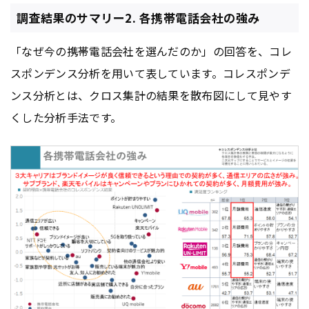
調査結果のサマリー2. 各携帯電話会社の強み
「なぜ今の携帯電話会社を選んだのか」の回答を、コレ
スポンデンス分析を用いて表しています。コレスポンデ
ンス分析とは、クロス集計の結果を散布図にして見やす
くした分析手法です。