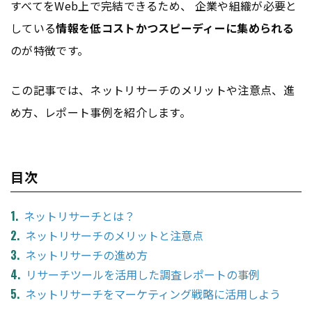
すべてをWeb上で完結できるため、 企業や組織が必要と
している
情報を低コストかつスピーディーに集められる
のが特徴です。
この記事では、ネットリサーチのメリットや注意点、進
め方、レポート事例を紹介します。
目次
ネットリサーチとは？
ネットリサーチのメリットと注意点
ネットリサーチの進め方
リサーチツールを活用した調査レポートの事例
ネットリサーチをマーケティング戦略に活用しよう