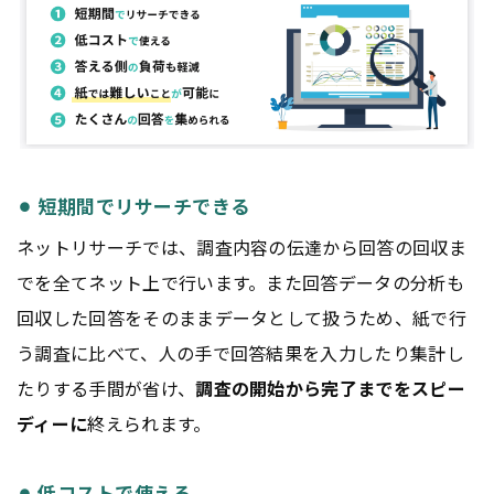
⚫︎ 短期間でリサーチできる
ネットリサーチでは、調査内容の伝達から回答の回収ま
でを全てネット上で行います。また回答データの分析も
回収した回答をそのままデータとして扱うため、紙で行
う調査に比べて、人の手で回答結果を入力したり集計し
たりする手間が省け、
調査の開始から完了までをスピー
ディーに
終えられます。
⚫︎ 低コストで使える