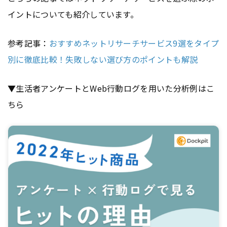
イントについても紹介しています。
参考記事：
おすすめネットリサーチサービス9選をタイプ
別に徹底比較！失敗しない選び方のポイントも解説
▼生活者アンケートとWeb行動ログを用いた分析例はこ
ちら