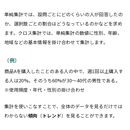
単純集計では、設問ごとにどのくらいの人が回答したの
か、選択肢ごとの割合はどうなっているのかなどを求め
ます。クロス集計では、単純集計の数値に性別、年齢、
地域などの基本情報を掛け合わせて集計します。
（例）
商品Aを購入したことのある人の中で、週1回以上購入す
る人は20%。そのうち60%が30〜40代の男性である。
※使用頻度・年代・性別の掛け合わせ
集計を使いこなすことで、全体のデータを見るだけでは
わからない
傾向
（
トレンド
）を見ることができます。