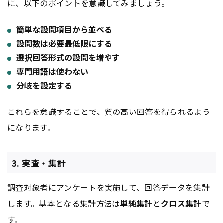
に、以下のポイントを意識してみましょう。
簡単な設問項目から並べる
設問数は必要最低限にする
選択回答形式の設問を増やす
専門用語は使わない
分岐を設定する
これらを意識することで、質の高い回答を得られるよう
になります。
3. 実査・集計
調査対象者にアンケートを実施して、回答データを集計
します。基本となる集計方法は
単純集計
と
クロス集計
で
す。