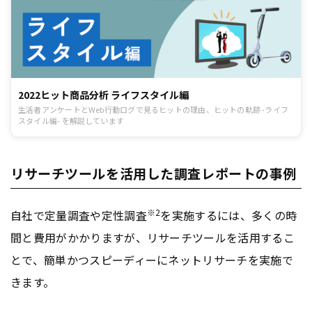
2022ヒット商品分析 ライフスタイル編
生活者アンケートとWeb行動ログで見るヒットの理由、ヒットの軌跡 -ライフ
スタイル編- を解説しています
リサーチツールを活用した調査レポートの事例
※2
自社で定量調査や定性調査
を実施するには、多くの時
間と費用がかかりますが、リサーチツールを活用するこ
とで、簡単かつスピーディーにネットリサーチを実施で
きます。