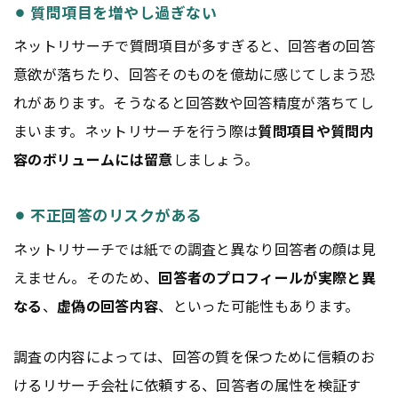
⚫︎ 質問項目を増やし過ぎない
ネットリサーチで質問項目が多すぎると、回答者の回答
意欲が落ちたり、回答そのものを億劫に感じてしまう恐
れがあります。そうなると回答数や回答精度が落ちてし
まいます。ネットリサーチを行う際は
質問項目や質問内
容のボリュームには留意
しましょう。
⚫︎ 不正回答のリスクがある
ネットリサーチでは紙での調査と異なり回答者の顔は見
えません。そのため、
回答者のプロフィールが実際と異
なる
、
虚偽の回答内容
、といった可能性もあります。
調査の内容によっては、回答の質を保つために信頼のお
けるリサーチ会社に依頼する、回答者の属性を検証す