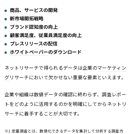
商品、サービスの開発
新市場開拓戦略
ブランド認知度の向上
顧客満足度、従業員満足度の向上
プレスリリースの配信
ホワイトペーパー
のダウンロード
ネットリサーチで得られるデータは企業の
マーケティン
グ
リサーチにおいて欠かせない重要な要素といえます。
企業や組織は数値データの確認に終わらず、調査レポー
トをどのように活用するのかを明確にしてからネットリ
サーチに着手することが大切です。
※1 定量調査とは、数値化できるデータを集計して分析する調査方