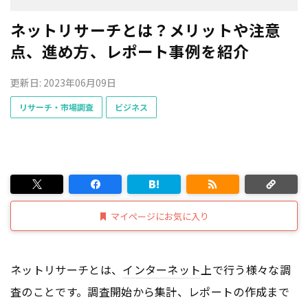
ネットリサーチとは？メリットや注意
点、進め方、レポート事例を紹介
更新日: 2023年06月09日
リサーチ・市場調査
ビジネス
マイページにお気に入り
ネットリサーチとは、
インターネット
上で行う様々な調
査のことです。調査開始から集計、レポートの作成まで