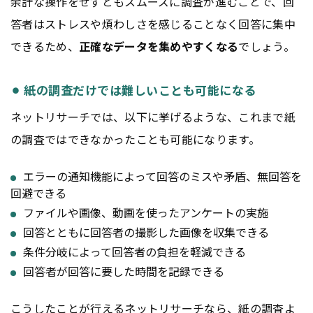
余計な操作をせずともスムーズに調査が進むことで、回
答者はストレスや煩わしさを感じることなく回答に集中
できるため、
正確なデータを集めやすくなる
でしょう。
⚫︎ 紙の調査だけでは難しいことも可能になる
ネットリサーチでは、以下に挙げるような、これまで紙
の調査ではできなかったことも可能になります。
エラーの通知機能によって回答のミスや矛盾、無回答を
回避できる
ファイルや画像、動画を使ったアンケートの実施
回答とともに回答者の撮影した画像を収集できる
条件分岐によって回答者の負担を軽減できる
回答者が回答に要した時間を記録できる
こうしたことが行えるネットリサーチなら、紙の調査よ