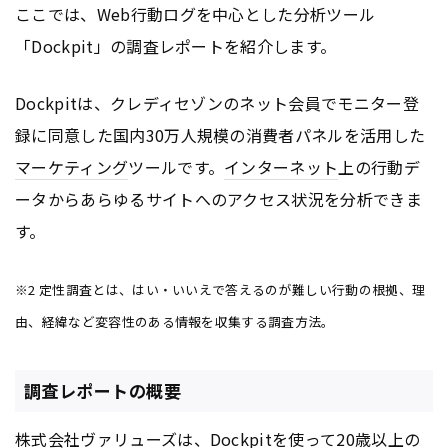
ここでは、Web行動ログを中心とした分析ツール
「Dockpit」の調査レポートを紹介します。
Dockpitは、クレディセゾンのネット会員でモニター登
録に同意した国内30万人規模の消費者パネルを活用した
マーケティング
ツールです。
インターネット
上の行動デ
ータからあらゆるサイトへのアクセス状況を分析できま
す。
※2 定性調査とは、はい・いいえで答えるのが難しい行動の根拠、理
由、経緯など変容性のある情報を収集する調査方法。
調査レポートの概要
株式会社ヴァリューズは、Dockpitを使って20歳以上の