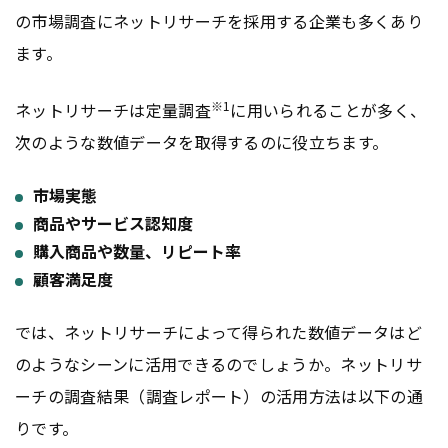
の市場調査にネットリサーチを採用する企業も多くあり
ます。
※1
ネットリサーチは定量調査
に用いられることが多く、
次のような数値データを取得するのに役立ちます。
市場実態
商品やサービス認知度
購入商品や数量、リピート率
顧客満足度
では、ネットリサーチによって得られた数値データはど
のようなシーンに活用できるのでしょうか。ネットリサ
ーチの調査結果（調査レポート）の活用方法は以下の通
りです。