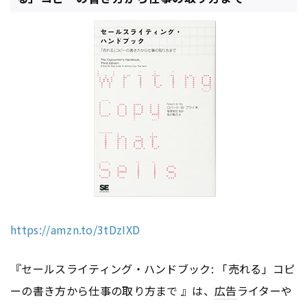
https://amzn.to/3tDzIXD
『セールスライティング・ハンドブック: 「売れる」コピ
ーの書き方から仕事の取り方まで 』は、
広告
ライターや