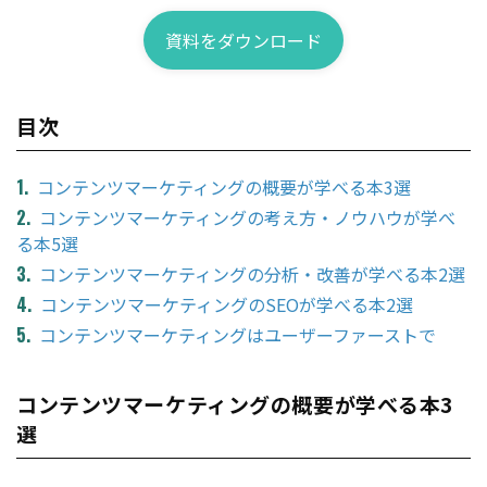
資料をダウンロード
目次
コンテンツマーケティングの概要が学べる本3選
コンテンツマーケティングの考え方・ノウハウが学べ
る本5選
コンテンツマーケティングの分析・改善が学べる本2選
コンテンツマーケティングのSEOが学べる本2選
コンテンツマーケティングはユーザーファーストで
コンテンツマーケティングの概要が学べる本3
選