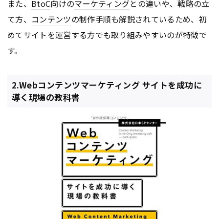
また、
BtoC
向けの
マーケティング
との違いや、戦略の立
て方、
コンテンツ
の制作手順も解説されているため、初
めてサイトを運営する方でも取り組みやすいのが特徴で
す。
2.Webコンテンツマーケティング サイトを成功に
導く現場の教科書