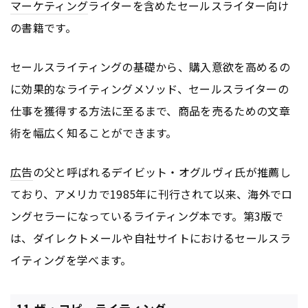
マーケティング
ライターを含めたセールスライター向け
の書籍です。
セールスライティングの基礎から、購入意欲を高めるの
に効果的なライティングメソッド、セールスライターの
仕事を獲得する方法に至るまで、商品を売るための文章
術を幅広く知ることができます。
広告
の父と呼ばれるデイビット・オグルヴィ氏が推薦し
ており、アメリカで1985年に刊行されて以来、海外でロ
ングセラーになっているライティング本です。第3版で
は、ダイレクトメールや自社サイトにおけるセールスラ
イティングを学べます。