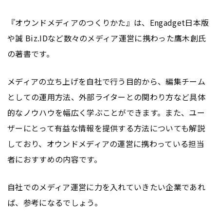
『オウンドメディアのつくりかた』は、Engadget日本版
や誠 Biz.IDなど数々のメディア運営に携わった鷹木創氏
の著書です。
メディアの立ち上げを自社で行う目的から、編集チーム
としての運用方法、外部ライターとの関わり方など具体
的なノウハウを幅広く学ぶことができます。また、ユー
ザーにとって有益な情報を提供する方法についても解説
しており、オウンドメディアの運営に携わっている担当
者におすすめの内容です。
自社でのメディア運営に力を入れていきたい企業であれ
ば、参考になるでしょう。