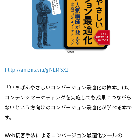
http://amzn.asia/gNLMSX1
『いちばんやさしいコンバージョン最適化の教本』は、
コンテンツ
マーケティング
を実施しても成果につながら
ないという方向けのコンバージョン最適化が学べる本で
す。
Web接客手法によるコンバージョン最適化ツールの