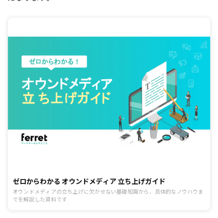
ゼロからわかる オウンドメディア 立ち上げガイド
オウンドメディアの立ち上げに欠かせない基礎知識から、具体的なノウハウま
でを解説した資料です