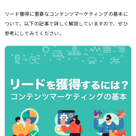
リード獲得に重要な
コンテンツ
マーケティング
の基本に
ついて、以下の記事で詳しく解説していますので、ぜひ
参考にしてみてください。