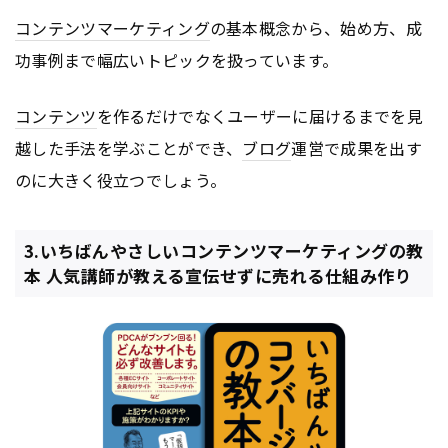
コンテンツ
マーケティング
の基本概念から、始め方、成
功事例まで幅広いトピックを扱っています。
コンテンツ
を作るだけでなくユーザーに届けるまでを見
越した手法を学ぶことができ、
ブログ
運営で成果を出す
のに大きく役立つでしょう。
3.いちばんやさしいコンテンツマーケティングの教
本 人気講師が教える宣伝せずに売れる仕組み作り