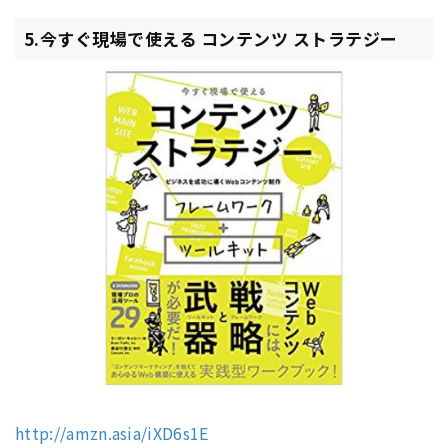
5.今すぐ現場で使える コンテンツ ストラテジー
http://amzn.asia/iXD6s1E