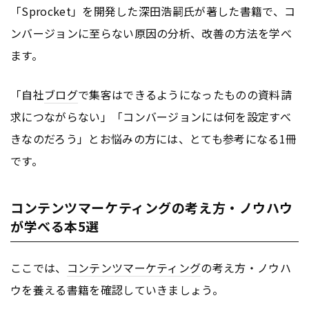
「Sprocket」を開発した深田浩嗣氏が著した書籍で、コ
ンバージョンに至らない原因の分析、改善の方法を学べ
ます。
「自社
ブログ
で集客はできるようになったものの資料請
求につながらない」「コンバージョンには何を設定すべ
きなのだろう」とお悩みの方には、とても参考になる1冊
です。
コンテンツマーケティングの考え方・ノウハウ
が学べる本5選
ここでは、
コンテンツ
マーケティング
の考え方・ノウハ
ウを養える書籍を確認していきましょう。