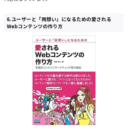
6.ユーザーと「両想い」になるための愛される
Webコンテンツの作り方