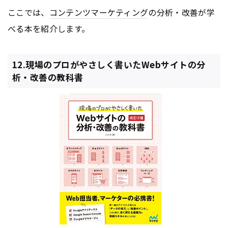
ここでは、
コンテンツ
マーケティング
の分析・改善が学
べる本を紹介します。
12.現場のプロがやさしく書いたWebサイトの分
析・改善の教科書