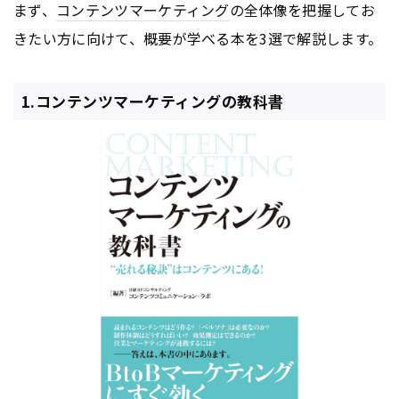
まず、
コンテンツ
マーケティング
の全体像を把握してお
きたい方に向けて、概要が学べる本を3選で解説します。
1.コンテンツマーケティングの教科書