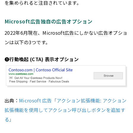
を集められると注目されています。
Microsoft広告独自の広告オプション
2022年6月現在、Microsoft
広告
にしかない
広告
オプショ
ンは以下の3つです。
➊
行動喚起 (CTA) 表示オプション
出典：
Microsoft 広告「アクション拡張機能: アクション
拡張機能を使用してアクション呼び出しボタンを追加す
る」