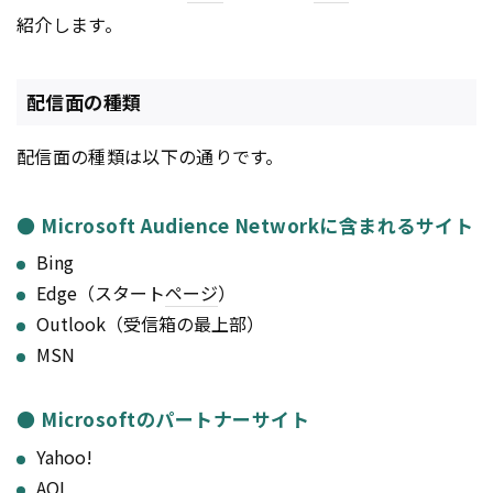
紹介します。
配信面の種類
配信面の種類は以下の通りです。
● Microsoft Audience Networkに含まれるサイト
Bing
Edge（スタート
ページ
）
Outlook（受信箱の最上部）
MSN
● Microsoftのパートナーサイト
Yahoo!
AOL