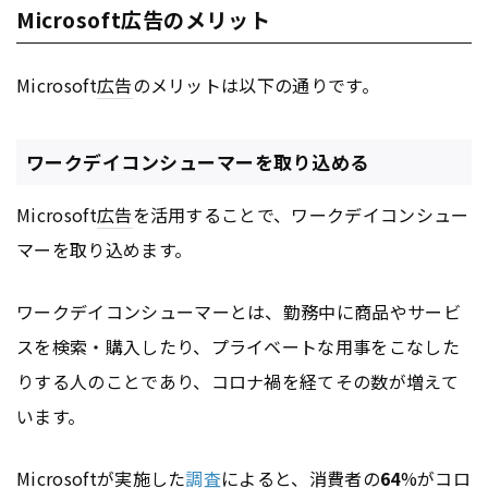
Microsoft広告のメリット
Microsoft
広告
のメリットは以下の通りです。
ワークデイコンシューマーを取り込める
Microsoft
広告
を活用することで、ワークデイコンシュー
マーを取り込めます。
ワークデイコンシューマーとは、勤務中に商品やサービ
スを検索・購入したり、プライベートな用事をこなした
りする人のことであり、コロナ禍を経てその数が増えて
います。
Microsoftが実施した
調査
によると、消費者の
64
%がコロ