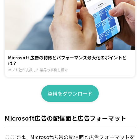
Microsoft 広告の特徴とパフォーマンス最大化のポイントと
は？
オプト社が支援した業界の事例も紹介
資料をダウンロード
Microsoft広告の配信面と広告フォーマット
ここでは、Microsoft
広告
の配信面と
広告
フォーマットを