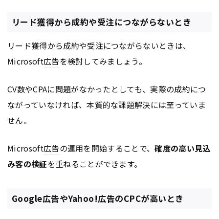
リード獲得から成約や受注につながらないとき
リード獲得から成約や受注につながらないときは、
Microsoft
広告
を検討してみましょう。
CV数やCPAに問題がなかったとしても、実際の成約につ
ながっていなければ、本質的な課題解決には至っていま
せん。
Microsoft
広告
の運用を開始することで、
確度の高い見込
み客の検証
を重ねることができます。
Google広告やYahoo!広告のCPCが高いとき