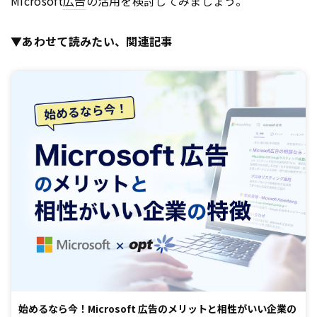
Microsoft
広告
の活用を検討してみましょう。
▼あわせて読みたい、関連記事
始めるなら今！Microsoft 広告のメリットと相性がいい企業の