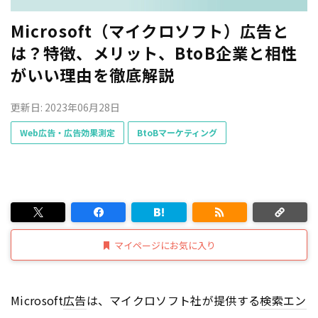
Microsoft（マイクロソフト）広告と
は？特徴、メリット、BtoB企業と相性
がいい理由を徹底解説
更新日: 2023年06月28日
Web広告・広告効果測定
BtoBマーケティング
マイページにお気に入り
Microsoft
広告
は、マイクロソフト社が提供する
検索エン