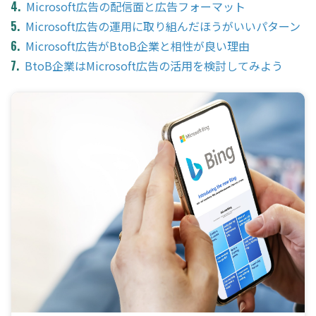
Microsoft広告の配信面と広告フォーマット
Microsoft広告の運用に取り組んだほうがいいパターン
Microsoft広告がBtoB企業と相性が良い理由
BtoB企業はMicrosoft広告の活用を検討してみよう