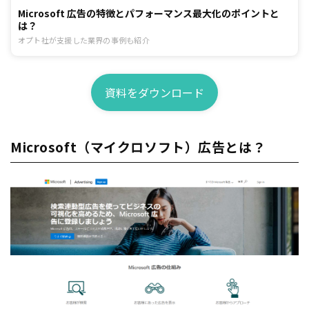
Microsoft 広告の特徴とパフォーマンス最大化のポイントと
は？
オプト社が支援した業界の事例も紹介
資料をダウンロード
Microsoft（マイクロソフト）広告とは？