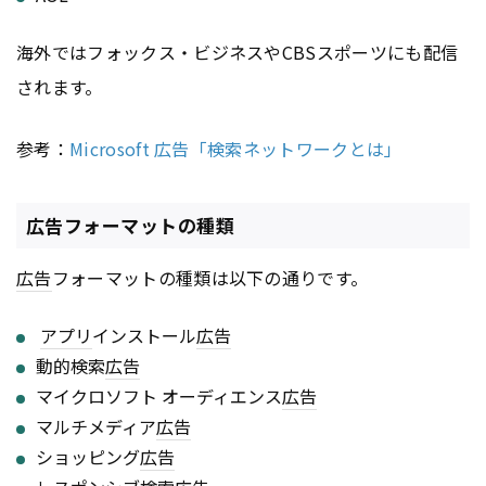
海外ではフォックス・ビジネスやCBSスポーツにも配信
されます。
参考：
Microsoft 広告「検索ネットワークとは」
広告フォーマットの種類
広告
フォーマットの種類は以下の通りです。
アプリ
インストール
広告
動的検索
広告
マイクロソフト オーディエンス
広告
マルチメディア
広告
ショッピング
広告