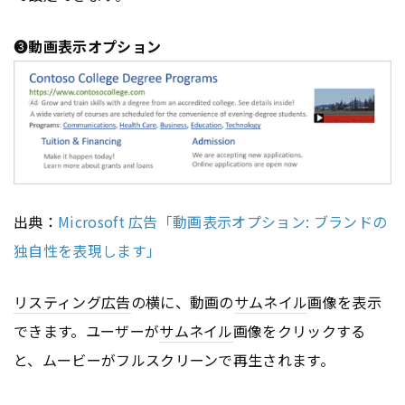
➌
動画表示オプション
出典：
Microsoft 広告「動画表示オプション: ブランドの
独自性を表現します」
リスティング広告
の横に、動画の
サムネイル
画像を表示
できます。ユーザーが
サムネイル
画像をクリックする
と、ムービーがフルスクリーンで再生されます。