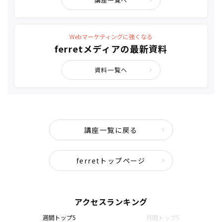
Webマーケティングに強くなる
ferretメディアの最新資料
資料一覧へ
講座一覧に戻る
ferretトップページ
アクセスランキング
週間トップ5
月間トップ5