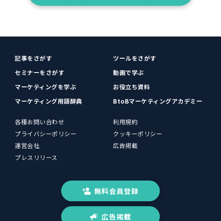
記事をさがす
ツールをさがす
セミナーをさがす
動画で学ぶ
マーケティングを学ぶ
お役立ち資料
マーケティング用語辞典
BtoBマーケティングアカデミー
各種お問い合わせ
利用規約
プライバシーポリシー
クッキーポリシー
運営会社
広告掲載
プレスリリース
無料会員登録
広告掲載