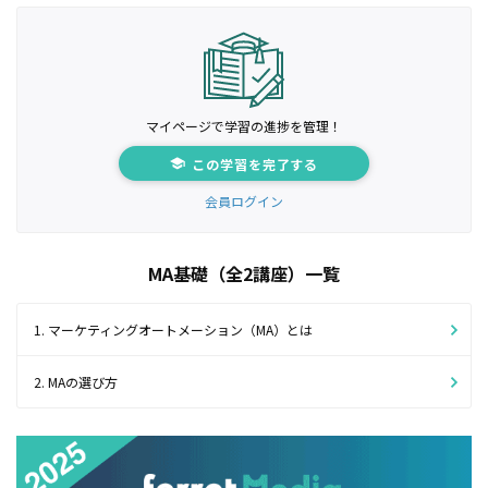
マイページで学習の進捗を管理！
この学習を完了する
会員ログイン
MA基礎（全2講座）一覧
1. マーケティングオートメーション（MA）とは
2. MAの選び方