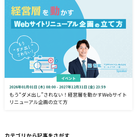
イベント
2026年01月01日 (木) 08:00 - 2027年12月31日 (金) 23:59
もう“ダメ出し”されない！経営層を動かすWebサイト
リニューアル企画の立て方
カテゴリから記事をさがす