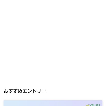
おすすめエントリー