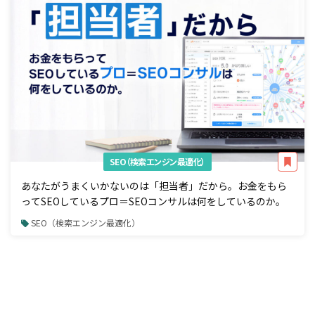
SEO（検索エンジン最適化）
あなたがうまくいかないのは「担当者」だから。お金をもら
ってSEOしているプロ＝SEOコンサルは何をしているのか。
SEO（検索エンジン最適化）