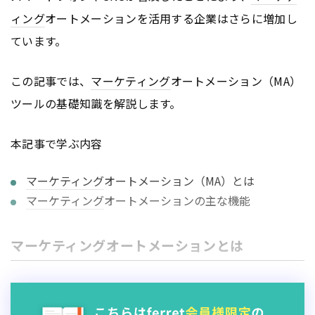
ィング
オートメーションを活用する企業はさらに増加し
ています。
この記事では、
マーケティング
オートメーション（MA）
ツールの基礎知識を解説します。
本記事で学ぶ内容
マーケティング
オートメーション（MA）とは
マーケティング
オートメーションの主な機能
マーケティングオートメーションとは
マーケティング
オートメーションとは、
マーケティング
において発生する定型的な業務を自動化し、効率化を図