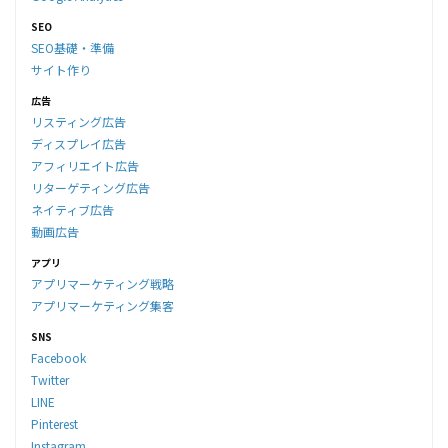
SEO
SEO基礎・準備
サイト作り
広告
リスティング広告
ディスプレイ広告
アフィリエイト広告
リターゲティング広告
ネイティブ広告
動画広告
アプリ
アプリマーケティング戦略
アプリマーケティング集客
SNS
Facebook
Twitter
LINE
Pinterest
Instagram