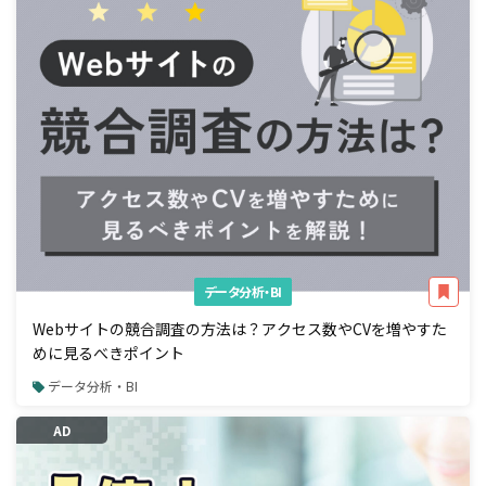
データ分析・BI
Webサイトの競合調査の方法は？アクセス数やCVを増やすた
めに見るべきポイント
データ分析・BI
AD