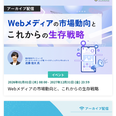
イベント
2026年01月01日 (木) 08:00 - 2027年12月31日 (金) 23:59
Webメディアの市場動向と、これからの生存戦略