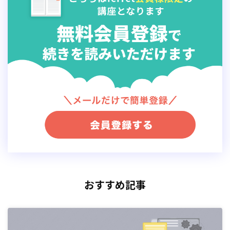
る取り組み、および、そのために使われるツールを指し
ます。以降、MAツールと記載します。
利用するメ
おすすめ記事